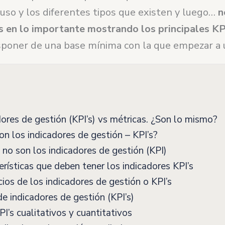
u uso y los diferentes tipos que existen y luego…
n
 en lo importante mostrando los principales KP
sponer de una base mínima con la que empezar a 
ores de gestión (KPI’s) vs métricas. ¿Son lo mismo?
n los indicadores de gestión – KPI’s?
no son los indicadores de gestión (KPI)
rísticas que deben tener los indicadores KPI’s
ios de los indicadores de gestión o KPI’s
e indicadores de gestión (KPI’s)
I’s cualitativos y cuantitativos