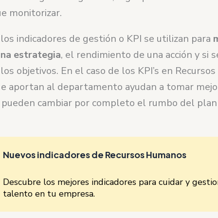
e monitorizar.
 los indicadores de gestión o KPI se utilizan para
m
na estrategia
, el rendimiento de una acción y si 
los objetivos. En el caso de los KPI’s en Recurso
ue aportan al departamento ayudan a tomar mejo
y pueden cambiar por completo el rumbo del plan
Nuevos indicadores de Recursos Humanos
Descubre los mejores indicadores para cuidar y gestio
talento en tu empresa.