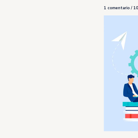
1 comentario
/
10