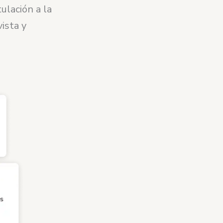
ulación a la
vista y