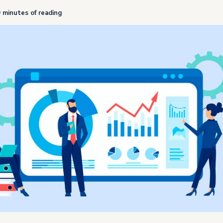
 minutes of reading