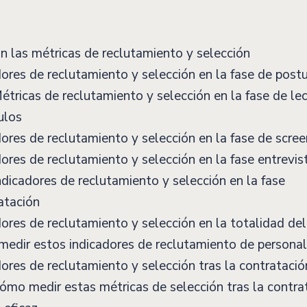
 las métricas de reclutamiento y selección
ores de reclutamiento y selección en la fase de post
tricas de reclutamiento y selección en la fase de le
ulos
ores de reclutamiento y selección en la fase de scree
ores de reclutamiento y selección en la fase entrevis
dicadores de reclutamiento y selección en la fase
atación
ores de reclutamiento y selección en la totalidad d
dir estos indicadores de reclutamiento de personal
ores de reclutamiento y selección tras la contratació
mo medir estas métricas de selección tras la contra