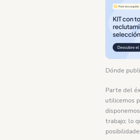
Dónde publi
Parte del é
utilicemos p
disponemos 
trabajo; lo 
posibilidade