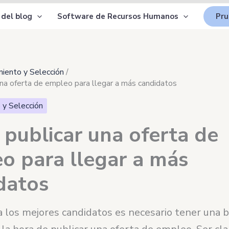
 del blog
Software de Recursos Humanos
Pru
iento y Selección
na oferta de empleo para llegar a más candidatos
 y Selección
publicar una oferta de
o para llegar a más
datos
 a los mejores candidatos es necesario tener una 