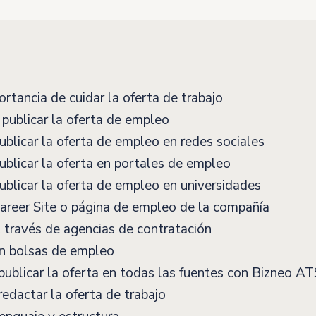
rtancia de cuidar la oferta de trabajo
ublicar la oferta de empleo
blicar la oferta de empleo en redes sociales
blicar la oferta en portales de empleo
blicar la oferta de empleo en universidades
reer Site o página de empleo de la compañía
través de agencias de contratación
n bolsas de empleo
blicar la oferta en todas las fuentes con Bizneo AT
dactar la oferta de trabajo