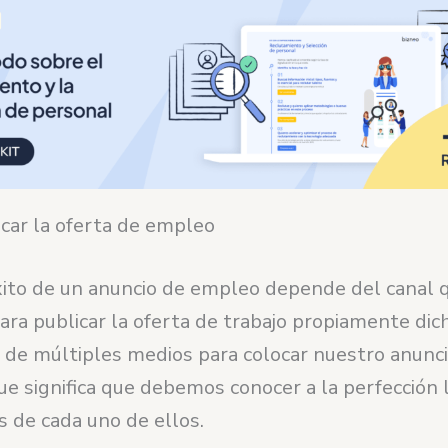
car la oferta de empleo
xito de un anuncio de empleo depende del canal 
ara publicar la oferta de trabajo propiamente dich
de múltiples medios para colocar nuestro anunc
que significa que debemos conocer a la perfección 
s de cada uno de ellos.