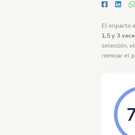
El impacto 
1,5 y 3 vece
selección, e
reiniciar el