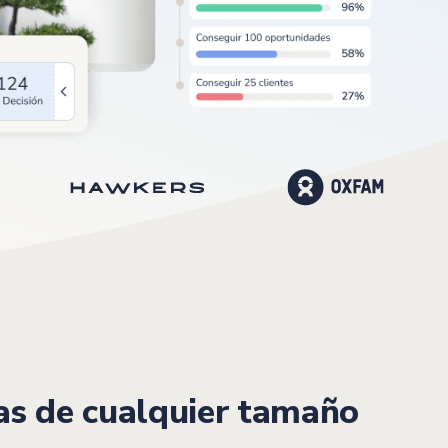
as de cualquier tamaño