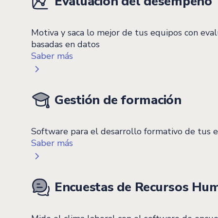
Evaluación del desempeño
Motiva y saca lo mejor de tus equipos con eva
basadas en datos
Saber más
Gestión de formación
Software para el desarrollo formativo de tus
Saber más
Encuestas de Recursos Hu