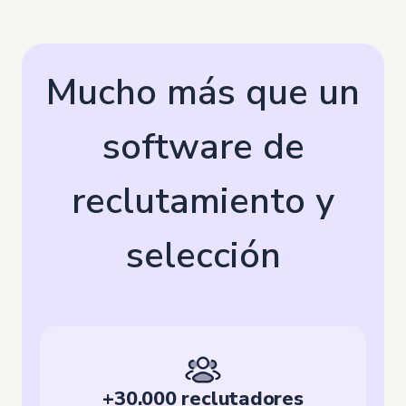
Mucho más que un
software de
reclutamiento y
selección
+30.000 reclutadores