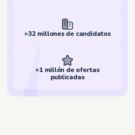
+32 millones de candidatos
+1 millón de ofertas
publicadas