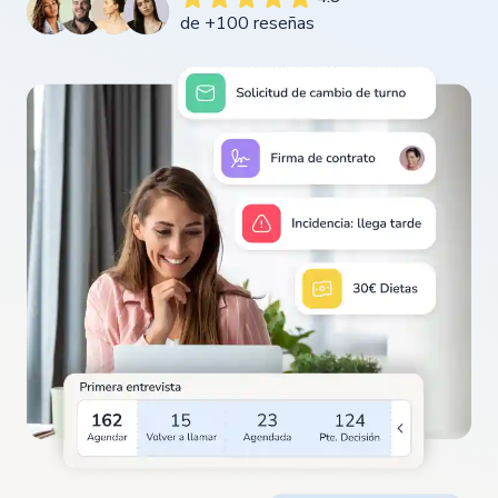
de +100 reseñas