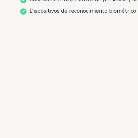
Dispositivos de reconocimiento biométrico
Elige y c