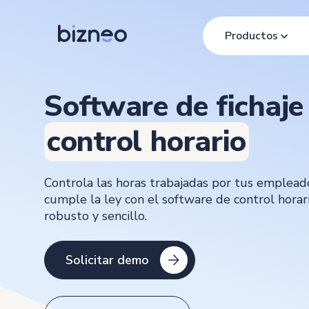
Productos
Software de fichaje
control horario
Controla las horas trabajadas por tus emplead
cumple la ley con el software de control horar
robusto y sencillo.
Solicitar demo