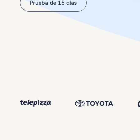
Prueba de 15 días