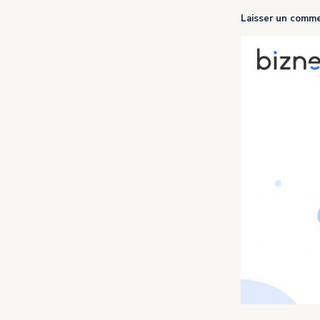
Laisser un comme