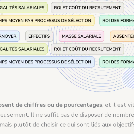
osent de chiffres ou de pourcentages
, et il est v
neusement. Il ne suffit pas de disposer de nombr
mais plutôt de choisir ce qui sont liés aux objectif