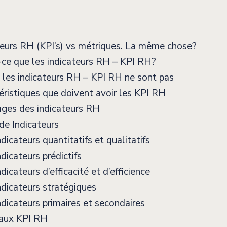
eurs RH (KPI’s) vs métriques. La même chose?
ce que les indicateurs RH – KPI RH?
les indicateurs RH – KPI RH ne sont pas
ristiques que doivent avoir les KPI RH
ges des indicateurs RH
e Indicateurs
dicateurs quantitatifs et qualitatifs
dicateurs prédictifs
dicateurs d’efficacité et d’efficience
dicateurs stratégiques
dicateurs primaires et secondaires
paux KPI RH