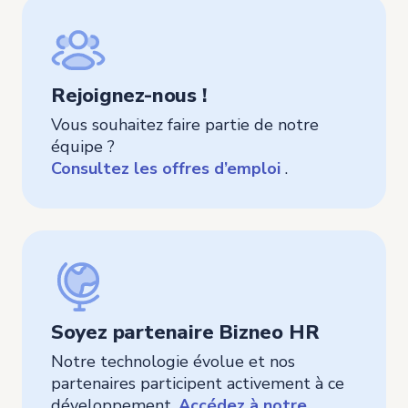
Rejoignez-nous !
Vous souhaitez faire partie de notre
équipe ?
Consultez les offres d’emploi
.
Soyez partenaire Bizneo HR
Notre technologie évolue et nos
partenaires participent activement à ce
développement.
Accédez à notre