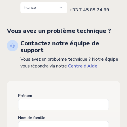
+33 7 45 89 74 69
Vous avez un problème technique ?
Contactez notre équipe de
support
Vous avez un problème technique ? Notre équipe
vous répondra via notre
Centre d’Aide
Prénom
Nom de famille