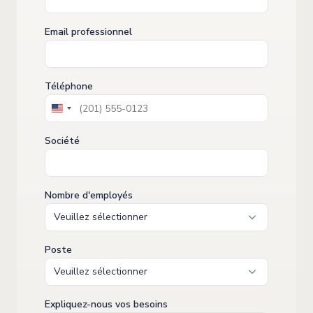
Email professionnel
Téléphone
United
States
Société
+1
Nombre d'employés
Poste
Expliquez-nous vos besoins