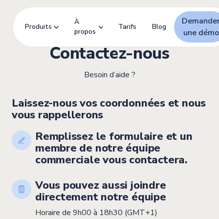
Demande
À
Produits
Tarifs
Blog
propos
une démo
Contactez-nous
Besoin d’aide ?
Laissez-nous vos coordonnées et nous
vous rappellerons
Remplissez le formulaire et un
membre de notre équipe
commerciale vous contactera.
Vous pouvez aussi joindre
directement notre équipe
Horaire de 9h00 à 18h30 (GMT+1)