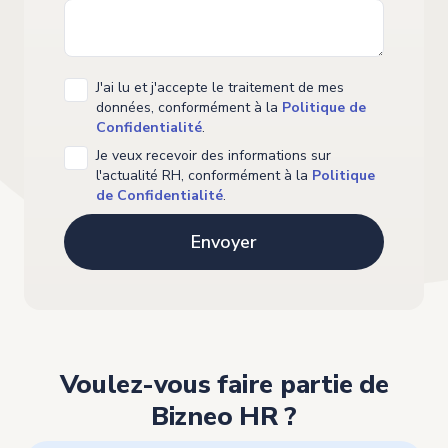
J'ai lu et j'accepte le traitement de mes
données, conformément à la
Politique de
Confidentialité
.
Je veux recevoir des informations sur
l'actualité RH, conformément à la
Politique
de Confidentialité
.
Voulez-vous faire partie de
Bizneo HR ?