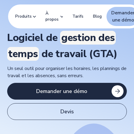
Demande
À
Produits
Tarifs
Blog
propos
une démo
Logiciel de
gestion des
temps
de travail (GTA)
Un seul outil pour organiser les horaires, les plannings de
travail et les absences, sans erreurs.
Demander une démo
Devis