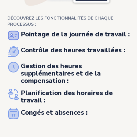
DÉCOUVREZ LES FONCTIONNALITÉS DE CHAQUE
PROCESSUS :
Pointage de la journée de travail :
Contrôle des heures travaillées :
Gestion des heures
supplémentaires et de la
compensation :
Planification des horaires de
travail :
Congés et absences :