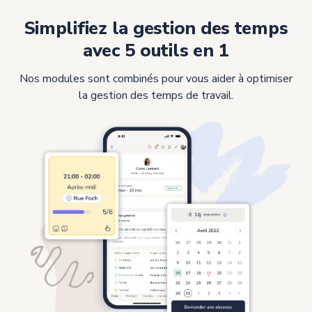
Simplifiez la gestion des temps
avec 5 outils en 1
Nos modules sont combinés pour vous aider à optimiser
la gestion des temps de travail.