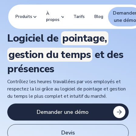
Demande
À
Produits
Tarifs
Blog
propos
une démo
Logiciel de
pointage,
gestion du temps
et des
présences
Contrôlez les heures travaillées par vos employés et
respectez la loi grâce au logiciel de pointage et gestion
du temps le plus complet et intuitif du marché.
Demander une démo
Devis