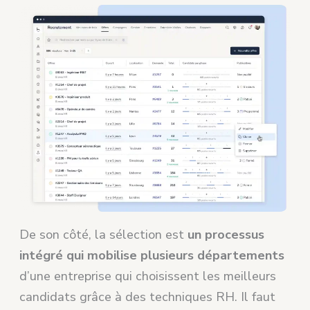
De son côté, la sélection est
un processus
intégré qui mobilise plusieurs départements
d’une entreprise qui choisissent les meilleurs
candidats grâce à des techniques RH. Il faut