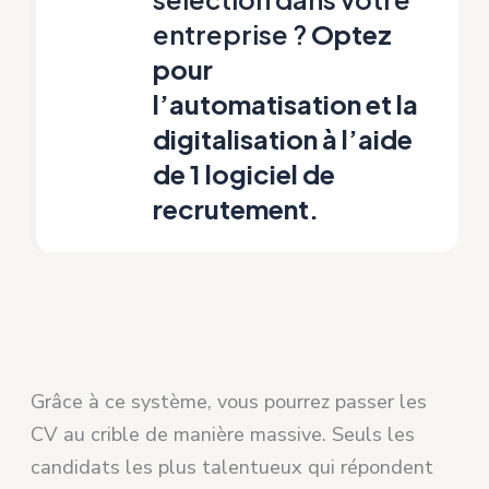
entreprise ?
Optez
pour
l’automatisation et la
digitalisation à l’aide
de 1
logiciel de
recrutement
.
Grâce à ce système, vous pourrez passer les
CV au crible de manière massive. Seuls les
candidats les plus talentueux qui répondent