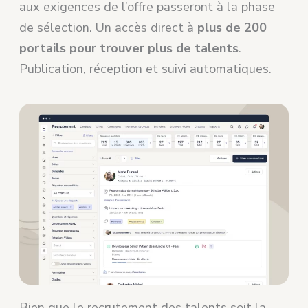
aux exigences de l’offre passeront à la phase
de sélection. Un accès direct à
plus de 200
portails pour trouver plus de talents
.
Publication, réception et suivi automatiques.
Bien que le recrutement des talents soit la