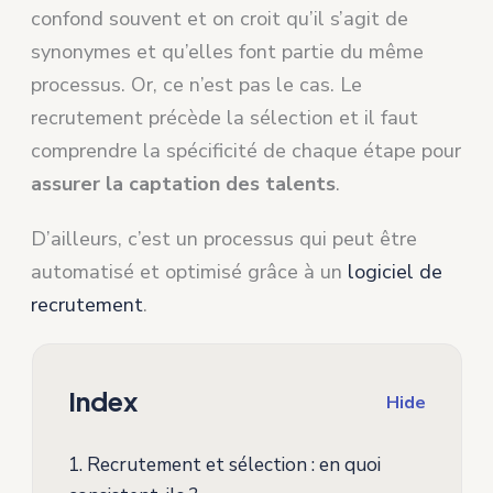
confond souvent et on croit qu’il s’agit de
synonymes et qu’elles font partie du même
processus. Or, ce n’est pas le cas. Le
recrutement précède la sélection et il faut
comprendre la spécificité de chaque étape pour
assurer la captation des talents
.
D’ailleurs, c’est un processus qui peut être
automatisé et optimisé grâce à un
logiciel de
recrutement
.
Index
Hide
1.
Recrutement et sélection : en quoi