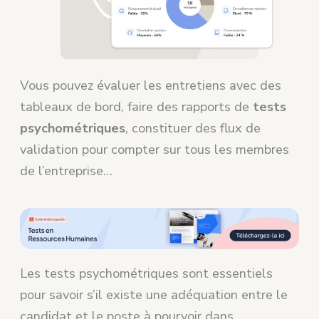
Vous pouvez évaluer les entretiens avec des
tableaux de bord, faire des rapports de
tests
psychométriques
, constituer des flux de
validation pour compter sur tous les membres
de l’entreprise…
Les tests psychométriques sont essentiels
pour savoir s’il existe une adéquation entre le
candidat et le poste à pourvoir dans