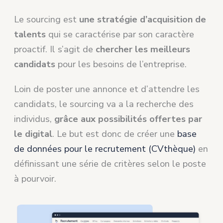
Le sourcing est
une stratégie d’acquisition de
talents
qui se caractérise par son caractère
proactif. Il s’agit de
chercher les meilleurs
candidats
pour les besoins de l’entreprise.
Loin de poster une annonce et d’attendre les
candidats, le sourcing va a la recherche des
individus,
grâce aux possibilités offertes par
le digital
. Le but est donc de créer une
base
de données pour le recrutement (CVthèque)
en
définissant une série de critères selon le poste
à pourvoir.