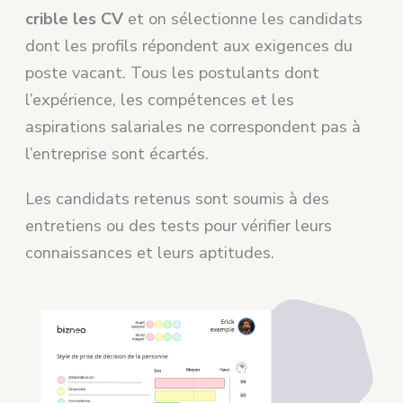
crible les CV
et on sélectionne les candidats
dont les profils répondent aux exigences du
poste vacant. Tous les postulants dont
l’expérience, les compétences et les
aspirations salariales ne correspondent pas à
l’entreprise sont écartés.
Les candidats retenus sont soumis à des
entretiens ou des tests pour vérifier leurs
connaissances et leurs aptitudes.