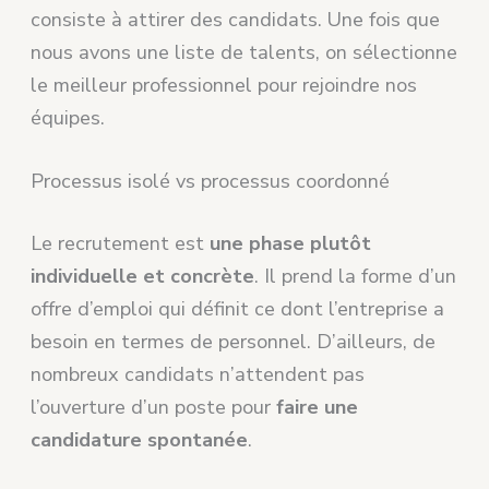
consiste à attirer des candidats. Une fois que
nous avons une liste de talents, on sélectionne
le meilleur professionnel pour rejoindre nos
équipes.
Processus isolé vs processus coordonné
Le recrutement est
une phase plutôt
individuelle et concrète
. Il prend la forme d’un
offre d’emploi qui définit ce dont l’entreprise a
besoin en termes de personnel. D’ailleurs, de
nombreux candidats n’attendent pas
l’ouverture d’un poste pour
faire une
candidature spontanée
.