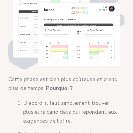
Cette phase est bien plus coûteuse et prend
plus de temps.
Pourquoi
?
D’abord, il faut simplement trouver
plusieurs candidats qui répondent aux
exigences de l’offre.