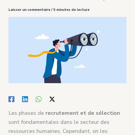
Laisser un commentaire
/
5 minutes de lecture
Les phases de
recrutement et de sélection
sont fondamentales dans le secteur des
ressources humaines. Cependant, on les