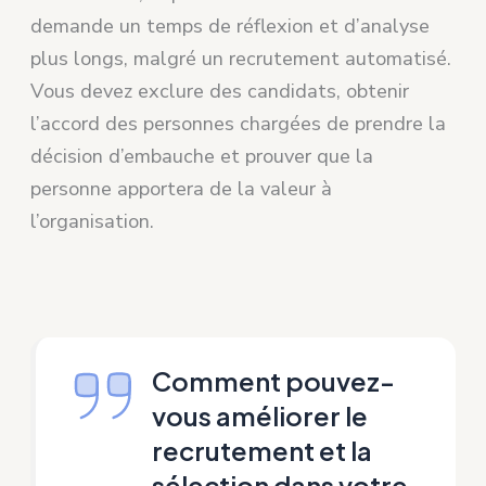
demande un temps de réflexion et d’analyse
plus longs, malgré un recrutement automatisé.
Vous devez exclure des candidats, obtenir
l’accord des personnes chargées de prendre la
décision d’embauche et prouver que la
personne apportera de la valeur à
l’organisation.
Comment pouvez-
vous améliorer le
recrutement et la
sélection dans votre