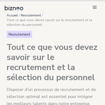
Aller
au
Accueil
Recrutement
contenu
Tout ce que vous devez savoir sur le recrutement et la
sélection du personnel
Recrutement
Tout ce que vous devez
savoir sur le
recrutement et la
sélection du personnel
Disposer d'un processus de recrutement et de
sélection optimal est essentiel pour intégrer
les meilleurs talents dans notre entreprise.