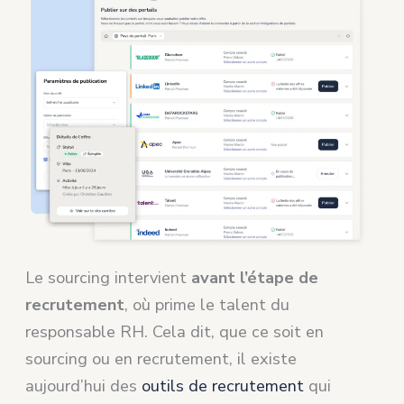
Le sourcing intervient
avant l’étape de
recrutement
, où prime le talent du
responsable RH. Cela dit, que ce soit en
sourcing ou en recrutement, il existe
aujourd’hui des
outils de recrutement
qui