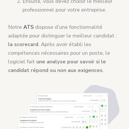
Ensuite, vous devez choisir le meilleur
professionnel pour votre entreprise.
Notre
ATS
dispose d’une fonctionnalité
adaptée pour distinguer le meilleur candidat :
la scorecard
. Après avoir établi les
compétences nécessaires pour un poste, le
logiciel fait
une analyse pour savoir si le
candidat répond ou non aux exigences
.