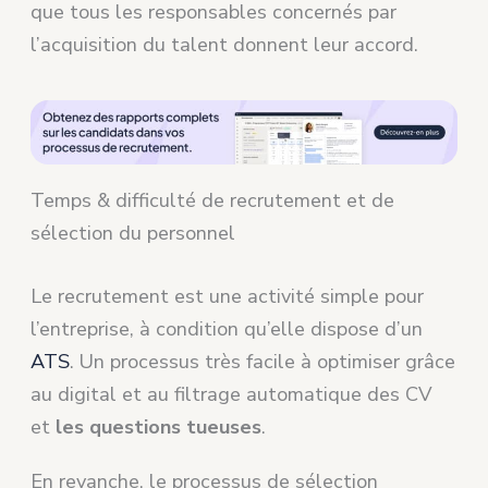
que tous les responsables concernés par
l’acquisition du talent donnent leur accord.
Temps & difficulté de recrutement et de
sélection du personnel
Le recrutement est une activité simple pour
l’entreprise, à condition qu’elle dispose d’un
ATS
. Un processus très facile à optimiser grâce
au digital et au filtrage automatique des CV
et
les questions tueuses
.
En revanche, le processus de sélection