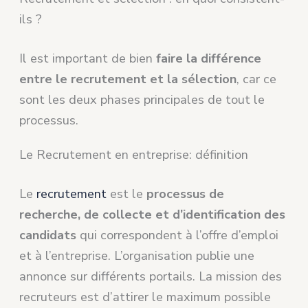
ils ?
Il est important de bien
faire la différence
entre le recrutement et la sélection
, car ce
sont les deux phases principales de tout le
processus.
Le Recrutement en entreprise: définition
Le
recrutement
est le
processus de
recherche, de collecte et d’identification des
candidats
qui correspondent à l’offre d’emploi
et à l’entreprise. L’organisation publie une
annonce sur différents portails. La mission des
recruteurs est d’attirer le maximum possible