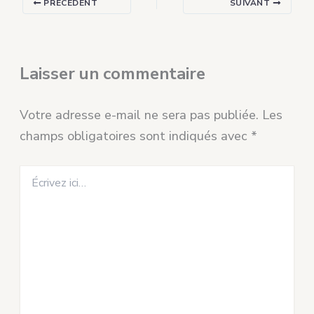
PRÉCÉDENT
SUIVANT
Laisser un commentaire
Votre adresse e-mail ne sera pas publiée.
Les
champs obligatoires sont indiqués avec
*
Écrivez
ici…