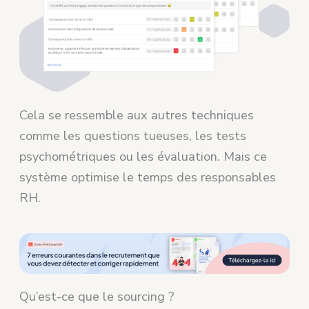
Cela se ressemble aux autres techniques
comme les questions tueuses, les tests
psychométriques ou les évaluation. Mais ce
système optimise le temps des responsables
RH.
Qu’est-ce que le sourcing ?