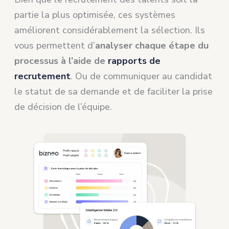
partie la plus optimisée, ces systèmes
améliorent considérablement la sélection. Ils
vous permettent d’
analyser chaque étape du
processus à l’aide de
rapports de
recrutement
. Ou de communiquer au candidat
le statut de sa demande et de faciliter la prise
de décision de l’équipe.