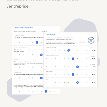
l’entreprise :