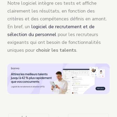
Notre logiciel intègre ces tests et affiche
clairement les résultats, en fonction des
critères et des compétences définis en amont.
En bref, un
logiciel de recrutement et de
sélection du personnel
pour les recruteurs
exigeants qui ont besoin de fonctionnalités
uniques pour
choisir les talents
.