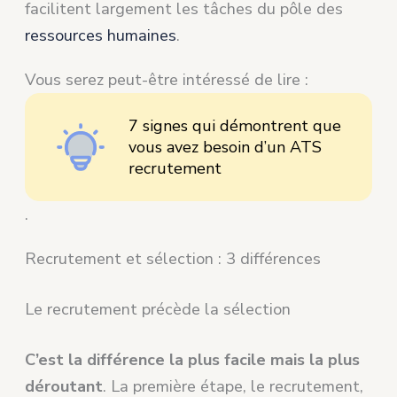
facilitent largement les tâches du pôle des
ressources humaines
.
Vous serez peut-être intéressé de lire :
7 signes qui démontrent que
vous avez besoin d’un ATS
recrutement
.
Recrutement et sélection : 3 différences
Le recrutement précède la sélection
C’est la différence la plus facile mais la plus
déroutant
. La première étape, le recrutement,