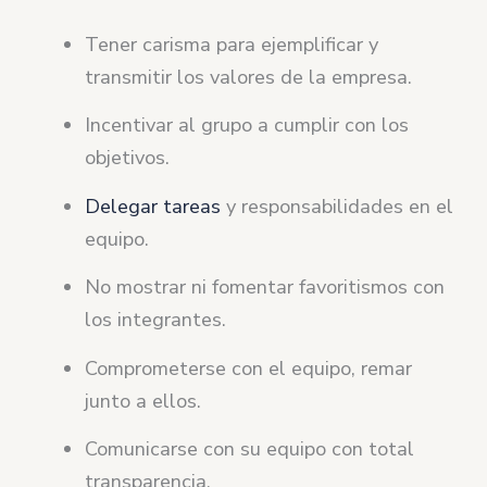
Tener carisma para ejemplificar y
transmitir los valores de la empresa.
Incentivar al grupo a cumplir con los
objetivos.
Delegar tareas
y responsabilidades en el
equipo.
No mostrar ni fomentar favoritismos con
los integrantes.
Comprometerse con el equipo, remar
junto a ellos.
Comunicarse con su equipo con total
transparencia.