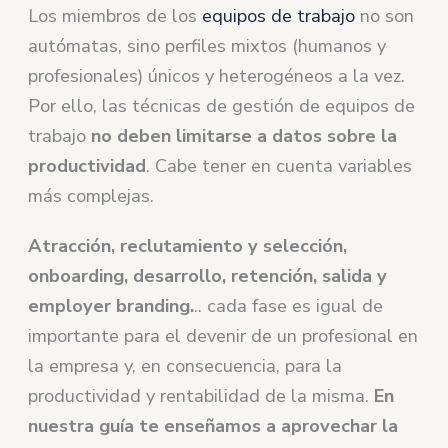
Los miembros de los
equipos de trabajo
no son
autómatas, sino perfiles mixtos (humanos y
profesionales) únicos y heterogéneos a la vez.
Por ello, las técnicas de gestión de equipos de
trabajo
no deben limitarse a datos sobre la
productividad
. Cabe tener en cuenta variables
más complejas.
Atracción, reclutamiento y selección,
onboarding, desarrollo, retención, salida y
employer branding.
.. cada fase es igual de
importante para el devenir de un profesional en
la empresa y, en consecuencia, para la
productividad y rentabilidad de la misma.
En
nuestra guía
te enseñamos a aprovechar la