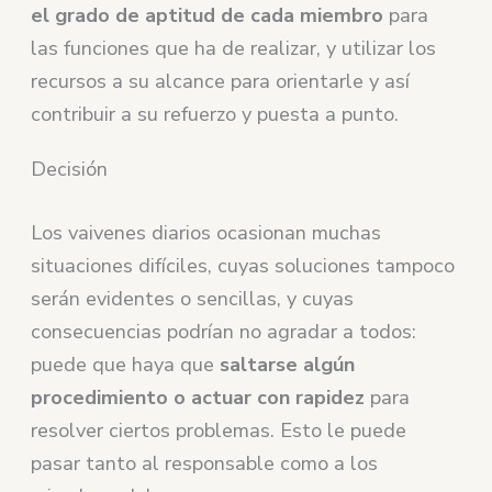
el grado de aptitud de cada miembro
para
las funciones que ha de realizar, y utilizar los
recursos a su alcance para orientarle y así
contribuir a su refuerzo y puesta a punto.
Decisión
Los vaivenes diarios ocasionan muchas
situaciones difíciles, cuyas soluciones tampoco
serán evidentes o sencillas, y cuyas
consecuencias podrían no agradar a todos:
puede que haya que
saltarse algún
procedimiento o actuar con rapidez
para
resolver ciertos problemas. Esto le puede
pasar tanto al responsable como a los