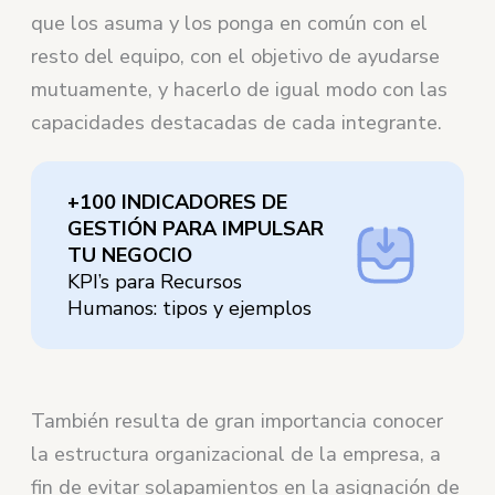
que los asuma y los ponga en común con el
resto del equipo, con el objetivo de ayudarse
mutuamente, y hacerlo de igual modo con las
capacidades destacadas de cada integrante.
+100 INDICADORES DE
GESTIÓN PARA IMPULSAR
TU NEGOCIO
KPI’s para Recursos
Humanos: tipos y ejemplos
También resulta de gran importancia conocer
la estructura organizacional de la empresa, a
fin de evitar solapamientos en la asignación de