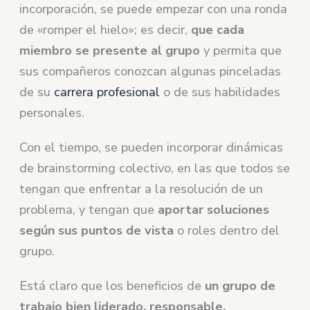
incorporación, se puede empezar con una ronda
de «romper el hielo»; es decir,
que cada
miembro se presente al grupo
y permita que
sus compañeros conozcan algunas pinceladas
de su
carrera profesional
o de sus habilidades
personales.
Con el tiempo, se pueden incorporar dinámicas
de brainstorming colectivo, en las que todos se
tengan que enfrentar a la resolución de un
problema, y tengan que
aportar soluciones
según sus puntos de vista
o roles dentro del
grupo.
Está claro que los beneficios de
un grupo de
trabajo bien liderado, responsable,