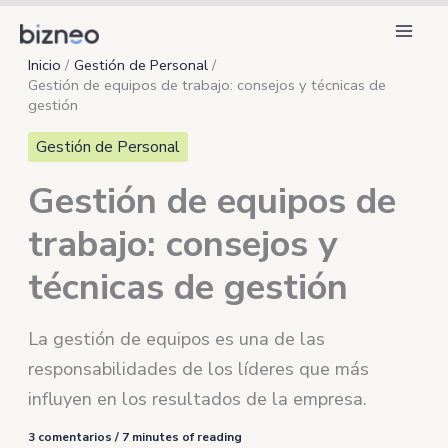
Ir
al
Inicio
Gestión de Personal
contenido
Gestión de equipos de trabajo: consejos y técnicas de
gestión
Gestión de Personal
Gestión de equipos de
trabajo: consejos y
técnicas de gestión
La gestión de equipos es una de las
responsabilidades de los líderes que más
influyen en los resultados de la empresa.
3 comentarios
/
7 minutes of reading