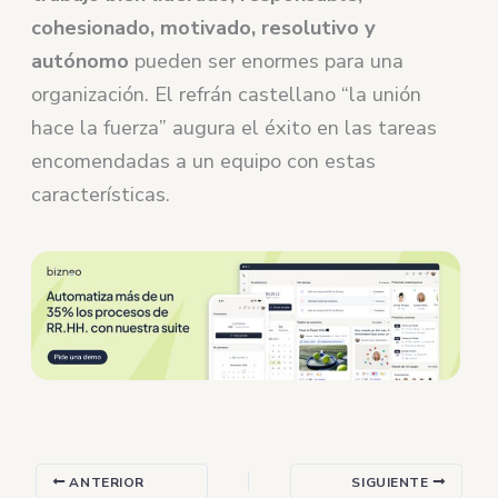
cohesionado, motivado, resolutivo y
autónomo
pueden ser enormes para una
organización. El refrán castellano “la unión
hace la fuerza” augura el éxito en las tareas
encomendadas a un equipo con estas
características.
ANTERIOR
SIGUIENTE