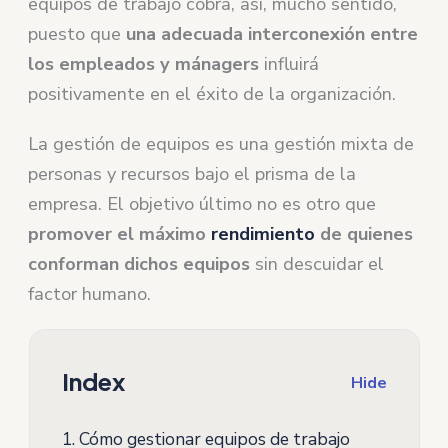
equipos de trabajo cobra, así, mucho sentido,
puesto que
una adecuada interconexión entre
los empleados y mánagers
influirá
positivamente en el éxito de la organización.
La gestión de equipos es una gestión mixta de
personas y recursos bajo el prisma de la
empresa. El objetivo último no es otro que
promover el máximo
rendimiento
de quienes
conforman dichos equipos
sin descuidar el
factor humano.
Index
Hide
1.
Cómo gestionar equipos de trabajo