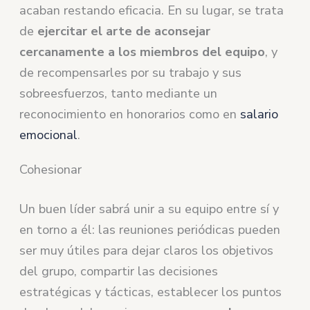
acaban restando eficacia. En su lugar, se trata
de
ejercitar el arte de aconsejar
cercanamente a los miembros del equipo
, y
de recompensarles por su trabajo y sus
sobreesfuerzos, tanto mediante un
reconocimiento en honorarios como en
salario
emocional
.
Cohesionar
Un buen líder sabrá unir a su equipo entre sí y
en torno a él: las reuniones periódicas pueden
ser muy útiles para dejar claros los objetivos
del grupo, compartir las decisiones
estratégicas y tácticas, establecer los puntos