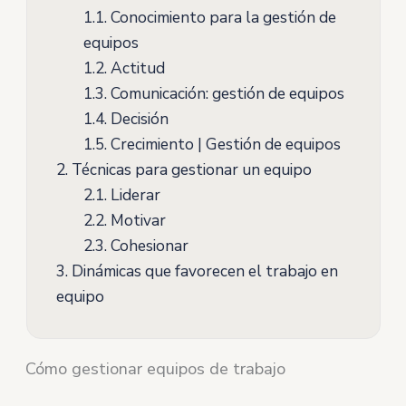
1.1.
Conocimiento para la gestión de
equipos
1.2.
Actitud
1.3.
Comunicación: gestión de equipos
1.4.
Decisión
1.5.
Crecimiento | Gestión de equipos
2.
Técnicas para gestionar un equipo
2.1.
Liderar
2.2.
Motivar
2.3.
Cohesionar
3.
Dinámicas que favorecen el trabajo en
equipo
Cómo gestionar equipos de trabajo