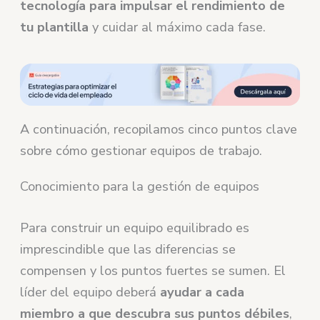
tecnología para impulsar el rendimiento de
tu plantilla
y cuidar al máximo cada fase.
A continuación, recopilamos cinco puntos clave
sobre cómo gestionar equipos de trabajo.
Conocimiento para la gestión de equipos
Para construir un equipo equilibrado es
imprescindible que las diferencias se
compensen y los puntos fuertes se sumen. El
líder del equipo deberá
ayudar a cada
miembro a que descubra sus puntos débiles
,