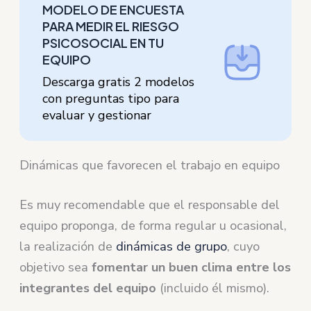
MODELO DE ENCUESTA
PARA MEDIR EL RIESGO
PSICOSOCIAL EN TU
EQUIPO
Descarga gratis 2 modelos
con preguntas tipo para
evaluar y gestionar
Dinámicas que favorecen el trabajo en equipo
Es muy recomendable que el responsable del
equipo proponga, de forma regular u ocasional,
la realización de
dinámicas de grupo
, cuyo
objetivo sea
fomentar un buen clima entre los
integrantes del equipo
(incluido él mismo).