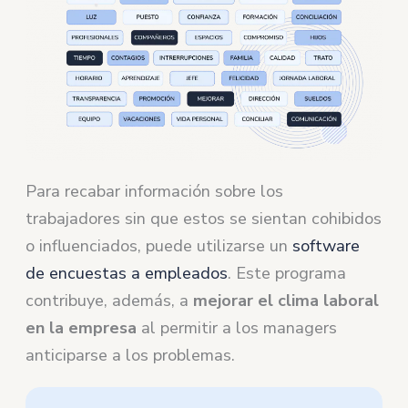
Para recabar información sobre los
trabajadores sin que estos se sientan cohibidos
o influenciados, puede utilizarse un
software
de encuestas a empleados
. Este programa
contribuye, además, a
mejorar el clima laboral
en la empresa
al permitir a los managers
anticiparse a los problemas.