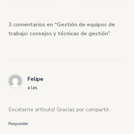
3 comentarios en “Gestión de equipos de
trabajo: consejos y técnicas de gestión”
Felipe
a las
Excelente artículo! Gracias por compartir.
Responder