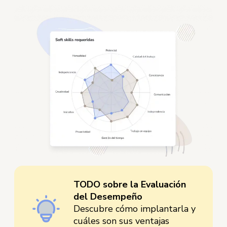
TODO sobre la Evaluación
del Desempeño
Descubre cómo implantarla y
cuáles son sus ventajas