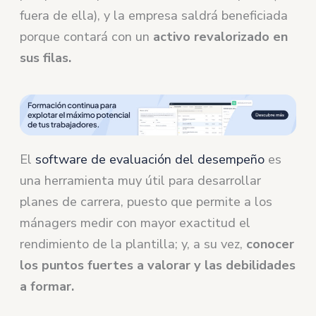
fuera de ella), y la empresa saldrá beneficiada
porque contará con un
activo revalorizado en
sus filas.
El
software de evaluación del desempeño
es
una herramienta muy útil para desarrollar
planes de carrera, puesto que permite a los
mánagers medir con mayor exactitud el
rendimiento de la plantilla; y, a su vez,
conocer
los puntos fuertes a valorar y las debilidades
a formar.