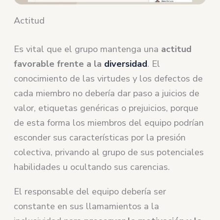
Actitud
Es vital que el grupo mantenga una
actitud
favorable frente a la
diversidad
. El
conocimiento de las virtudes y los defectos de
cada miembro no debería dar paso a juicios de
valor, etiquetas genéricas o prejuicios, porque
de esta forma los miembros del equipo podrían
esconder sus características por la presión
colectiva, privando al grupo de sus potenciales
habilidades u ocultando sus carencias.
El responsable del equipo debería ser
constante en sus llamamientos a la