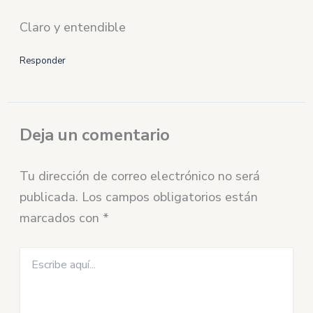
Claro y entendible
Responder
Deja un comentario
Tu dirección de correo electrónico no será
publicada.
Los campos obligatorios están
marcados con
*
Escribe
aquí...