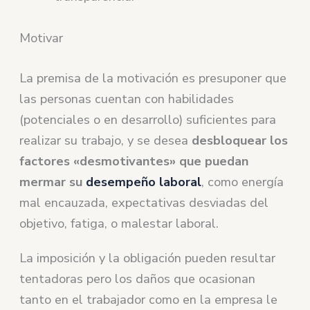
Motivar
La premisa de la motivación es presuponer que
las personas cuentan con habilidades
(potenciales o en desarrollo) suficientes para
realizar su trabajo, y se desea
desbloquear los
factores «desmotivantes» que puedan
mermar su
desempeño
laboral
, como energía
mal encauzada, expectativas desviadas del
objetivo, fatiga, o malestar laboral.
La imposición y la obligación pueden resultar
tentadoras pero los daños que ocasionan
tanto en el trabajador como en la empresa le