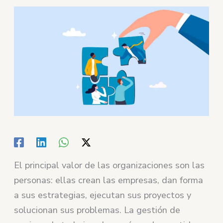
El principal valor de las organizaciones son las
personas: ellas crean las empresas, dan forma
a sus estrategias, ejecutan sus proyectos y
solucionan sus problemas. La gestión de