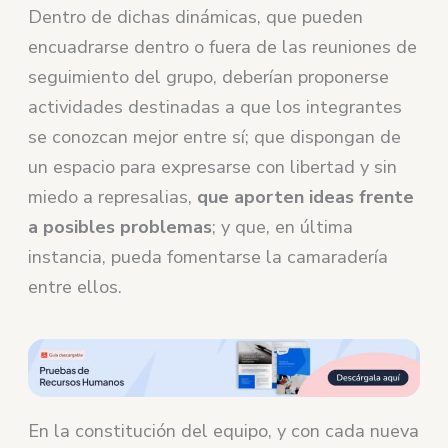
Dentro de dichas dinámicas, que pueden
encuadrarse dentro o fuera de las reuniones de
seguimiento del grupo, deberían proponerse
actividades destinadas a que los integrantes
se conozcan mejor entre sí; que dispongan de
un espacio para expresarse con libertad y sin
miedo a represalias,
que aporten ideas frente
a posibles problemas
; y que, en última
instancia, pueda fomentarse la camaradería
entre ellos.
En la constitución del equipo, y con cada nueva