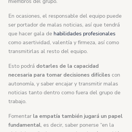
miembros del grupo.
En ocasiones, el responsable del equipo puede
ser portador de malas noticias, así que tendrá
que hacer gala de
habilidades profesionales
como asertividad, valentía y firmeza, así como
transmitirlas al resto del equipo.
Esto podrá
dotarles de la capacidad
necesaria para tomar decisiones difíciles
con
autonomía, y saber encajar y transmitir malas
noticias tanto dentro como fuera del grupo de
trabajo.
Fomentar
la empatía también jugará un papel
fundamental
, es decir, saber ponerse “en la