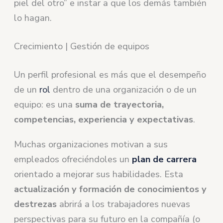
piel del otro” e instar a que los demás también
lo hagan.
Crecimiento | Gestión de equipos
Un perfil profesional es más que el desempeño
de un
rol
dentro de una organización o de un
equipo: es una
suma de trayectoria,
competencias, experiencia y expectativas
.
Muchas organizaciones motivan a sus
empleados ofreciéndoles un
plan de carrera
orientado a mejorar sus habilidades. Esta
actualización y formación de conocimientos y
destrezas
abrirá a los trabajadores nuevas
perspectivas para su futuro en la compañía (o