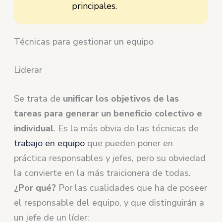
principales.
Técnicas para gestionar un equipo
Liderar
Se trata de
unificar los objetivos de las
tareas para generar un beneficio colectivo e
individual
. Es la más obvia de las técnicas de
trabajo en equipo
que pueden poner en
práctica responsables y jefes, pero su obviedad
la convierte en la más traicionera de todas.
¿Por qué?
Por las cualidades que ha de poseer
el responsable del equipo, y que distinguirán a
un jefe de un líder: