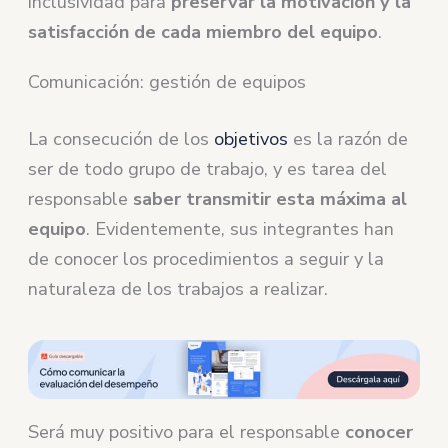
inclusividad para
preservar la motivación y la
satisfacción de cada miembro del equipo
.
Comunicación: gestión de equipos
La consecución de los
objetivos
es la razón de
ser de todo grupo de trabajo, y es tarea del
responsable
saber transmitir esta máxima al
equipo
. Evidentemente, sus integrantes han
de conocer los procedimientos a seguir y la
naturaleza de los trabajos a realizar.
Será muy positivo para el responsable
conocer