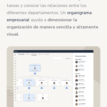
tareas y conocer las relaciones entre los
diferentes departamentos. Un
organigrama
empresarial
ayuda a
dimensionar la
organización de manera sencilla y altamente
visual
.