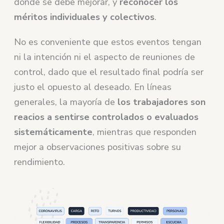
donde se debe mejorar, y
reconocer los
méritos individuales y colectivos
.
No es conveniente que estos eventos tengan
ni la intención ni el aspecto de reuniones de
control, dado que el resultado final podría ser
justo el opuesto al deseado. En líneas
generales, la mayoría de
los trabajadores son
reacios a sentirse controlados o evaluados
sistemáticamente
, mientras que responden
mejor a observaciones positivas sobre su
rendimiento.