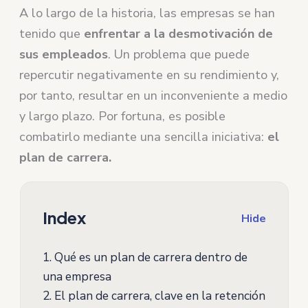
A lo largo de la historia, las empresas se han
tenido que
enfrentar a la desmotivación de
sus empleados
. Un problema que puede
repercutir negativamente en su rendimiento y,
por tanto, resultar en un inconveniente a medio
y largo plazo. Por fortuna, es posible
combatirlo mediante una sencilla iniciativa:
el
plan de carrera.
Index
Hide
1.
Qué es un plan de carrera dentro de
una empresa
2.
El plan de carrera, clave en la retención