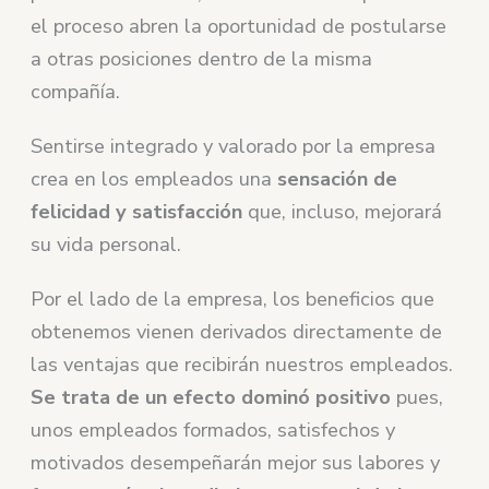
el proceso abren la oportunidad de postularse
a otras posiciones dentro de la misma
compañía.
Sentirse integrado y valorado por la empresa
crea en los empleados una
sensación de
felicidad y satisfacción
que, incluso, mejorará
su vida personal.
Por el lado de la empresa, los beneficios que
obtenemos vienen derivados directamente de
las ventajas que recibirán nuestros empleados.
Se trata de un efecto dominó positivo
pues,
unos empleados formados, satisfechos y
motivados desempeñarán mejor sus labores y