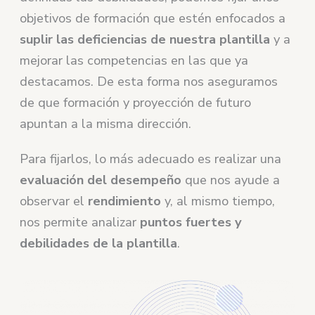
objetivos de formación que estén enfocados a
suplir las deficiencias de nuestra plantilla
y a
mejorar las competencias en las que ya
destacamos. De esta forma nos aseguramos
de que formación y proyección de futuro
apuntan a la misma dirección.
Para fijarlos, lo más adecuado es realizar una
evaluación del desempeño
que nos ayude a
observar el
rendimiento
y, al mismo tiempo,
nos permite analizar
puntos fuertes y
debilidades de la plantilla
.