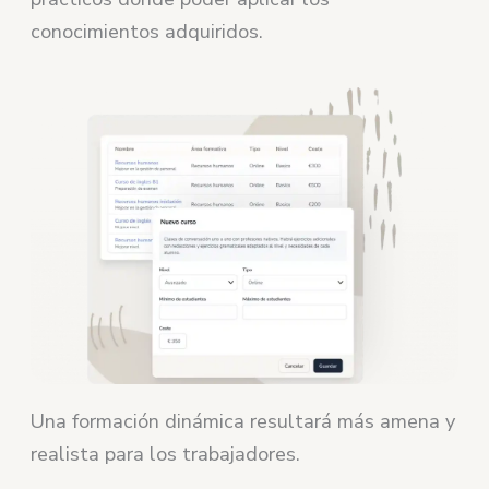
conocimientos adquiridos.
Una formación dinámica resultará más amena y
realista para los trabajadores.