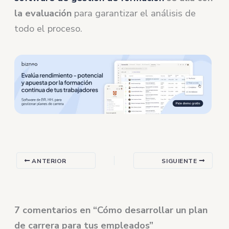
la evaluación
para garantizar el análisis de
todo el proceso.
ANTERIOR
SIGUIENTE
7 comentarios en “Cómo desarrollar un plan
de carrera para tus empleados”