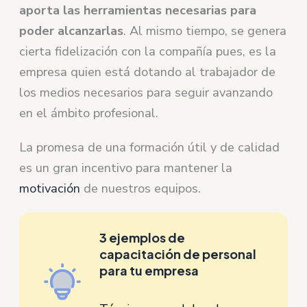
aporta las herramientas necesarias para
poder alcanzarlas
. Al mismo tiempo, se genera
cierta fidelización con la compañía pues, es la
empresa quien está dotando al trabajador de
los medios necesarios para seguir avanzando
en el ámbito profesional.
La promesa de una formación útil y de calidad
es un gran incentivo para mantener la
motivación
de nuestros equipos.
3 ejemplos de
capacitación de personal
para tu empresa