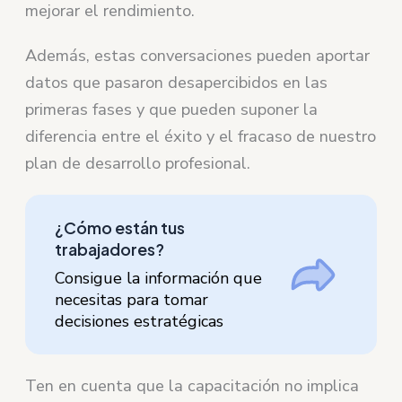
mejorar el rendimiento.
Además, estas conversaciones pueden aportar
datos que pasaron desapercibidos en las
primeras fases y que pueden suponer la
diferencia entre el éxito y el fracaso de nuestro
plan de desarrollo profesional.
¿Cómo están tus
trabajadores?
Consigue la información que
necesitas para tomar
decisiones estratégicas
Ten en cuenta que la capacitación no implica