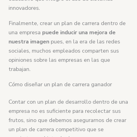
innovadores.
Finalmente, crear un plan de carrera dentro de
una empresa
puede inducir una mejora de
nuestra imagen
pues, en la era de las redes
sociales, muchos empleados comparten sus
opiniones sobre las empresas en las que
trabajan.
Cómo diseñar un plan de carrera ganador
Contar con un plan de desarrollo dentro de una
empresa no es suficiente para recolectar sus
frutos, sino que debemos asegurarnos de crear
un plan de carrera competitivo que se