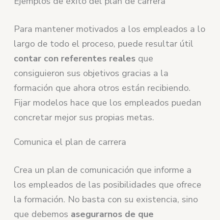
Ejemplos de éxito del plan de carrera
Para mantener motivados a los empleados a lo
largo de todo el proceso, puede resultar útil
contar con referentes reales
que
consiguieron sus objetivos gracias a la
formación que ahora otros están recibiendo.
Fijar modelos hace que los empleados puedan
concretar mejor sus propias metas.
Comunica el plan de carrera
Crea un plan de comunicación que informe a
los empleados de las posibilidades que ofrece
la formación. No basta con su existencia, sino
que debemos
asegurarnos de que