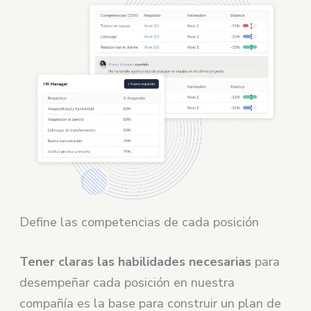
Define las competencias de cada posición
Tener claras las habilidades necesarias
para
desempeñar cada posición en nuestra
compañía es la base para construir un plan de