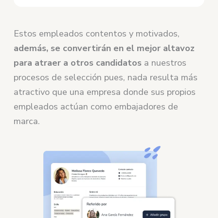
Estos empleados contentos y motivados,
además, se convertirán en el mejor altavoz
para atraer a otros candidatos
a nuestros
procesos de selección pues, nada resulta más
atractivo que una empresa donde sus propios
empleados actúan como embajadores de
marca.