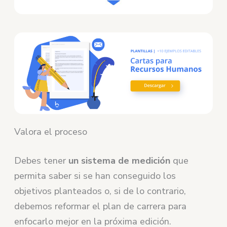
Valora el proceso
Debes tener
un sistema de medición
que
permita saber si se han conseguido los
objetivos planteados o, si de lo contrario,
debemos reformar el plan de carrera para
enfocarlo mejor en la próxima edición.