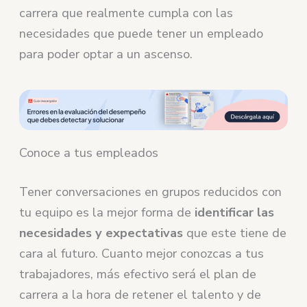
carrera que realmente cumpla con las
necesidades que puede tener un empleado
para poder optar a un ascenso.
Conoce a tus empleados
Tener conversaciones en grupos reducidos con
tu equipo es la mejor forma de
identificar las
necesidades y expectativas
que este tiene de
cara al futuro. Cuanto mejor conozcas a tus
trabajadores, más efectivo será el plan de
carrera a la hora de retener el talento y de