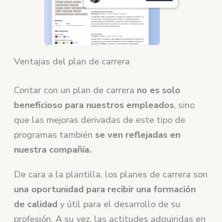
Ventajas del plan de carrera
Contar con un plan de carrera
no es solo
beneficioso para nuestros empleados
, sino
que las mejoras derivadas de este tipo de
programas también
se ven reflejadas en
nuestra compañía.
De cara a la plantilla, los planes de carrera son
una oportunidad para recibir una formación
de calidad
y útil para el desarrollo de su
profesión. A su vez, las actitudes adquiridas en