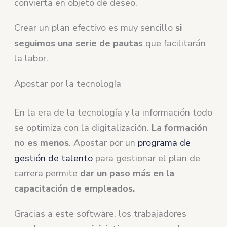
convierta en objeto de deseo.
Crear un plan efectivo es muy sencillo
si
seguimos una serie de pautas
que facilitarán
la labor.
Apostar por la tecnología
En la era de la tecnología y la información todo
se optimiza con la digitalización.
La formación
no es menos
. Apostar por un
programa de
gestión de talento
para gestionar el plan de
carrera permite
dar un paso más en la
capacitación de empleados.
Gracias a este software, los trabajadores