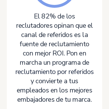
El 82% de los
reclutadores opinan que el
canal de referidos es la
fuente de reclutamiento
con mejor ROI. Pon en
marcha un programa de
reclutamiento por referidos
y convierte a tus
empleados en los mejores
embajadores de tu marca.