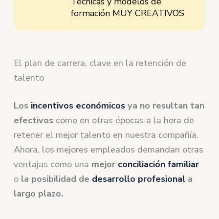
Técnicas y modelos de
formación MUY CREATIVOS
El plan de carrera, clave en la retención de
talento
Los
incentivos económicos
ya no resultan tan
efectivos
como en otras épocas a la hora de
retener el mejor talento en nuestra compañía.
Ahora, los mejores empleados demandan otras
ventajas como una
mejor
conciliación familiar
o
la posibilidad de
desarrollo profesional
a
largo plazo.