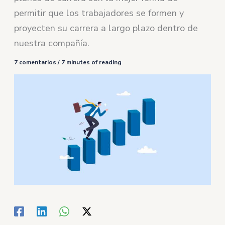
permitir que los trabajadores se formen y
proyecten su carrera a largo plazo dentro de
nuestra compañía.
7 comentarios
/
7 minutes of reading