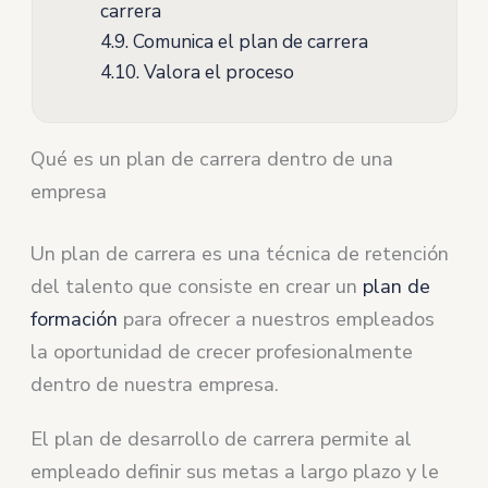
carrera
4.9.
Comunica el plan de carrera
4.10.
Valora el proceso
Qué es un plan de carrera dentro de una
empresa
Un plan de carrera es una técnica de retención
del talento que consiste en crear un
plan de
formación
para ofrecer a nuestros empleados
la oportunidad de crecer profesionalmente
dentro de nuestra empresa.
El plan de desarrollo de carrera permite al
empleado definir sus metas a largo plazo y le