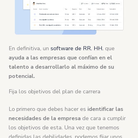
En definitiva, un
software de RR. HH.
que
ayuda a las empresas que confían en el
talento a desarrollarlo al máximo de su
potencial.
Fija los objetivos del plan de carrera
Lo primero que debes hacer es
identificar las
necesidades de la empresa
de cara a cumplir
los objetivos de esta. Una vez que tenemos
definidas las debilidades, podemos fijar unos