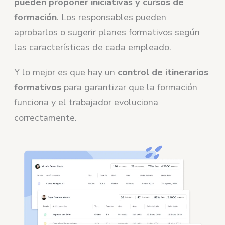
pueden proponer iniciativas y cursos de
formación
. Los responsables pueden
aprobarlos o sugerir planes formativos según
las características de cada empleado.
Y lo mejor es que hay un
control de itinerarios
formativos
para garantizar que la formación
funciona y el trabajador evoluciona
correctamente.