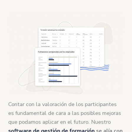
Contar con la valoración de los participantes
es fundamental de cara a las posibles mejoras
que podamos aplicar en el futuro. Nuestro
software de gestión de formación
se alía con