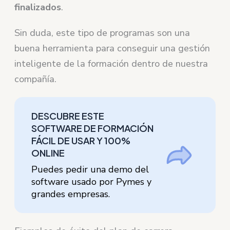
finalizados
.
Sin duda, este tipo de programas son una
buena herramienta para conseguir una gestión
inteligente de la formación dentro de nuestra
compañía.
DESCUBRE ESTE
SOFTWARE DE FORMACIÓN
FÁCIL DE USAR Y 100%
ONLINE
Puedes pedir una demo del
software usado por Pymes y
grandes empresas.