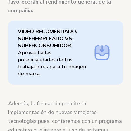
favorecerán al rendimiento general de la
compañía.
VIDEO RECOMENDADO:
SUPEREMPLEADO VS.
SUPERCONSUMIDOR
Aprovecha las
potencialidades de tus
trabajadores para tu imagen
de marca.
Además, la formación permite la
implementación de nuevas y mejores
tecnologías pues, contaremos con un programa
educativo que integre el uso de sistemas