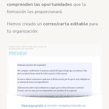
comprenden las oportunidades
que la
formación les proporcionará.
Hemos creado un
correo/carta editable
para
tu organización: