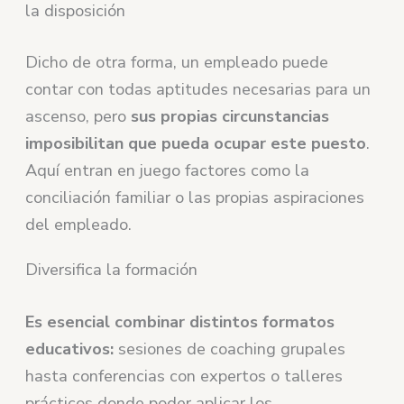
la disposición
Dicho de otra forma, un empleado puede
contar con todas aptitudes necesarias para un
ascenso, pero
sus propias circunstancias
imposibilitan que pueda ocupar este puesto
.
Aquí entran en juego factores como la
conciliación familiar o las propias aspiraciones
del empleado.
Diversifica la formación
Es esencial combinar distintos formatos
educativos:
sesiones de coaching grupales
hasta conferencias con expertos o talleres
prácticos donde poder aplicar los