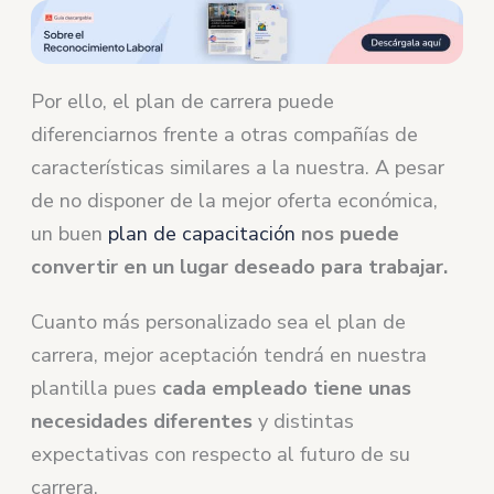
Por ello, el plan de carrera puede
diferenciarnos frente a otras compañías de
características similares a la nuestra. A pesar
de no disponer de la mejor oferta económica,
un buen
plan de capacitación
nos puede
convertir en un lugar deseado para trabajar.
Cuanto más personalizado sea el plan de
carrera, mejor aceptación tendrá en nuestra
plantilla pues
cada empleado tiene unas
necesidades diferentes
y distintas
expectativas con respecto al futuro de su
carrera.