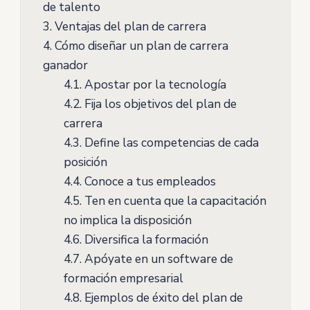
de talento
3.
Ventajas del plan de carrera
4.
Cómo diseñar un plan de carrera
ganador
4.1.
Apostar por la tecnología
4.2.
Fija los objetivos del plan de
carrera
4.3.
Define las competencias de cada
posición
4.4.
Conoce a tus empleados
4.5.
Ten en cuenta que la capacitación
no implica la disposición
4.6.
Diversifica la formación
4.7.
Apóyate en un software de
formación empresarial
4.8.
Ejemplos de éxito del plan de