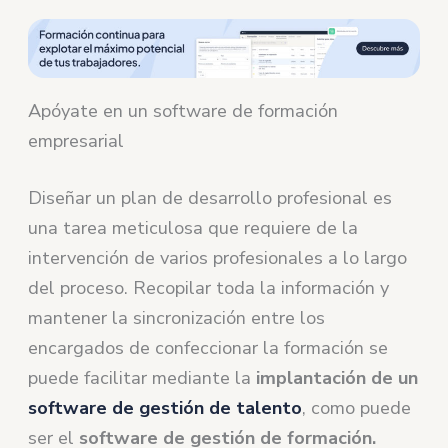
Apóyate en un software de formación
empresarial
Diseñar un plan de desarrollo profesional es
una tarea meticulosa que requiere de la
intervención de varios profesionales a lo largo
del proceso. Recopilar toda la información y
mantener la sincronización entre los
encargados de confeccionar la formación se
puede facilitar mediante la
implantación de un
software de gestión de talento
, como puede
ser el
software de gestión de formación.