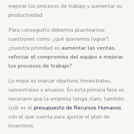
mejorar los procesos de trabajo y aumentar su
productividad.
Para conseguirlo debemos plantearnos
cuestiones como: ¿qué queremos lograr?,
¿nuestra prioridad es
aumentar las ventas,
reforzar el compromiso del equipo o mejorar
los procesos de trabajo?
Lo mejor es marcar objetivos trimestrales,
semestrales y anuales. En esta primera fase es
necesario que la empresa tenga claro, también,
cuál es el
presupuesto de Recursos Humanos
con el que cuenta para ajustar el plan de
incentivos.