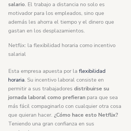
salario
. El trabajo a distancia no solo es
motivador para los empleados, sino que
además les ahorra el tiempo y el dinero que
gastan en los desplazamientos.
Netflix: la flexibilidad horaria como incentivo
salarial
Esta empresa apuesta por la
flexibilidad
horaria
. Su incentivo laboral consiste en
permitir a sus trabajadores
distribuirse su
jornada laboral como prefieran
para que sea
más fácil compaginarlo con cualquier otra cosa
que quieran hacer.
¿Cómo hace esto Netflix?
Teniendo una gran confianza en sus