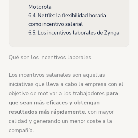
Motorola
6.4.
Netflix: la flexibilidad horaria
como incentivo salarial
6.5.
Los incentivos laborales de Zynga
Qué son los incentivos laborales
Los incentivos salariales son aquellas
iniciativas que lleva a cabo la empresa con el
objetivo de motivar a los trabajadores
para
que sean más eficaces y obtengan
resultados más rápidamente
, con mayor
calidad y generando un menor coste a la
compañía.