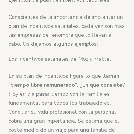
Conscientes de la importancia de implantar un
plan de incentivos salariales, cada vez son más
las empresas de renombre que lo llevan a
cabo. Os dejamos algunos ejemplos:
Los incentivos salariales de Moz y Mattel
En su plan de incentivos figura lo que llaman
“tiempo libre remunerado”.
¿En qué consiste?
Hoy en día pasar tiempo con la familia es
fundamental para todos los trabajadores.
Conciliar su vida profesional con la personal
cobra una gran importancia. Se estima que el
coste medio de un viaje para una familia de