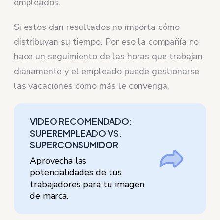
empleados.
Si estos dan resultados no importa cómo
distribuyan su tiempo. Por eso la compañía no
hace un seguimiento de las horas que trabajan
diariamente y el empleado puede gestionarse
las vacaciones como más le convenga.
VIDEO RECOMENDADO:
SUPEREMPLEADO VS.
SUPERCONSUMIDOR
Aprovecha las
potencialidades de tus
trabajadores para tu imagen
de marca.