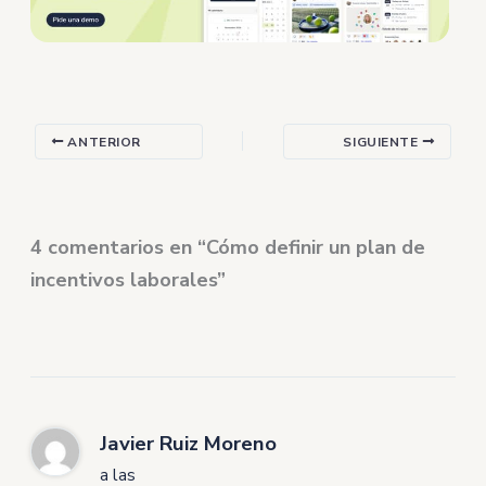
ANTERIOR
SIGUIENTE
4 comentarios en “Cómo definir un plan de
incentivos laborales”
Javier Ruiz Moreno
a las