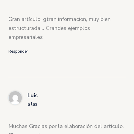
Gran artículo, gtran información, muy bien
estructurada… Grandes ejemplos
empresariales
Responder
Luis
a las
Muchas Gracias por la elaboración del articulo.