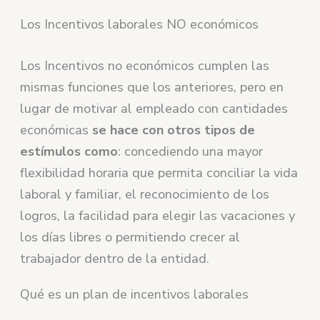
Los Incentivos laborales NO económicos
Los Incentivos no económicos cumplen las
mismas funciones que los anteriores, pero en
lugar de motivar al empleado con cantidades
económicas
se hace con otros tipos de
estímulos como
: concediendo una mayor
flexibilidad horaria que permita conciliar la vida
laboral y familiar, el reconocimiento de los
logros, la facilidad para elegir las vacaciones y
los días libres o permitiendo crecer al
trabajador dentro de la entidad.
Qué es un plan de incentivos laborales