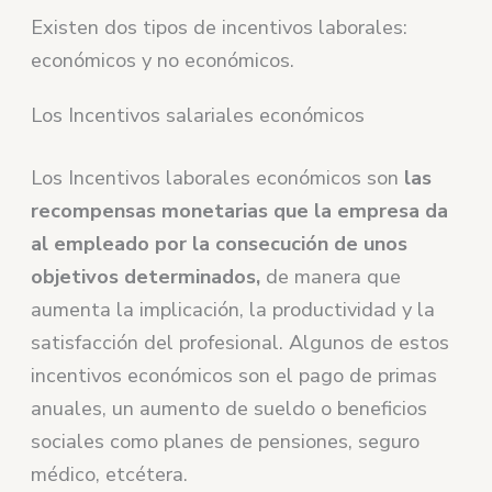
Existen dos tipos de incentivos laborales:
económicos y no económicos.
Los Incentivos salariales económicos
Los Incentivos laborales económicos son
las
recompensas monetarias que la empresa da
al empleado por la consecución de unos
objetivos determinados,
de manera que
aumenta la implicación, la productividad y la
satisfacción del profesional. Algunos de estos
incentivos económicos son el pago de primas
anuales, un aumento de sueldo o beneficios
sociales como planes de pensiones, seguro
médico, etcétera.