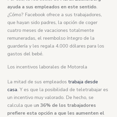
ayuda a sus empleados en este sentido
.
¿Cómo? Facebook ofrece a sus trabajadores,
que hayan sido padres, la opción de coger
cuatro meses de vacaciones totalmente
remuneradas, el reembolso íntegro de la
guardería y les regala 4.000 dólares para los
gastos del bebé.
Los incentivos laborales de Motorola
La mitad de sus empleados
trabaja desde
casa
. Y es que la posibilidad de teletrabajar es
un incentivo muy valorado. De hecho, se
calcula que u
n 36% de los trabajadores
prefiere esta opción a que les aumenten el