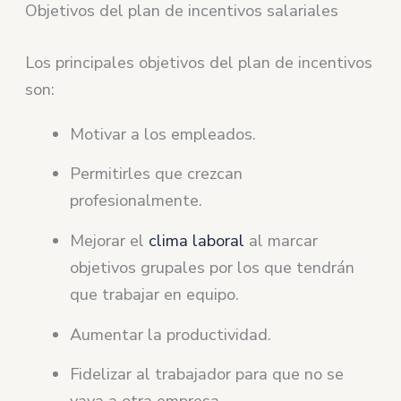
Objetivos del plan de incentivos salariales
Los principales objetivos del plan de incentivos
son:
Motivar a los empleados.
Permitirles que crezcan
profesionalmente.
Mejorar el
clima laboral
al marcar
objetivos grupales por los que tendrán
que trabajar en equipo.
Aumentar la productividad.
Fidelizar al trabajador para que no se