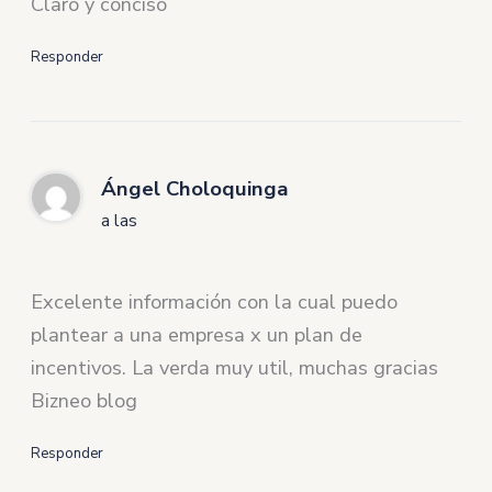
Claro y conciso
Responder
Ángel Choloquinga
a las
Excelente información con la cual puedo
plantear a una empresa x un plan de
incentivos. La verda muy util, muchas gracias
Bizneo blog
Responder