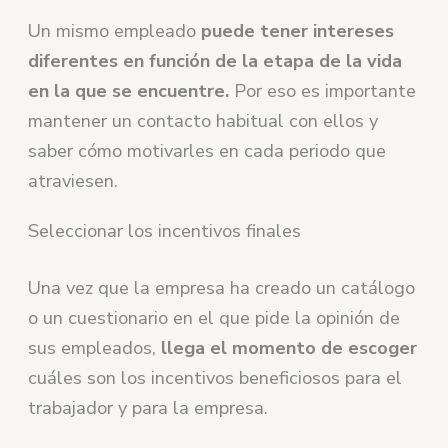
Un mismo empleado
puede tener intereses
diferentes en función de la etapa de la vida
en la que se encuentre.
Por eso es importante
mantener un contacto habitual con ellos y
saber cómo motivarles en cada periodo que
atraviesen.
Seleccionar los incentivos finales
Una vez que la empresa ha creado un catálogo
o un cuestionario en el que pide la opinión de
sus empleados,
llega el momento de escoger
cuáles son los incentivos beneficiosos para el
trabajador y para la empresa.