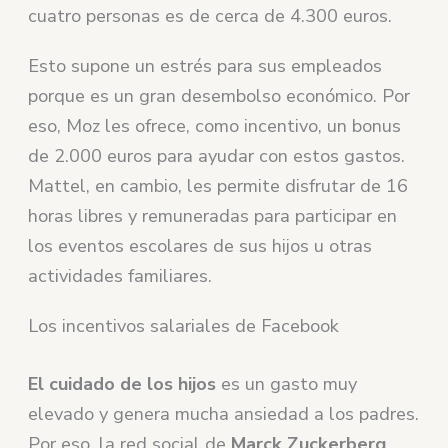
cuatro personas es de cerca de 4.300 euros.
Esto supone un estrés para sus empleados
porque es un gran desembolso económico. Por
eso, Moz les ofrece, como incentivo, un bonus
de 2.000 euros para ayudar con estos gastos.
Mattel, en cambio, les permite disfrutar de 16
horas libres y remuneradas para participar en
los eventos escolares de sus hijos u otras
actividades familiares.
Los incentivos salariales de Facebook
El cuidado de los hijos
es un gasto muy
elevado y genera mucha ansiedad a los padres.
Por eso, la red social de
Marck Zuckerberg