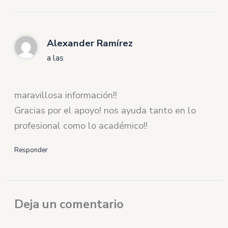
Alexander Ramírez
a las
maravillosa información!!
Gracias por el apoyo! nos ayuda tanto en lo
profesional como lo académico!!
Responder
Deja un comentario