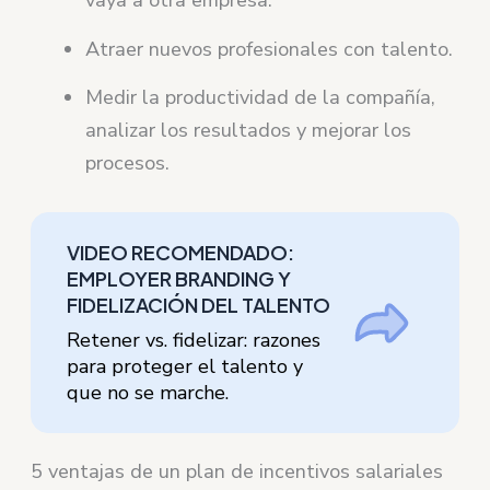
vaya a otra empresa.
Atraer nuevos profesionales con talento.
Medir la productividad de la compañía,
analizar los resultados y mejorar los
procesos.
VIDEO RECOMENDADO:
EMPLOYER BRANDING Y
FIDELIZACIÓN DEL TALENTO
Retener vs. fidelizar: razones
para proteger el talento y
que no se marche.
5 ventajas de un plan de incentivos salariales