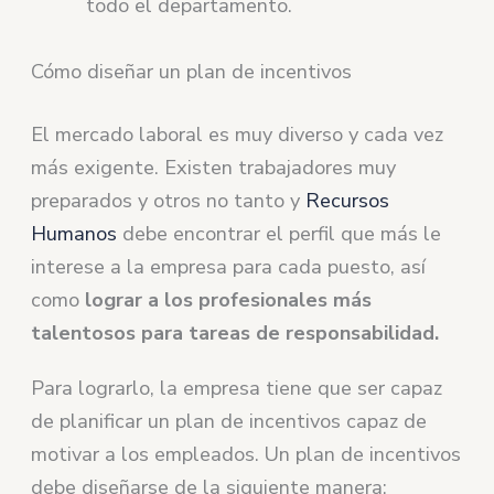
todo el departamento.
Cómo diseñar un plan de incentivos
El mercado laboral es muy diverso y cada vez
más exigente. Existen trabajadores muy
preparados y otros no tanto y
Recursos
Humanos
debe encontrar el perfil que más le
interese a la empresa para cada puesto, así
como
lograr a los profesionales más
talentosos para tareas de responsabilidad.
Para lograrlo, la empresa tiene que ser capaz
de planificar un plan de incentivos capaz de
motivar a los empleados. Un plan de incentivos
debe diseñarse de la siguiente manera: