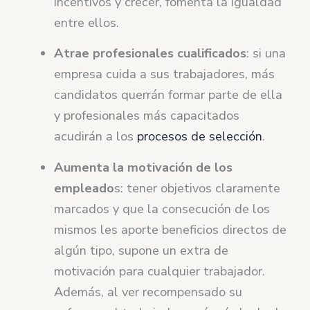
incentivos y crecer, fomenta la igualdad
entre ellos.
Atrae profesionales cualificados
: si una
empresa cuida a sus trabajadores, más
candidatos querrán formar parte de ella
y profesionales más capacitados
acudirán a los
procesos de selección
.
Aumenta la motivación de los
empleado
s: tener objetivos claramente
marcados y que la consecución de los
mismos les aporte beneficios directos de
algún tipo, supone un extra de
motivación para cualquier trabajador.
Además, al ver recompensado su