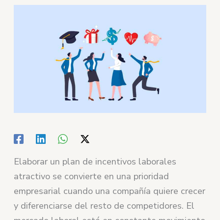
Elaborar un plan de incentivos laborales
atractivo se convierte en una prioridad
empresarial cuando una compañía quiere crecer
y diferenciarse del resto de competidores. El