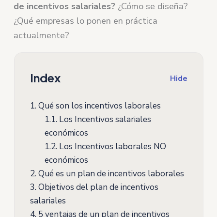
de incentivos salariales?
¿Cómo se diseña?
¿Qué empresas lo ponen en práctica
actualmente?
Index
Hide
1.
Qué son los incentivos laborales
1.1.
Los Incentivos salariales
económicos
1.2.
Los Incentivos laborales NO
económicos
2.
Qué es un plan de incentivos laborales
3.
Objetivos del plan de incentivos
salariales
4.
5 ventajas de un plan de incentivos