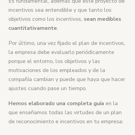
Es fundamental, además que este proyecto de
incentivos sea entendible y que tanto los
objetivos como los incentivos,
sean medibles
cuantitativamente
.
Por último, una vez fijado el plan de incentivos,
la empresa debe evaluarlo periódicamente
porque el entorno, los objetivos y las
motivaciones de los empleados y de la
compañía cambian y puede que haya que hacer
ajustes cuando pase un tiempo.
Hemos elaborado una completa guía
en la
que enseñamos todas las virtudes de un plan
de reconocimiento e incentivos en tu empresa: