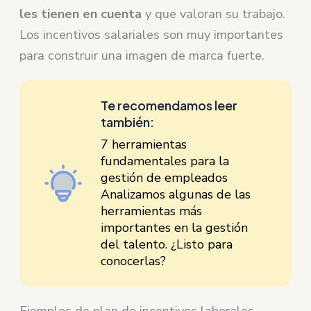
les tienen en cuenta
y que valoran su trabajo.
Los incentivos salariales son muy importantes
para construir una imagen de marca fuerte.
Te recomendamos leer
también:
7 herramientas
fundamentales para la
gestión de empleados
Analizamos algunas de las
herramientas más
importantes en la gestión
del talento. ¿Listo para
conocerlas?
Ejemplos de plan de incentivos laborales