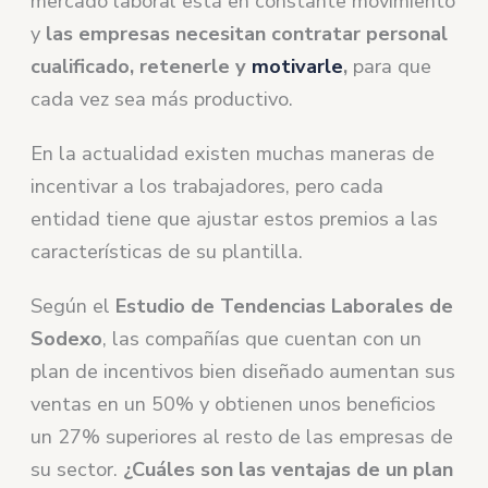
mercado laboral está en constante movimiento
y
las empresas necesitan contratar personal
cualificado, retenerle y
motivarle
,
para que
cada vez sea más productivo.
En la actualidad existen muchas maneras de
incentivar a los trabajadores, pero cada
entidad tiene que ajustar estos premios a las
características de su plantilla.
Según el
Estudio de Tendencias Laborales de
Sodexo
, las compañías que cuentan con un
plan de incentivos bien diseñado aumentan sus
ventas en un 50% y obtienen unos beneficios
un 27% superiores al resto de las empresas de
su sector.
¿Cuáles son las ventajas de un plan