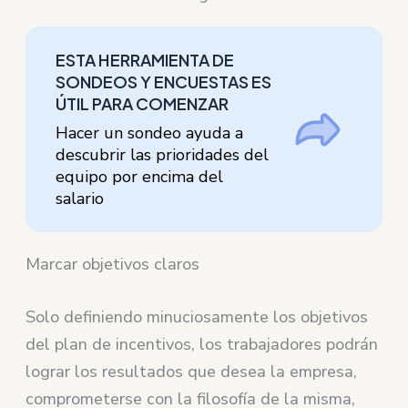
ESTA HERRAMIENTA DE
SONDEOS Y ENCUESTAS ES
ÚTIL PARA COMENZAR
Hacer un sondeo ayuda a
descubrir las prioridades del
equipo por encima del
salario
Marcar objetivos claros
Solo definiendo minuciosamente los objetivos
del plan de incentivos, los trabajadores podrán
lograr los resultados que desea la empresa,
comprometerse con la filosofía de la misma,