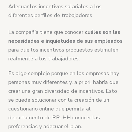
Adecuar los incentivos salariales a los
diferentes perfiles de trabajadores
La compañía tiene que conocer
cuáles son las
necesidades e inquietudes de sus empleados
para que los incentivos propuestos estimulen
realmente a los trabajadores.
Es algo complejo porque en las empresas hay
personas muy diferentes y, a priori, habría que
crear una gran diversidad de incentivos. Esto
se puede solucionar con la creación de un
cuestionario online que permita al
departamento de RR. HH conocer las
preferencias y adecuar el plan.