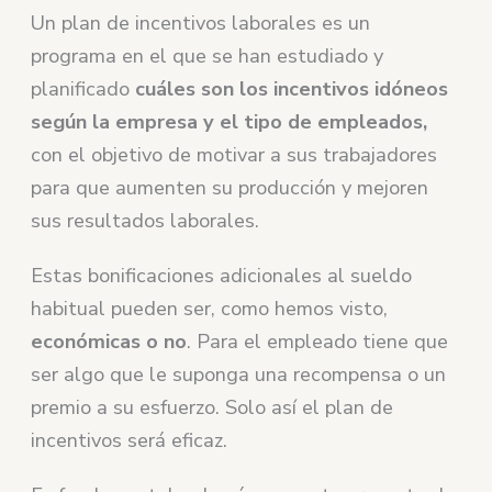
Un plan de incentivos laborales es un
programa en el que se han estudiado y
planificado
cuáles son los incentivos idóneos
según la empresa y el tipo de empleados,
con el objetivo de motivar a sus trabajadores
para que aumenten su producción y mejoren
sus resultados laborales.
Estas bonificaciones adicionales al sueldo
habitual pueden ser, como hemos visto,
económicas o no
. Para el empleado tiene que
ser algo que le suponga una recompensa o un
premio a su esfuerzo. Solo así el plan de
incentivos será eficaz.