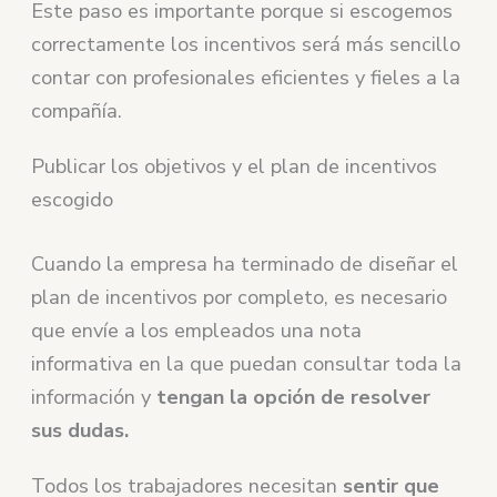
Este paso es importante porque si escogemos
correctamente los incentivos será más sencillo
contar con profesionales eficientes y fieles a la
compañía.
Publicar los objetivos y el plan de incentivos
escogido
Cuando la empresa ha terminado de diseñar el
plan de incentivos por completo, es necesario
que envíe a los empleados una nota
informativa en la que puedan consultar toda la
información y
tengan la opción de resolver
sus dudas.
Todos los trabajadores necesitan
sentir que