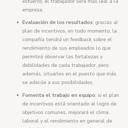
esfuerzo, el trabajador será más leal a la
empresa.
Evaluación de los resultados
: gracias al
plan de incentivos, en todo momento, la
compañía tendrá un feedback sobre el
rendimiento de sus empleados lo que
permitirá observar las fortalezas y
debilidades de cada trabajador, pero
además, situarles en el puesto que más
se adecúe a sus posibilidades.
Fomenta el trabajo en equipo
: si el plan
de incentivos está orientado al logro de
objetivos comunes, mejorará el clima
laboral y el rendimiento en general de