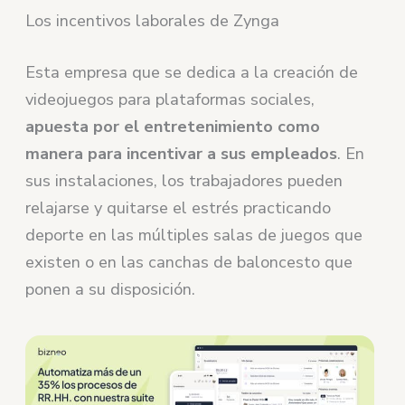
Los incentivos laborales de Zynga
Esta empresa que se dedica a la creación de
videojuegos para plataformas sociales,
apuesta por el entretenimiento como
manera para incentivar a sus empleados
. En
sus instalaciones, los trabajadores pueden
relajarse y quitarse el estrés practicando
deporte en las múltiples salas de juegos que
existen o en las canchas de baloncesto que
ponen a su disposición.