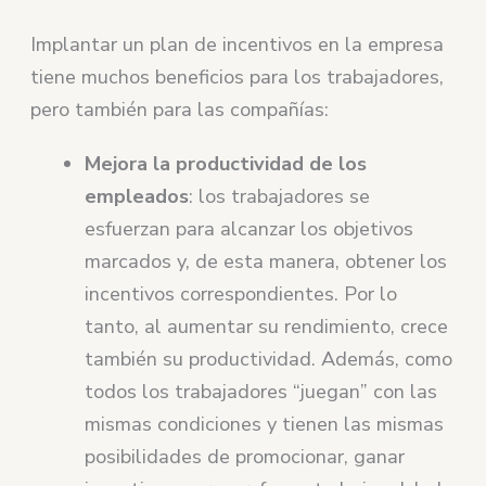
Implantar un plan de incentivos en la empresa
tiene muchos beneficios para los trabajadores,
pero también para las compañías:
Mejora la productividad de los
empleados
: los trabajadores se
esfuerzan para alcanzar los objetivos
marcados y, de esta manera, obtener los
incentivos correspondientes. Por lo
tanto, al aumentar su rendimiento, crece
también su productividad. Además, como
todos los trabajadores “juegan” con las
mismas condiciones y tienen las mismas
posibilidades de promocionar, ganar