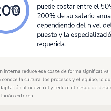
200
puede costar entre el 50
%
200% de su salario anua
dependiendo del nivel de
puesto y la especializaci
requerida.
 interna reduce ese coste de forma significativa. 
 conoce la cultura, los procesos y el equipo, lo qu
aptación al nuevo rol y reduce el riesgo de dese
tación externa.