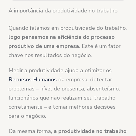
A importância da produtividade no trabalho
Quando falamos em produtividade do trabalho,
logo pensamos na eficiência do processo
produtivo de uma empresa
. Este é um fator
chave nos resultados do negócio.
Medir a produtividade ajuda a otimizar os
Recursos Humanos
da empresa, detectar
problemas – nível de presença, absenteísmo,
funcionários que não realizam seu trabalho
corretamente – e tomar melhores decisões
para o negócio.
Da mesma forma,
a produtividade no trabalho