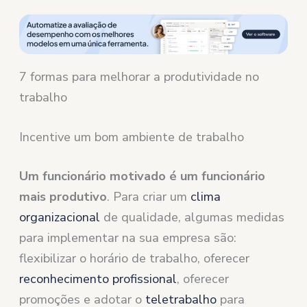
7 formas para melhorar a produtividade no
trabalho
Incentive um bom ambiente de trabalho
Um funcionário motivado é um funcionário
mais produtivo
. Para criar um
clima
organizacional
de qualidade, algumas medidas
para implementar na sua empresa são:
flexibilizar o horário de trabalho, oferecer
reconhecimento profissional
, oferecer
promoções e adotar o
teletrabalho
para