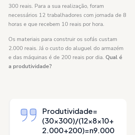
300 reais. Para a sua realização, foram
necessários 12 trabalhadores com jornada de 8
horas e que recebem 10 reais por hora.
Os materiais para construir os sofás custam
2.000 reais. Já o custo do aluguel do armazém
e das máquinas é de 200 reais por dia.
Qual é
a produtividade?
Produtividade=
(30×300)/(12x8x10+
2.000+200)=n9.000