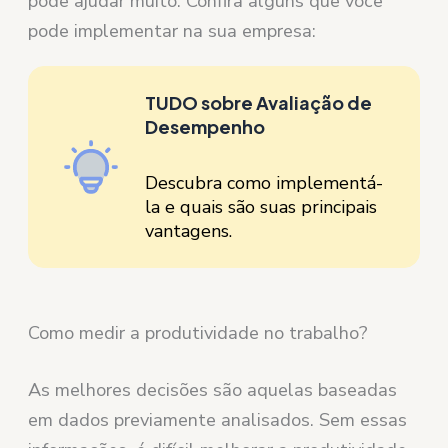
pode ajudar muito. Confira alguns que você
pode implementar na sua empresa:
TUDO sobre Avaliação de
Desempenho
Descubra como implementá-
la e quais são suas principais
vantagens.
Como medir a produtividade no trabalho?
As melhores decisões são aquelas baseadas
em dados previamente analisados. Sem essas