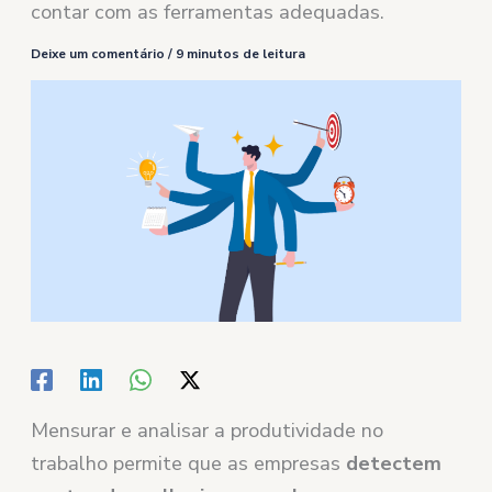
contar com as ferramentas adequadas.
Deixe um comentário
/
9 minutos de leitura
Mensurar e analisar a produtividade no
trabalho permite que as empresas
detectem