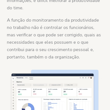
informações, é difícil melhorar a produtividade
do time.
A função do monitoramento da produtividade
no trabalho não é controlar os funcionários,
mas verificar o que pode ser corrigido, quais as
necessidades que eles possuem e o que
contribui para o seu crescimento pessoal e,
portanto, também o da organização.