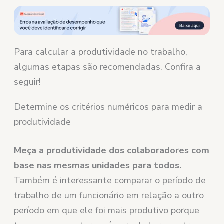
Para calcular a produtividade no trabalho,
algumas etapas são recomendadas. Confira a
seguir!
Determine os critérios numéricos para medir a
produtividade
Meça a produtividade dos colaboradores com
base nas mesmas unidades para todos.
Também é interessante comparar o período de
trabalho de um funcionário em relação a outro
período em que ele foi mais produtivo porque