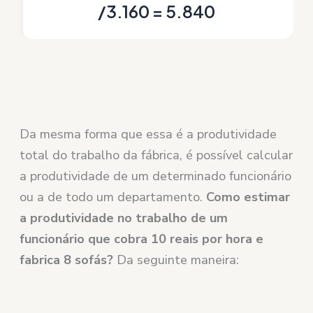
/3.160 = 5.840
Da mesma forma que essa é a produtividade
total do trabalho da fábrica, é possível calcular
a produtividade de um determinado funcionário
ou a de todo um departamento.
Como estimar
a produtividade no trabalho de um
funcionário que cobra 10 reais por hora e
fabrica 8 sofás?
Da seguinte maneira: