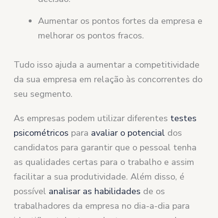
Aumentar os pontos fortes da empresa e
melhorar os pontos fracos.
Tudo isso ajuda a aumentar a competitividade
da sua empresa em relação às concorrentes do
seu segmento.
As empresas podem utilizar diferentes
testes
psicométricos
para
avaliar o potencial
dos
candidatos para garantir que o pessoal tenha
as qualidades certas para o trabalho e assim
facilitar a sua produtividade. Além disso, é
possível
analisar as habilidades
de os
trabalhadores da empresa no dia-a-dia para