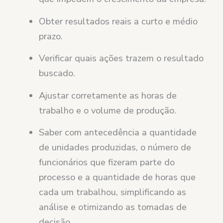
Obter resultados reais a curto e médio
prazo.
Verificar quais ações trazem o resultado
buscado.
Ajustar corretamente as horas de
trabalho e o volume de produção.
Saber com antecedência a quantidade
de unidades produzidas, o número de
funcionários que fizeram parte do
processo e a quantidade de horas que
cada um trabalhou, simplificando as
análise e otimizando as tomadas de
decisão.