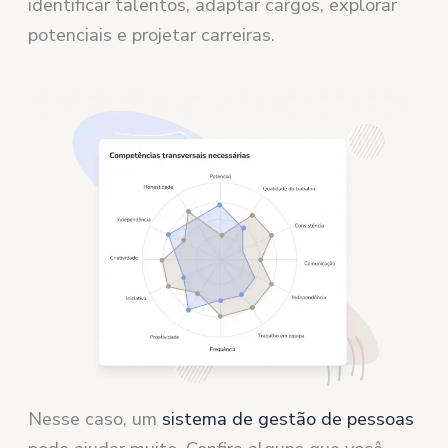
identificar talentos, adaptar cargos, explorar
potenciais e projetar carreiras.
Nesse caso, um
sistema de gestão de pessoas