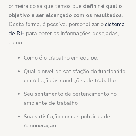
primeira coisa que temos que
definir é qual o
objetivo a ser alcançado com os resultados
.
Desta forma, é possível personalizar o
sistema
de RH
para obter as informações desejadas,
como:
Como é o trabalho em equipe.
Qual o nível de satisfação do funcionário
em relação às condições de trabalho.
Seu sentimento de pertencimento no
ambiente de trabalho
Sua satisfação com as políticas de
remuneração.