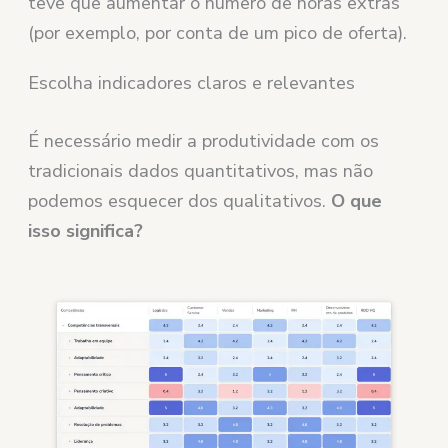
teve que aumentar o número de horas extras
(por exemplo, por conta de um pico de oferta).
Escolha indicadores claros e relevantes
É necessário medir a produtividade com os
tradicionais dados quantitativos, mas não
podemos esquecer dos qualitativos.
O que
isso significa?