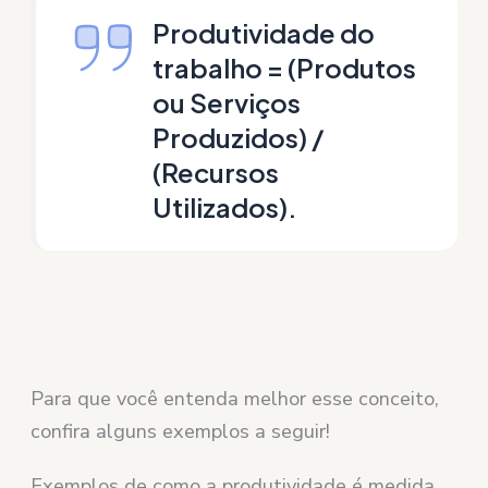
Produtividade do
trabalho = (Produtos
ou Serviços
Produzidos) /
(Recursos
Utilizados).
Para que você entenda melhor esse conceito,
confira alguns exemplos a seguir!
Exemplos de como a produtividade é medida