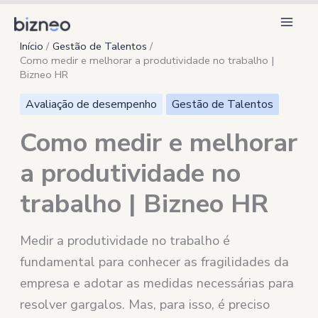
Ir
para
Início
Gestão de Talentos
o
Como medir e melhorar a produtividade no trabalho |
conteúdo
Bizneo HR
Avaliação de desempenho
Gestão de Talentos
Como medir e melhorar
a produtividade no
trabalho | Bizneo HR
Medir a produtividade no trabalho é
fundamental para conhecer as fragilidades da
empresa e adotar as medidas necessárias para
resolver gargalos. Mas, para isso, é preciso