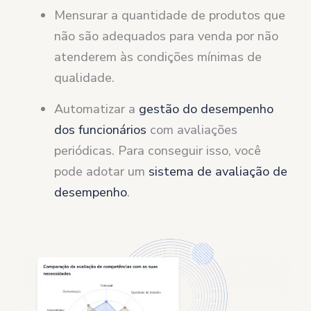
Mensurar a quantidade de produtos que
não são adequados para venda por não
atenderem às condições mínimas de
qualidade.
Automatizar a
gestão do desempenho
dos funcionários
com avaliações
periódicas. Para conseguir isso, você
pode adotar um
sistema de avaliação de
desempenho
.