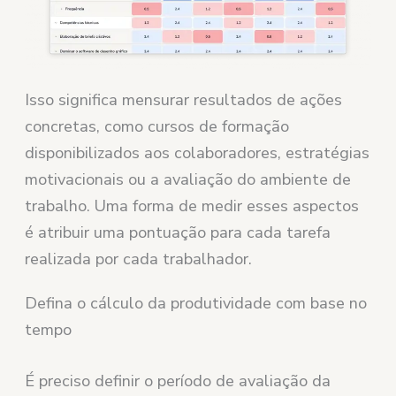
Isso significa mensurar resultados de ações
concretas, como cursos de formação
disponibilizados aos colaboradores, estratégias
motivacionais ou a avaliação do ambiente de
trabalho. Uma forma de medir esses aspectos
é atribuir uma pontuação para cada tarefa
realizada por cada trabalhador.
Defina o cálculo da produtividade com base no
tempo
É preciso definir o período de avaliação da