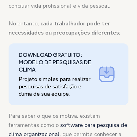
conciliar vida profissional e vida pessoal.
No entanto,
cada trabalhador pode ter
necessidades ou preocupações diferentes
:
DOWNLOAD GRATUITO:
MODELO DE PESQUISAS DE
CLIMA
Projeto simples para realizar
pesquisas de satisfação e
clima de sua equipe.
Para saber o que os motiva, existem
ferramentas como o
software para pesquisa de
clima organizacional
, que permite conhecer a