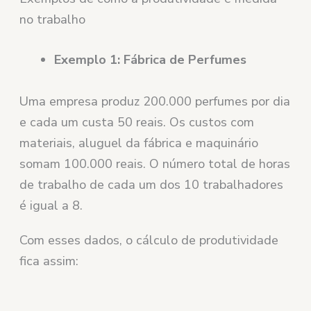
no trabalho
Exemplo 1: Fábrica de Perfumes
Uma empresa produz 200.000 perfumes por dia
e cada um custa 50 reais. Os custos com
materiais, aluguel da fábrica e maquinário
somam 100.000 reais. O número total de horas
de trabalho de cada um dos 10 trabalhadores
é igual a 8.
Com esses dados, o cálculo de produtividade
fica assim: