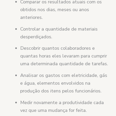
Comparar os resultados atuais com os
obtidos nos dias, meses ou anos
anteriores.
Controlar a quantidade de materiais
desperdiçados.
Descobrir quantos colaboradores e
quantas horas eles levaram para cumprir
uma determinada quantidade de tarefas.
Analisar os gastos com eletricidade, gás
e água, elementos envolvidos na
produção dos itens pelos funcionários.
Medir novamente a produtividade cada
vez que uma mudança for feita.