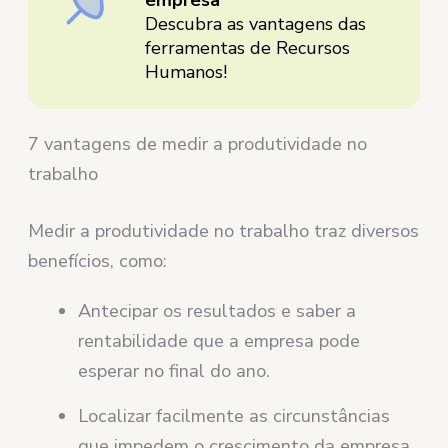
Descubra as vantagens das
ferramentas de Recursos
Humanos!
7 vantagens de medir a produtividade no
trabalho
Medir a produtividade no trabalho traz diversos
benefícios, como:
Antecipar os resultados e saber a
rentabilidade que a empresa pode
esperar no final do ano.
Localizar facilmente as circunstâncias
que impedem o crescimento da empresa.