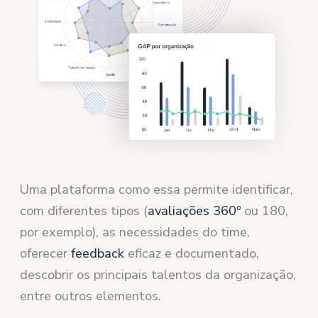
Uma plataforma como essa permite identificar,
com diferentes tipos (
avaliações
360º
ou 180,
por exemplo), as necessidades do time,
oferecer
feedback
eficaz e documentado,
descobrir os principais talentos da organização,
entre outros elementos.