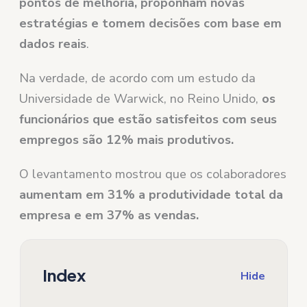
pontos de melhoria, proponham novas
estratégias e tomem decisões com base em
dados reais
.
Na verdade, de acordo com um estudo da
Universidade de Warwick, no Reino Unido,
os
funcionários que estão satisfeitos com seus
empregos são 12% mais produtivos.
O levantamento mostrou que os colaboradores
aumentam em 31% a produtividade total da
empresa e em 37% as vendas.
Index
Hide