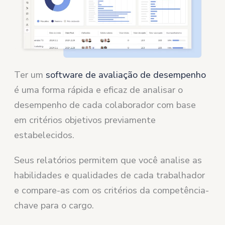
Ter um
software de avaliação de desempenho
é uma forma rápida e eficaz de analisar o
desempenho de cada colaborador com base
em critérios objetivos previamente
estabelecidos.
Seus relatórios permitem que você analise as
habilidades e qualidades de cada trabalhador
e compare-as com os critérios da competência-
chave para o cargo.