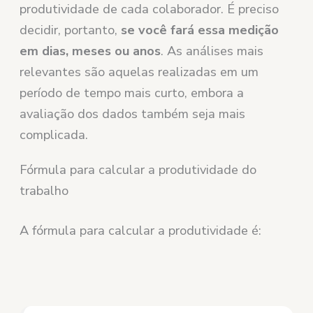
produtividade de cada colaborador. É preciso
decidir, portanto,
se você fará essa medição
em dias, meses ou anos
. As análises mais
relevantes são aquelas realizadas em um
período de tempo mais curto, embora a
avaliação dos dados também seja mais
complicada.
Fórmula para calcular a produtividade do
trabalho
A fórmula para calcular a produtividade é: