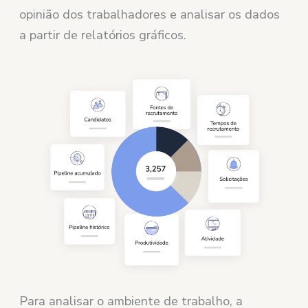
opinião dos trabalhadores e analisar os dados
a partir de relatórios gráficos.
Para analisar o ambiente de trabalho, a