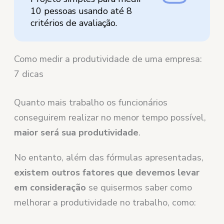
10 pessoas usando até 8
critérios de avaliação.
Como medir a produtividade de uma empresa:
7 dicas
Quanto mais trabalho os funcionários
conseguirem realizar no menor tempo possível,
maior será sua produtividade
.
No entanto, além das fórmulas apresentadas,
existem outros fatores que devemos levar
em consideração
se quisermos saber como
melhorar a produtividade no trabalho, como: