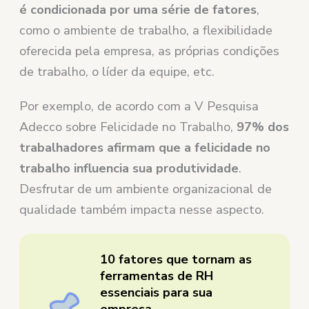
é condicionada por uma série de fatores
,
como o ambiente de trabalho, a flexibilidade
oferecida pela empresa, as próprias condições
de trabalho, o líder da equipe, etc.
Por exemplo, de acordo com a V Pesquisa
Adecco sobre Felicidade no Trabalho,
97% dos
trabalhadores afirmam que a felicidade no
trabalho influencia sua produtividade
.
Desfrutar de um ambiente organizacional de
qualidade também impacta nesse aspecto.
10 fatores que tornam as
ferramentas de RH
essenciais para sua
empresa