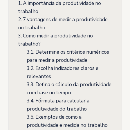
1.
A importância da produtividade no
trabalho
2.
7 vantagens de medir a produtividade
no trabalho
3.
Como medir a produtividade no
trabalho?
3.1.
Determine os critérios numéricos
para medir a produtividade
3.2.
Escolha indicadores claros e
relevantes
3.3.
Defina o cálculo da produtividade
com base no tempo
3.4.
Fórmula para calcular a
produtividade do trabalho
3.5.
Exemplos de como a
produtividade é medida no trabalho