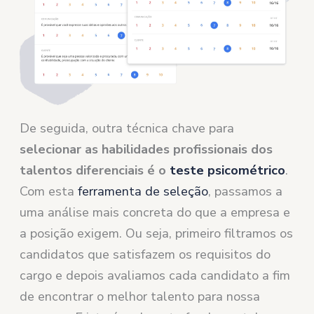
De seguida, outra técnica chave para
selecionar as habilidades profissionais dos
talentos diferenciais é o
teste psicométrico
.
Com esta
ferramenta de seleção
, passamos a
uma análise mais concreta do que a empresa e
a posição exigem. Ou seja, primeiro filtramos os
candidatos que satisfazem os requisitos do
cargo e depois avaliamos cada candidato a fim
de encontrar o melhor talento para nossa