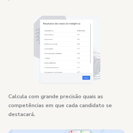
Calcula com grande precisão quais as
competências em que cada candidato se
destacará.