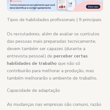
Tipos de habilidades profissionais | 9 principais
Os recrutadores, além de avaliar os currículos
das pessoas mais preparadas tecnicamente,
devem também ser capazes (durante a
entrevista pessoal) de
perceber certas
habilidades de trabalho
que não só
contribuirão para melhorar a produção, mas
também melhorarão o ambiente de trabalho.
Capacidade de adaptação
As mudanças nas empresas são comuns, razão