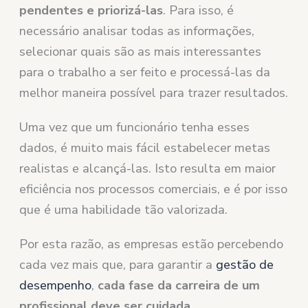
pendentes e priorizá-las
. Para isso, é
necessário analisar todas as informações,
selecionar quais são as mais interessantes
para o trabalho a ser feito e processá-las da
melhor maneira possível para trazer resultados.
Uma vez que um funcionário tenha esses
dados, é muito mais fácil estabelecer metas
realistas e alcançá-las. Isto resulta em maior
eficiência nos processos comerciais, e é por isso
que é uma habilidade tão valorizada.
Por esta razão, as empresas estão percebendo
cada vez mais que, para garantir a
gestão de
desempenho
,
cada fase da carreira de um
profissional deve ser cuidada
.