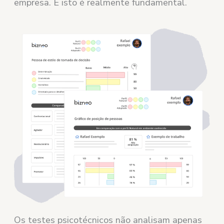
empresa. E isto é realmente fundamental.
Os testes psicotécnicos não analisam apenas