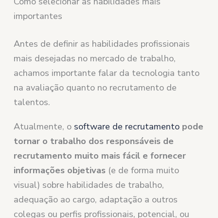
Como selecionar as habilidades mais
importantes
Antes de definir as habilidades profissionais
mais desejadas no mercado de trabalho,
achamos importante falar da tecnologia tanto
na avaliação quanto no recrutamento de
talentos.
Atualmente, o
software de recrutamento
pode
tornar o trabalho dos responsáveis de
recrutamento muito mais fácil e fornecer
informações objetivas
(e de forma muito
visual) sobre habilidades de trabalho,
adequação ao cargo, adaptação a outros
colegas ou perfis profissionais, potencial, ou