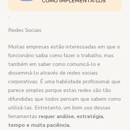
COMO IMPLEMENTÁ-LOS
.
Redes Sociais
Muitas empresas estão interessadas em que o
funcionário saiba como fazer o trabalho, mas
também em saber como comunicá-lo e
disseminá-lo através de redes sociais
corporativas. É uma habilidade profissional que
parece simples porque estas redes são tão
difundidas que todos pensam que sabem como
utilizá-las. Entretanto, um bom uso dessas
ferramentas
requer análise, estratégia,
tempo e muita paciência.