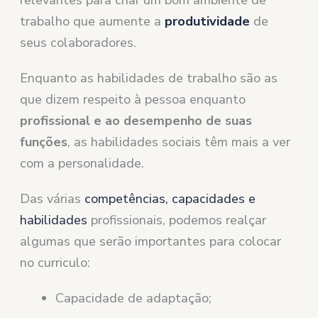
relevantes para criar um bom ambiente de
trabalho que aumente a
produtividade
de
seus colaboradores.
Enquanto as habilidades de trabalho são as
que dizem respeito à pessoa enquanto
profissional e ao desempenho de suas
funções
, as habilidades sociais têm mais a ver
com a personalidade.
Das várias
competências, capacidades e
habilidades
profissionais, podemos realçar
algumas que serão importantes para colocar
no curriculo:
Capacidade de adaptação;