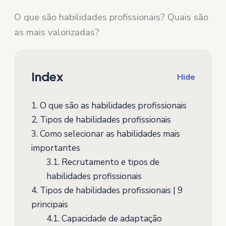
O que são habilidades profissionais? Quais são
as mais valorizadas?
Index
Hide
1.
O que são as habilidades profissionais
2.
Tipos de habilidades profissionais
3.
Como selecionar as habilidades mais
importantes
3.1.
Recrutamento e tipos de
habilidades profissionais
4.
Tipos de habilidades profissionais | 9
principais
4.1.
Capacidade de adaptação