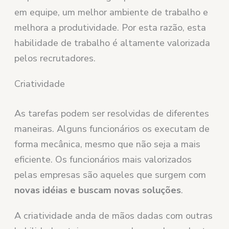
em equipe, um melhor ambiente de trabalho e
melhora a produtividade. Por esta razão, esta
habilidade de trabalho é altamente valorizada
pelos recrutadores.
Criatividade
As tarefas podem ser resolvidas de diferentes
maneiras. Alguns funcionários os executam de
forma mecânica, mesmo que não seja a mais
eficiente. Os funcionários mais valorizados
pelas empresas são aqueles que surgem com
novas idéias e buscam novas soluções
.
A criatividade anda de mãos dadas com outras