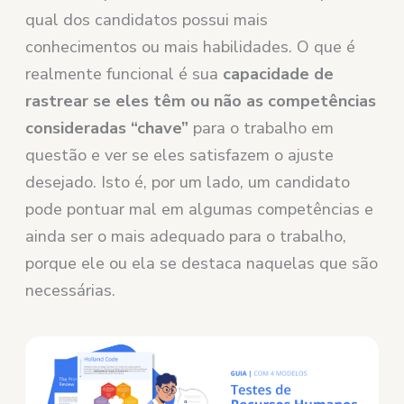
qual dos candidatos possui mais
conhecimentos ou mais habilidades. O que é
realmente funcional é sua
capacidade de
rastrear se eles têm ou não as competências
consideradas “chave”
para o trabalho em
questão e ver se eles satisfazem o ajuste
desejado. Isto é, por um lado, um candidato
pode pontuar mal em algumas competências e
ainda ser o mais adequado para o trabalho,
porque ele ou ela se destaca naquelas que são
necessárias.