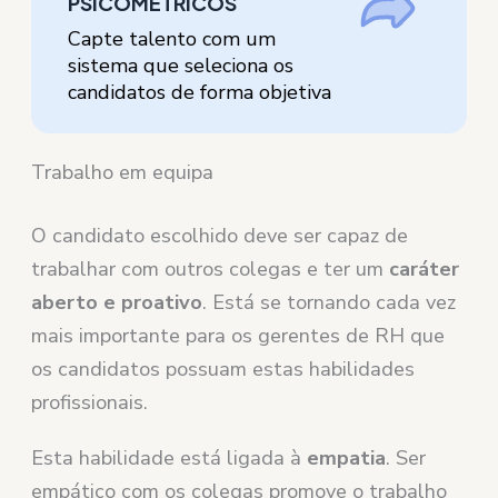
PSICOMÉTRICOS
Capte talento com um
sistema que seleciona os
candidatos de forma objetiva
Trabalho em equipa
O candidato escolhido deve ser capaz de
trabalhar com outros colegas e ter um
caráter
aberto e proativo
. Está se tornando cada vez
mais importante para os gerentes de RH que
os candidatos possuam estas habilidades
profissionais.
Esta habilidade está ligada à
empatia
. Ser
empático com os colegas promove o trabalho