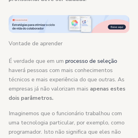
Vontade de aprender
É verdade que em um
processo de seleção
haverá pessoas com mais conhecimentos
técnicos e mais experiência do que outras. As
empresas já não valorizam mais
apenas estes
dois parâmetros.
Imaginemos que o funcionário trabalhou com
uma tecnologia particular, por exemplo, como
programador. Isto não significa que eles não