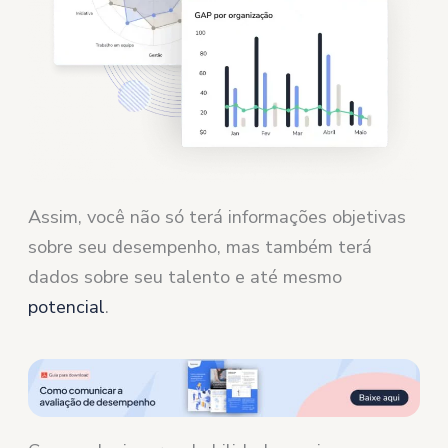
Assim, você não só terá informações objetivas
sobre seu desempenho, mas também terá
dados sobre seu talento e até mesmo
potencial
.