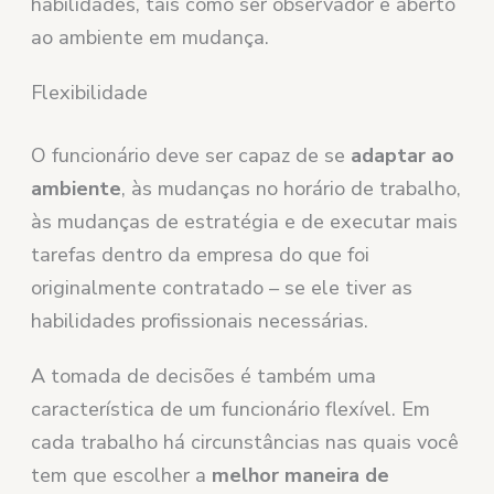
habilidades, tais como ser observador e aberto
ao ambiente em mudança.
Flexibilidade
O funcionário deve ser capaz de se
adaptar ao
ambiente
, às mudanças no horário de trabalho,
às mudanças de estratégia e de executar mais
tarefas dentro da empresa do que foi
originalmente contratado – se ele tiver as
habilidades profissionais necessárias.
A tomada de decisões é também uma
característica de um funcionário flexível. Em
cada trabalho há circunstâncias nas quais você
tem que escolher a
melhor maneira de