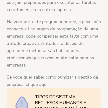
estejam preparados para executar as tarefas
corretamente em outra empresa.
Na verdade, este programador que, a priori, não
conhece a linguagem de programação de uma
empresa, pode compensar esta falta com uma
atitude proativa. Atitudes, o desejo de
aprender e melhorar são habilidades
profissionais que trazem muito valor para as
empresas.
Se você quer saber como otimizar a gestão da
empresa, clique aqui:
TIPOS DE SISTEMA
RECURSOS HUMANOS E