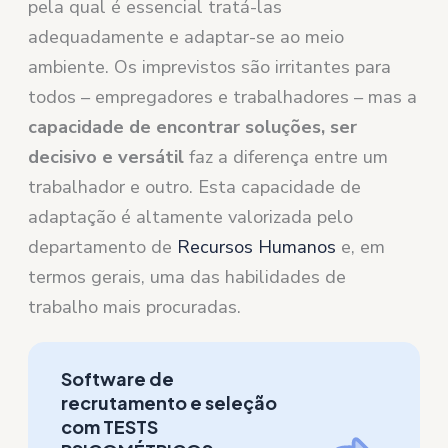
pela qual é essencial tratá-las
adequadamente e adaptar-se ao meio
ambiente. Os imprevistos são irritantes para
todos – empregadores e trabalhadores – mas a
capacidade de encontrar soluções, ser
decisivo e versátil
faz a diferença entre um
trabalhador e outro. Esta capacidade de
adaptação é altamente valorizada pelo
departamento de
Recursos Humanos
e, em
termos gerais, uma das habilidades de
trabalho mais procuradas.
Software de
recrutamento e seleção
com TESTS