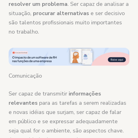
resolver um problema
. Ser capaz de analisar a
situação,
procurar alternativas
e ser decisivo
são talentos profissionais muito importantes
no trabalho.
Comunicação
Ser capaz de transmitir
informações
relevantes
para as tarefas a serem realizadas
e novas idéias que surjam, ser capaz de falar
em público e se expressar adequadamente
seja qual for o ambiente, são aspectos chave.