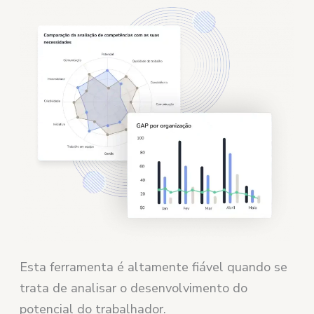
Esta ferramenta é altamente fiável quando se
trata de analisar o desenvolvimento do
potencial do trabalhador.