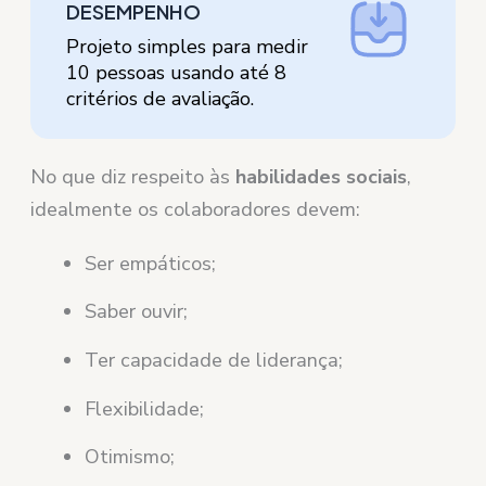
DESEMPENHO
Projeto simples para medir
10 pessoas usando até 8
critérios de avaliação.
No que diz respeito às
habilidades sociais
,
idealmente os colaboradores devem:
Ser empáticos;
Saber ouvir;
Ter capacidade de liderança;
Flexibilidade;
Otimismo;