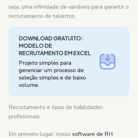
seja, uma infinidade de variáveis para garantir o
recrutamento de talentos.
DOWNLOAD GRATUITO:
MODELO DE
RECRUTAMENTO EM EXCEL
Projeto simples para
gerenciar um processo de
seleção simples e de baixo
volume.
Recrutamento e tipos de habilidades
profissionais
Em primeiro lugar, nosso
software de RH