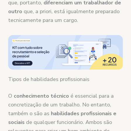
que, portanto,
diferenciam um trabalhador de
outro
que, a priori, está igualmente preparado
tecnicamente para um cargo.
Tipos de habilidades profissionais
O
conhecimento técnico
é essencial para a
concretização de um trabalho. No entanto,
também o são as
habilidades profissionais e
sociais
de qualquer funcionário. Ambos são