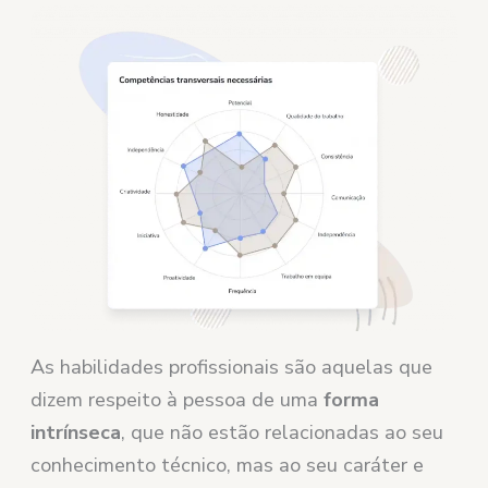
As habilidades profissionais são aquelas que
dizem respeito à pessoa de uma
forma
intrínseca
, que não estão relacionadas ao seu
conhecimento técnico, mas ao seu caráter e