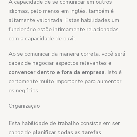
A capacidade de se comunicar em outros
idiomas, pelo menos em inglês, também é
altamente valorizada. Estas habilidades um
funcionário estão intimamente relacionadas
com a capacidade de ouvir.
Ao se comunicar da maneira correta, você será
capaz de negociar aspectos relevantes e
convencer dentro e fora da empresa
. Isto é
certamente muito importante para aumentar
os negócios.
Organização
Esta habilidade de trabalho consiste em ser
capaz de
planificar todas as tarefas