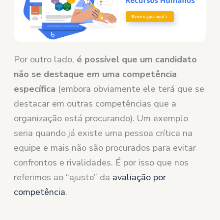
Por outro lado,
é possível que um candidato
não se destaque em uma competência
específica
(embora obviamente ele terá que se
destacar em outras competências que a
organização está procurando). Um exemplo
seria quando já existe uma pessoa crítica na
equipe e mais não são procurados para evitar
confrontos e rivalidades. É por isso que nos
referimos ao “ajuste” da
avaliação por
competência
.