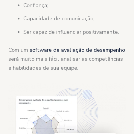
Confiança;
Capacidade de comunicação;
Ser capaz de influenciar positivamente.
Com um
software de avaliação de desempenho
será muito mais fácil analisar as competências
e habilidades de sua equipe.