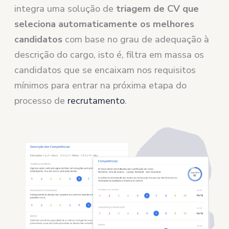
integra uma solução de
triagem de CV que
seleciona automaticamente os melhores
candidatos
com base no grau de adequação à
descrição do cargo, isto é, filtra em massa os
candidatos que se encaixam nos requisitos
mínimos para entrar na próxima etapa do
processo de
recrutamento
.