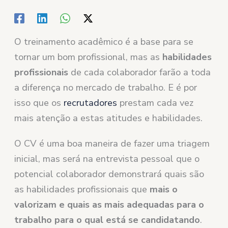
O treinamento acadêmico é a base para se
tornar um bom profissional, mas as
habilidades
profissionais
de cada colaborador farão a toda
a diferença no mercado de trabalho. E é por
isso que os
recrutadores
prestam cada vez
mais atenção a estas atitudes e habilidades.
O CV é uma boa maneira de fazer uma triagem
inicial, mas será na entrevista pessoal que o
potencial colaborador demonstrará quais são
as habilidades profissionais que
mais o
valorizam e quais as mais adequadas para o
trabalho para o qual está se candidatando
.