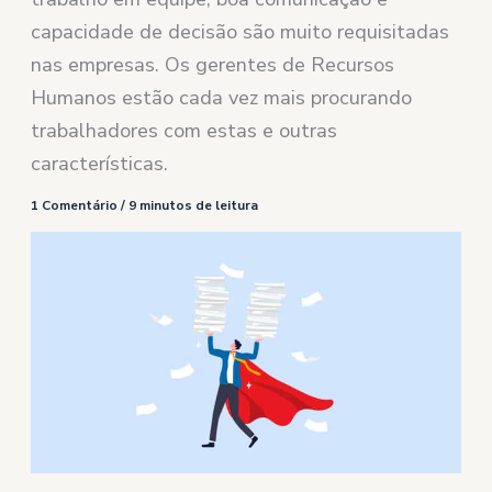
capacidade de decisão são muito requisitadas
nas empresas. Os gerentes de Recursos
Humanos estão cada vez mais procurando
trabalhadores com estas e outras
características.
1 Comentário
/
9 minutos de leitura