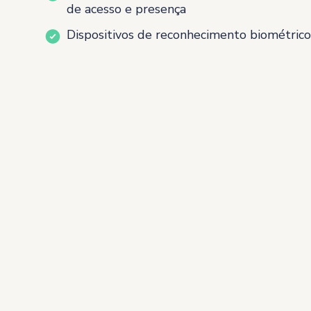
de acesso e presença
Dispositivos de reconhecimento biométrico
Escolha e c