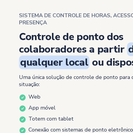
SISTEMA DE CONTROLE DE HORAS, ACESSO
PRESENÇA
Controle de ponto dos
colaboradores a partir
qualquer local
ou dispos
Uma única solução de controle de ponto para
situação:
Web
App móvel
Totem com tablet
Conexão com sistemas de ponto eletrônico,