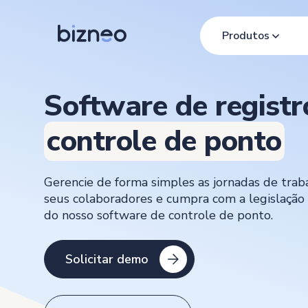
Produtos
Software de registr
controle de ponto
Gerencie de forma simples as jornadas de trab
seus colaboradores e cumpra com a legislação
do nosso software de controle de ponto.
Solicitar demo