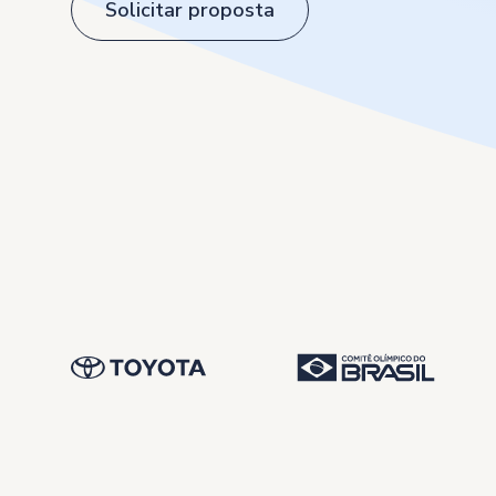
Solicitar proposta