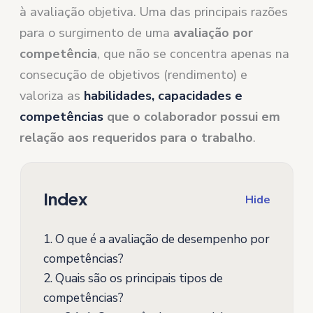
à avaliação objetiva. Uma das principais razões
para o surgimento de uma
avaliação por
competência
, que não se concentra apenas na
consecução de objetivos (rendimento) e
valoriza as
habilidades, capacidades e
competências
que o colaborador possui em
relação aos requeridos para o trabalho
.
Index
Hide
1.
O que é a avaliação de desempenho por
competências?
2.
Quais são os principais tipos de
competências?