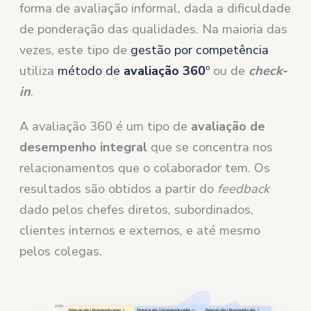
forma de avaliação informal, dada a dificuldade
de ponderação das qualidades. Na maioria das
vezes, este tipo de
gestão por competência
utiliza
método de
avaliação 360
º
ou de
check-
in
.
A avaliação 360 é um tipo de
avaliação de
desempenho integral
que se concentra nos
relacionamentos que o colaborador tem. Os
resultados são obtidos a partir do
feedback
dado pelos chefes diretos, subordinados,
clientes internos e externos, e até mesmo
pelos colegas.