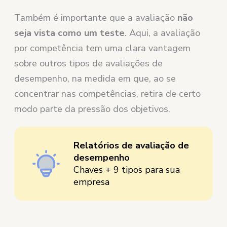
Também é importante que a avaliação
não
seja vista como um teste
. Aqui, a avaliação
por competência tem uma clara vantagem
sobre outros tipos de avaliações de
desempenho, na medida em que, ao se
concentrar nas competências, retira de certo
modo parte da pressão dos objetivos.
Relatórios de avaliação de
desempenho
Chaves + 9 tipos para sua
empresa