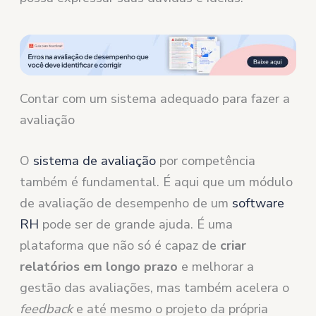
Contar com um sistema adequado para fazer a
avaliação
O
sistema de avaliação
por competência
também é fundamental. É aqui que um módulo
de avaliação de desempenho de um
software
RH
pode ser de grande ajuda. É uma
plataforma que não só é capaz de
criar
relatórios em longo prazo
e melhorar a
gestão das avaliações, mas também acelera o
feedback
e até mesmo o projeto da própria