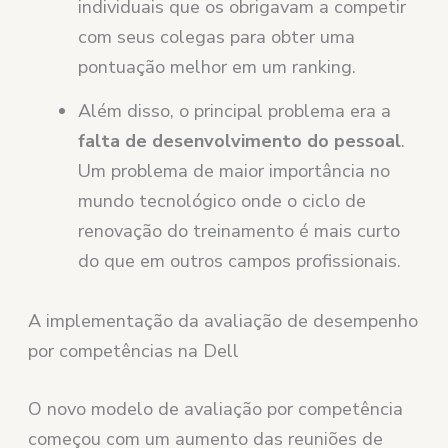
individuais que os obrigavam a competir
com seus colegas para obter uma
pontuação melhor em um ranking.
Além disso, o principal problema era a
falta de desenvolvimento do pessoal
.
Um problema de maior importância no
mundo tecnológico onde o ciclo de
renovação do treinamento é mais curto
do que em outros campos profissionais.
A implementação da avaliação de desempenho
por competências na Dell
O novo modelo de avaliação por competência
começou com um aumento das reuniões de