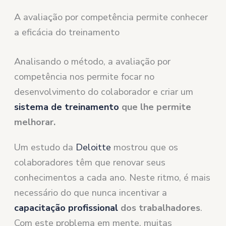
A avaliação por competência permite conhecer
a eficácia do treinamento
Analisando o método, a avaliação por
competência nos permite focar no
desenvolvimento do colaborador e criar um
sistema de treinamento
que lhe permite
melhorar.
Um estudo da
Deloitte
mostrou que os
colaboradores têm que renovar seus
conhecimentos a cada ano. Neste ritmo, é mais
necessário do que nunca incentivar a
capacitação profissional
dos trabalhadores
.
Com este problema em mente, muitas