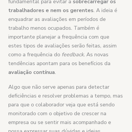
fundamental para evitar a
sobrecarregar os
trabalhadores e nem os gerentes
. A ideia é
enquadrar as avaliações em períodos de
trabalho menos ocupados. Também é
importante planejar a frequência com que
estes tipos de avaliações serão feitas, assim
como a frequência do
feedback.
As novas
tendências apontam para os benefícios da
avaliação contínua
.
Algo que não serve apenas para detectar
deficiências e resolver problemas a tempo, mas
para que o colaborador veja que está sendo
monitorado com o objetivo de crescer na
empresa ou se sentir mais acompanhado e
possa expressar suas dúvidas e ideias.