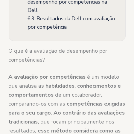
desempenho por competências na
Dell
6.3.
Resultados da Dell com avaliação
por competência
O que é a avaliação de desempenho por
competências?
A avaliação por competências
é um modelo
que analisa as
habilidades, conhecimentos e
comportamentos
de um colaborador,
comparando-os com as
competências exigidas
para o seu cargo
.
Ao contrário das avaliações
tradicionais,
que focam principalmente nos
resultados,
esse método considera como as