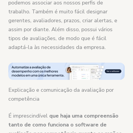
podemos associar aos nossos perfis de
trabalho. Também é muito fácil designar
gerentes, avaliadores, prazos, criar alertas, e
assim por diante. Além disso, possui vários
tipos de avaliações, de modo que é fácil
adaptá-la às necessidades da empresa.
Explicação e comunicação da avaliação por
competência
É imprescindível
que haja uma compreensão
tanto de como funciona o software de