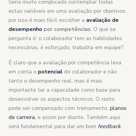
Seria muito complicado contemplar todas
estas variáveis em uma avaliação por objetivos,
por isso é mais fácil escolher a
avaliação de
desempenho
por competências
. O que se
pergunta é: o colaborador tem as habilidades
necessárias, é esforçado, trabalha em equipe?
É claro que a avaliação por competência leva
em conta o
potencial
do colaborador e não
tanto o desempenho real, mas é mais
importante ter a capacidade como base para
desenvolver os aspectos técnicos. O resto
pode ser compensado com treinamento,
planos
de carreira
, e assim por diante. Também aqui
será fundamental para dar um bom
feedback
.