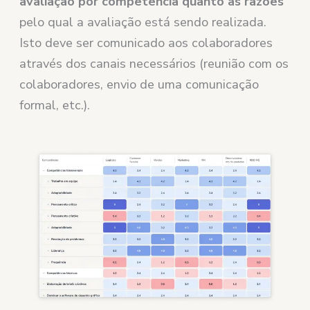
avaliação por competência quanto as razões
pelo qual a avaliação está sendo realizada.
Isto deve ser comunicado aos colaboradores
através dos canais necessários (reunião com os
colaboradores, envio de uma comunicação
formal, etc.).