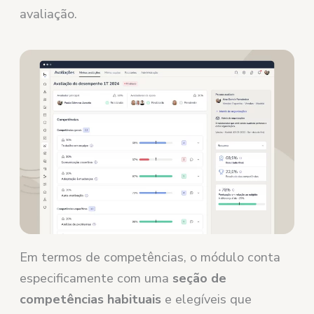
avaliação.
Em termos de competências, o módulo conta
especificamente com uma
seção de
competências habituais
e elegíveis que