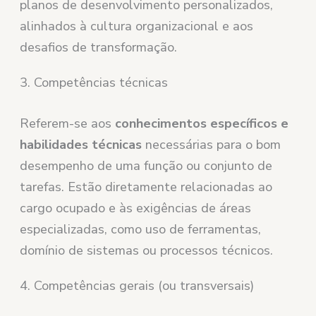
planos de desenvolvimento personalizados,
alinhados à cultura organizacional e aos
desafios de transformação.
3. Competências técnicas
Referem-se aos
conhecimentos específicos e
habilidades técnicas
necessárias para o bom
desempenho de uma função ou conjunto de
tarefas. Estão diretamente relacionadas ao
cargo ocupado e às exigências de áreas
especializadas, como uso de ferramentas,
domínio de sistemas ou processos técnicos.
4. Competências gerais (ou transversais)