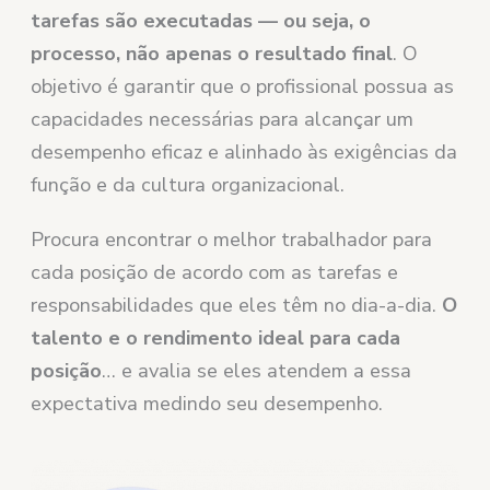
tarefas são executadas — ou seja, o
processo, não apenas o resultado final
. O
objetivo é garantir que o profissional possua as
capacidades necessárias para alcançar um
desempenho eficaz e alinhado às exigências da
função e da cultura organizacional.
Procura encontrar o melhor trabalhador para
cada posição de acordo com as tarefas e
responsabilidades que eles têm no dia-a-dia.
O
talento e o rendimento ideal para cada
posição
… e avalia se eles atendem a essa
expectativa medindo seu desempenho.