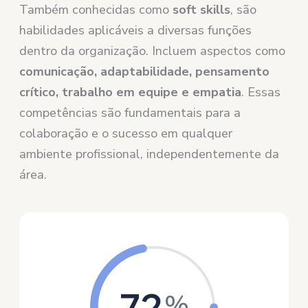
Também conhecidas como
soft skills
, são
habilidades aplicáveis a diversas funções
dentro da organização. Incluem aspectos como
comunicação, adaptabilidade, pensamento
crítico, trabalho em equipe e empatia
. Essas
competências são fundamentais para a
colaboração e o sucesso em qualquer
ambiente profissional, independentemente da
área.
72
%