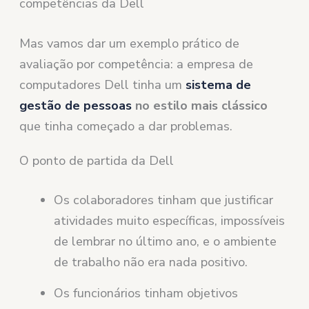
competências da Dell
Mas vamos dar um exemplo prático de
avaliação por competência: a empresa de
computadores Dell tinha um
sistema de
gestão de pessoas
no estilo mais clássico
que tinha começado a dar problemas.
O ponto de partida da Dell
Os colaboradores tinham que justificar
atividades muito específicas, impossíveis
de lembrar no último ano, e o ambiente
de trabalho não era nada positivo.
Os funcionários tinham objetivos