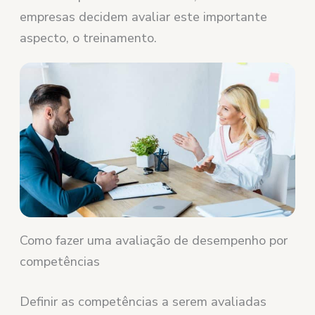
empresas decidem avaliar este importante
aspecto, o treinamento.
Como fazer uma avaliação de desempenho por
competências
Definir as competências a serem avaliadas