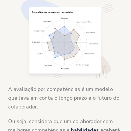
A avaliação por competências é um modelo
que leva em conta o longo prazo e o futuro do
colaborador.
Ou seja, considera que um colaborador com
melhores competências e
habilidades
acabará