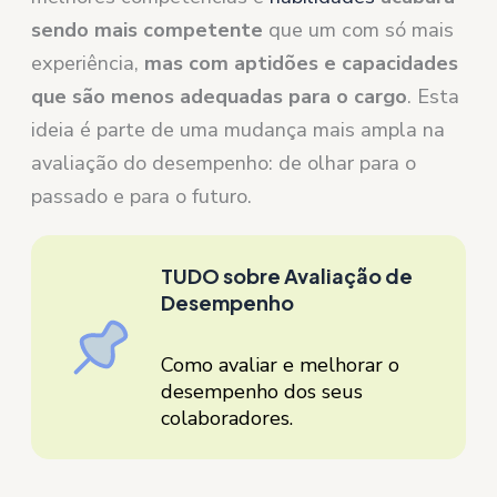
sendo mais competente
que um com só mais
experiência,
mas com aptidões e capacidades
que são menos adequadas para o cargo
. Esta
ideia é parte de uma mudança mais ampla na
avaliação do desempenho: de olhar para o
passado e para o futuro.
TUDO sobre Avaliação de
Desempenho
Como avaliar e melhorar o
desempenho dos seus
colaboradores.