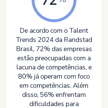
De acordo com o
Talent
Trends 2024 da Randstad
Brasil
, 72% das empresas
estão preocupadas com a
lacuna de competências, e
80% já operam com foco
em competências. Além
disso, 56% enfrentam
dificuldades para