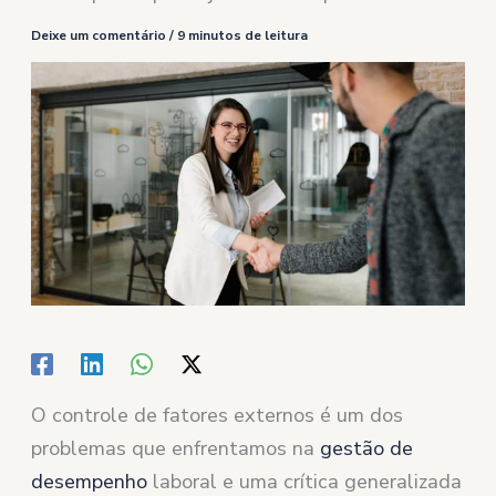
Deixe um comentário
/
9 minutos de leitura
O controle de fatores externos é um dos
problemas que enfrentamos na
gestão de
desempenho
laboral e uma crítica generalizada