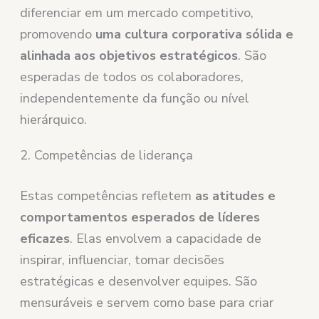
diferenciar em um mercado competitivo,
promovendo
uma cultura corporativa sólida e
alinhada aos objetivos estratégicos
. São
esperadas de todos os colaboradores,
independentemente da função ou nível
hierárquico.
2. Competências de liderança
Estas competências refletem
as atitudes e
comportamentos esperados de líderes
eficazes
. Elas envolvem a capacidade de
inspirar, influenciar, tomar decisões
estratégicas e desenvolver equipes. São
mensuráveis e servem como base para criar