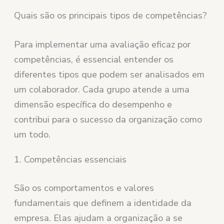
Quais são os principais tipos de competências?
Para implementar uma avaliação eficaz por
competências, é essencial entender os
diferentes tipos que podem ser analisados em
um colaborador. Cada grupo atende a uma
dimensão específica do desempenho e
contribui para o sucesso da organização como
um todo.
1. Competências essenciais
São os comportamentos e valores
fundamentais que definem a identidade da
empresa. Elas ajudam a organização a se