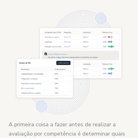
A primeira coisa a fazer antes de realizar a
avaliação por competência é determinar quais