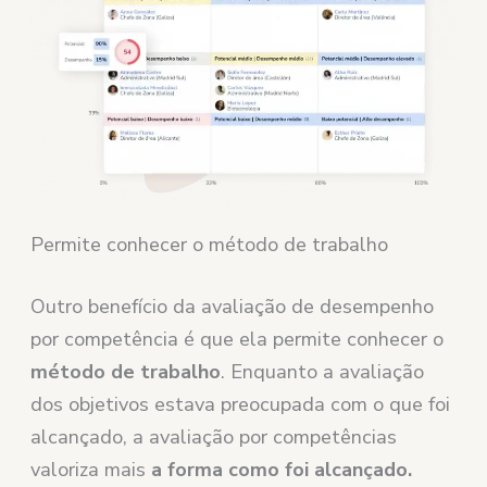
Permite conhecer o método de trabalho
Outro benefício da avaliação de desempenho
por competência é que ela permite conhecer o
método de trabalho
. Enquanto a avaliação
dos objetivos estava preocupada com o que foi
alcançado, a avaliação por competências
valoriza mais
a forma como foi alcançado.