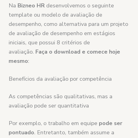
Na
Bizneo HR
desenvolvemos o seguinte
template ou modelo de avaliação de
desempenho, como alternativa para um projeto
de avaliação de desempenho em estágios
iniciais, que possui 8 critérios de
avaliação.
Faça o download e comece hoje
mesmo
:
Benefícios da avaliação por competência
As competências são qualitativas, mas a
avaliação pode ser quantitativa
Por exemplo, o trabalho em equipe
pode ser
pontuado
. Entretanto, também assume a