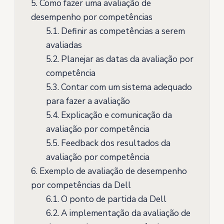
5.
Como fazer uma avaliação de
desempenho por competências
5.1.
Definir as competências a serem
avaliadas
5.2.
Planejar as datas da avaliação por
competência
5.3.
Contar com um sistema adequado
para fazer a avaliação
5.4.
Explicação e comunicação da
avaliação por competência
5.5.
Feedback dos resultados da
avaliação por competência
6.
Exemplo de avaliação de desempenho
por competências da Dell
6.1.
O ponto de partida da Dell
6.2.
A implementação da avaliação de