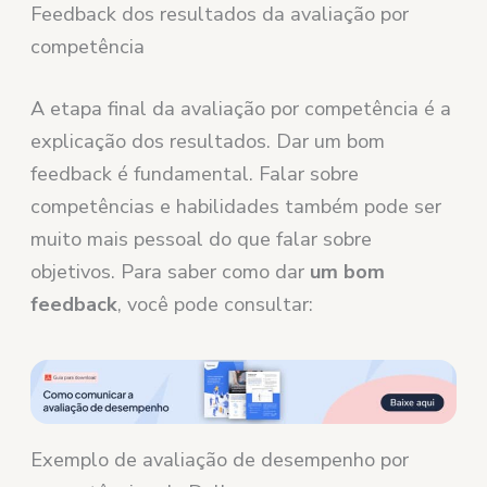
Feedback dos resultados da avaliação por
competência
A etapa final da avaliação por competência é a
explicação dos resultados. Dar um bom
feedback é fundamental. Falar sobre
competências e habilidades também pode ser
muito mais pessoal do que falar sobre
objetivos. Para saber como dar
um bom
feedback
, você pode consultar:
Exemplo de avaliação de desempenho por