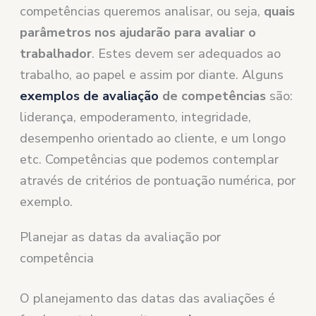
competências queremos analisar, ou seja,
quais
parâmetros nos ajudarão para avaliar o
trabalhador
. Estes devem ser adequados ao
trabalho, ao papel e assim por diante. Alguns
exemplos de
avaliação
de
competências
são:
liderança, empoderamento, integridade,
desempenho orientado ao cliente, e um longo
etc. Competências que podemos contemplar
através de critérios de pontuação numérica, por
exemplo.
Planejar as datas da avaliação por
competência
O planejamento das datas das avaliações é