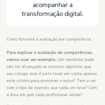
acompanhar a
transformação digital.
Como funciona a avaliação por competência
Para explicar a avaliação de competências,
vamos usar um exemplo
. Um vendedor pode
não ter alcançado os mesmos objetivos que
seu colega, mas é justo levar em conta apenas
este critério para promover o outro? Tem a ver
com o tipo de clientes que cada um teve? Com
a área em que cada profissional vende?