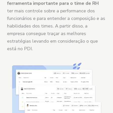
ferramenta importante para o time de RH
ter mais controle sobre a performance dos
funcionários e para entender a composição e as
habilidades dos times. A partir disso, a
empresa consegue traçar as melhores
estratégias levando em consideração o que
está no PDI.