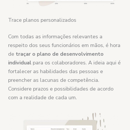
Trace planos personalizados
Com todas as informações relevantes a
respeito dos seus funcionários em mãos, é hora
de
traçar o plano de desenvolvimento
individual
para os colaboradores. A ideia aqui é
fortalecer as habilidades das pessoas e
preencher as lacunas de competência.
Considere prazos e possibilidades de acordo
com a realidade de cada um.