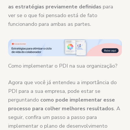
as estratégias previamente definidas
para
ver se o que foi pensado está de fato
funcionando para ambas as partes.
Como implementar o PDI na sua organização?
Agora que você já entendeu a importância do
PDI para a sua empresa, pode estar se
perguntando
como pode implementar esse
processo para colher melhores resultados
. A
seguir, confira um passo a passo para
implementar o plano de desenvolvimento