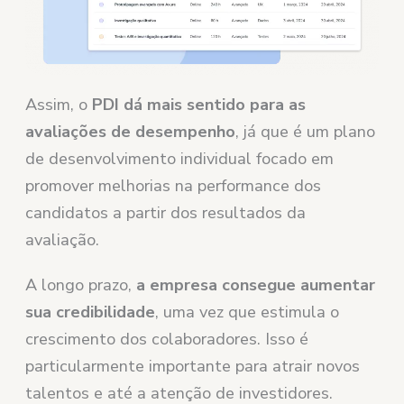
Assim, o
PDI dá mais sentido para as
avaliações de desempenho
, já que é um plano
de desenvolvimento individual focado em
promover melhorias na performance dos
candidatos a partir dos resultados da
avaliação.
A longo prazo,
a empresa consegue aumentar
sua credibilidade
, uma vez que estimula o
crescimento dos colaboradores. Isso é
particularmente importante para atrair novos
talentos e até a atenção de investidores.