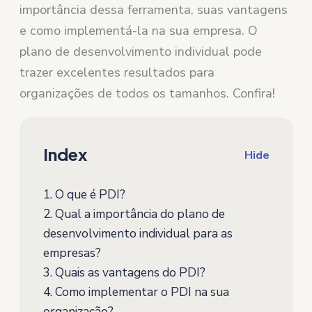
importância dessa ferramenta, suas vantagens
e como implementá-la na sua empresa. O
plano de desenvolvimento individual pode
trazer excelentes resultados para
organizações de todos os tamanhos. Confira!
Index
Hide
1.
O que é PDI?
2.
Qual a importância do plano de
desenvolvimento individual para as
empresas?
3.
Quais as vantagens do PDI?
4.
Como implementar o PDI na sua
organização?