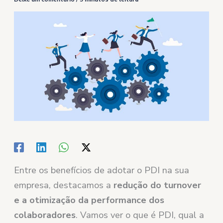
Entre os benefícios de adotar o PDI na sua
empresa, destacamos a
redução do turnover
e a otimização da performance dos
colaboradores
. Vamos ver o que é PDI, qual a