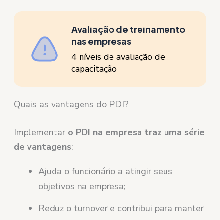
Avaliação de treinamento
nas empresas
4 níveis de avaliação de
capacitação
Quais as vantagens do PDI?
Implementar
o PDI na empresa traz uma série
de vantagens
:
Ajuda o funcionário a atingir seus
objetivos na empresa;
Reduz o turnover e contribui para manter