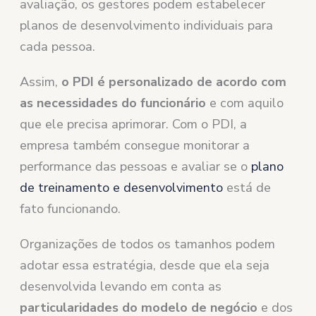
avaliação, os gestores podem estabelecer
planos de desenvolvimento individuais para
cada pessoa.
Assim,
o PDI é personalizado de acordo com
as necessidades do funcionário
e com aquilo
que ele precisa aprimorar. Com o PDI, a
empresa também consegue monitorar a
performance das pessoas e avaliar se o
plano
de treinamento e desenvolvimento
está de
fato funcionando.
Organizações de todos os tamanhos podem
adotar essa estratégia, desde que ela seja
desenvolvida levando em conta as
particularidades do modelo de negócio
e dos