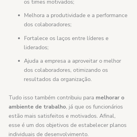
os times motivados;
Melhora a produtividade e a performance
dos colaboradores;
Fortalece os laços entre líderes e
liderados;
Ajuda a empresa a aproveitar o melhor
dos colaboradores, otimizando os
resultados da organização.
Tudo isso também contribuiu para
melhorar o
ambiente de trabalho
, já que os funcionários
estão mais satisfeitos e motivados. Afinal,
esse é um dos objetivos de estabelecer planos
individuais de desenvolvimento.