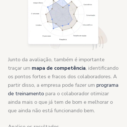
Junto da avaliação, também é importante
traçar um
mapa de competência
, identificando
os pontos fortes e fracos dos colaboradores. A
partir disso, a empresa pode fazer um
programa
de treinamento
para o colaborador otimizar
ainda mais o que já tem de bom e melhorar o
que ainda não está funcionando bem.
Analise os resultados