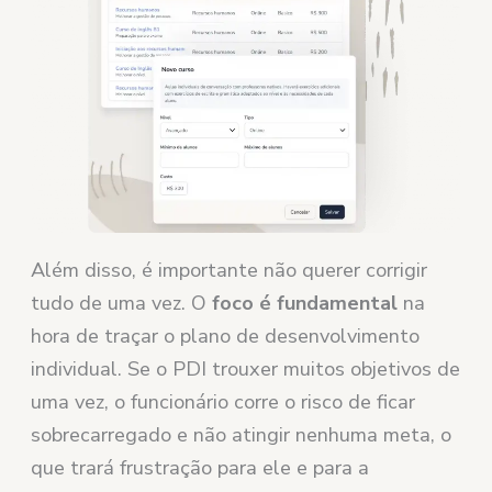
Além disso, é importante não querer corrigir
tudo de uma vez. O
foco é fundamental
na
hora de traçar o plano de desenvolvimento
individual. Se o PDI trouxer muitos objetivos de
uma vez, o funcionário corre o risco de ficar
sobrecarregado e não atingir nenhuma meta, o
que trará frustração para ele e para a