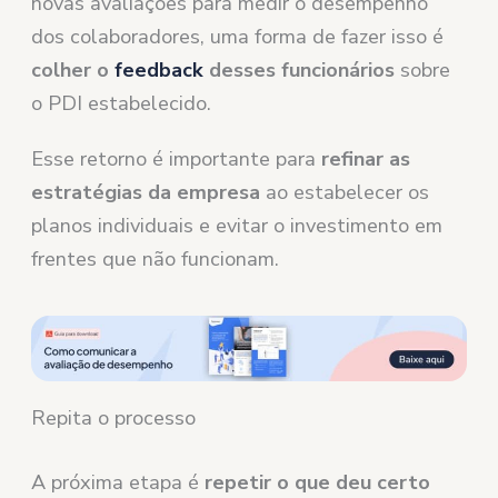
novas avaliações para medir o desempenho
dos colaboradores, uma forma de fazer isso é
colher o
feedback
desses funcionários
sobre
o PDI estabelecido.
Esse retorno é importante para
refinar as
estratégias da empresa
ao estabelecer os
planos individuais e evitar o investimento em
frentes que não funcionam.
Repita o processo
A próxima etapa é
repetir o que deu certo