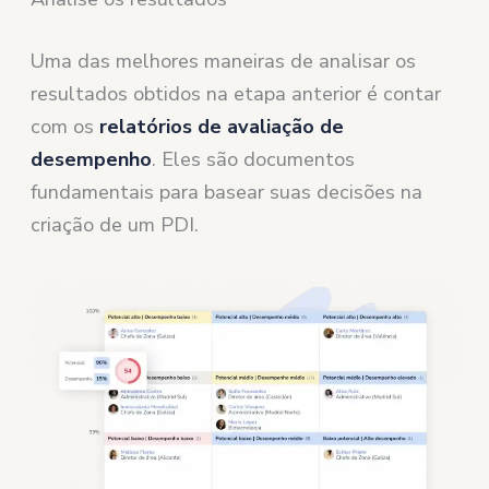
Uma das melhores maneiras de analisar os
resultados obtidos na etapa anterior é contar
com os
relatórios de avaliação de
desempenho
. Eles são documentos
fundamentais para basear suas decisões na
criação de um PDI.