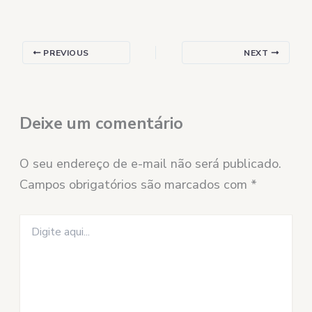
PREVIOUS
NEXT
Deixe um comentário
O seu endereço de e-mail não será publicado.
Campos obrigatórios são marcados com
*
Digite
aqui...