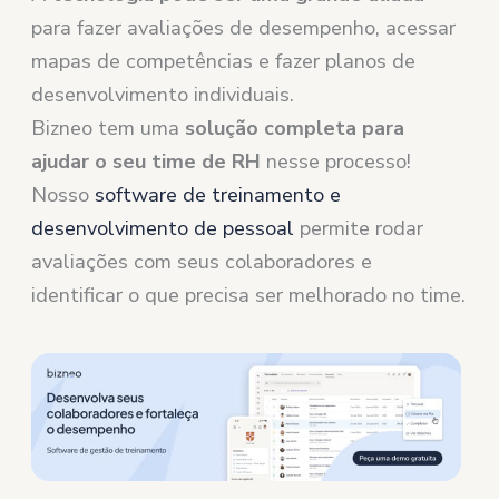
para fazer avaliações de desempenho, acessar
mapas de competências e fazer planos de
desenvolvimento individuais.
Bizneo tem uma
solução completa para
ajudar o seu time de RH
nesse processo!
Nosso
software de treinamento e
desenvolvimento de pessoal
permite rodar
avaliações com seus colaboradores e
identificar o que precisa ser melhorado no time.