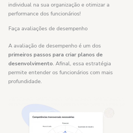
individual na sua organização e otimizar a
performance dos funcionários!
Faça avaliações de desempenho
A avaliação de desempenho é um dos
primeiros passos para criar planos de
desenvolvimento
. Afinal, essa estratégia
permite entender os funcionários com mais
profundidade.