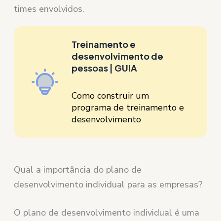
times envolvidos.
Treinamento e
desenvolvimento de
pessoas | GUIA
Como construir um
programa de treinamento e
desenvolvimento
Qual a importância do plano de
desenvolvimento individual para as empresas?
O plano de desenvolvimento individual é uma