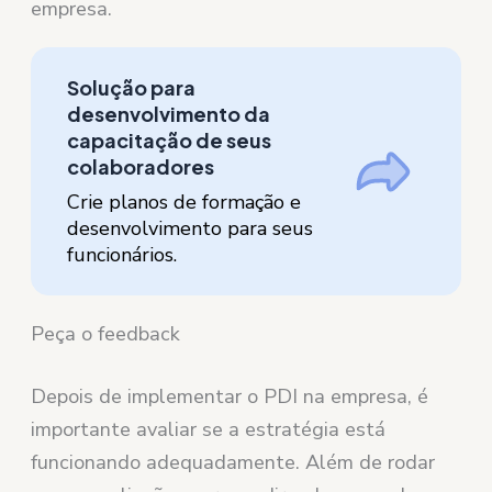
empresa.
Solução para
desenvolvimento da
capacitação de seus
colaboradores
Crie planos de formação e
desenvolvimento para seus
funcionários.
Peça o feedback
Depois de implementar o PDI na empresa, é
importante avaliar se a estratégia está
funcionando adequadamente. Além de rodar