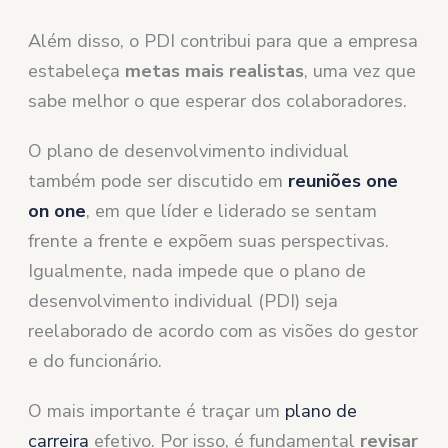
Além disso, o PDI contribui para que a empresa
estabeleça
metas mais realistas
, uma vez que
sabe melhor o que esperar dos colaboradores.
O plano de desenvolvimento individual
também pode ser discutido em
reuniões one
on one
, em que líder e liderado se sentam
frente a frente e expõem suas perspectivas.
Igualmente, nada impede que o plano de
desenvolvimento individual (PDI) seja
reelaborado de acordo com as visões do gestor
e do funcionário.
O mais importante é traçar um
plano de
carreira
efetivo. Por isso, é fundamental
revisar