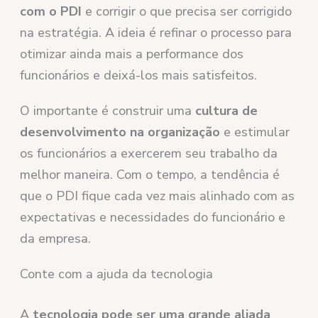
com o PDI
e corrigir o que precisa ser corrigido
na estratégia. A ideia é refinar o processo para
otimizar ainda mais a performance dos
funcionários e deixá-los mais satisfeitos.
O importante é construir uma
cultura de
desenvolvimento na organização
e estimular
os funcionários a exercerem seu trabalho da
melhor maneira. Com o tempo, a tendência é
que o PDI fique cada vez mais alinhado com as
expectativas e necessidades do funcionário e
da empresa.
Conte com a ajuda da tecnologia
A
tecnologia pode ser uma grande aliada