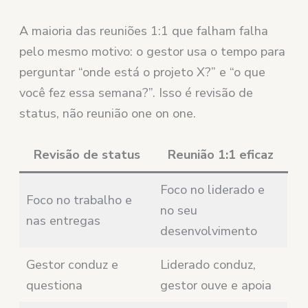
A maioria das reuniões 1:1 que falham falha
pelo mesmo motivo: o gestor usa o tempo para
perguntar “onde está o projeto X?” e “o que
você fez essa semana?”. Isso é revisão de
status, não reunião one on one.
Revisão de status
Reunião 1:1 eficaz
Foco no liderado e
Foco no trabalho e
no seu
nas entregas
desenvolvimento
Gestor conduz e
Liderado conduz,
questiona
gestor ouve e apoia