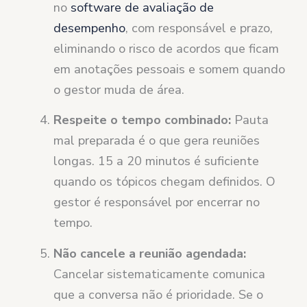
no
software de avaliação de
desempenho
, com responsável e prazo,
eliminando o risco de acordos que ficam
em anotações pessoais e somem quando
o gestor muda de área.
Respeite o tempo combinado:
Pauta
mal preparada é o que gera reuniões
longas. 15 a 20 minutos é suficiente
quando os tópicos chegam definidos. O
gestor é responsável por encerrar no
tempo.
Não cancele a reunião agendada:
Cancelar sistematicamente comunica
que a conversa não é prioridade. Se o