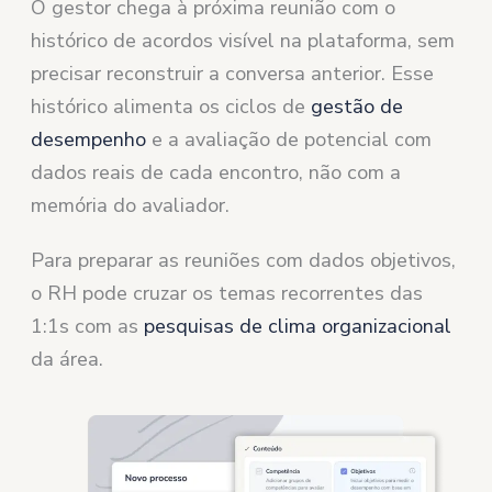
O gestor chega à próxima reunião com o
histórico de acordos visível na plataforma, sem
precisar reconstruir a conversa anterior. Esse
histórico alimenta os ciclos de
gestão de
desempenho
e a avaliação de potencial com
dados reais de cada encontro, não com a
memória do avaliador.
Para preparar as reuniões com dados objetivos,
o RH pode cruzar os temas recorrentes das
1:1s com as
pesquisas de clima organizacional
da área.