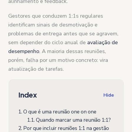
alinhamento e feedback.
Gestores que conduzem 1:1s regulares
identificam sinais de desmotivação e
problemas de entrega antes que se agravem,
sem depender do ciclo anual de
avaliação de
desempenho
. A maioria dessas reuniões,
porém, falha por um motivo concreto: vira
atualização de tarefas.
Index
Hide
1.
O que é uma reunião one on one
1.1.
Quando marcar uma reunião 1:1?
2.
Por que incluir reuniões 1:1 na gestão