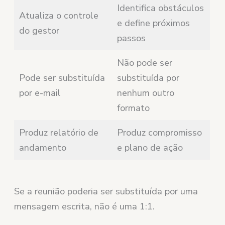
Identifica obstáculos
Atualiza o controle
e define próximos
do gestor
passos
Não pode ser
Pode ser substituída
substituída por
por e-mail
nenhum outro
formato
Produz relatório de
Produz compromisso
andamento
e plano de ação
Se a reunião poderia ser substituída por uma
mensagem escrita, não é uma 1:1.