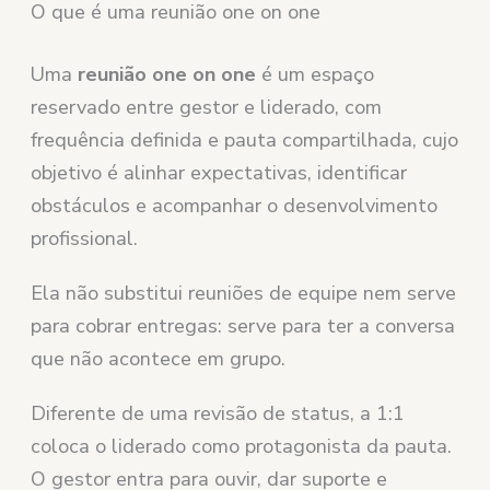
O que é uma reunião one on one
Uma
reunião one on one
é um espaço
reservado entre gestor e liderado, com
frequência definida e pauta compartilhada, cujo
objetivo é alinhar expectativas, identificar
obstáculos e acompanhar o desenvolvimento
profissional.
Ela não substitui reuniões de equipe nem serve
para cobrar entregas: serve para ter a conversa
que não acontece em grupo.
Diferente de uma revisão de status, a 1:1
coloca o liderado como protagonista da pauta.
O gestor entra para ouvir, dar suporte e