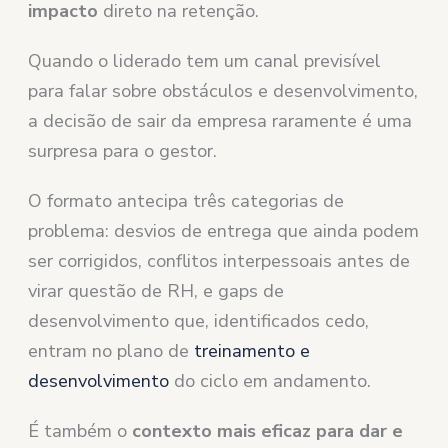
impacto
direto na retenção.
Quando o liderado tem um canal previsível
para falar sobre obstáculos e desenvolvimento,
a decisão de sair da empresa raramente é uma
surpresa para o gestor.
O formato antecipa três categorias de
problema: desvios de entrega que ainda podem
ser corrigidos, conflitos interpessoais antes de
virar questão de RH, e gaps de
desenvolvimento que, identificados cedo,
entram no plano de
treinamento e
desenvolvimento
do ciclo em andamento.
É também o
contexto mais eficaz para dar e