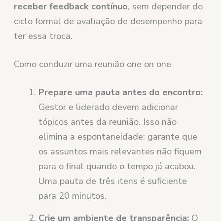
receber feedback contínuo
, sem depender do
ciclo formal de avaliação de desempenho para
ter essa troca.
Como conduzir uma reunião one on one
Prepare uma pauta antes do encontro:
Gestor e liderado devem adicionar
tópicos antes da reunião. Isso não
elimina a espontaneidade: garante que
os assuntos mais relevantes não fiquem
para o final quando o tempo já acabou.
Uma pauta de três itens é suficiente
para 20 minutos.
Crie um ambiente de transparência:
O