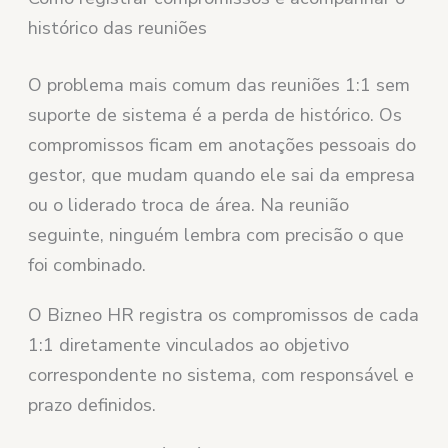
histórico das reuniões
O problema mais comum das reuniões 1:1 sem
suporte de sistema é a perda de histórico. Os
compromissos ficam em anotações pessoais do
gestor, que mudam quando ele sai da empresa
ou o liderado troca de área. Na reunião
seguinte, ninguém lembra com precisão o que
foi combinado.
O Bizneo HR registra os compromissos de cada
1:1 diretamente vinculados ao objetivo
correspondente no sistema, com responsável e
prazo definidos.