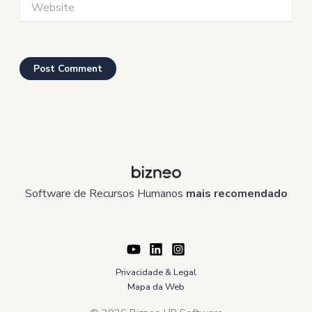
Software de Recursos Humanos
mais recomendado
Privacidade & Legal
Mapa da Web