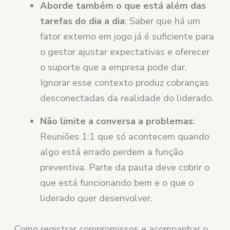
Aborde também o que está além das
tarefas do dia a dia
: Saber que há um
fator externo em jogo já é suficiente para
o gestor ajustar expectativas e oferecer
o suporte que a empresa pode dar.
Ignorar esse contexto produz cobranças
desconectadas da realidade do liderado.
Não limite a conversa a problemas
:
Reuniões 1:1 que só acontecem quando
algo está errado perdem a função
preventiva. Parte da pauta deve cobrir o
que está funcionando bem e o que o
liderado quer desenvolver.
Como registrar compromissos e acompanhar o