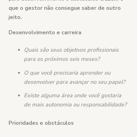
que o gestor não consegue saber de outro
jeito.
Desenvolvimento e carreira
Quais são seus objetivos profissionais
para os próximos seis meses?
O que você precisaria aprender ou
desenvolver para avançar no seu papel?
Existe alguma área onde você gostaria
de mais autonomia ou responsabilidade?
Prioridades e obstáculos