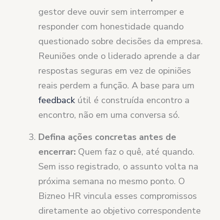
gestor deve ouvir sem interromper e
responder com honestidade quando
questionado sobre decisões da empresa.
Reuniões onde o liderado aprende a dar
respostas seguras em vez de opiniões
reais perdem a função. A base para um
feedback
útil é construída encontro a
encontro, não em uma conversa só.
Defina ações concretas antes de
encerrar:
Quem faz o quê, até quando.
Sem isso registrado, o assunto volta na
próxima semana no mesmo ponto. O
Bizneo HR vincula esses compromissos
diretamente ao objetivo correspondente