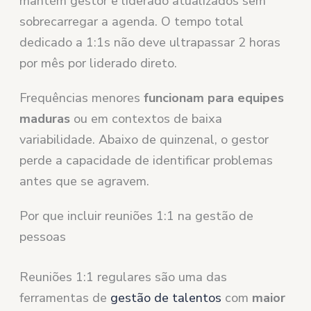
mantém gestor e liderado atualizados sem
sobrecarregar a agenda. O tempo total
dedicado a 1:1s não deve ultrapassar 2 horas
por mês por liderado direto.
Frequências menores
funcionam para equipes
maduras
ou em contextos de baixa
variabilidade. Abaixo de quinzenal, o gestor
perde a capacidade de identificar problemas
antes que se agravem.
Por que incluir reuniões 1:1 na gestão de
pessoas
Reuniões 1:1 regulares são uma das
ferramentas de
gestão de talentos
com
maior