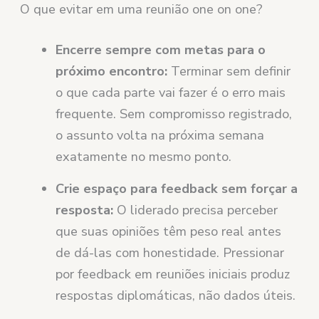
O que evitar em uma reunião one on one?
Encerre sempre com metas para o
próximo encontro:
Terminar sem definir
o que cada parte vai fazer é o erro mais
frequente. Sem compromisso registrado,
o assunto volta na próxima semana
exatamente no mesmo ponto.
Crie espaço para feedback sem forçar a
resposta:
O liderado precisa perceber
que suas opiniões têm peso real antes
de dá-las com honestidade. Pressionar
por feedback em reuniões iniciais produz
respostas diplomáticas, não dados úteis.