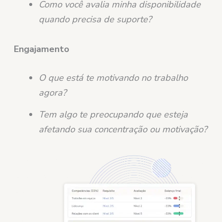
Como você avalia minha disponibilidade
quando precisa de suporte?
Engajamento
O que está te motivando no trabalho
agora?
Tem algo te preocupando que esteja
afetando sua concentração ou motivação?