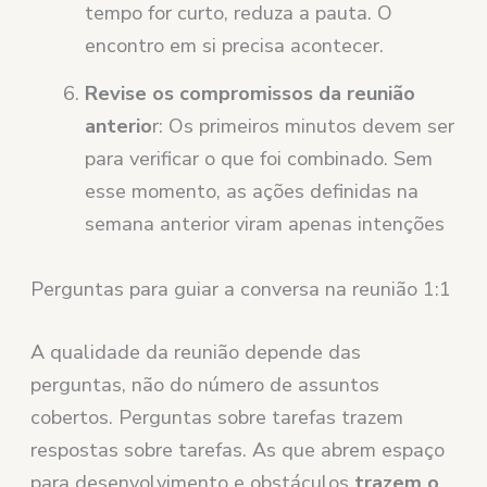
tempo for curto, reduza a pauta. O
encontro em si precisa acontecer.
Revise os compromissos da reunião
anterio
r: Os primeiros minutos devem ser
para verificar o que foi combinado. Sem
esse momento, as ações definidas na
semana anterior viram apenas intenções
Perguntas para guiar a conversa na reunião 1:1
A qualidade da reunião depende das
perguntas, não do número de assuntos
cobertos. Perguntas sobre tarefas trazem
respostas sobre tarefas. As que abrem espaço
para desenvolvimento e obstáculos
trazem o