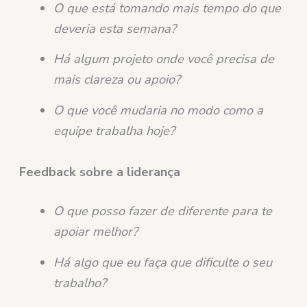
O que está tomando mais tempo do que
deveria esta semana?
Há algum projeto onde você precisa de
mais clareza ou apoio?
O que você mudaria no modo como a
equipe trabalha hoje?
Feedback sobre a liderança
O que posso fazer de diferente para te
apoiar melhor?
Há algo que eu faça que dificulte o seu
trabalho?