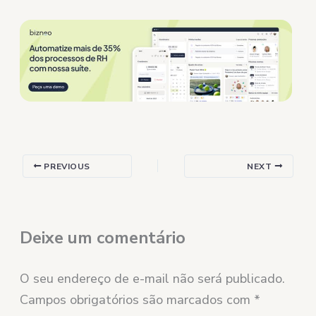
PREVIOUS
NEXT
Deixe um comentário
O seu endereço de e-mail não será publicado.
Campos obrigatórios são marcados com
*