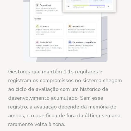
Gestores que mantêm 1:1s regulares e
registram os compromissos no sistema chegam
ao ciclo de avaliação com um histórico de
desenvolvimento acumulado. Sem esse
registro, a avaliação depende da memória de
ambos, e o que ficou de fora da última semana
raramente volta à tona.