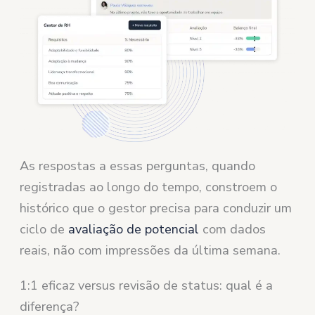
As respostas a essas perguntas, quando
registradas ao longo do tempo, constroem o
histórico que o gestor precisa para conduzir um
ciclo de
avaliação de potencial
com dados
reais, não com impressões da última semana.
1:1 eficaz versus revisão de status: qual é a
diferença?