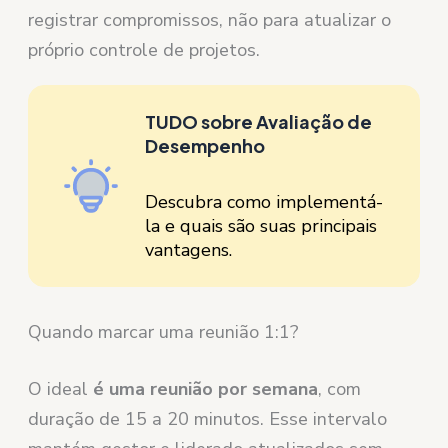
registrar compromissos, não para atualizar o
próprio controle de projetos.
TUDO sobre Avaliação de
Desempenho
Descubra como implementá-
la e quais são suas principais
vantagens.
Quando marcar uma reunião 1:1?
O ideal
é uma reunião por semana
, com
duração de 15 a 20 minutos. Esse intervalo