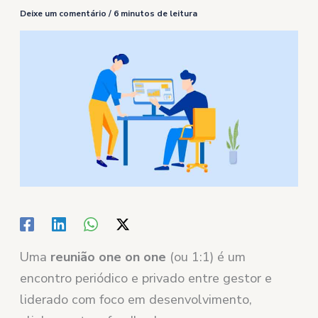
Deixe um comentário
/
6 minutos de leitura
Uma
reunião one on one
(ou 1:1) é um
encontro periódico e privado entre gestor e
liderado com foco em desenvolvimento,