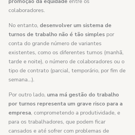
promoção da equidade
entre os
colaboradores.
No entanto,
desenvolver um sistema de
turnos de trabalho não é tão simples
por
conta do grande número de variantes
existentes, como os diferentes turnos (manhã,
tarde e noite), o número de colaboradores ou o
tipo de contrato (parcial, temporário, por fim de
semana…).
Por outro lado,
uma má gestão do trabalho
por turnos representa um grave risco para a
empresa
, comprometendo a produtividade, e
para os trabalhadores, que podem ficar
cansados ​​e até sofrer com problemas de