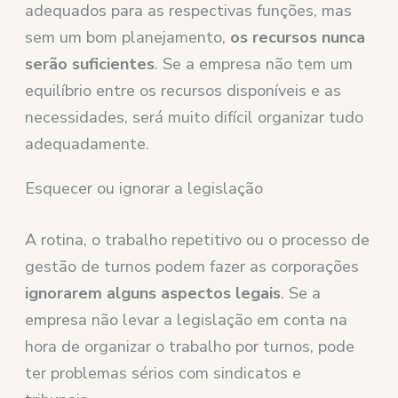
adequados para as respectivas funções, mas
sem um bom planejamento,
os recursos nunca
serão suficientes
. Se a empresa não tem um
equilíbrio entre os recursos disponíveis e as
necessidades, será muito difícil organizar tudo
adequadamente.
Esquecer ou ignorar a legislação
A rotina, o trabalho repetitivo ou o processo de
gestão de turnos podem fazer as corporações
ignorarem alguns aspectos legais
. Se a
empresa não levar a legislação em conta na
hora de organizar o trabalho por turnos, pode
ter problemas sérios com sindicatos e