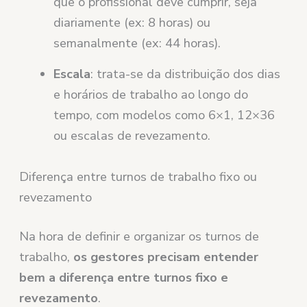
que o profissional deve cumprir, seja
diariamente (ex: 8 horas) ou
semanalmente (ex: 44 horas).
Escala
: trata-se da distribuição dos dias
e horários de trabalho ao longo do
tempo, com modelos como 6×1, 12×36
ou escalas de revezamento.
Diferença entre turnos de trabalho fixo ou
revezamento
Na hora de definir e organizar os turnos de
trabalho,
os gestores precisam entender
bem a diferença entre turnos fixo e
revezamento
.