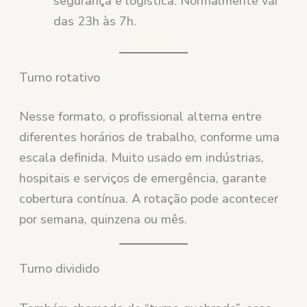
segurança e logística. Normalmente vai
das 23h às 7h.
Turno rotativo
Nesse formato, o profissional alterna entre
diferentes horários de trabalho, conforme uma
escala definida. Muito usado em indústrias,
hospitais e serviços de emergência, garante
cobertura contínua. A rotação pode acontecer
por semana, quinzena ou mês.
Turno dividido