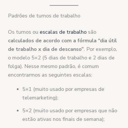
Padrões de turnos de trabalho
Os turnos ou
escalas de trabalho
são
calculados de acordo com a fórmula “dia útil
de trabalho x dia de descanso”
. Por exemplo,
o modelo 5×2 (5 dias de trabalho e 2 dias de
folga). Nesse mesmo padrão, é comum
encontrarmos as seguintes escalas:
5×1 (muito usado por empresas de
telemarketing);
5×2 (muito usado por empresas que não
estão ativas nos finais de semana);