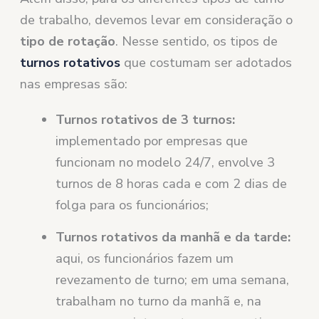
de trabalho, devemos levar em consideração o
tipo de rotação
. Nesse sentido, os tipos de
turnos rotativos
que costumam ser adotados
nas empresas são:
Turnos rotativos de 3 turnos:
implementado por empresas que
funcionam no modelo 24/7, envolve 3
turnos de 8 horas cada e com 2 dias de
folga para os funcionários;
Turnos rotativos da manhã e da tarde:
aqui, os funcionários fazem um
revezamento de turno; em uma semana,
trabalham no turno da manhã e, na