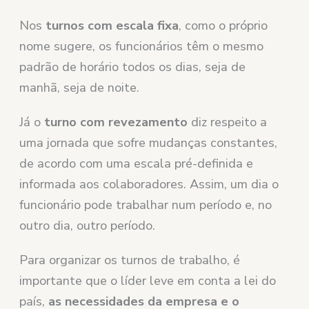
Nos
turnos com escala fixa
, como o próprio
nome sugere, os funcionários têm o mesmo
padrão de horário todos os dias, seja de
manhã, seja de noite.
Já o
turno com revezamento
diz respeito a
uma jornada que sofre mudanças constantes,
de acordo com uma escala pré-definida e
informada aos colaboradores. Assim, um dia o
funcionário pode trabalhar num período e, no
outro dia, outro período.
Para organizar os turnos de trabalho, é
importante que o líder leve em conta a lei do
país,
as necessidades da empresa e o