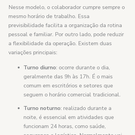
Nesse modelo, o colaborador cumpre sempre o
mesmo horário de trabalho. Essa
previsibilidade facilita a organização da rotina
pessoal e familiar. Por outro lado, pode reduzir
a flexibilidade da operação. Existem duas
variações principais:
Turno diurno
: ocorre durante o dia,
geralmente das 9h às 17h. É o mais
comum em escritórios e setores que
seguem o horário comercial tradicional.
Turno noturno
: realizado durante a
noite, é essencial em atividades que
funcionam 24 horas, como saúde,