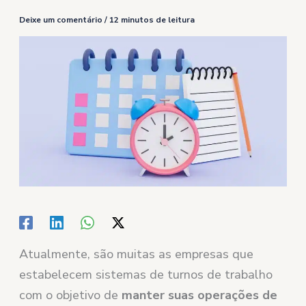
Deixe um comentário
/
12 minutos de leitura
Atualmente, são muitas as empresas que
estabelecem sistemas de turnos de trabalho
com o objetivo de
manter suas operações de