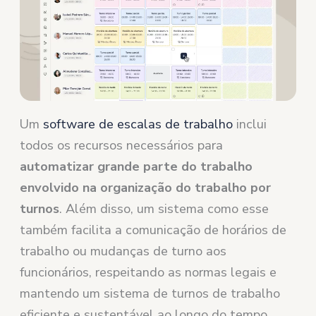
Um
software de escalas de trabalho
inclui
todos os recursos necessários para
automatizar grande parte do trabalho
envolvido na organização do trabalho por
turnos
. Além disso, um sistema como esse
também facilita a comunicação de horários de
trabalho ou mudanças de turno aos
funcionários, respeitando as normas legais e
mantendo um sistema de turnos de trabalho
eficiente e sustentável ao longo do tempo.