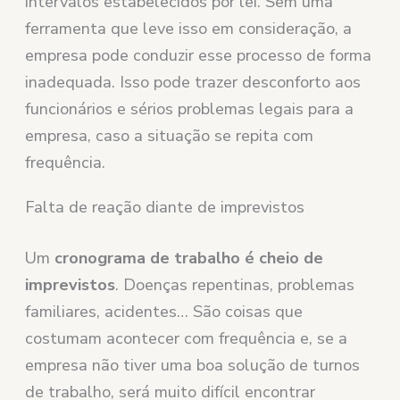
intervalos estabelecidos por lei. Sem uma
ferramenta que leve isso em consideração, a
empresa pode conduzir esse processo de forma
inadequada. Isso pode trazer desconforto aos
funcionários e sérios problemas legais para a
empresa, caso a situação se repita com
frequência.
Falta de reação diante de imprevistos
Um
cronograma de trabalho é cheio de
imprevistos
. Doenças repentinas, problemas
familiares, acidentes… São coisas que
costumam acontecer com frequência e, se a
empresa não tiver uma boa solução de turnos
de trabalho, será muito difícil encontrar