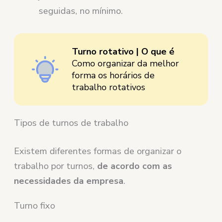
seguidas, no mínimo.
Turno rotativo | O que é
Como organizar da melhor
forma os horários de
trabalho rotativos
Tipos de turnos de trabalho
Existem diferentes formas de organizar o
trabalho por turnos,
de acordo com as
necessidades da empresa
.
Turno fixo