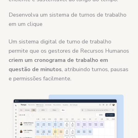
Desenvolva um sistema de turnos de trabalho
em um clique
Um sistema digital de turno de trabalho
permite que os gestores de Recursos Humanos
criem um cronograma de trabalho em
questão de minutos
, atribuindo turnos, pausas
e permissões facilmente.