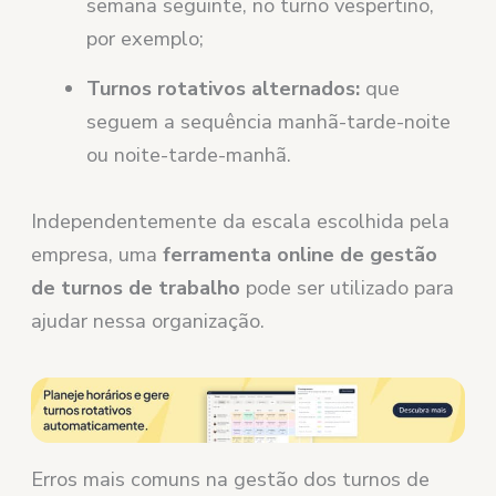
semana seguinte, no turno vespertino,
por exemplo;
Turnos rotativos alternados:
que
seguem a sequência manhã-tarde-noite
ou noite-tarde-manhã.
Independentemente da escala escolhida pela
empresa, uma
ferramenta online de gestão
de turnos de trabalho
pode ser utilizado para
ajudar nessa organização.
Erros mais comuns na gestão dos turnos de