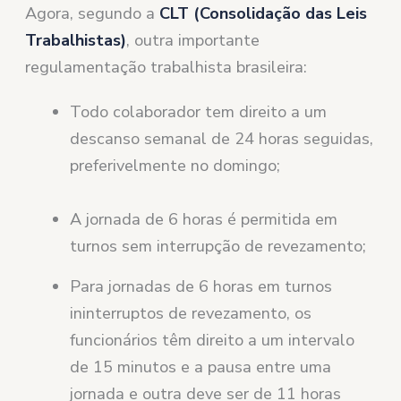
Agora, segundo a
CLT (Consolidação das Leis
Trabalhistas)
, outra importante
regulamentação trabalhista brasileira:
Todo colaborador tem direito a um
descanso semanal de 24 horas seguidas,
preferivelmente no domingo;
A jornada de 6 horas é permitida em
turnos sem interrupção de revezamento;
Para jornadas de 6 horas em turnos
ininterruptos de revezamento, os
funcionários têm direito a um intervalo
de 15 minutos e a pausa entre uma
jornada e outra deve ser de 11 horas