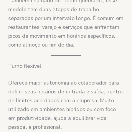
Também chamado de “turno quebrado”, esse
modelo tem duas etapas de trabalho
separadas por um intervalo longo. É comum em
restaurantes, varejo e serviços que enfrentam
picos de movimento em horários específicos,
como almoço ou fim do dia.
Turno flexível
Oferece maior autonomia ao colaborador para
definir seus horários de entrada e saída, dentro
de limites acordados com a empresa. Muito
utilizado em ambientes híbridos ou com foco
em produtividade, ajuda a equilibrar vida
pessoal e profissional.