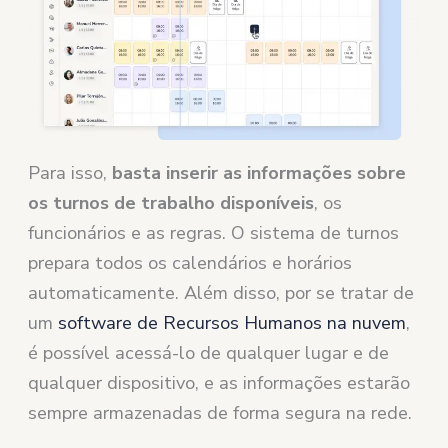
Para isso,
basta inserir as informações sobre
os turnos de trabalho disponíveis
, os
funcionários e as regras. O sistema de turnos
prepara todos os calendários e horários
automaticamente. Além disso, por se tratar de
um
software de Recursos Humanos na nuvem
,
é possível acessá-lo de qualquer lugar e de
qualquer dispositivo, e as informações estarão
sempre armazenadas de forma segura na rede.