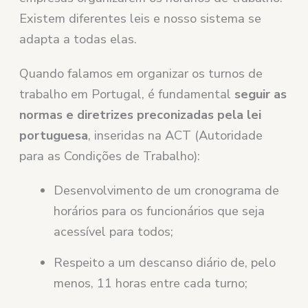
Existem diferentes leis e nosso sistema se
adapta a todas elas.
Quando falamos em organizar os turnos de
trabalho em Portugal, é fundamental
seguir as
normas e diretrizes preconizadas pela lei
portuguesa
, inseridas na ACT (Autoridade
para as Condições de Trabalho):
Desenvolvimento de um cronograma de
horários para os funcionários que seja
acessível para todos;
Respeito a um descanso diário de, pelo
menos, 11 horas entre cada turno;