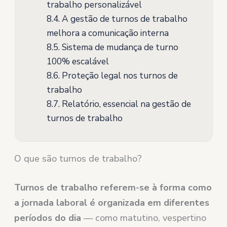
trabalho personalizável
8.4.
A gestão de turnos de trabalho
melhora a comunicação interna
8.5.
Sistema de mudança de turno
100% escalável
8.6.
Proteção legal nos turnos de
trabalho
8.7.
Relatório, essencial na gestão de
turnos de trabalho
O que são turnos de trabalho?
Turnos de trabalho
referem-se à forma como
a jornada laboral é organizada em diferentes
períodos do dia
— como matutino, vespertino