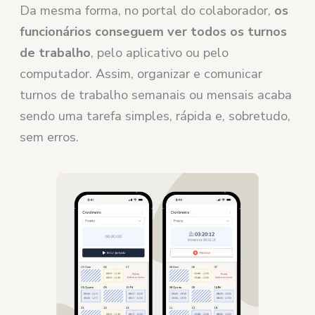
Da mesma forma, no portal do colaborador,
os
funcionários conseguem ver todos os turnos
de trabalho
, pelo aplicativo ou pelo
computador. Assim, organizar e comunicar
turnos de trabalho semanais ou mensais acaba
sendo uma tarefa simples, rápida e, sobretudo,
sem erros.