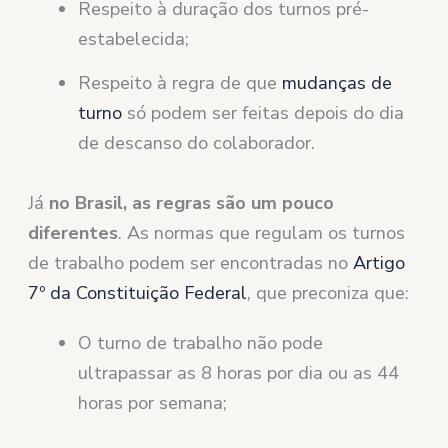
Respeito à duração dos turnos pré-
estabelecida;
Respeito à regra de que
mudanças de
turno
só podem ser feitas depois do dia
de descanso do colaborador.
Já
no Brasil, as regras são um pouco
diferentes
. As normas que regulam os turnos
de trabalho podem ser encontradas no
Artigo
7º da Constituição Federal
, que preconiza que:
O turno de trabalho não pode
ultrapassar as 8 horas por dia ou as 44
horas por semana;