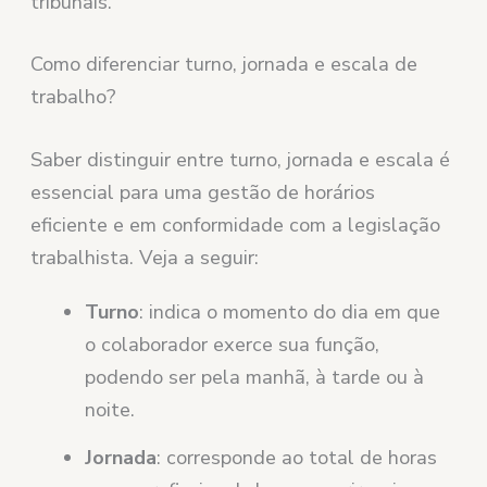
tribunais.
Como diferenciar turno, jornada e escala de
trabalho?
Saber distinguir entre turno, jornada e escala é
essencial para uma gestão de horários
eficiente e em conformidade com a legislação
trabalhista. Veja a seguir:
Turno
: indica o momento do dia em que
o colaborador exerce sua função,
podendo ser pela manhã, à tarde ou à
noite.
Jornada
: corresponde ao total de horas