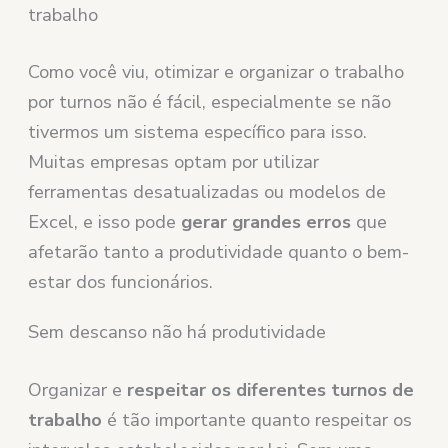
trabalho
Como você viu, otimizar e organizar o trabalho
por turnos não é fácil, especialmente se não
tivermos um sistema específico para isso.
Muitas empresas optam por utilizar
ferramentas desatualizadas ou modelos de
Excel, e isso pode
gerar grandes erros
que
afetarão tanto a produtividade quanto o bem-
estar dos funcionários.
Sem descanso não há produtividade
Organizar e
respeitar os diferentes turnos de
trabalho
é tão importante quanto respeitar os