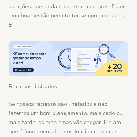
soluções que ainda respeitem as regras. Fazer
uma boa gestão permite ter sempre um plano
B.
Recursos limitados
Se nossos recursos são limitados e não
fazemos um bom planejamento, mais cedo ou
mais tarde, os problemas vão chegar. É claro
que é fundamental ter os funcionários mais