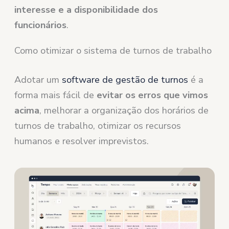
interesse e a disponibilidade dos
funcionários
.
Como otimizar o sistema de turnos de trabalho
Adotar um
software de gestão de turnos
é a
forma mais fácil de
evitar os erros que vimos
acima
, melhorar a organização dos horários de
turnos de trabalho, otimizar os recursos
humanos e resolver imprevistos.