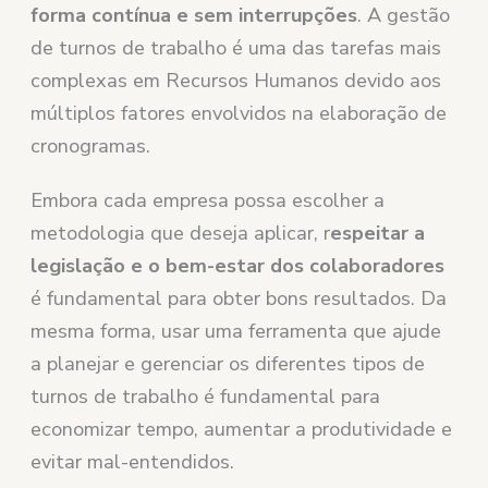
forma contínua e sem interrupções
. A gestão
de turnos de trabalho é uma das tarefas mais
complexas em Recursos Humanos devido aos
múltiplos fatores envolvidos na elaboração de
cronogramas.
Embora cada empresa possa escolher a
metodologia que deseja aplicar, r
espeitar a
legislação e o bem-estar dos colaboradores
é fundamental para obter bons resultados. Da
mesma forma, usar uma ferramenta que ajude
a planejar e gerenciar os diferentes tipos de
turnos de trabalho é fundamental para
economizar tempo, aumentar a produtividade e
evitar mal-entendidos.