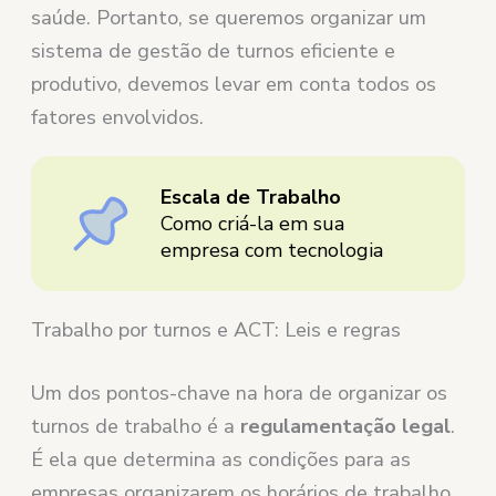
saúde. Portanto, se queremos organizar um
sistema de gestão de turnos eficiente e
produtivo, devemos levar em conta todos os
fatores envolvidos.
Escala de Trabalho
Como criá-la em sua
empresa com tecnologia
Trabalho por turnos e ACT: Leis e regras
Um dos pontos-chave na hora de organizar os
turnos de trabalho é a
regulamentação legal
.
É ela que determina as condições para as
empresas organizarem os horários de trabalho.