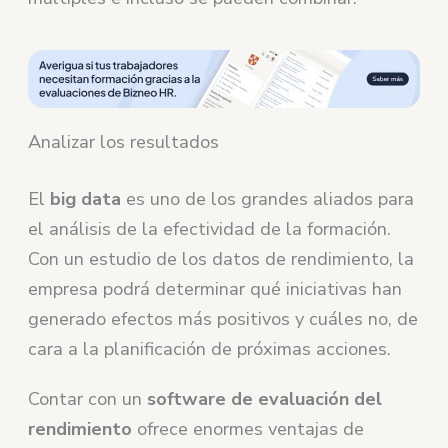
Analizar los resultados
El
big data
es uno de los grandes aliados para
el análisis de la efectividad de la formación.
Con un estudio de los datos de rendimiento, la
empresa podrá determinar qué iniciativas han
generado efectos más positivos y cuáles no, de
cara a la planificación de próximas acciones.
Contar con un
software de evaluación del
rendimiento
ofrece enormes ventajas de