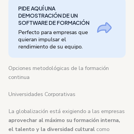
PIDE AQUÍ UNA
DEMOSTRACIÓN DE UN
SOFTWARE DE FORMACIÓN
Perfecto para empresas que
quieran impulsar el
rendimiento de su equipo.
Opciones metodológicas de la formación
continua
Universidades Corporativas
La globalización está exigiendo a las empresas
aprovechar al máximo su formación interna,
el talento y la diversidad cultural
como