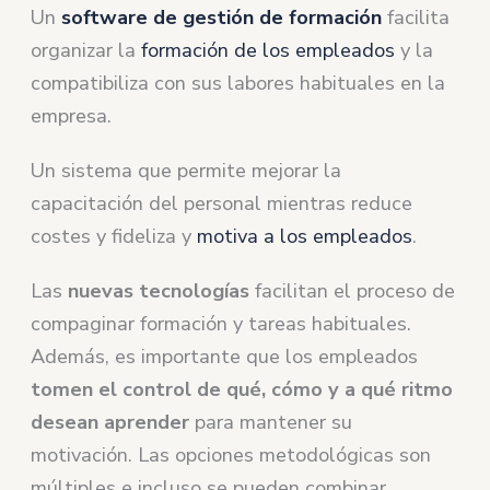
Un
software de gestión de formación
facilita
organizar la
formación de los empleados
y la
compatibiliza con sus labores habituales en la
empresa.
Un sistema que permite mejorar la
capacitación del personal mientras reduce
costes y fideliza y
motiva a los empleados
.
Las
nuevas tecnologías
facilitan el proceso de
compaginar formación y tareas habituales.
Además, es importante que los empleados
tomen el control de qué, cómo y a qué ritmo
desean aprender
para mantener su
motivación. Las opciones metodológicas son
múltiples e incluso se pueden combinar.