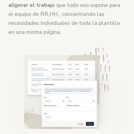
aligerar el trabajo
que todo eso supone para
el equipo de RR.HH., concentrando las
necesidades individuales de toda la plantilla
en una misma página.