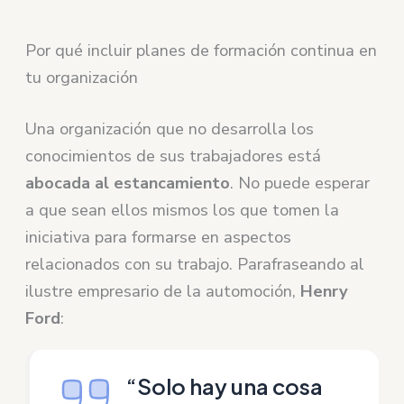
Por qué incluir planes de formación continua en
tu organización
Una organización que no desarrolla los
conocimientos de sus trabajadores está
abocada al estancamiento
. No puede esperar
a que sean ellos mismos los que tomen la
iniciativa para formarse en aspectos
relacionados con su trabajo. Parafraseando al
ilustre empresario de la automoción,
Henry
Ford
:
“Solo hay una cosa