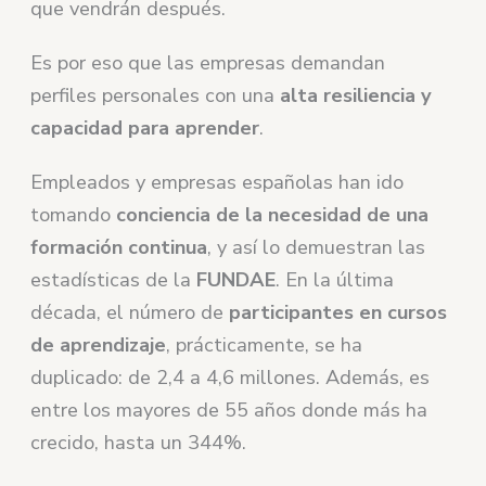
que vendrán después.
Es por eso que las empresas demandan
perfiles personales con una
alta resiliencia y
capacidad para aprender
.
Empleados y empresas españolas han ido
tomando
conciencia de la necesidad de una
formación continua
, y así lo demuestran las
estadísticas de la
FUNDAE
. En la última
década, el número de
participantes en cursos
de aprendizaje
, prácticamente, se ha
duplicado: de 2,4 a 4,6 millones. Además, es
entre los mayores de 55 años donde más ha
crecido, hasta un 344%.