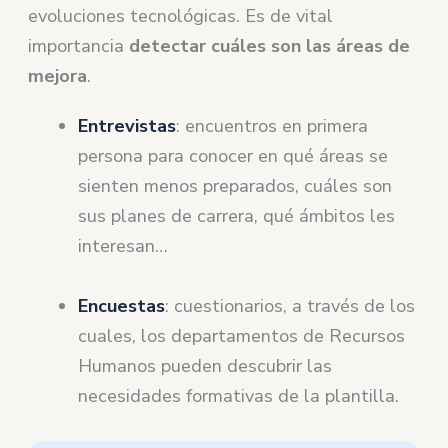
evoluciones tecnológicas. Es de vital
importancia
detectar cuáles son las áreas de
mejora
.
Entrevistas
: encuentros en primera
persona para conocer en qué áreas se
sienten menos preparados, cuáles son
sus planes de carrera, qué ámbitos les
interesan…
Encuestas
: cuestionarios, a través de los
cuales, los departamentos de Recursos
Humanos pueden descubrir las
necesidades formativas de la plantilla.