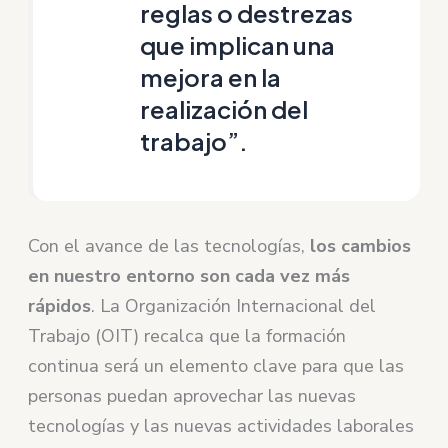
reglas o destrezas
que implican una
mejora en la
realización del
trabajo”.
Con el avance de las tecnologías,
los cambios
en nuestro entorno son cada vez más
rápidos
. La Organización Internacional del
Trabajo (OIT) recalca que la formación
continua será un elemento clave para que las
personas puedan aprovechar las nuevas
tecnologías y las nuevas actividades laborales