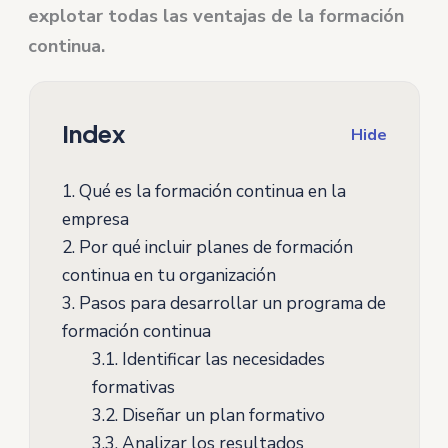
explotar todas las ventajas de la formación
continua.
Index
Hide
1.
Qué es la formación continua en la
empresa
2.
Por qué incluir planes de formación
continua en tu organización
3.
Pasos para desarrollar un programa de
formación continua
3.1.
Identificar las necesidades
formativas
3.2.
Diseñar un plan formativo
3.3.
Analizar los resultados