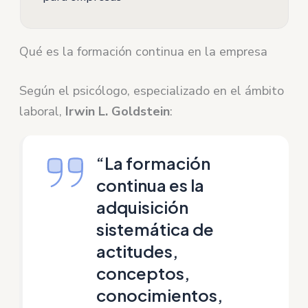
Qué es la formación continua en la empresa
Según el psicólogo, especializado en el ámbito
laboral,
Irwin L. Goldstein
:
“La formación
continua es la
adquisición
sistemática de
actitudes,
conceptos,
conocimientos,