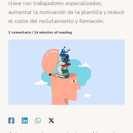
clave con trabajadores especializados,
aumentar la motivación de la plantilla y reducir
el coste del reclutamiento y formación.
1 comentario
/
14 minutes of reading