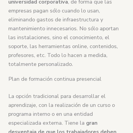
universidad corporativa
, de forma que las
empresas pagan sólo cuando lo usan,
eliminando gastos de infraestructura y
mantenimiento innecesarios. No sólo aportan
las instalaciones, sino el conocimiento, el
soporte, las herramientas online, contenidos,
profesores, etc. Todo lo hacen a medida,
totalmente personalizado.
Plan de formación continua presencial
La opción tradicional para desarrollar el
aprendizaje, con la realización de un curso o
programa interno o en una entidad
especializada externa. Tiene la
gran
desventaja de que los trabajadores deben