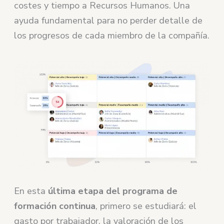
costes y tiempo a Recursos Humanos. Una
ayuda fundamental para no perder detalle de
los progresos de cada miembro de la compañía.
En esta
última etapa del programa de
formación continua
, primero se estudiará: el
gasto por trabajador, la valoración de los