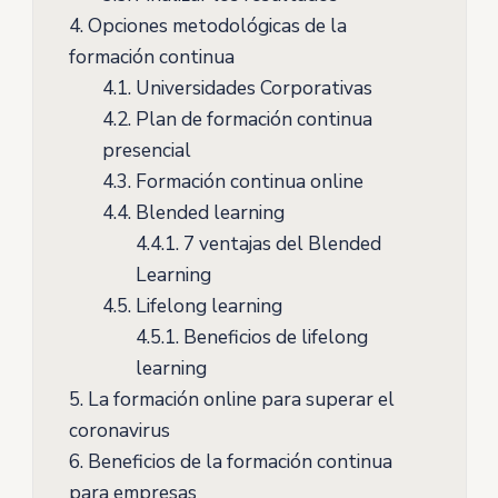
4.
Opciones metodológicas de la
formación continua
4.1.
Universidades Corporativas
4.2.
Plan de formación continua
presencial
4.3.
Formación continua online
4.4.
Blended learning
4.4.1.
7 ventajas del Blended
Learning
4.5.
Lifelong learning
4.5.1.
Beneficios de lifelong
learning
5.
La formación online para superar el
coronavirus
6.
Beneficios de la formación continua
para empresas