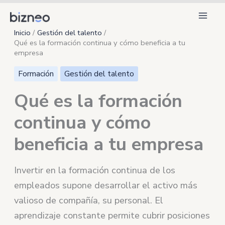
Ir
al
Inicio
Gestión del talento
contenido
Qué es la formación continua y cómo beneficia a tu
empresa
Formación
Gestión del talento
Qué es la formación
continua y cómo
beneficia a tu empresa
Invertir en la formación continua de los
empleados supone desarrollar el activo más
valioso de compañía, su personal. El
aprendizaje constante permite cubrir posiciones