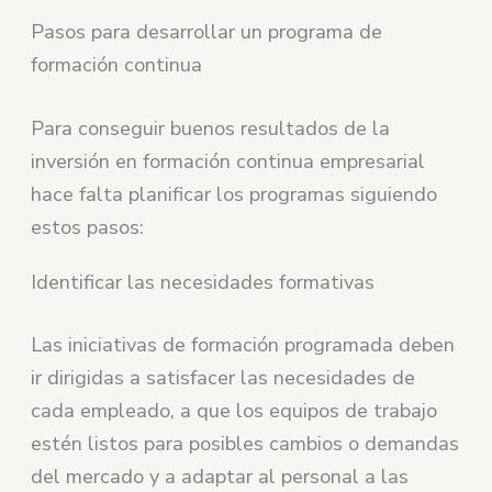
Pasos para desarrollar un programa de
formación continua
Para conseguir buenos resultados de la
inversión en formación continua empresarial
hace falta planificar los programas siguiendo
estos pasos:
Identificar las necesidades formativas
Las iniciativas de formación programada deben
ir dirigidas a satisfacer las necesidades de
cada empleado, a que los equipos de trabajo
estén listos para posibles cambios o demandas
del mercado y a adaptar al personal a las