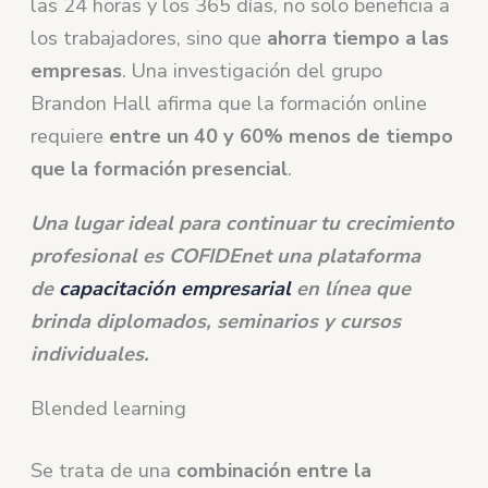
las 24 horas y los 365 días, no solo beneficia a
los trabajadores, sino que
ahorra tiempo a las
empresas
. Una investigación del grupo
Brandon Hall afirma que la formación online
requiere
entre un 40 y 60% menos de tiempo
que la formación presencial
.
Una lugar ideal para continuar tu crecimiento
profesional es COFIDEnet una plataforma
de
capacitación empresarial
en línea que
brinda diplomados, seminarios y cursos
individuales.
Blended learning
Se trata de una
combinación entre la