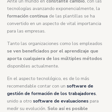
Ante un mundo en
constante cambio
, con las
tecnologías avanzando exponencialmente, la
formación continua
de las plantillas se ha
convertido en un aspecto de vital importancia
para las empresas.
Tanto las organizaciones como los empleados
se ven beneficiados por el aprendizaje que
aporta cualquiera de los múltiples métodos
disponibles actualmente.
En el aspecto tecnológico, es de lo más
recomendable contar con un
software de
gestión de formación de los trabajadores
,
unido a otro
software de evaluaciones
para
medir su evolución.
Solo así es posible