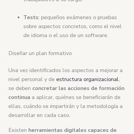
Tests
: pequeños exámenes o pruebas
sobre aspectos concretos, como el nivel
de idioma o el uso de un software.
Diseñar un plan formativo
Una vez identificados los aspectos a mejorar a
nivel personal y de
estructura organizacional
,
se deben
concretar las acciones de formación
continua
a aplicar, quiénes se beneficiarán de
ellas, cuándo se impartirán y la metodología a
desarrollar en cada caso.
Existen
herramientas digitales capaces de