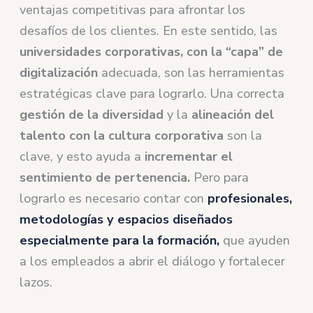
ventajas competitivas para afrontar los
desafíos de los clientes. En este sentido, las
universidades corporativas, con la “capa” de
digitalización
adecuada, son las herramientas
estratégicas clave para lograrlo. Una correcta
gestión de la diversidad
y la
alineación del
talento con la cultura corporativa
son la
clave, y esto ayuda a
incrementar el
sentimiento de pertenencia.
Pero para
lograrlo es necesario contar con
profesionales,
metodologías y espacios diseñados
especialmente para la formación,
que ayuden
a los empleados a abrir el diálogo y fortalecer
lazos.