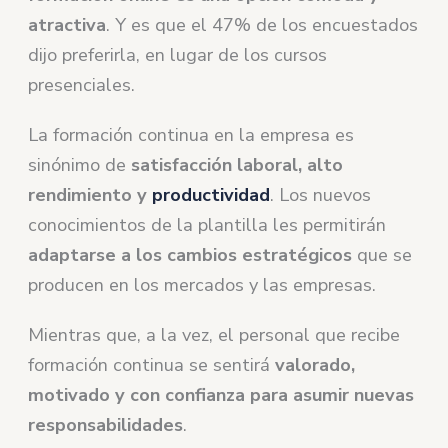
atractiva
. Y es que el 47% de los encuestados
dijo preferirla, en lugar de los cursos
presenciales.
La formación continua en la empresa es
sinónimo de
satisfacción laboral, alto
rendimiento y
productividad
. Los nuevos
conocimientos de la plantilla les permitirán
adaptarse a los cambios estratégicos
que se
producen en los mercados y las empresas.
Mientras que, a la vez, el personal que recibe
formación continua se sentirá
valorado,
motivado y con confianza para asumir nuevas
responsabilidades
.