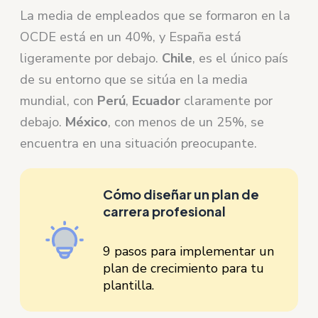
La media de empleados que se formaron en la
OCDE está en un 40%, y España está
ligeramente por debajo.
Chile
, es el único país
de su entorno que se sitúa en la media
mundial, con
Perú
,
Ecuador
claramente por
debajo.
México
, con menos de un 25%, se
encuentra en una situación preocupante.
Cómo diseñar un plan de
carrera profesional
9 pasos para implementar un
plan de crecimiento para tu
plantilla.