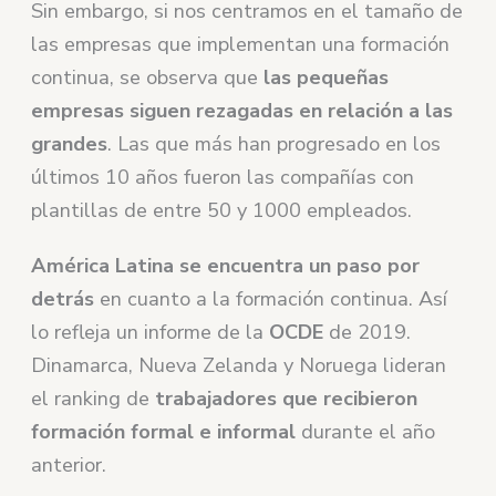
Sin embargo, si nos centramos en el tamaño de
las empresas que implementan una formación
continua, se observa que
las pequeñas
empresas siguen rezagadas en relación a las
grandes
. Las que más han progresado en los
últimos 10 años fueron las compañías con
plantillas de entre 50 y 1000 empleados.
América Latina se encuentra un paso por
detrás
en cuanto a la formación continua. Así
lo refleja un informe de la
OCDE
de 2019.
Dinamarca, Nueva Zelanda y Noruega lideran
el ranking de
trabajadores que recibieron
formación formal e informal
durante el año
anterior.