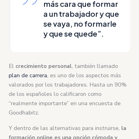
más cara que formar
a un trabajador y que
se vaya, no formarle
y que se quede”.
El
crecimiento personal
, también llamado
plan de carrera
, es uno de los aspectos más
valorados por los trabajadores. Hasta un 90%
de los españoles lo calificaron como
“realmente importante” en una encuesta de
Goodhabitz.
Y dentro de las alternativas para instruirse,
la
formación online es una opción cómoda y