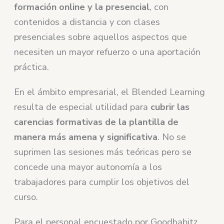
formación online y la presencial
, con
contenidos a distancia y con clases
presenciales sobre aquellos aspectos que
necesiten un mayor refuerzo o una aportación
práctica.
En el ámbito empresarial, el Blended Learning
resulta de especial utilidad para
cubrir las
carencias formativas de la plantilla de
manera más amena y significativa
. No se
suprimen las sesiones más teóricas pero se
concede una mayor autonomía a los
trabajadores para cumplir los objetivos del
curso.
Para el personal encuestado por Goodhabitz