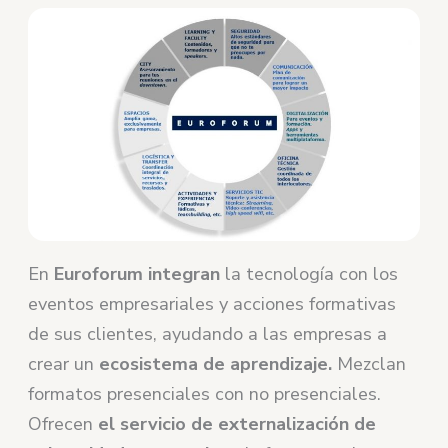
En
Euroforum integran
la tecnología con los
eventos empresariales y acciones formativas
de sus clientes, ayudando a las empresas a
crear un
ecosistema de aprendizaje.
Mezclan
formatos presenciales con no presenciales.
Ofrecen
el servicio de externalización de