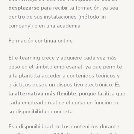
desplazarse
para recibir la formación, ya sea
dentro de sus instalaciones (método ‘in
company’) o en una academia.
Formación continua online
El e-learning crece y adquiere cada vez más
peso en el ámbito empresarial, ya que permite
a la plantilla acceder a contenidos teóricos y
prácticos desde un dispositivo electrónico. Es
la alternativa más flexible
, porque facilita que
cada empleado realice el curso en función de
su disponibilidad concreta.
Esa disponibilidad de los contenidos durante