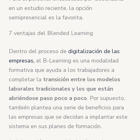
en un estudio reciente, la opción
semipresencial es la favorita.
7 ventajas del Blended Learning
Dentro del proceso de
digitalización de las
empresas,
el B-Learning es una modalidad
formativa que ayuda a los trabajadores a
completar la
transición entre los modelos
laborales tradicionales y los que están
abriéndose paso poco a poco
. Por supuesto,
también plantea una serie de beneficios para
las empresas que se decidan a implantar este
sistema en sus planes de formación.