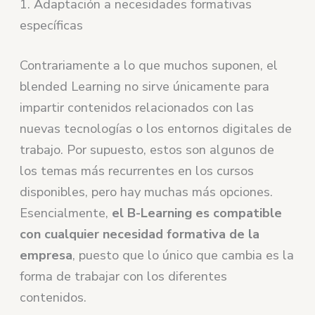
1. Adaptación a necesidades formativas
específicas
Contrariamente a lo que muchos suponen, el
blended Learning no sirve únicamente para
impartir contenidos relacionados con las
nuevas tecnologías o los entornos digitales de
trabajo. Por supuesto, estos son algunos de
los temas más recurrentes en los cursos
disponibles, pero hay muchas más opciones.
Esencialmente,
el B-Learning es compatible
con cualquier necesidad formativa de la
empresa
, puesto que lo único que cambia es la
forma de trabajar con los diferentes
contenidos.