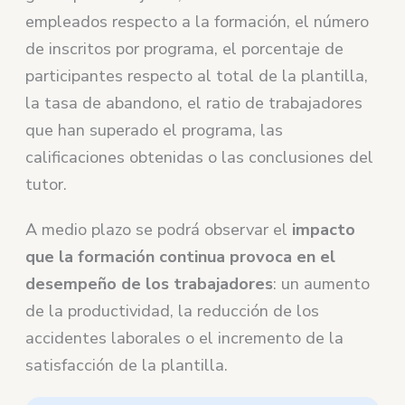
empleados respecto a la formación, el número
de inscritos por programa, el porcentaje de
participantes respecto al total de la plantilla,
la tasa de abandono, el ratio de trabajadores
que han superado el programa, las
calificaciones obtenidas o las conclusiones del
tutor.
A medio plazo se podrá observar el
impacto
que la formación continua provoca en el
desempeño de los trabajadores
: un aumento
de la productividad, la reducción de los
accidentes laborales o el incremento de la
satisfacción de la plantilla.