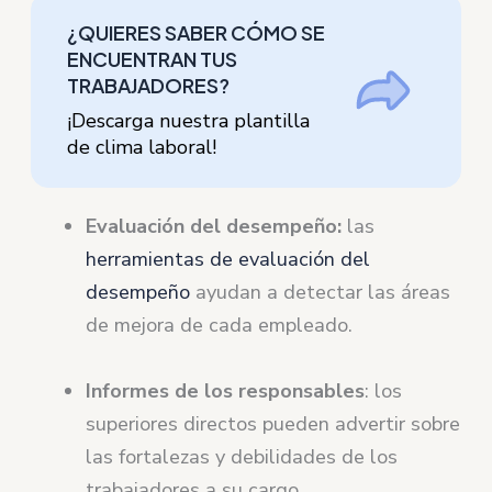
¿QUIERES SABER CÓMO SE
ENCUENTRAN TUS
TRABAJADORES?
¡Descarga nuestra plantilla
de clima laboral!
Evaluación del desempeño:
las
herramientas de evaluación del
desempeño
ayudan a detectar las áreas
de mejora de cada empleado.
Informes de los responsables
: los
superiores directos pueden advertir sobre
las fortalezas y debilidades de los
trabajadores a su cargo.