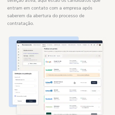
seleção ativa, aqui estão os candidatos que
entram em contato com a empresa após
saberem da abertura do processo de
contratação.