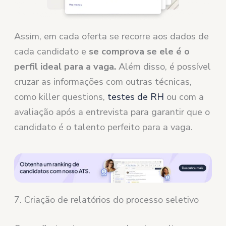
Assim, em cada oferta se recorre aos dados de
cada candidato e
se comprova se ele é o
perfil ideal para a vaga.
Além disso, é possível
cruzar as informações com outras técnicas,
como killer questions,
testes de RH
ou com a
avaliação após a entrevista para garantir que o
candidato é o talento perfeito para a vaga.
7. Criação de relatórios do processo seletivo