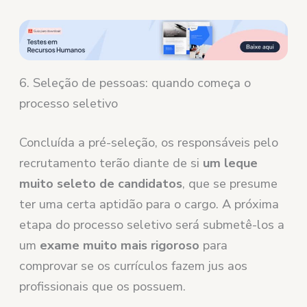
6. Seleção de pessoas: quando começa o
processo seletivo
Concluída a pré-seleção, os responsáveis ​​pelo
recrutamento terão diante de si
um leque
muito seleto de candidatos
, que se presume
ter uma certa aptidão para o cargo. A próxima
etapa do processo seletivo será submetê-los a
um
exame muito mais rigoroso
para
comprovar se os currículos fazem jus aos
profissionais que os possuem.