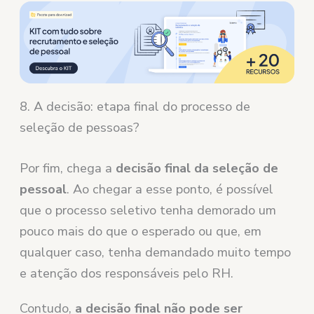
8. A decisão: etapa final do processo de
seleção de pessoas?
Por fim, chega a
decisão final da seleção de
pessoal
. Ao chegar a esse ponto, é possível
que o processo seletivo tenha demorado um
pouco mais do que o esperado ou que, em
qualquer caso, tenha demandado muito tempo
e atenção dos responsáveis ​​pelo RH.
Contudo,
a decisão final não pode ser