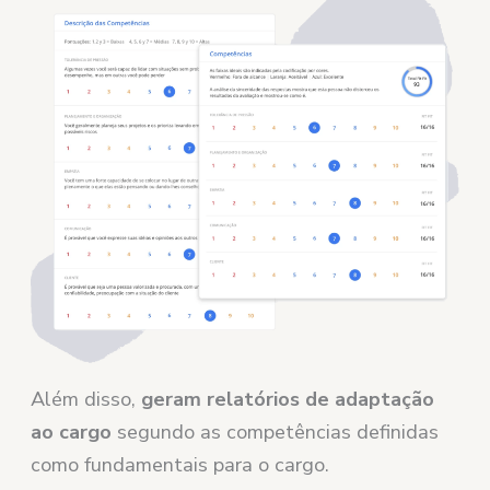
Além disso,
geram relatórios de adaptação
ao cargo
segundo as competências definidas
como fundamentais para o cargo.