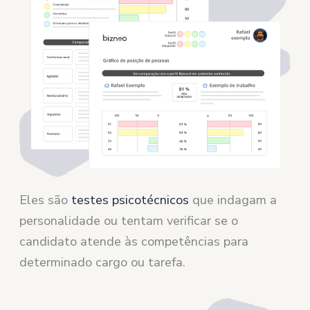
Eles são
testes psicotécnicos
que indagam a
personalidade ou tentam verificar se o
candidato atende às competências para
determinado cargo ou tarefa.