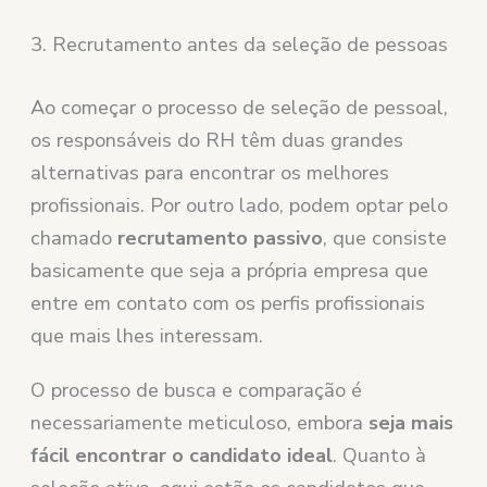
3. Recrutamento antes da seleção de pessoas
Ao começar o processo de seleção de pessoal,
os responsáveis do RH têm duas grandes
alternativas para encontrar os melhores
profissionais. Por outro lado, podem optar pelo
chamado
recrutamento passivo
, que consiste
basicamente que seja a própria empresa que
entre em contato com os perfis profissionais
que mais lhes interessam.
O processo de busca e comparação é
necessariamente meticuloso, embora
seja mais
fácil encontrar o candidato ideal
. Quanto à