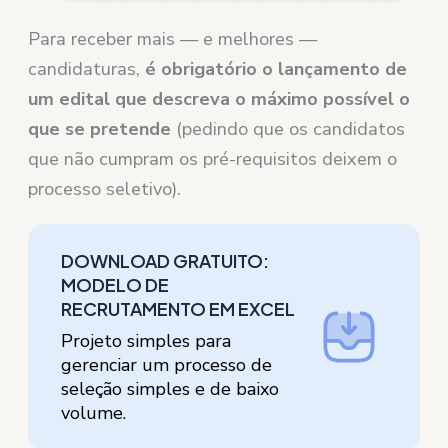
Para receber mais — e melhores —
candidaturas,
é obrigatório o lançamento de
um edital que descreva o máximo possível o
que se pretende
(pedindo que os candidatos
que não cumpram os pré-requisitos deixem o
processo seletivo).
DOWNLOAD GRATUITO:
MODELO DE
RECRUTAMENTO EM EXCEL
Projeto simples para
gerenciar um processo de
seleção simples e de baixo
volume.