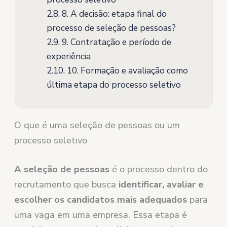
2.8.
8. A decisão: etapa final do
processo de seleção de pessoas?
2.9.
9. Contratação e período de
experiência
2.10.
10. Formação e avaliação como
última etapa do processo seletivo
O que é uma seleção de pessoas ou um
processo seletivo
A seleção de pessoas
é o processo dentro do
recrutamento que busca
identificar, avaliar e
escolher os candidatos mais adequados
para
uma vaga em uma empresa. Essa etapa é