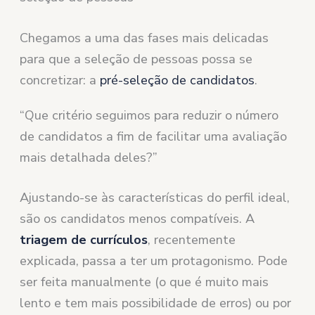
Chegamos a uma das fases mais delicadas
para que a seleção de pessoas possa se
concretizar: a
pré-seleção de candidatos
.
“Que critério seguimos para reduzir o número
de candidatos a fim de facilitar uma avaliação
mais detalhada deles?”
Ajustando-se às características do perfil ideal,
são os candidatos menos compatíveis. A
triagem de currículos
, recentemente
explicada, passa a ter um protagonismo. Pode
ser feita manualmente (o que é muito mais
lento e tem mais possibilidade de erros) ou por