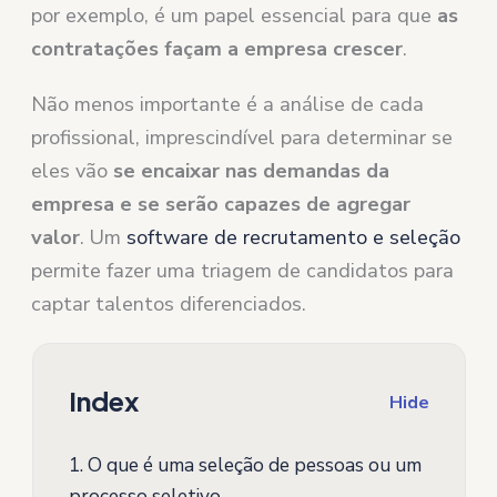
por exemplo, é um papel essencial para que
as
contratações façam a empresa crescer
.
Não menos importante é a análise de cada
profissional, imprescindível para determinar se
eles vão
se encaixar nas demandas da
empresa e se serão capazes de agregar
valor
. Um
software de recrutamento e seleção
permite fazer uma triagem de candidatos para
captar talentos diferenciados.
Index
Hide
1.
O que é uma seleção de pessoas ou um
processo seletivo