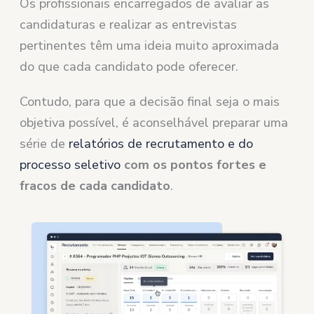
Os profissionais encarregados de avaliar as
candidaturas e realizar as entrevistas
pertinentes têm uma ideia muito aproximada
do que cada candidato pode oferecer.
Contudo, para que a decisão final seja o mais
objetiva possível, é aconselhável preparar uma
série de
relatórios de recrutamento e do
processo seletivo
com os pontos fortes e
fracos de cada candidato
.