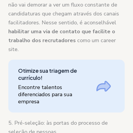
não vai demorar a ver um fluxo constante de
candidaturas que chegam através dos canais
facilitadores. Nesse sentido, é aconselhável
habilitar uma via de contato que facilite o
trabalho dos recrutadores
como um career
site.
Otimize sua triagem de
currículo!
Encontre talentos
diferenciados para sua
empresa
5. Pré-seleção: às portas do processo de
seleção de pessoas