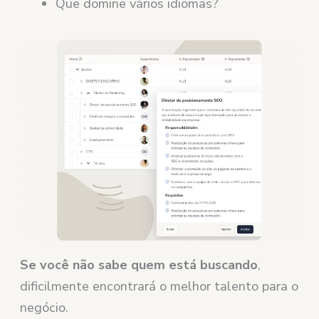
Que domine vários idiomas?
Se você não sabe quem está buscando
,
dificilmente encontrará o melhor talento para o
negócio.