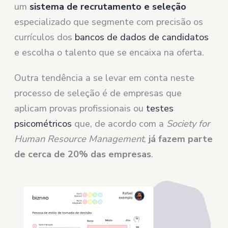
um
sistema de recrutamento e
seleção
especializado que segmente com precisão os
currículos dos
bancos de dados de candidatos
e escolha o talento que se encaixa na oferta.
Outra tendência a se levar em conta neste
processo de seleção é de empresas que
aplicam provas profissionais ou
testes
psicométricos
que, de acordo com a
Society for
Human Resource Management
,
já fazem parte
de cerca de 20% das empresas
.