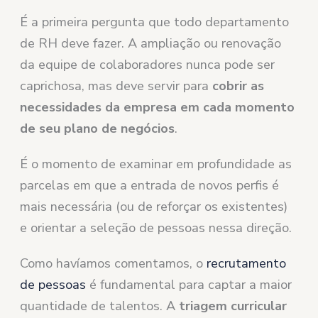
É a primeira pergunta que todo departamento
de RH deve fazer. A ampliação ou renovação
da equipe de colaboradores nunca pode ser
caprichosa, mas deve servir para
cobrir as
necessidades da empresa em cada momento
de seu plano de negócios
.
É o momento de examinar em profundidade as
parcelas em que a entrada de novos perfis é
mais necessária (ou de reforçar os existentes)
e orientar a seleção de pessoas nessa direção.
Como havíamos comentamos, o
recrutamento
de pessoas
é fundamental para captar a maior
quantidade de talentos. A
triagem curricular