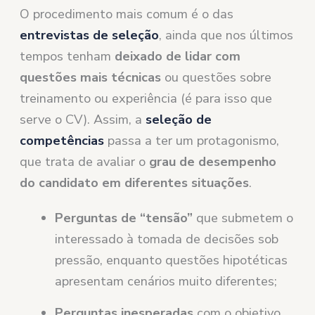
O procedimento mais comum é o das
entrevistas de seleção
, ainda que nos últimos
tempos tenham
deixado de lidar com
questões mais técnicas
ou questões sobre
treinamento ou experiência (é para isso que
serve o CV). Assim, a
seleção de
competências
passa a ter um protagonismo,
que trata de avaliar o
grau de desempenho
do candidato em diferentes situações
.
Perguntas de “tensão”
que submetem o
interessado à tomada de decisões sob
pressão, enquanto questões hipotéticas
apresentam cenários muito diferentes;
Perguntas inesperadas
com o objetivo