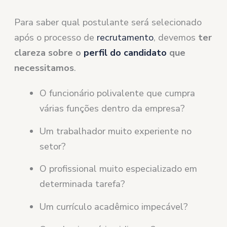
Para saber qual postulante será selecionado
após o processo de
recrutamento
, devemos
ter
clareza sobre o
perfil do candidato
que
necessitamos
.
O funcionário polivalente que cumpra
várias funções dentro da empresa?
Um trabalhador muito experiente no
setor?
O profissional muito especializado em
determinada tarefa?
Um currículo acadêmico impecável?