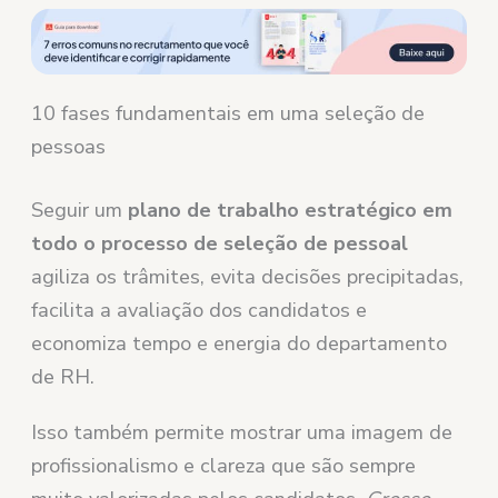
10 fases fundamentais em uma seleção de
pessoas
Seguir um
plano de trabalho estratégico em
todo o processo de seleção de pessoal
agiliza os trâmites, evita decisões precipitadas,
facilita a avaliação dos candidatos e
economiza tempo e energia do departamento
de RH.
Isso também permite mostrar uma imagem de
profissionalismo e clareza que são sempre