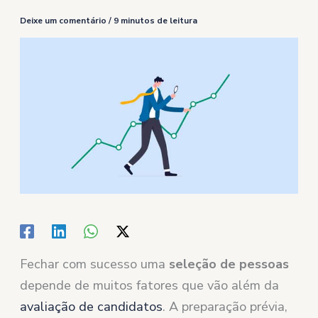
Deixe um comentário
/
9 minutos de leitura
Fechar com sucesso uma
seleção de pessoas
depende de muitos fatores que vão além da
avaliação de candidatos
. A preparação prévia,