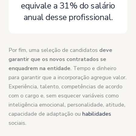
equivale a 31% do salário
anual desse profissional.
Por fim, uma seleção de candidatos
deve
garantir que os novos contratados se
enquadrem na entidade
. Tempo e dinheiro
para garantir que a incorporação agregue valor.
Experiência, talento, competências de acordo
com o cargo e, sem esquecer variáveis ​​como
inteligência emocional, personalidade, atitude,
capacidade de adaptação ou
habilidades
sociais.