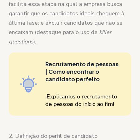
facilita essa etapa na qual a empresa busca
garantir que os candidatos ideais cheguem à
última fase; e excluir candidatos que não se
encaixam (destaque para o uso de
killer
questions
).
Recrutamento de pessoas
| Como encontrar o
candidato perfeito
¡Explicamos o recrutamento
de pessoas do início ao fim!
2. Definição do perfil de candidato