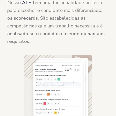
Nosso
ATS
tem uma funcionalidade perfeita
para escolher o candidato mais diferenciado:
os scorecards
. São estabelecidas as
competências que um trabalho necessita e é
analisado se o candidato atende ou não aos
requisitos
.