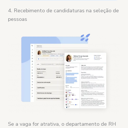
4. Recebimento de candidaturas na seleção de
pessoas
Se a vaga for atrativa, o departamento de RH