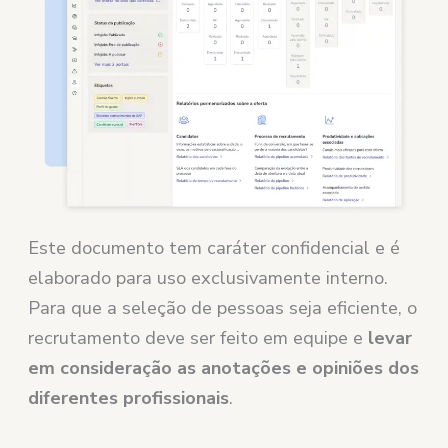
Este documento tem caráter confidencial e é
elaborado para uso exclusivamente interno.
Para que a seleção de pessoas seja eficiente, o
recrutamento deve ser feito em equipe e
levar
em consideração as anotações e opiniões dos
diferentes profissionais
.