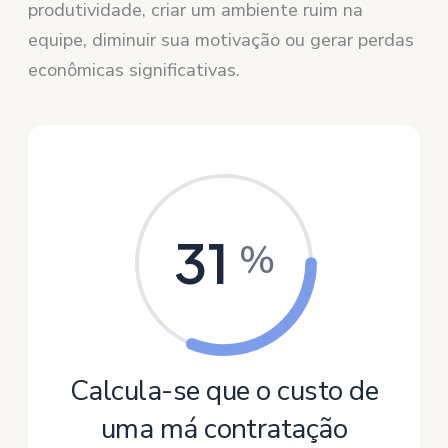
produtividade, criar um ambiente ruim na
equipe, diminuir sua motivação ou gerar perdas
econômicas significativas.
31
%
Calcula-se que o custo de
uma má contratação