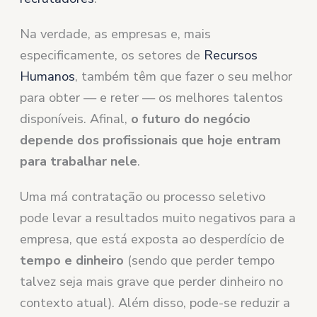
Na verdade, as empresas e, mais
especificamente, os setores de
Recursos
Humanos
, também têm que fazer o seu melhor
para obter — e reter — os melhores talentos
disponíveis. Afinal,
o futuro do negócio
depende dos profissionais que hoje entram
para trabalhar nele
.
Uma má contratação ou processo seletivo
pode levar a resultados muito negativos para a
empresa, que está exposta ao desperdício de
tempo e dinheiro
(sendo que perder tempo
talvez seja mais grave que perder dinheiro no
contexto atual). Além disso, pode-se reduzir a