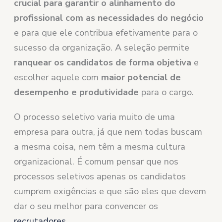
crucial para garantir o alinhamento do
profissional com as necessidades do negócio
e para que ele contribua efetivamente para o
sucesso da organização. A seleção permite
ranquear os candidatos de forma objetiva
e
escolher aquele com
maior potencial de
desempenho e produtividade
para o cargo.
O processo seletivo varia muito de uma
empresa para outra, já que nem todas buscam
a mesma coisa, nem têm a mesma cultura
organizacional. É comum pensar que nos
processos seletivos apenas os candidatos
cumprem exigências e que são eles que devem
dar o seu melhor para convencer os
recrutadores
.