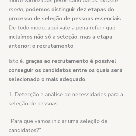
muito valorizadas pelos candidatos.
Grosso
modo
,
podemos distinguir dez etapas do
processo de seleção de pessoas essenciais
.
De todo modo, aqui vale a pena referir que
incluímos não só a seleção, mas a etapa
anterior: o recrutamento
.
Isto é,
graças ao recrutamento é possível
conseguir os candidatos entre os quais será
selecionado o mais adequado
.
1. Detecção e análise de necessidades para a
seleção de pessoas
“Para que vamos iniciar uma seleção de
candidatos?”