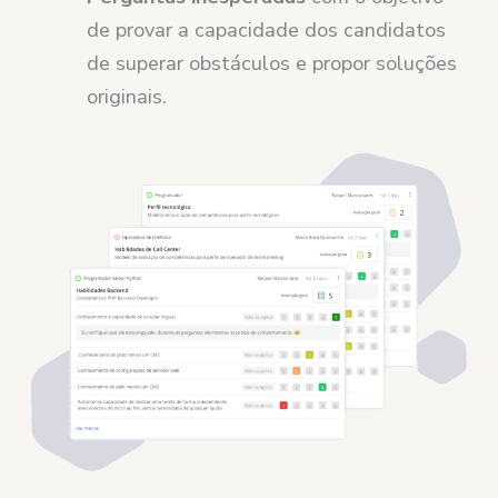
de provar a capacidade dos candidatos
de superar obstáculos e propor soluções
originais.