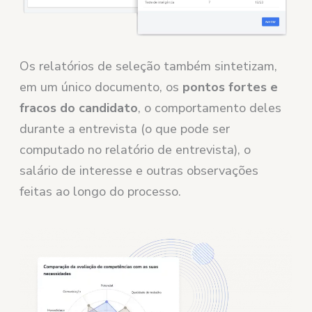
Os relatórios de seleção também sintetizam,
em um único documento, os
pontos fortes e
fracos do candidato
, o comportamento deles
durante a entrevista (o que pode ser
computado no relatório de entrevista), o
salário de interesse ​​e outras observações
feitas ao longo do processo.