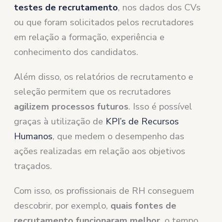
testes de recrutamento
, nos dados dos CVs
ou que foram solicitados pelos recrutadores
em relação a formação, experiência e
conhecimento dos candidatos.
Além disso, os relatórios de recrutamento e
seleção permitem que os recrutadores
agilizem processos futuros
. Isso é possível
graças à utilização de
KPI’s de Recursos
Humanos
, que medem o desempenho das
ações realizadas em relação aos objetivos
traçados.
Com isso, os profissionais de RH conseguem
descobrir, por exemplo,
quais fontes de
recrutamento funcionaram melhor
, o tempo