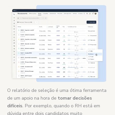
O relatório de seleção é uma ótima ferramenta
de um apoio na hora de
tomar decisões
difíceis
. Por exemplo, quando o RH está em
dúvida entre dois candidatos muito