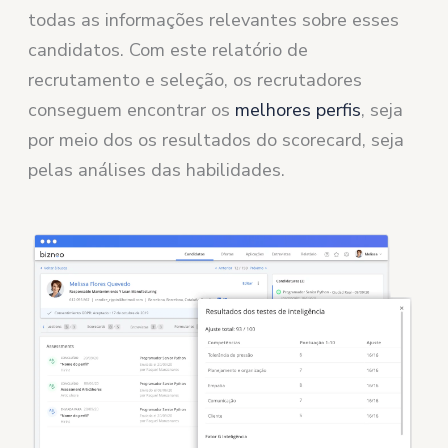
todas as informações relevantes sobre esses
candidatos. Com este relatório de
recrutamento e seleção, os recrutadores
conseguem encontrar os
melhores perfis
, seja
por meio dos os resultados do scorecard, seja
pelas análises das habilidades.