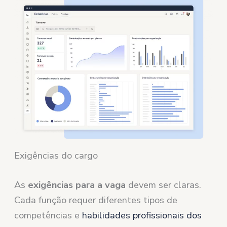
Exigências do cargo
As
exigências para a vaga
devem ser claras.
Cada função requer diferentes tipos de
competências e
habilidades profissionais dos