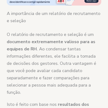
A importância de um relatório de recrutamento
e seleção
O relatório de recrutamento e seleção é um
documento extremamente valioso para as
equipes de RH
. Ao condensar tantas
informações diferentes, ele facilita a tomada
de decisões dos gestores. Outra vantagem é
que você pode avaliar cada candidato
separadamente e fazer comparações para
selecionar a pessoa mais adequada para a
função.
Isto é feito com base nos
resultados dos