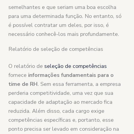
semelhantes e que seriam uma boa escolha
para uma determinada função. No entanto, só
é possível contratar um deles, por isso, é
necessário conhecê-los mais profundamente.
Relatório de seleção de competências
O relatório de
seleção de competências
fornece
informações fundamentais para o
time de RH
. Sem essa ferramenta, a empresa
perderia competitividade, uma vez que sua
capacidade de adaptação ao mercado fica
reduzida. Além disso, cada cargo exige
competências específicas e, portanto, esse
ponto precisa ser levado em consideração na