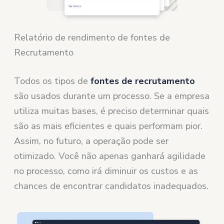
Relatório de rendimento de fontes de
Recrutamento
Todos os tipos de
fontes de recrutamento
são usados ​​durante um processo. Se a empresa
utiliza muitas bases, é preciso determinar quais
são as mais eficientes e quais performam pior.
Assim, no futuro, a operação pode ser
otimizado. Você não apenas ganhará agilidade
no processo, como irá diminuir os custos e as
chances de encontrar candidatos inadequados.