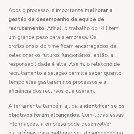
Após o processo, é importante
melhorar a
gestão de desempenho da equipe de
recrutamento
. Afinal, o trabalho do RH tem
um grande peso para a empresa. Os
profissionais do time ficam encarregados de
selecionar os futuros funcionários, então, a
responsabilidade é alta. Assim, o relatório de
recrutamento e seleção permite saber quanto
tempo eles gastaram nos processos e a
eficiência dos recursos que usaram.
A ferramenta também ajuda a
identificar se os
objetivos foram alcançados
. Com todas essas
informações, a empresa pode desenvolver
estratégias para melhorar seu desempenho no