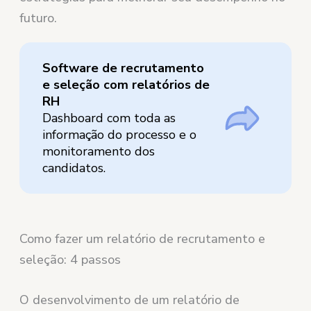
futuro.
Software de recrutamento
e seleção com relatórios de
RH
Dashboard com toda as
informação do processo e o
monitoramento dos
candidatos.
Como fazer um relatório de recrutamento e
seleção: 4 passos
O desenvolvimento de um relatório de