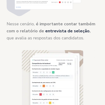
Nesse cenário,
é importante contar também
com o relatório de
entrevista de seleção
,
que avalia as respostas dos candidatos.