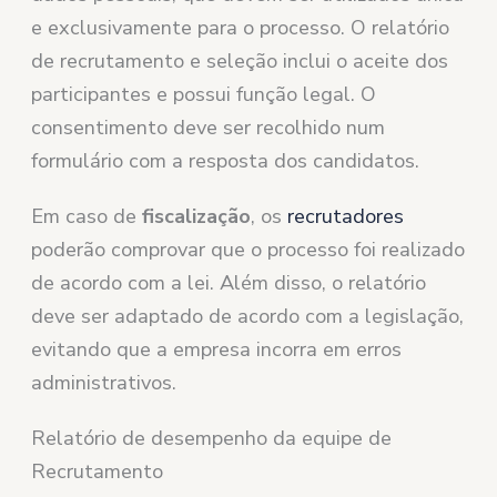
e exclusivamente para o processo. O relatório
de recrutamento e seleção inclui o aceite dos
participantes e possui função legal. O
consentimento deve ser recolhido num
formulário com a resposta dos candidatos.
Em caso de
fiscalização
, os
recrutadores
poderão comprovar que o processo foi realizado
de acordo com a lei. Além disso, o relatório
deve ser adaptado de acordo com a legislação,
evitando que a empresa incorra em erros
administrativos.
Relatório de desempenho da equipe de
Recrutamento