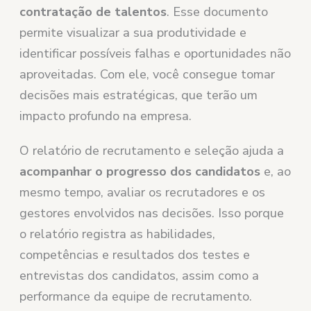
contratação de talentos
. Esse documento
permite visualizar a sua produtividade e
identificar possíveis falhas e oportunidades não
aproveitadas. Com ele, você consegue tomar
decisões mais estratégicas, que terão um
impacto profundo na empresa.
O relatório de recrutamento e seleção ajuda a
acompanhar o progresso dos candidatos
e, ao
mesmo tempo, avaliar os recrutadores e os
gestores envolvidos nas decisões. Isso porque
o relatório registra as habilidades,
competências e resultados dos testes e
entrevistas dos candidatos, assim como a
performance da equipe de recrutamento.