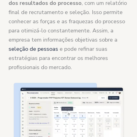
dos resultados do processo
, com um relatório
final de recrutamento e seleção. Isso permite
conhecer as forças e as fraquezas do processo
para otimizá-lo constantemente. Assim, a
empresa tem informações objetivas sobre a
seleção de pessoas
e pode refinar suas
estratégias para encontrar os melhores
profissionais do mercado.