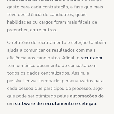
gasto para cada contratação, a fase que mais
teve desistência de candidatos, quais
habilidades ou cargos foram mais fáceis de
preencher, entre outros.
O relatório de recrutamento e seleção também
ajuda a comunicar os resultados com mais
eficiência aos candidatos. Afinal, o
recrutador
tem um único documento de consulta com
todos os dados centralizados. Assim, é
possível enviar feedbacks personalizados para
cada pessoa que participou do processo, algo
que pode ser otimizado pelas
automações de
um
software de recrutamento e seleção
.