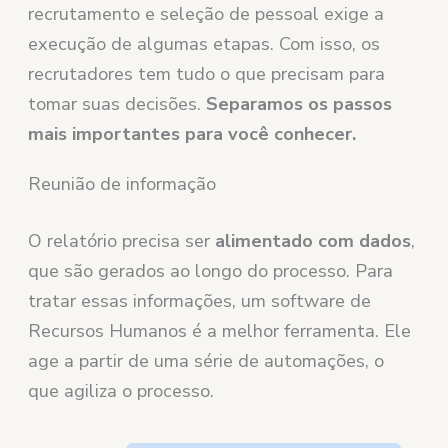
recrutamento e seleção de pessoal exige a
execução de algumas etapas. Com isso, os
recrutadores tem tudo o que precisam para
tomar suas decisões.
Separamos os passos
mais importantes para você conhecer.
Reunião de informação
O relatório precisa ser
alimentado com dados
,
que são gerados ao longo do processo. Para
tratar essas informações, um software de
Recursos Humanos é a melhor ferramenta. Ele
age a partir de uma série de automações, o
que agiliza o processo.