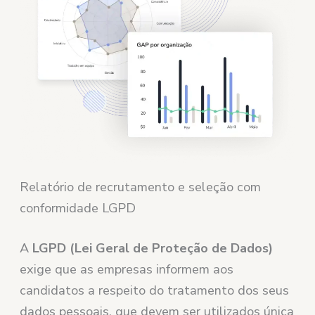
Relatório de recrutamento e seleção com
conformidade LGPD
A
LGPD (Lei Geral de Proteção de Dados)
exige que as empresas informem aos
candidatos a respeito do tratamento dos seus
dados pessoais, que devem ser utilizados única