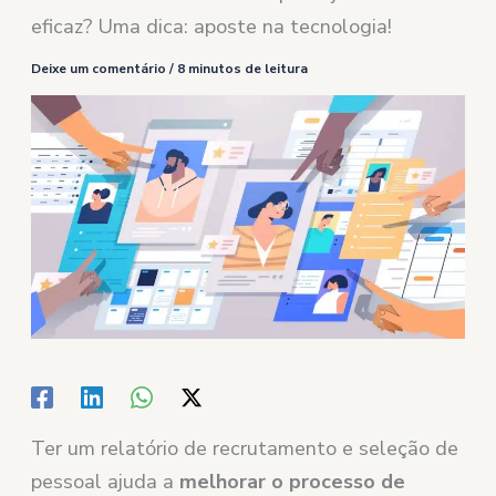
eficaz? Uma dica: aposte na tecnologia!
Deixe um comentário
/
8 minutos de leitura
Ter um relatório de recrutamento e seleção de
pessoal ajuda a
melhorar o processo de