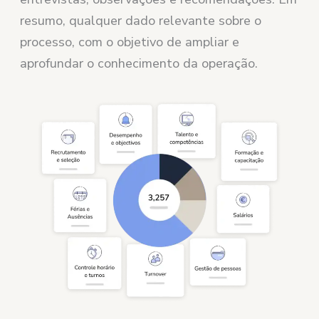
resumo, qualquer dado relevante sobre o
processo, com o objetivo de ampliar e
aprofundar o conhecimento da operação.