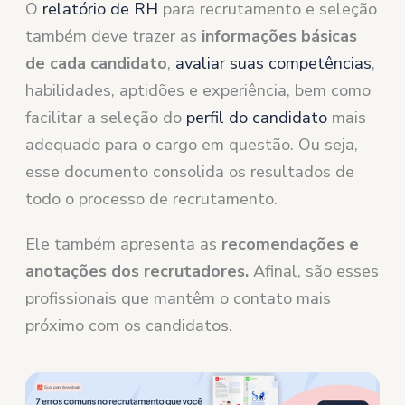
O
relatório de RH
para recrutamento e seleção
também deve trazer as
informações básicas
de cada candidato
,
avaliar suas competências
,
habilidades, aptidões e experiência, bem como
facilitar a seleção do
perfil do candidato
mais
adequado para o cargo em questão. Ou seja,
esse documento consolida os resultados de
todo o processo de recrutamento.
Ele também apresenta as
recomendações e
anotações dos recrutadores.
Afinal, são esses
profissionais que mantêm o contato mais
próximo com os candidatos.