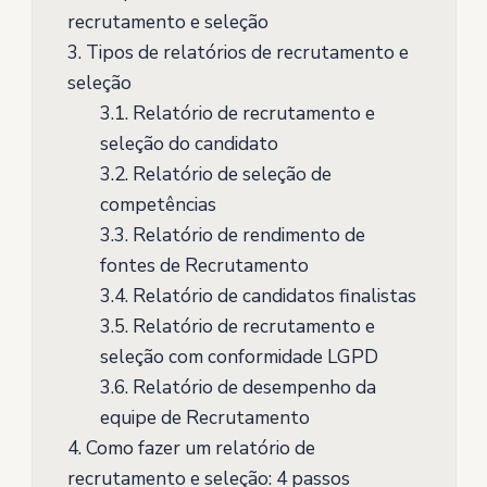
recrutamento e seleção
3.
Tipos de relatórios de recrutamento e
seleção
3.1.
Relatório de recrutamento e
seleção do candidato
3.2.
Relatório de seleção de
competências
3.3.
Relatório de rendimento de
fontes de Recrutamento
3.4.
Relatório de candidatos finalistas
3.5.
Relatório de recrutamento e
seleção com conformidade LGPD
3.6.
Relatório de desempenho da
equipe de Recrutamento
4.
Como fazer um relatório de
recrutamento e seleção: 4 passos