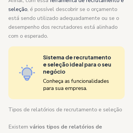
Afinal, com essa
ferramenta de recrutamento e
seleção
, é possível descobrir se o orçamento
está sendo utilizado adequadamente ou se o
desempenho dos recrutadores está alinhado
com o esperado.
Sistema de recrutamento
e seleção ideal para o seu
negócio
Conheça as funcionalidades
para sua empresa.
Tipos de relatórios de recrutamento e seleção
Existem
vários tipos de relatórios de