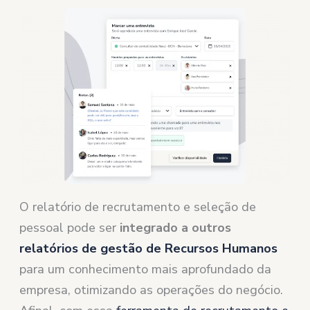
O relatório de recrutamento e seleção de
pessoal pode ser
integrado a outros
relatórios de gestão de Recursos Humanos
para um conhecimento mais aprofundado da
empresa, otimizando as operações do negócio.