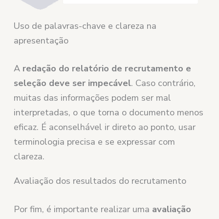
Uso de palavras-chave e clareza na
apresentação
A
redação do relatório de recrutamento e
seleção deve ser impecável
. Caso contrário,
muitas das informações podem ser mal
interpretadas, o que torna o documento menos
eficaz. É aconselhável ir direto ao ponto, usar
terminologia precisa e se expressar com
clareza.
Avaliação dos resultados do recrutamento
Por fim, é importante realizar uma
avaliação