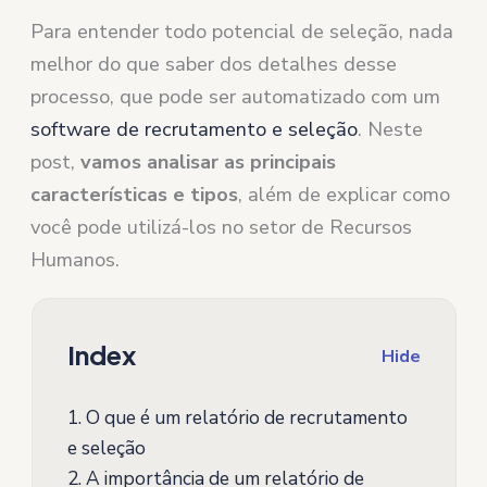
Para entender todo potencial de seleção, nada
melhor do que saber dos detalhes desse
processo, que pode ser automatizado com um
software de recrutamento e seleção
. Neste
post,
vamos analisar as principais
características e tipos
, além de explicar como
você pode utilizá-los no setor de Recursos
Humanos.
Index
Hide
1.
O que é um relatório de recrutamento
e seleção
2.
A importância de um relatório de