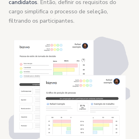
candidatos
. Então, definir os requisitos do
cargo simplifica o processo de seleção,
filtrando os participantes.