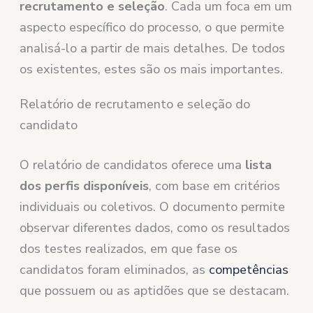
recrutamento e seleção
. Cada um foca em um
aspecto específico do processo, o que permite
analisá-lo a partir de mais detalhes. De todos
os existentes, estes são os mais importantes.
Relatório de recrutamento e seleção do
candidato
O relatório de candidatos oferece uma
lista
dos perfis disponíveis
, com base em critérios
individuais ou coletivos. O documento permite
observar diferentes dados, como os resultados
dos testes realizados, em que fase os
candidatos foram eliminados, as
competências
que possuem ou as aptidões que se destacam.