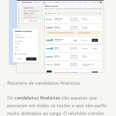
Relatório de candidatos finalistas
Os
candidatos finalistas
são aqueles que
passaram em todos os testes e que têm perfis
muito alinhados ao cargo. O relatório contém