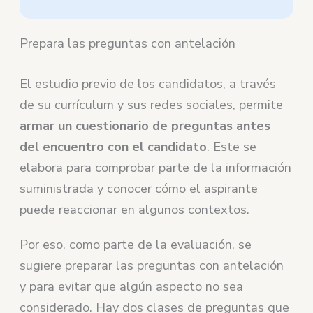
Prepara las preguntas con antelación
El estudio previo de los candidatos, a través
de su currículum y sus redes sociales, permite
armar un cuestionario de preguntas antes
del encuentro con el candidato
. Este se
elabora para comprobar parte de la información
suministrada y conocer cómo el aspirante
puede reaccionar en algunos contextos.
Por eso, como parte de la evaluación, se
sugiere preparar las preguntas con antelación
y para evitar que algún aspecto no sea
considerado. Hay dos clases de preguntas que