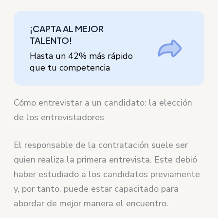
¡CAPTA AL MEJOR
TALENTO!
Hasta un 42% más rápido
que tu competencia
Cómo entrevistar a un candidato: la elección
de los entrevistadores
El responsable de la contratación suele ser
quien realiza la primera entrevista. Este debió
haber estudiado a los candidatos previamente
y, por tanto, puede estar capacitado para
abordar de mejor manera el encuentro.