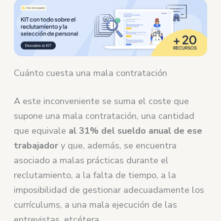
Cuánto cuesta una mala contratación
A este inconveniente se suma el coste que
supone una mala contratación, una cantidad
que equivale
al 31% del sueldo anual de ese
trabajador
y que, además, se encuentra
asociado a malas prácticas durante el
reclutamiento, a la falta de tiempo, a la
imposibilidad de gestionar adecuadamente los
currículums, a una mala ejecución de las
entrevistas, etcétera.