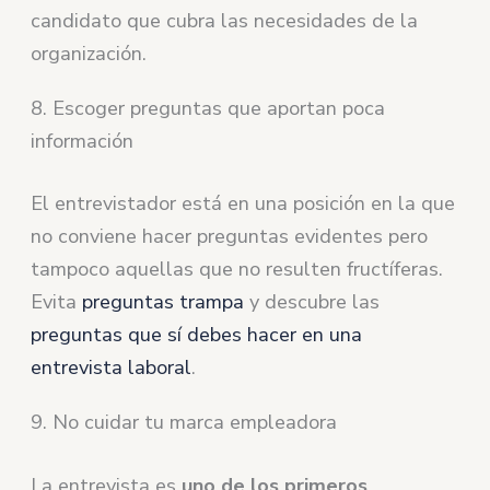
candidato que cubra las necesidades de la
organización.
8. Escoger preguntas que aportan poca
información
El entrevistador está en una posición en la que
no conviene hacer preguntas evidentes pero
tampoco aquellas que no resulten fructíferas.
Evita
preguntas trampa
y descubre las
preguntas que sí debes hacer en una
entrevista laboral
.
9. No cuidar tu marca empleadora
La entrevista es
uno de los primeros