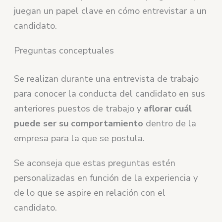
juegan un papel clave en cómo entrevistar a un
candidato.
Preguntas conceptuales
Se realizan durante una entrevista de trabajo
para conocer la conducta del candidato en sus
anteriores puestos de trabajo y
aflorar cuál
puede ser su comportamiento
dentro de la
empresa para la que se postula.
Se aconseja que estas preguntas estén
personalizadas en función de la experiencia y
de lo que se aspire en relación con el
candidato.