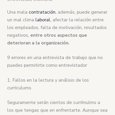
Una mala
contratación
, además, puede generar
un mal clima
laboral
, afectar la relación entre
los empleados, falta de motivación, resultados
negativos,
entre otros aspectos que
deterioran a la organización.
9 errores en una entrevista de trabajo que no
puedes permitirte como entrevistador
1. Fallos en la lectura y análisis de los
currículums
Seguramente serán cientos de currímulms a
los que tengas que en enfrentarte. Aunque sea