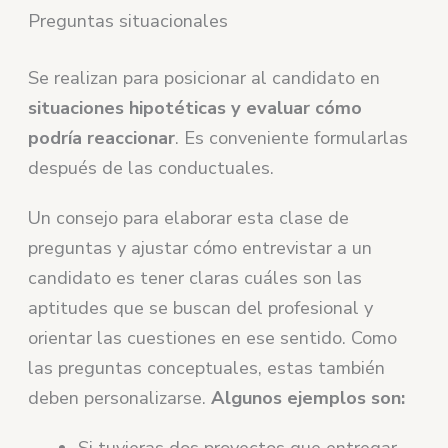
Preguntas situacionales
Se realizan para posicionar al candidato en
situaciones hipotéticas y evaluar cómo
podría reaccionar
. Es conveniente formularlas
después de las conductuales.
Un consejo para elaborar esta clase de
preguntas y ajustar cómo entrevistar a un
candidato es tener claras cuáles son las
aptitudes que se buscan del profesional y
orientar las cuestiones en ese sentido. Como
las preguntas conceptuales, estas también
deben personalizarse.
Algunos ejemplos son: