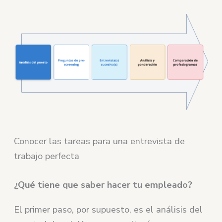
Conocer las tareas para una entrevista de
trabajo perfecta
¿Qué tiene que saber hacer tu empleado?
El primer paso, por supuesto, es el análisis del