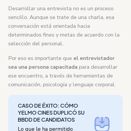
Desarrollar una entrevista no es un proceso
sencillo. Aunque se trate de una charla, esa
conversación está orientada hacia
determinados fines y metas de acuerdo con la
selección del personal.
Por eso es importante que
el entrevistador
sea una persona capacitada
para desarrollar
ese encuentro, a través de herramientas de
comunicación, psicología y lenguaje corporal.
CASO DE ÉXITO: CÓMO
YELMO CINES DUPLICÓ SU
BBDD DE CANDIDATOS
Lo que le ha permitido