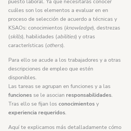
puesto laboral. Ya que necesitarás conocer
cuáles son los elementos a evaluar en en
proceso de selección de acuerdo a técnicas y
KSAOs: conocimientos (
knowledge
), destrezas
(
skills
), habilidades (
abilities
) y otras
características (
others
).
Para ello se acude a los trabajadores y a otras
descripciones de empleo que estén
disponibles.
Las tareas se agrupan en funciones y a las
funciones
se le asocian
responsabilidades
.
Tras ello se fijan los
conocimientos
y
experiencia requeridos
.
Aquí te explicamos más detalladamente cómo