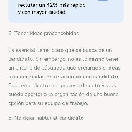
reclutar un 42% más rápido
y con mayor calidad.
5. Tener ideas preconcebidas
Es esencial tener claro qué se busca de un
candidato. Sin embargo, no es lo mismo tener
un criterio de búsqueda que
prejuicios o ideas
preconcebidas en relación con un candidato
.
Este error dentro del proceso de entrevistas
puede apartar a la organización de una buena
opción para su equipo de trabajo.
6. No dejar hablar al candidato