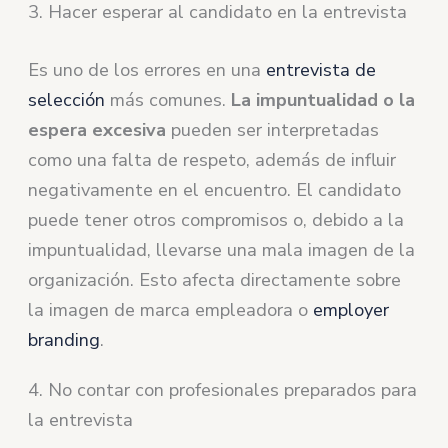
3. Hacer esperar al candidato en la entrevista
Es uno de los errores en una
entrevista de
selección
más comunes.
La impuntualidad o la
espera excesiva
pueden ser interpretadas
como una falta de respeto, además de influir
negativamente en el encuentro. El candidato
puede tener otros compromisos o, debido a la
impuntualidad, llevarse una mala imagen de la
organización. Esto afecta directamente sobre
la imagen de marca empleadora o
employer
branding
.
4. No contar con profesionales preparados para
la entrevista