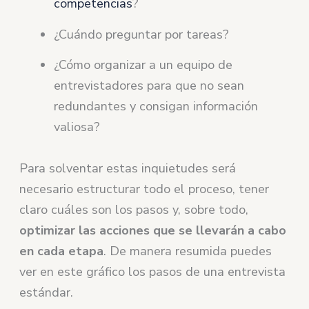
competencias
?
¿Cuándo preguntar por tareas?
¿Cómo organizar a un equipo de
entrevistadores para que no sean
redundantes y consigan información
valiosa?
Para solventar estas inquietudes será
necesario estructurar todo el proceso, tener
claro cuáles son los pasos y, sobre todo,
optimizar las acciones que se llevarán a cabo
en cada etapa
. De manera resumida puedes
ver en este gráfico los pasos de una entrevista
estándar.