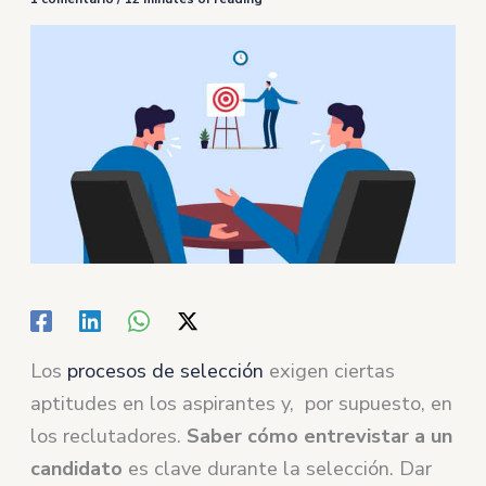
Los
procesos de selección
exigen ciertas
aptitudes en los aspirantes y, por supuesto, en
los reclutadores.
Saber cómo entrevistar a un
candidato
es clave durante la selección. Dar