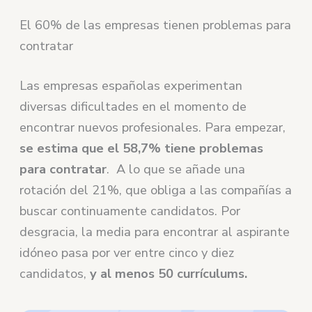
El 60% de las empresas tienen problemas para
contratar
Las empresas españolas experimentan
diversas dificultades en el momento de
encontrar nuevos profesionales. Para empezar,
se estima que el 58,7% tiene problemas
para contratar
. A lo que se añade una
rotación del 21%, que obliga a las compañías a
buscar continuamente candidatos. Por
desgracia, la media para encontrar al aspirante
idóneo pasa por ver entre cinco y diez
candidatos,
y al menos 50 currículums.