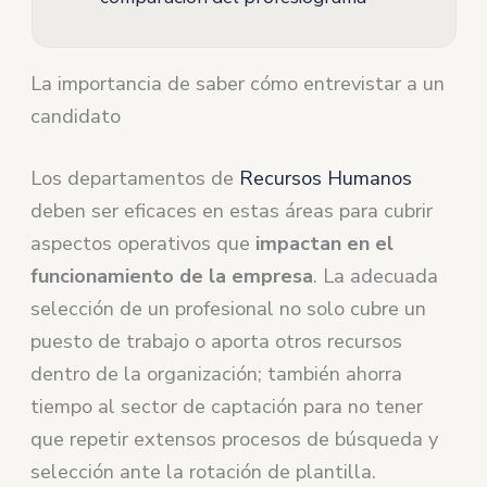
La importancia de saber cómo entrevistar a un
candidato
Los departamentos de
Recursos Humanos
deben ser eficaces en estas áreas para cubrir
aspectos operativos que
impactan en el
funcionamiento de la empresa
. La adecuada
selección de un profesional no solo cubre un
puesto de trabajo o aporta otros recursos
dentro de la organización; también ahorra
tiempo al sector de captación para no tener
que repetir extensos procesos de búsqueda y
selección ante la rotación de plantilla.