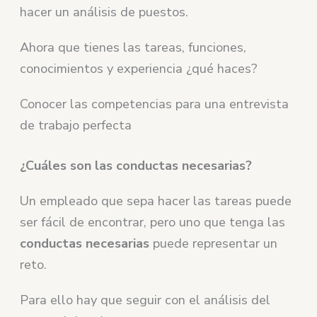
hacer un análisis de puestos.
Ahora que tienes las tareas, funciones,
conocimientos y experiencia ¿qué haces?
Conocer las competencias
para una entrevista
de trabajo perfecta
¿Cuáles son las conductas necesarias?
Un empleado que sepa hacer las tareas puede
ser fácil de encontrar, pero uno que tenga las
conductas necesarias
puede representar un
reto.
Para ello hay que seguir con el análisis del