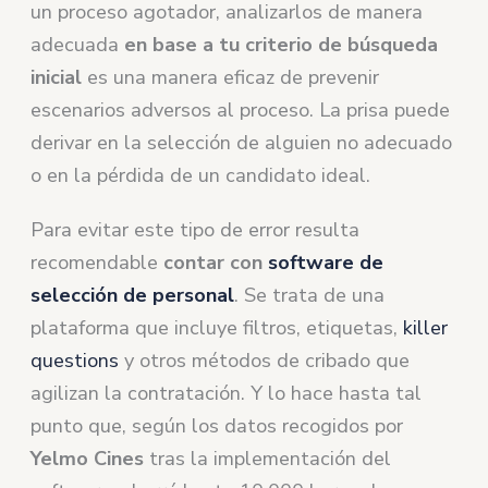
un proceso agotador, analizarlos de manera
adecuada
en base a tu criterio de búsqueda
inicial
es una manera eficaz de prevenir
escenarios adversos al proceso. La prisa puede
derivar en la selección de alguien no adecuado
o en la pérdida de un candidato ideal.
Para evitar este tipo de error resulta
recomendable
contar con
software de
selección de personal
. Se trata de una
plataforma que incluye filtros, etiquetas,
killer
questions
y otros métodos de cribado que
agilizan la contratación. Y lo hace hasta tal
punto que, según los datos recogidos por
Yelmo Cines
tras la implementación del