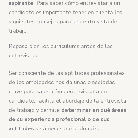
aspirante
. Para saber cómo entrevistar a un
candidato es importante tener en cuenta los
siguientes consejos para una entrevista de
trabajo.
Repasa bien los currículums antes de las
entrevistas
Ser consciente de las aptitudes profesionales
de los empleados nos da unas pinceladas
clave para saber cómo entrevistar a un
candidato: facilita el abordaje de la entrevista
de trabajo y permite
determinar en qué áreas
de su experiencia profesional o de sus
actitudes
será necesario profundizar.