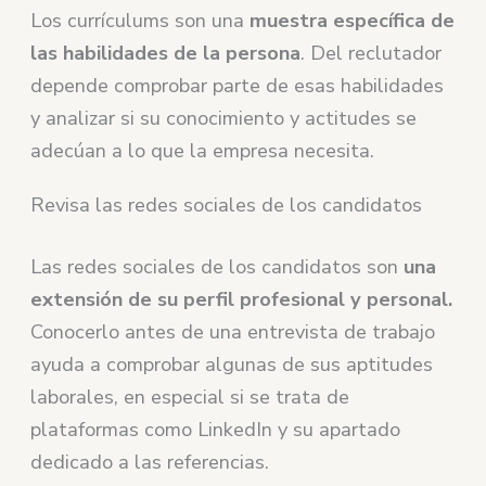
Los currículums son una
muestra específica de
las habilidades de la persona
. Del reclutador
depende comprobar parte de esas habilidades
y analizar si su conocimiento y actitudes se
adecúan a lo que la empresa necesita.
Revisa las redes sociales de los candidatos
Las redes sociales de los candidatos son
una
extensión de su perfil profesional y personal.
Conocerlo antes de una entrevista de trabajo
ayuda a comprobar algunas de sus aptitudes
laborales, en especial si se trata de
plataformas como LinkedIn y su apartado
dedicado a las referencias.