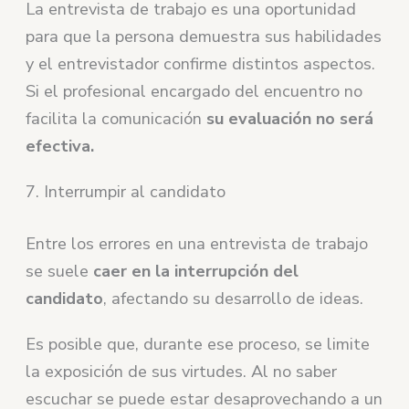
La entrevista de trabajo es una oportunidad
para que la persona demuestra sus habilidades
y el entrevistador confirme distintos aspectos.
Si el profesional encargado del encuentro no
facilita la comunicación
su evaluación no será
efectiva.
7. Interrumpir al candidato
Entre los errores en una entrevista de trabajo
se suele
caer en la interrupción del
candidato
, afectando su desarrollo de ideas.
Es posible que, durante ese proceso, se limite
la exposición de sus virtudes. Al no saber
escuchar se puede estar desaprovechando a un