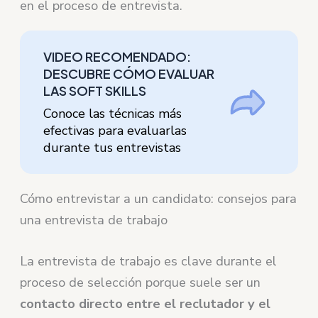
en el proceso de entrevista.
VIDEO RECOMENDADO:
DESCUBRE CÓMO EVALUAR
LAS SOFT SKILLS
Conoce las técnicas más
efectivas para evaluarlas
durante tus entrevistas
Cómo entrevistar a un candidato: consejos para
una entrevista de trabajo
La entrevista de trabajo es clave durante el
proceso de selección porque suele ser un
contacto directo entre el reclutador y el