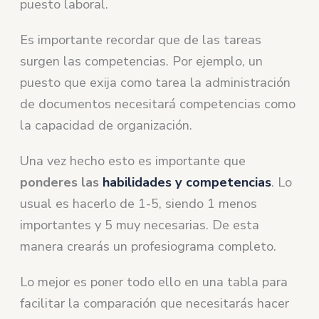
puesto laboral.
Es importante recordar que de las tareas
surgen las competencias. Por ejemplo, un
puesto que exija como tarea la administración
de documentos necesitará competencias como
la capacidad de organización.
Una vez hecho esto es importante que
ponderes las
habilidades y competencias
. Lo
usual es hacerlo de 1-5, siendo 1 menos
importantes y 5 muy necesarias. De esta
manera crearás un profesiograma completo.
Lo mejor es poner todo ello en una tabla para
facilitar la comparación que necesitarás hacer