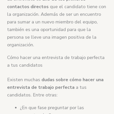
contactos directos
que el candidato tiene con
la organización. Además de ser un encuentro
para sumar a un nuevo miembro del equipo,
también es una oportunidad para que la
persona se lleve una imagen positiva de la
organización.
Cómo hacer una entrevista de trabajo perfecta
a tus candidatos
Existen muchas
dudas sobre cómo hacer una
entrevista de trabajo perfecta
a tus
candidatos. Entre otras:
¿En que fase preguntar por las