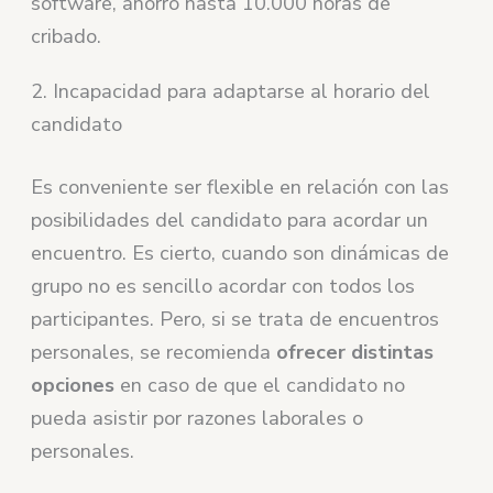
software, ahorró hasta 10.000 horas de
cribado.
2. Incapacidad para adaptarse al horario del
candidato
Es conveniente ser flexible en relación con las
posibilidades del candidato para acordar un
encuentro. Es cierto, cuando son dinámicas de
grupo no es sencillo acordar con todos los
participantes. Pero, si se trata de encuentros
personales, se recomienda
ofrecer distintas
opciones
en caso de que el candidato no
pueda asistir por razones laborales o
personales.