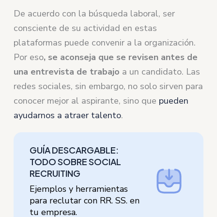
De acuerdo con la búsqueda laboral, ser
consciente de su actividad en estas
plataformas puede convenir a la organización.
Por eso
, se aconseja que se revisen antes de
una entrevista de trabajo
a un candidato. Las
redes sociales, sin embargo, no solo sirven para
conocer mejor al aspirante, sino que
pueden
ayudarnos a atraer talento
.
GUÍA DESCARGABLE:
TODO SOBRE SOCIAL
RECRUITING
Ejemplos y herramientas
para reclutar con RR. SS. en
tu empresa.