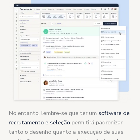
No entanto, lembre-se que ter um
software de
recrutamento e seleção
permitirá padronizar
tanto o desenho quanto a execução de suas