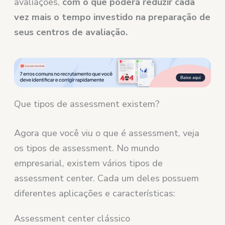
avaliações,
com o que poderá reduzir cada
vez mais o tempo investido na preparação de
seus centros de avaliação.
Que tipos de assessment existem?
Agora que você viu o que é assessment, veja
os tipos de assessment. No mundo
empresarial, existem vários tipos de
assessment center. Cada um deles possuem
diferentes aplicações e características:
Assessment center clássico