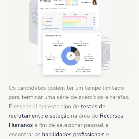
Os candidatos podem ter um tempo limitado
para terminar uma série de exercícios e tarefas.
É essencial ter este tipo de
testes de
recrutamento e seleção
na área de
Recursos
Humanos
a fim de selecionar pessoal e
encontrar as
habilidades profissionais
e