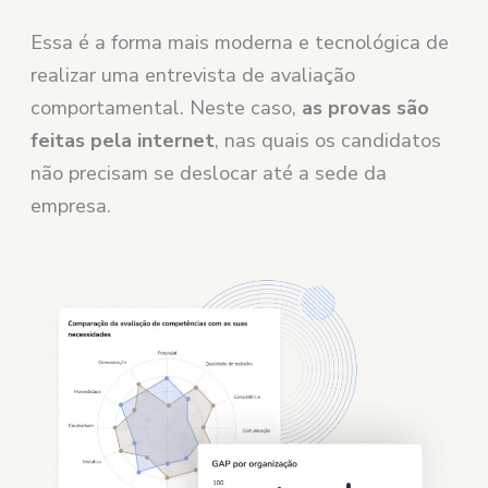
Essa é a forma mais moderna e tecnológica de
realizar uma entrevista de avaliação
comportamental. Neste caso,
as provas são
feitas pela internet
, nas quais os candidatos
não precisam se deslocar até a sede da
empresa.