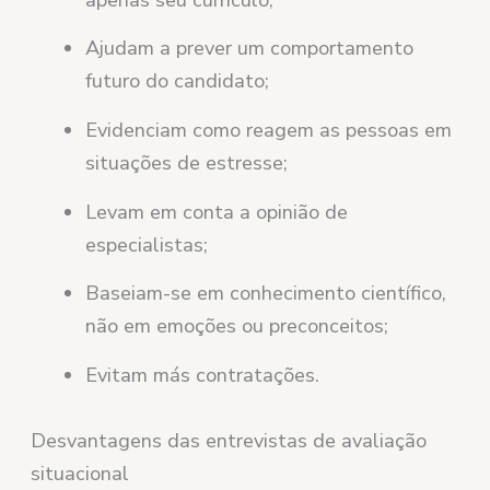
Ajudam a prever um comportamento
futuro do candidato;
Evidenciam como reagem as pessoas em
situações de estresse;
Levam em conta a opinião de
especialistas;
Baseiam-se em conhecimento científico,
não em emoções ou preconceitos;
Evitam más contratações.
Desvantagens das entrevistas de avaliação
situacional