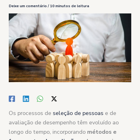
Deixe um comentário
/
10 minutos de leitura
Os processos de
seleção de pessoas
e de
avaliação de desempenho têm evoluído ao
longo do tempo, incorporando
métodos e