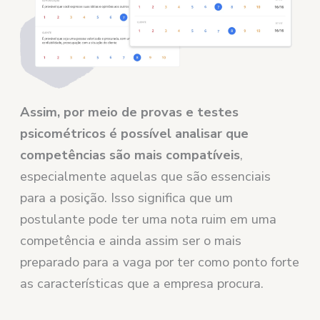
Assim, por meio de provas e testes
psicométricos é possível analisar que
competências são mais compatíveis
,
especialmente aquelas que são essenciais
para a posição. Isso significa que um
postulante pode ter uma nota ruim em uma
competência e ainda assim ser o mais
preparado para a vaga por ter como ponto forte
as características que a empresa procura.