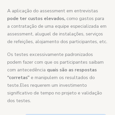
A aplicação do assessment em entrevistas
pode ter custos elevados,
como gastos para
a contratação de uma equipe especializada em
assessment, aluguel de instalações, serviços
de refeições, alojamento dos participantes, etc.
Os testes excessivamente padronizados
podem fazer com que os participantes saibam
com antecedência
quais são as respostas
“corretas”
e manipulem os resultados do
teste.Eles requerem um investimento
significativo de tempo no projeto e validação
dos testes.