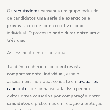
Os
recrutadores
passam a um grupo reduzido
de candidatos
uma série de exercícios e
provas
, tanto de forma coletiva como
individual. O processo
pode durar entre um e
três dias.
Assessment center individual
Também conhecida como
entrevista
comportamental individual
, esse o
assessment individual consiste em
avaliar os
candidatos
de forma isolada. Isso permite
evitar erros causados por comparação entre
candidatos
e problemas em relação a proteção