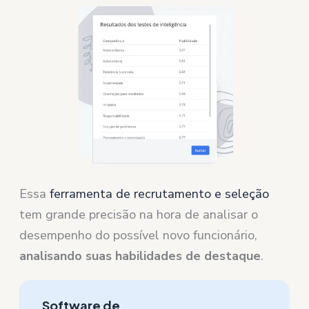
Essa
ferramenta de recrutamento e seleção
tem grande precisão na hora de analisar o
desempenho do possível novo funcionário,
analisando suas habilidades de destaque
.
Software de