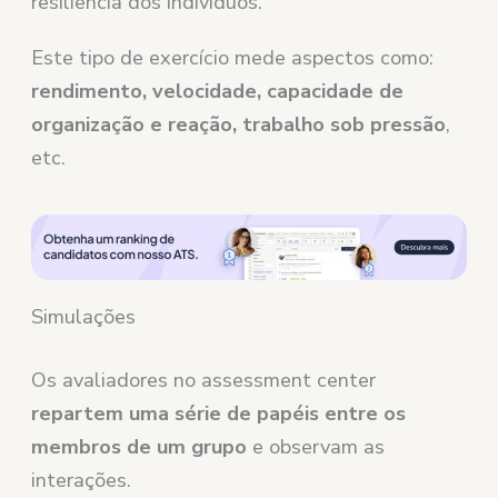
resiliência dos indivíduos.
Este tipo de exercício mede aspectos como:
rendimento, velocidade, capacidade de
organização e reação, trabalho sob pressão
,
etc.
Simulações
Os avaliadores no assessment center
repartem uma série de papéis entre os
membros de um grupo
e observam as
interações.