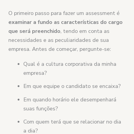
O primeiro passo para fazer um assessment é
examinar a fundo as características do cargo
que será preenchido
, tendo em conta as
necessidades e as peculiaridades de sua
empresa. Antes de começar, pergunte-se:
Qual é a cultura corporativa da minha
empresa?
Em que equipe o candidato se encaixa?
Em quando horário ele desempenhará
suas funções?
Com quem terá que se relacionar no dia
a dia?