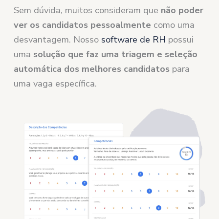
Sem dúvida, muitos consideram que
não poder
ver os candidatos pessoalmente
como uma
desvantagem. Nosso
software de RH
possui
uma
solução que faz uma triagem e seleção
automática dos melhores candidatos
para
uma vaga específica.