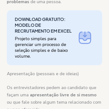
problemas
de uma pessoa.
DOWNLOAD GRATUITO:
MODELO DE
RECRUTAMENTO EM EXCEL
Projeto simples para
gerenciar um processo de
seleção simples e de baixo
volume.
Apresentação (pessoais e de ideias)
Os entrevistadores pedem ao candidato que
façam uma
apresentação livre de si mesmo
ou que fale sobre algum tema relacionado com