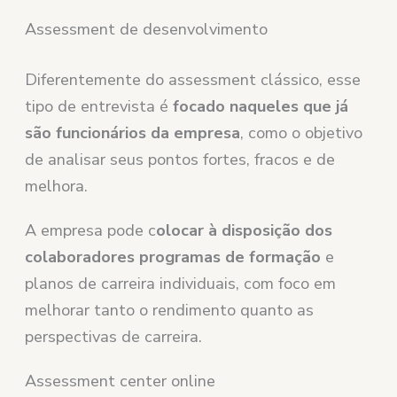
Assessment de desenvolvimento
Diferentemente do assessment clássico, esse
tipo de entrevista é
focado naqueles que já
são funcionários da empresa
, como o objetivo
de analisar seus pontos fortes, fracos e de
melhora.
A empresa pode c
olocar à disposição dos
colaboradores programas de formação
e
planos de carreira individuais, com foco em
melhorar tanto o rendimento quanto as
perspectivas de carreira.
Assessment center online