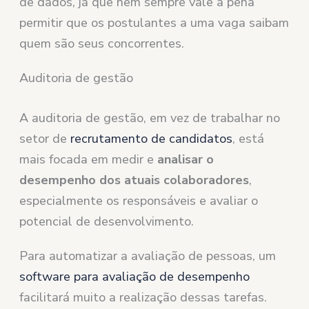
de dados, já que nem sempre vale a pena
permitir que os postulantes a uma vaga saibam
quem são seus concorrentes.
Auditoria de gestão
A auditoria de gestão, em vez de trabalhar no
setor de
recrutamento de candidatos
, está
mais focada em medir e
analisar o
desempenho dos atuais colaboradores
,
especialmente os responsáveis e avaliar o
potencial de desenvolvimento.
Para automatizar a avaliação de pessoas, um
software para avaliação de desempenho
facilitará muito a realização dessas tarefas.