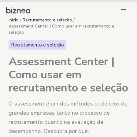
Ir
para
Início
Recrutamento e seleção
o
Assessment Center | Como usar em recrutamento e
conteúdo
seleção
Recrutamento e seleção
Assessment Center |
Como usar em
recrutamento e seleção
O assessment é um dos métodos preferidos de
grandes empresas tanto no processo de
recrutamento quanto na avaliação de
desempenho. Descubra por quê.