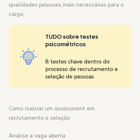
qualidades pessoais mais necessárias para o
cargo.
TUDO sobre testes
psicométricos
8 testes chave dentro do
processo de recrutamento e
seleção de pessoas
Como realizar um assessment em
recrutamento e seleção
Analise a vaga aberta