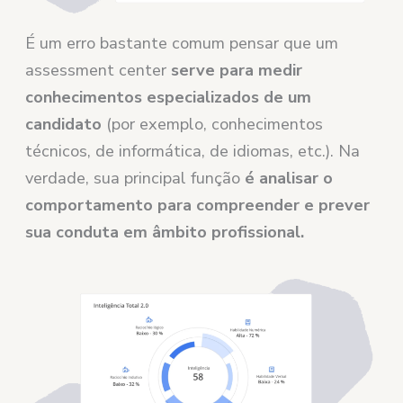
É um erro bastante comum pensar que um
assessment center
serve para medir
conhecimentos especializados de um
candidato
(por exemplo, conhecimentos
técnicos, de informática, de idiomas, etc.). Na
verdade, sua principal função
é analisar o
comportamento para compreender e prever
sua conduta em âmbito profissional.