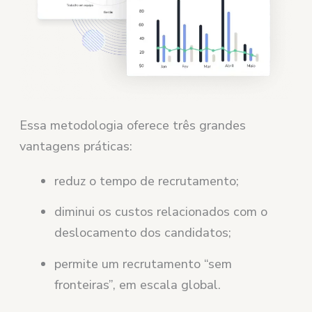
Essa metodologia oferece três grandes
vantagens práticas:
reduz o tempo de recrutamento;
diminui os custos relacionados com o
deslocamento dos candidatos;
permite um recrutamento “sem
fronteiras”, em escala global.