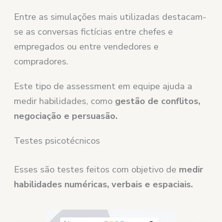
Entre as simulações mais utilizadas destacam-
se as conversas fictícias entre chefes e
empregados ou entre vendedores e
compradores.
Este tipo de assessment em equipe ajuda a
medir habilidades, como
gestão de conflitos,
negociação e persuasão.
Testes psicotécnicos
Esses são testes feitos com objetivo de
medir
habilidades numéricas, verbais e espaciais.