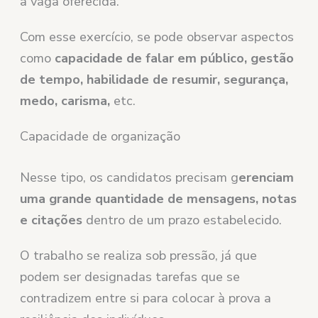
a vaga oferecida.
Com esse exercício, se pode observar aspectos
como
capacidade de falar em público, gestão
de tempo, habilidade de resumir, segurança,
medo, carisma,
etc.
Capacidade de organização
Nesse tipo, os candidatos precisam g
erenciam
uma grande quantidade de mensagens, notas
e citações
dentro de um prazo estabelecido.
O trabalho se realiza sob pressão, já que
podem ser designadas tarefas que se
contradizem entre si para colocar à prova a