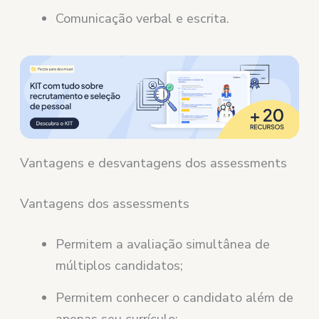
Comunicação verbal e escrita.
Vantagens e desvantagens dos assessments
Vantagens dos assessments
Permitem a avaliação simultânea de
múltiplos candidatos;
Permitem conhecer o candidato além de
apenas seu currículo;