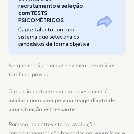
recrutamento e seleção
com TESTS
PSICOMÉTRICOS
Capte talento com um
sistema que seleciona os
candidatos de forma objetiva
No que consiste um assessment: exercícios,
tarefas e provas
O mais importante em um assessment é
avaliar como uma pessoa reage diante de
uma situação estressante
.
Por isso, as entrevista de avaliação
comportamental são baseadas em
exercícios e