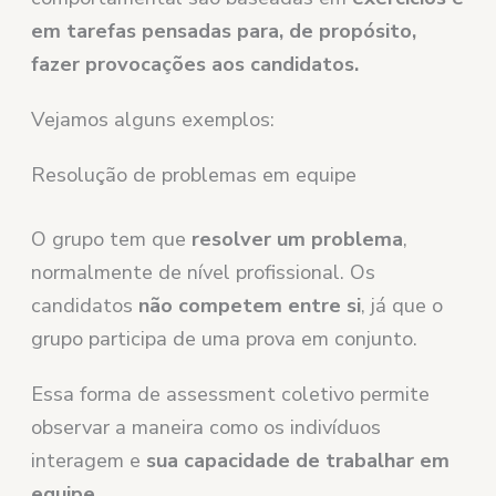
em tarefas pensadas para, de propósito,
fazer provocações aos candidatos.
Vejamos alguns exemplos:
Resolução de problemas em equipe
O grupo tem que
resolver um problema
,
normalmente de nível profissional. Os
candidatos
não competem entre si
, já que o
grupo participa de uma prova em conjunto.
Essa forma de assessment coletivo permite
observar a maneira como os indivíduos
interagem e
sua capacidade de trabalhar em
equipe.