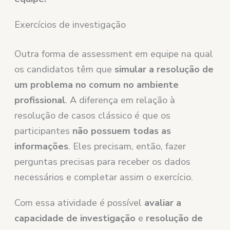
Exercícios de investigação
Outra forma de assessment em equipe na qual
os candidatos têm que
simular a resolução de
um problema no comum no ambiente
profissional
. A diferença em relação à
resolução de casos clássico é que os
participantes
não possuem todas as
informações
. Eles precisam, então, fazer
perguntas precisas para receber os dados
necessários e completar assim o exercício.
Com essa atividade é possível
avaliar a
capacidade de investigação
e
resolução de