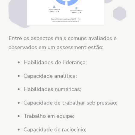
Entre os aspectos mais comuns avaliados e
observados em um assessment estão:
Habilidades de liderança;
Capacidade analítica;
Habilidades numéricas;
Capacidade de trabalhar sob pressão;
Trabalho em equipe;
Capacidade de raciocínio;