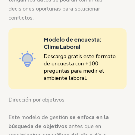
decisiones oportunas para solucionar
conflictos.
Modelo de encuesta:
Clima Laboral
Descarga gratis este formato
de encuesta con +100
preguntas para medir el
ambiente laboral.
Dirección por objetivos
Este modelo de gestión
se enfoca en la
búsqueda de objetivos
antes que en