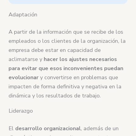
Adaptación
A partir de la información que se recibe de los
empleados o los clientes de la organización, la
empresa debe estar en capacidad de
aclimatarse y
hacer los ajustes necesarios
para evitar que esos inconvenientes puedan
evolucionar
y convertirse en problemas que
impacten de forma definitiva y negativa en la
dinámica y los resultados de trabajo.
Liderazgo
El
desarrollo organizacional
, además de un