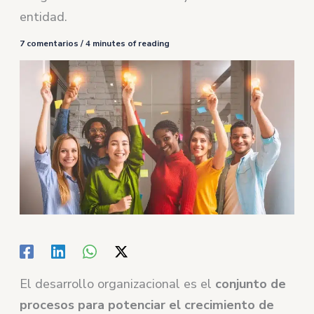
entidad.
7 comentarios
/
4 minutes of reading
El desarrollo organizacional es el
conjunto de
procesos para potenciar el crecimiento de