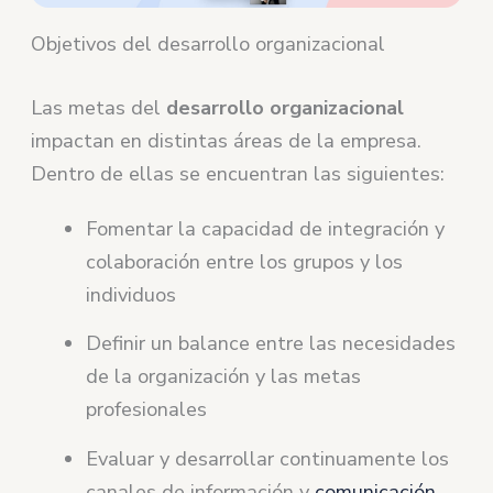
Objetivos del desarrollo organizacional
Las metas del
desarrollo organizacional
impactan en distintas áreas de la empresa.
Dentro de ellas se encuentran las siguientes:
Fomentar la capacidad de integración y
colaboración entre los grupos y los
individuos
Definir un balance entre las necesidades
de la organización y las metas
profesionales
Evaluar y desarrollar continuamente los
canales de información y
comunicación