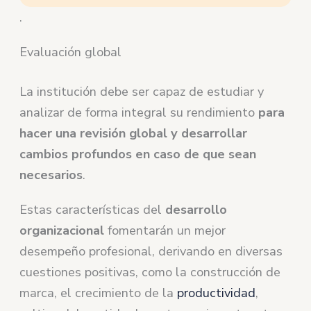
.
Evaluación global
La institución debe ser capaz de estudiar y
analizar de forma integral su rendimiento
para
hacer una revisión global y desarrollar
cambios profundos en caso de que sean
necesarios
.
Estas características del
desarrollo
organizacional
fomentarán un mejor
desempeño profesional, derivando en diversas
cuestiones positivas, como la construcción de
marca, el crecimiento de la
productividad
,