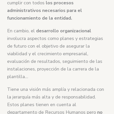
cumplir con todos
los procesos
administrativos necesarios para el
funcionamiento de la entidad.
En cambio, el
desarrollo organizacional
involucra aspectos como planes y estrategias
de futuro con el objetivo de asegurar la
viabilidad y el crecimiento empresarial,
evaluación de resultados, seguimiento de las
instalaciones, proyección de la carrera de la
plantilla…
Tiene una visión más amplía y relacionada con
la jerarquía más alta y de responsabilidad.
Estos planes tienen en cuenta al
departamento de Recursos Humanos pero
no