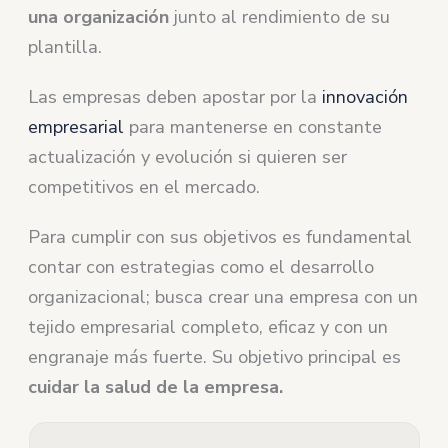
una organización
junto al rendimiento de su
plantilla.
Las empresas deben apostar por la
innovación
empresarial
para mantenerse en constante
actualización y evolución si quieren ser
competitivos en el mercado.
Para cumplir con sus objetivos es fundamental
contar con estrategias como el desarrollo
organizacional; busca crear una empresa con un
tejido empresarial completo, eficaz y con un
engranaje más fuerte. Su objetivo principal es
cuidar la salud de la empresa.