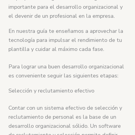
importante para el desarrollo organizacional y
el devenir de un profesional en la empresa.
En nuestra guía te enseñamos a aprovechar la
tecnología para impulsar el rendimiento de tu
plantilla y cuidar al máximo cada fase.
Para lograr una buen desarrollo organizacional
es conveniente seguir las siguientes etapas:
Selección y reclutamiento efectivo
Contar con un sistema efectivo de selección y
reclutamiento de personal es la base de un
desarrollo organizacional sólido. Un software
de reclutamiento y selección permite definir