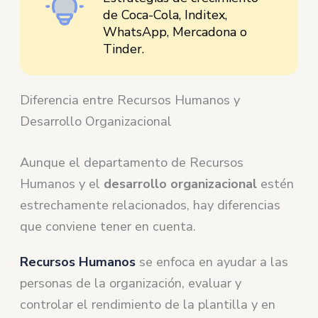
de Coca-Cola, Inditex,
WhatsApp, Mercadona o
Tinder.
Diferencia entre Recursos Humanos y
Desarrollo Organizacional
Aunque el departamento de Recursos
Humanos y el
desarrollo organizacional
estén
estrechamente relacionados, hay diferencias
que conviene tener en cuenta.
Recursos Humanos
se enfoca en ayudar a las
personas de la organización, evaluar y
controlar el rendimiento de la plantilla y en