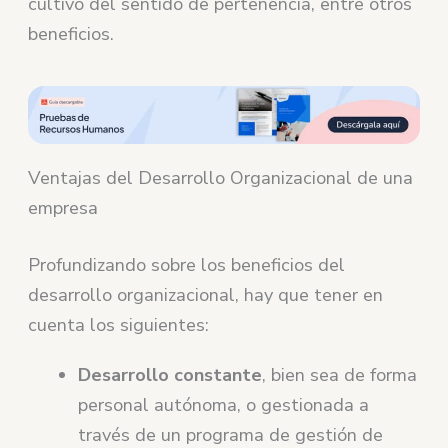
cultivo del sentido de pertenencia, entre otros
beneficios.
Ventajas del Desarrollo Organizacional de una
empresa
Profundizando sobre los beneficios del
desarrollo organizacional, hay que tener en
cuenta los siguientes:
Desarrollo constante
, bien sea de forma
personal autónoma, o gestionada a
través de un programa de gestión de