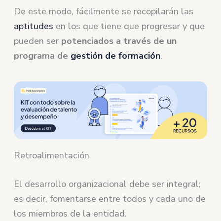
De este modo, fácilmente se recopilarán las
aptitudes
en los que tiene que progresar y que
pueden ser
potenciados a través de un
programa de
gestión de formación
.
Retroalimentación
El desarrollo organizacional debe ser integral;
es decir, fomentarse entre todos y cada uno de
los miembros de la entidad.