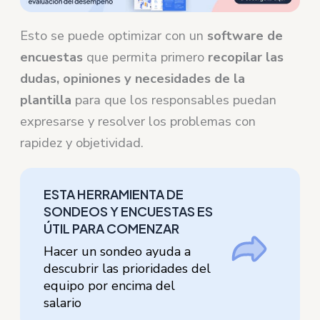
Esto se puede optimizar con un
software de
encuestas
que permita primero
recopilar las
dudas, opiniones y necesidades de la
plantilla
para que los responsables puedan
expresarse y resolver los problemas con
rapidez y objetividad.
ESTA HERRAMIENTA DE
SONDEOS Y ENCUESTAS ES
ÚTIL PARA COMENZAR
Hacer un sondeo ayuda a
descubrir las prioridades del
equipo por encima del
salario