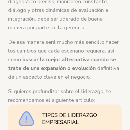
diagnóstico preciso, monitoreo constante,
diálogo y otras dinámicas de evaluación e
integración, debe ser liderado de buena
manera por parte de la gerencia.
De esa manera será mucho más sencillo hacer
los cambios que cada escenario requiera, así
como
buscar la mejor alternativa cuando se
trate de una expansión o evolución
definitiva
de un aspecto clave en el negocio.
Si quieres profundizar sobre el liderazgo, te
recomendamos el siguiente artículo:
TIPOS DE LIDERAZGO
EMPRESARIAL