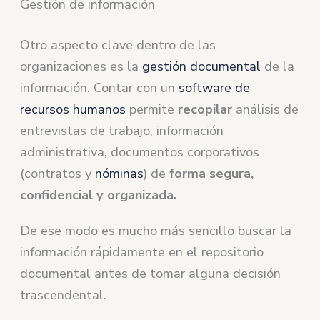
Gestión de información
Otro aspecto clave dentro de las
organizaciones es la
gestión documental
de la
información. Contar con un
software de
recursos humanos
permite
recopilar
análisis de
entrevistas de trabajo, información
administrativa, documentos corporativos
(contratos y
nóminas
) de
forma segura,
confidencial y organizada.
De ese modo es mucho más sencillo buscar la
información rápidamente en el repositorio
documental antes de tomar alguna decisión
trascendental.