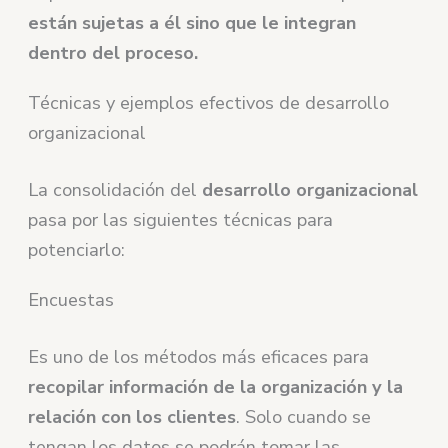
están sujetas a él sino que le integran
dentro del proceso.
Técnicas y ejemplos efectivos de desarrollo
organizacional
La consolidación del
desarrollo organizacional
pasa por las siguientes técnicas para
potenciarlo:
Encuestas
Es uno de los métodos más eficaces para
recopilar información de la organización y la
relación con los clientes
. Solo cuando se
tengan los datos se podrán tomar las