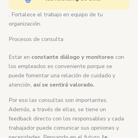
. Fortalece el trabajo en equipo de tu
organización.
Procesos de consulta
Estar en
constante diálogo y monitoreo
con
los empleados es conveniente porque se
puede fomentar una relación de cuidado y
atención,
así se sentirá valorado.
Por eso las consultas son importantes.
Además, a través de ellas, se tiene un
feedback directo con los responsables y cada
trabajador puede comunicar sus opiniones y
necesidades. Pensando en el futuro,
la