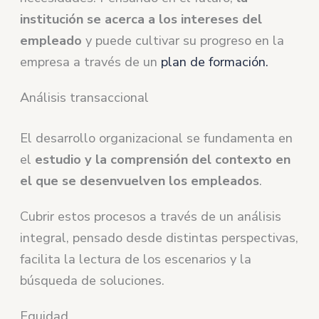
institución se acerca a los intereses del
empleado
y puede cultivar su progreso en la
empresa a través de un
plan de formación.
Análisis transaccional
El desarrollo organizacional se fundamenta en
el
estudio y la comprensión del contexto en
el que se desenvuelven los empleados
.
Cubrir estos procesos a través de un análisis
integral, pensado desde distintas perspectivas,
facilita la lectura de los escenarios y la
búsqueda de soluciones.
Equidad