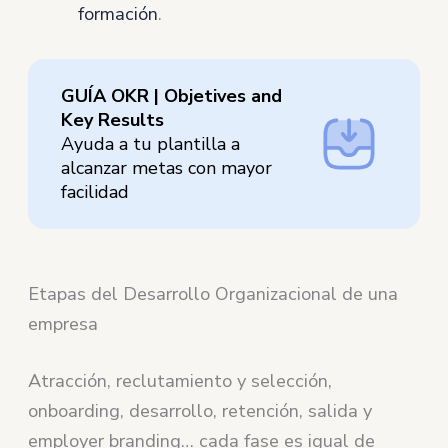
formación
.
GUÍA OKR | Objetives and
Key Results
Ayuda a tu plantilla a
alcanzar metas con mayor
facilidad
Etapas del Desarrollo Organizacional de una
empresa
Atracción, reclutamiento y selección,
onboarding, desarrollo, retención, salida y
employer branding… cada fase es igual de