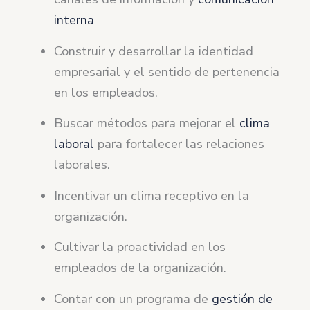
interna
Construir y desarrollar la identidad
empresarial y el sentido de pertenencia
en los empleados.
Buscar métodos para mejorar el
clima
laboral
para fortalecer las relaciones
laborales.
Incentivar un clima receptivo en la
organización.
Cultivar la proactividad en los
empleados de la organización.
Contar con un programa de
gestión de