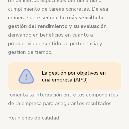
rendimientos específicos del día a día o
cumplimiento de tareas concretas. De esa
manera suele ser mucho
más sencilla la
gestión del rendimiento y su evaluación
,
derivando en beneficios en cuanto a
productividad, sentido de pertenencia y
gestión de tiempo.
La gestión por objetivos en
una empresa (APO)
fomenta la integración entre los componentes
de la empresa para asegurar los resultados.
Reuniones de calidad