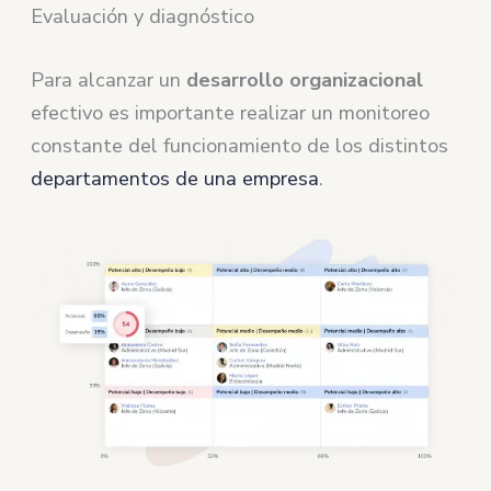
Evaluación y diagnóstico
Para alcanzar un
desarrollo organizacional
efectivo es importante realizar un monitoreo
constante del funcionamiento de los distintos
departamentos de una empresa
.