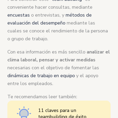
conveniente hacer consultas, mediante
encuestas
o entrevistas, y
métodos de
evaluación del desempeño
mediante las
cuales se conoce el rendimiento de la persona
o grupo de trabajo.
Con esa información es más sencillo
analizar el
clima laboral, pensar y activar medidas
necesarias con el objetivo de fomentar las
dinámicas de trabajo en equipo
y el apoyo
entre los empleados.
Te recomendamos leer también:
11 claves para un
teambuilding de éxito