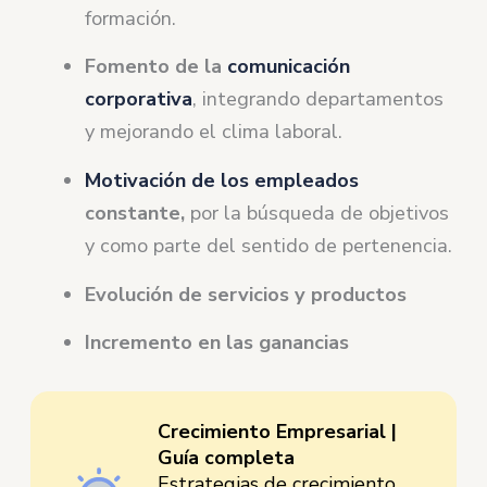
formación.
Fomento de la
comunicación
corporativa
, integrando departamentos
y mejorando el clima laboral.
Motivación de los empleados
constante,
por la búsqueda de objetivos
y como parte del sentido de pertenencia.
Evolución de servicios y productos
Incremento en las ganancias
Crecimiento Empresarial |
Guía completa
Estrategias de crecimiento