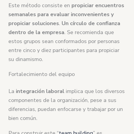
Este método consiste en
propiciar encuentros
semanales para evaluar inconvenientes y
propiciar soluciones
.
Un círculo de confianza
dentro de la empresa
. Se recomienda que
estos grupos sean conformados por personas
entre cinco y diez participantes para propiciar
su dinamismo.
Fortalecimiento del equipo
La
integración laboral
implica que los diversos
componentes de la organización, pese a sus
diferencias, puedan enfocarse y trabajar por un
bien común.
Para construir este “
team building
” es