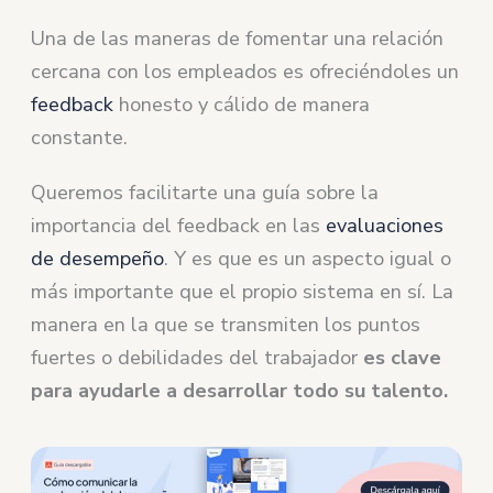
Una de las maneras de fomentar una relación
cercana con los empleados es ofreciéndoles un
feedback
honesto y cálido de manera
constante.
Queremos facilitarte una guía sobre la
importancia del feedback en las
evaluaciones
de desempeño
. Y es que es un aspecto igual o
más importante que el propio sistema en sí. La
manera en la que se transmiten los puntos
fuertes o debilidades del trabajador
es clave
para ayudarle a desarrollar todo su talento.