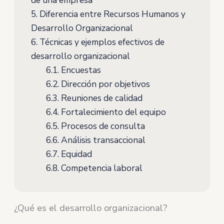
de una empresa
5.
Diferencia entre Recursos Humanos y
Desarrollo Organizacional
6.
Técnicas y ejemplos efectivos de
desarrollo organizacional
6.1.
Encuestas
6.2.
Dirección por objetivos
6.3.
Reuniones de calidad
6.4.
Fortalecimiento del equipo
6.5.
Procesos de consulta
6.6.
Análisis transaccional
6.7.
Equidad
6.8.
Competencia laboral
¿Qué es el desarrollo organizacional?