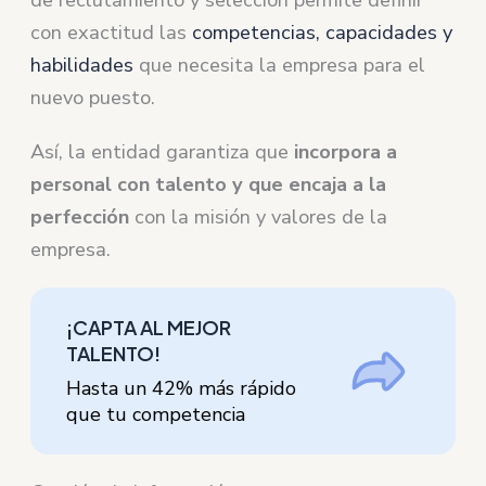
con exactitud las
competencias, capacidades y
habilidades
que necesita la empresa para el
nuevo puesto.
Así, la entidad garantiza que
incorpora a
personal con talento y que encaja a la
perfección
con la misión y valores de la
empresa.
¡CAPTA AL MEJOR
TALENTO!
Hasta un 42% más rápido
que tu competencia