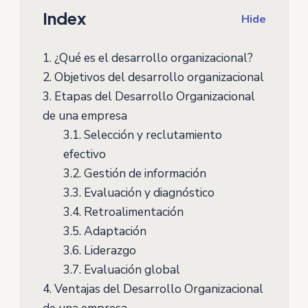
Index
Hide
1.
¿Qué es el desarrollo organizacional?
2.
Objetivos del desarrollo organizacional
3.
Etapas del Desarrollo Organizacional
de una empresa
3.1.
Selección y reclutamiento
efectivo
3.2.
Gestión de información
3.3.
Evaluación y diagnóstico
3.4.
Retroalimentación
3.5.
Adaptación
3.6.
Liderazgo
3.7.
Evaluación global
4.
Ventajas del Desarrollo Organizacional