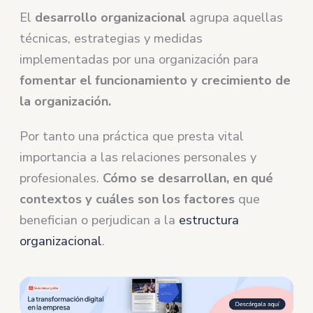
El
desarrollo organizacional
agrupa aquellas
técnicas, estrategias y medidas
implementadas por una organización para
fomentar el funcionamiento y crecimiento de
la organización.
Por tanto una práctica que presta vital
importancia a las relaciones personales y
profesionales.
Cómo se desarrollan, en qué
contextos y cuáles son los factores
que
benefician o perjudican a la
estructura
organizacional
.