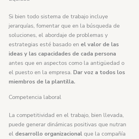
Si bien todo sistema de trabajo incluye
jerarquías, fomentar que en la búsqueda de
soluciones, el abordaje de problemas y
estrategias esté basado en
el valor de las
ideas y las capacidades de cada persona
antes que en aspectos como la antigüedad o
el puesto en la empresa.
Dar voz a todos los
miembros de la plantilla.
Competencia laboral
La competitividad en el trabajo, bien llevada,
puede generar dinámicas positivas que nutran
el
desarrollo organizacional
que la compañía