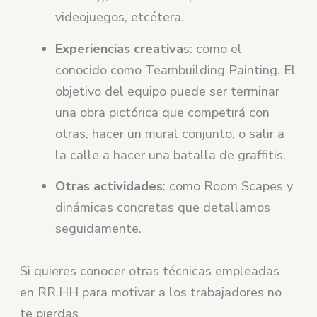
videojuegos, etcétera.
Experiencias creativa
s: como el
conocido como Teambuilding Painting. El
objetivo del equipo puede ser terminar
una obra pictórica que competirá con
otras, hacer un mural conjunto, o salir a
la calle a hacer una batalla de graffitis.
Otras actividades
: como Room Scapes y
dinámicas concretas que detallamos
seguidamente.
Si quieres conocer otras técnicas empleadas
en RR.HH para motivar a los trabajadores no
te pierdas