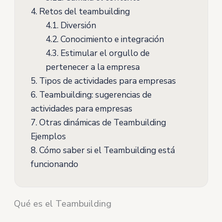
4.
Retos del teambuilding
4.1.
Diversión
4.2.
Conocimiento e integración
4.3.
Estimular el orgullo de
pertenecer a la empresa
5.
Tipos de actividades para empresas
6.
Teambuilding: sugerencias de
actividades para empresas
7.
Otras dinámicas de Teambuilding
Ejemplos
8.
Cómo saber si el Teambuilding está
funcionando
Qué es el Teambuilding