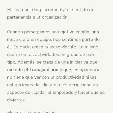
El Teambuilding incrementa el sentido de
pertenencia a la organización
Cuando perseguimos un objetivo común, una
meta clara en equipo, nos sentimos parte de
él. Es decir, crece nuestro vínculo. Lo mismo
ocurre en las actividades en grupo de este
tipo. Además, se trata de una iniciativa que
excede el trabajo diario
y que, en apariencia,
no tiene que ver con la productividad ni las
obligaciones del día a día. Es decir, tiene un
aspecto de «cuidar al empleado y hacer que se
divierta».
Mejora la comunicación