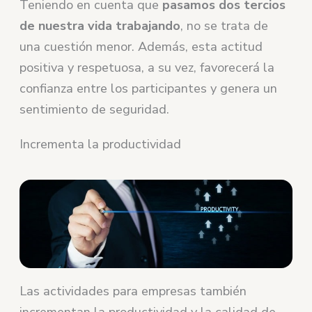
Teniendo en cuenta que
pasamos dos tercios
de nuestra vida trabajando
, no se trata de
una cuestión menor. Además, esta actitud
positiva y respetuosa, a su vez, favorecerá la
confianza entre los participantes y genera un
sentimiento de seguridad.
Incrementa la productividad
Las actividades para empresas también