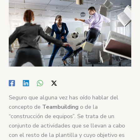
Seguro que alguna vez has oído hablar del
concepto de
Teambuilding
o de la
“construcción de equipos”. Se trata de un
conjunto de actividades que se llevan a cabo
con el resto de la plantilla y cuyo objetivo es