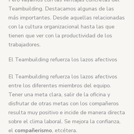
Teambuilding. Destacamos algunas de las
más importantes. Desde aquellas relacionadas
con la cultura organizacional hasta las que
tienen que ver con la productividad de los
trabajadores.
El Teambuilding refuerza los lazos afectivos
El Teambuilding refuerza los lazos afectivos
entre los diferentes miembros del equipo.
Tener una meta clara, salir de la oficina y
disfrutar de otras metas con los compañeros
resulta muy positivo e incide de manera directa
sobre el clima laboral. Se mejora la confianza,
el
compañerismo
, etcétera.