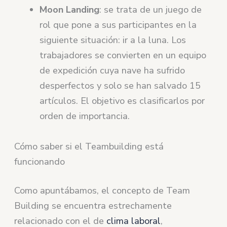
Moon
Landing
: se trata de un juego de
rol que pone a sus participantes en la
siguiente situación: ir a la luna. Los
trabajadores se convierten en un equipo
de expedición cuya nave ha sufrido
desperfectos y solo se han salvado 15
artículos. El objetivo es clasificarlos por
orden de importancia.
Cómo saber si el Teambuilding está
funcionando
Como apuntábamos, el concepto de Team
Building se encuentra estrechamente
relacionado con el de
clima laboral
,