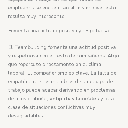
empleados se encuentran al mismo nivel esto
resulta muy interesante.
Fomenta una actitud positiva y respetuosa
El Teambuilding fomenta una actitud positiva
y respetuosa con el resto de compañeros. Algo
que repercute directamente en el clima
laboral. El compañerismo es clave. La falta de
empatía entre los miembros de un equipo de
trabajo puede acabar derivando en problemas
de acoso laboral,
antipatías laborales
y otra
clase de situaciones conflictivas muy
desagradables.