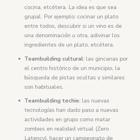
cocina, etcétera. La idea es que sea
grupal. Por ejemplo: cocinar un plato
entre todos, descubrir si un vino es de
una denominación u otra, adivinar los
ingredientes de un plato, etcétera.
Teambuilding cultural
: las gincanas por
el centro histórico de un municipio, la
búsqueda de pistas ocultas y similares
son habituales.
Teambuilding techie
: las nuevas
tecnologías han dado paso a nuevas
actividades en grupo como matar
zombies en realidad virtual (Zero
Latency), hacer un campeonato de