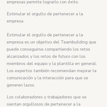
empresas permite lograrlo con éxito.
Estimular el orgullo de pertenecer a la
empresa
Estimular el orgullo de pertenecer a la
empresa es un objetivo del Teambuilding que
puede conseguirse compartiendo los retos
alcanzados y los retos de futuro con los
miembros del equipo y la plantilla en general.
Los expertos también recomiendan mejorar la
comunicación y la interacción para que se
generen lazos.
Los colaboradores y trabajadores que se
sientan orgullosos de pertenecer a la