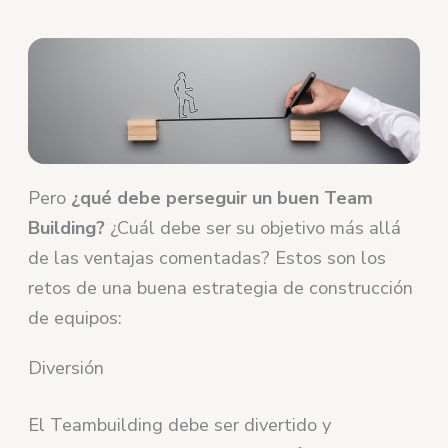
Pero
¿qué debe perseguir un buen Team
Building?
¿Cuál debe ser su objetivo más allá
de las ventajas comentadas? Estos son los
retos de una buena estrategia de construcción
de equipos:
Diversión
El Teambuilding debe ser divertido y