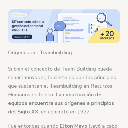
Orígenes del Teambuilding
Si bien el concepto de Team Building puede
sonar innovador, lo cierto es que los principios
que sustentan el Teambuilding en Recursos
Humanos no lo son.
La construcción de
equipos encuentra sus orígenes a principios
del Siglo XX
, en concreto en 1927.
Fue entonces cuando
Elton Mayo
llevó a cabo