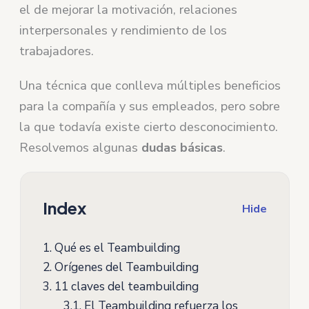
el de mejorar la motivación, relaciones
interpersonales y rendimiento de los
trabajadores.
Una técnica que conlleva múltiples beneficios
para la compañía y sus empleados, pero sobre
la que todavía existe cierto desconocimiento.
Resolvemos algunas
dudas
básicas
.
Index
Hide
1.
Qué es el Teambuilding
2.
Orígenes del Teambuilding
3.
11 claves del teambuilding
3.1.
El Teambuilding refuerza los