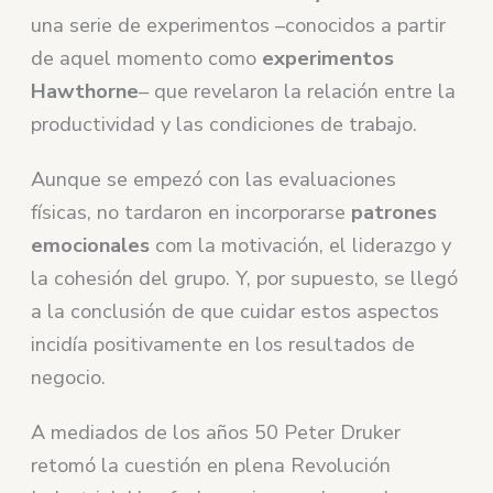
una serie de experimentos –conocidos a partir
de aquel momento como
experimentos
Hawthorne
– que revelaron la relación entre la
productividad y las condiciones de trabajo.
Aunque se empezó con las evaluaciones
físicas, no tardaron en incorporarse
patrones
emocionales
com la motivación, el liderazgo y
la cohesión del grupo. Y, por supuesto, se llegó
a la conclusión de que cuidar estos aspectos
incidía positivamente en los resultados de
negocio.
A mediados de los años 50 Peter Druker
retomó la cuestión en plena Revolución