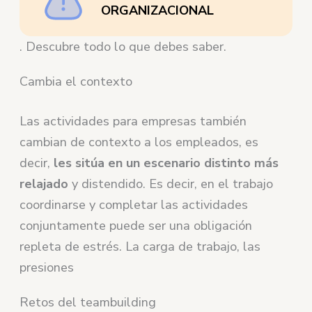
ORGANIZACIONAL
. Descubre todo lo que debes saber.
Cambia el contexto
Las actividades para empresas también
cambian de contexto a los empleados, es
decir,
les sitúa en un escenario distinto más
relajado
y distendido. Es decir, en el trabajo
coordinarse y completar las actividades
conjuntamente puede ser una obligación
repleta de estrés. La carga de trabajo, las
presiones
Retos del teambuilding