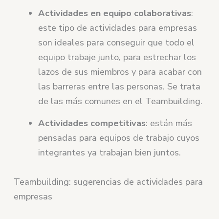
Actividades en equipo colaborativas
:
este tipo de actividades para empresas
son ideales para conseguir que todo el
equipo trabaje junto, para estrechar los
lazos de sus miembros y para acabar con
las barreras entre las personas. Se trata
de las más comunes en el Teambuilding.
Actividades competitivas
: están más
pensadas para equipos de trabajo cuyos
integrantes ya trabajan bien juntos.
Teambuilding: sugerencias de actividades para
empresas