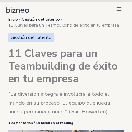
Ir
al
Inicio
Gestión del talento
contenido
11 Claves para un Teambuilding de éxito en tu empresa
Gestión del talento
11 Claves para un
Teambuilding de éxito
en tu empresa
“La diversión integra e involucra a todo el
mundo en su proceso. El equipo que juega
unido, permanece unido” (Gail Howerton)
4 comentarios
/
10 minutes of reading