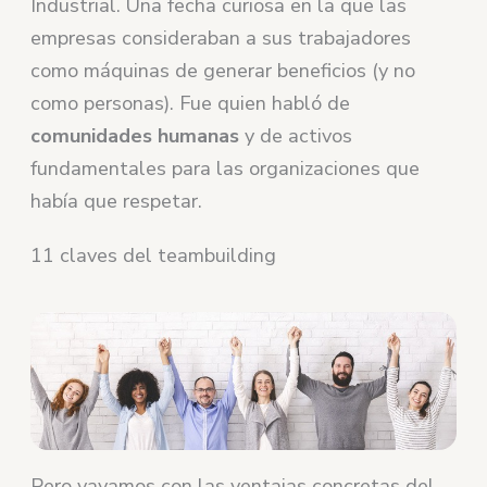
Industrial. Una fecha curiosa en la que las
empresas consideraban a sus trabajadores
como máquinas de generar beneficios (y no
como personas). Fue quien habló de
comunidades humanas
y de activos
fundamentales para las organizaciones que
había que respetar.
11 claves del teambuilding
Pero vayamos con las ventajas concretas del