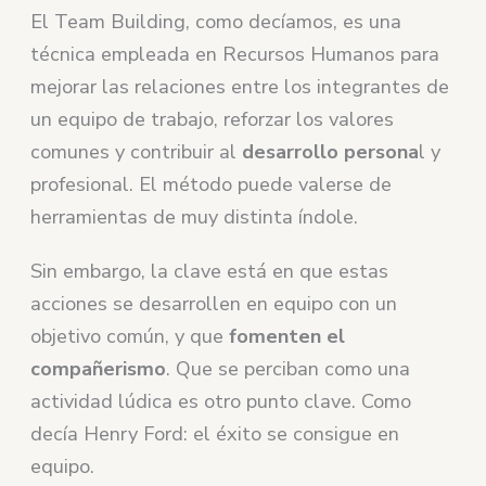
El Team Building, como decíamos, es una
técnica empleada en Recursos Humanos para
mejorar las relaciones entre los integrantes de
un equipo de trabajo, reforzar los valores
comunes y contribuir al
desarrollo persona
l y
profesional. El método puede valerse de
herramientas de muy distinta índole.
Sin embargo, la clave está en que estas
acciones se desarrollen en equipo con un
objetivo común, y que
fomenten el
compañerismo
. Que se perciban como una
actividad lúdica es otro punto clave. Como
decía Henry Ford: el éxito se consigue en
equipo.