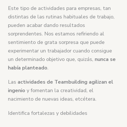
Este tipo de actividades para empresas, tan
distintas de las rutinas habituales de trabajo,
pueden acabar dando resultados
sorprendentes. Nos estamos refiriendo al
sentimiento de grata sorpresa que puede
experimentar un trabajador cuando consigue
un determinado objetivo que, quizás,
nunca se
había planteado
.
Las
actividades de Teambuilding agilizan el
ingenio
y fomentan la creatividad, el
nacimiento de nuevas ideas, etcétera.
Identifica fortalezas y debilidades