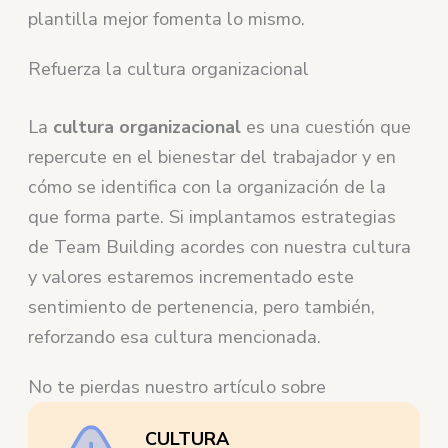
plantilla mejor fomenta lo mismo.
Refuerza la cultura organizacional
La
cultura organizacional
es una cuestión que
repercute en el bienestar del trabajador y en
cómo se identifica con la organización de la
que forma parte. Si implantamos estrategias
de Team Building acordes con nuestra cultura
y valores estaremos incrementado este
sentimiento de pertenencia, pero también,
reforzando esa cultura mencionada.
No te pierdas nuestro artículo sobre
CULTURA