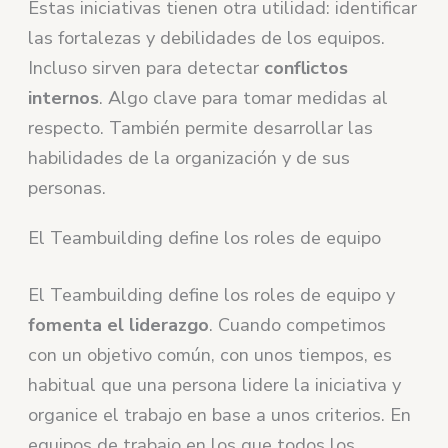
Estas iniciativas tienen otra utilidad: identificar
las fortalezas y debilidades de los equipos.
Incluso sirven para detectar
conflictos
internos
. Algo clave para tomar medidas al
respecto. También permite desarrollar las
habilidades de la organización y de sus
personas.
El Teambuilding define los roles de equipo
El Teambuilding define los roles de equipo y
fomenta el liderazgo
. Cuando competimos
con un objetivo común, con unos tiempos, es
habitual que una persona lidere la iniciativa y
organice el trabajo en base a unos criterios. En
equipos de trabajo en los que todos los