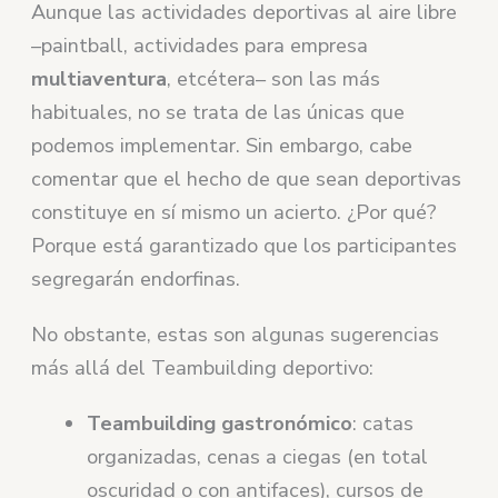
Aunque las actividades deportivas al aire libre
–paintball, actividades para empresa
multiaventura
, etcétera– son las más
habituales, no se trata de las únicas que
podemos implementar. Sin embargo, cabe
comentar que el hecho de que sean deportivas
constituye en sí mismo un acierto. ¿Por qué?
Porque está garantizado que los participantes
segregarán endorfinas.
No obstante, estas son algunas sugerencias
más allá del Teambuilding deportivo:
Teambuilding gastronómico
: catas
organizadas, cenas a ciegas (en total
oscuridad o con antifaces), cursos de