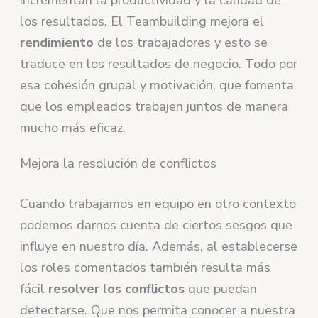
incrementan la productividad y la calidad de
los resultados. El Teambuilding mejora el
rendimiento
de los trabajadores y esto se
traduce en los resultados de negocio. Todo por
esa cohesión grupal y motivación, que fomenta
que los empleados trabajen juntos de manera
mucho más eficaz.
Mejora la resolución de conflictos
Cuando trabajamos en equipo en otro contexto
podemos darnos cuenta de ciertos sesgos que
influye en nuestro día. Además, al establecerse
los roles comentados también resulta más
fácil
resolver los conflictos
que puedan
detectarse. Que nos permita conocer a nuestra