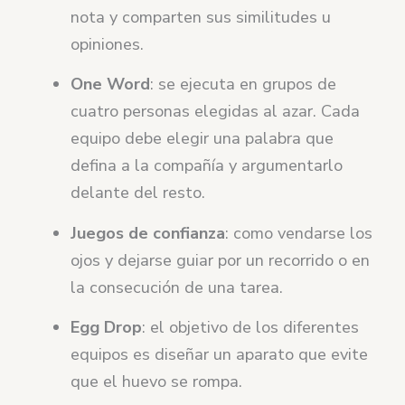
nota y comparten sus similitudes u
opiniones.
One
Word
: se ejecuta en grupos de
cuatro personas elegidas al azar. Cada
equipo debe elegir una palabra que
defina a la compañía y argumentarlo
delante del resto.
Juegos de confianza
: como vendarse los
ojos y dejarse guiar por un recorrido o en
la consecución de una tarea.
Egg
Drop
: el objetivo de los diferentes
equipos es diseñar un aparato que evite
que el huevo se rompa.