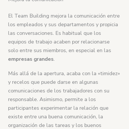
El Team Building mejora la comunicación entre
los empleados y sus departamentos y propicia
las conversaciones. Es habitual que los
equipos de trabajo acaben por relacionarse
solo entre sus miembros, en especial en las
empresas grandes
.
Más allá de la apertura, acaba con la «timidez»
y recelos que puede darse en algunas
comunicaciones de los trabajadores con su
responsable. Asimismo, permite a los
participantes experimentar la relación que
existe entre una buena comunicación, la
organización de las tareas y los buenos