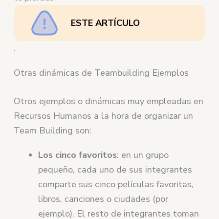
ESTE ARTÍCULO
.
Otras dinámicas de Teambuilding Ejemplos
Otros ejemplos o dinámicas muy empleadas en
Recursos Humanos a la hora de organizar un
Team Building son:
Los cinco favoritos
: en un grupo
pequeño, cada uno de sus integrantes
comparte sus cinco películas favoritas,
libros, canciones o ciudades (por
ejemplo). El resto de integrantes toman