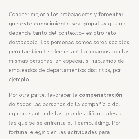
Conocer mejor a los trabajadores y
fomentar
que este conocimiento sea grupal
–y que no
dependa tanto del contexto– es otro reto
destacable. Las personas somos seres sociales
pero también tendemos a relacionarnos con las
mismas personas, en especial si hablamos de
empleados de departamentos distintos, por
ejemplo.
Por otra parte, favorecer la
compenetración
de todas las personas de la compañía o del
equipo es otra de las grandes dificultades a
las que se se enfrenta el Teambuilding. Por
fortuna, elegir bien las actividades para