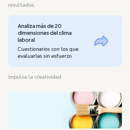
resultados.
Analiza más de 20
dimensiones del clima
laboral
Cuestionarios con los que
evaluarlas sin esfuerzo
Impulsa la creatividad