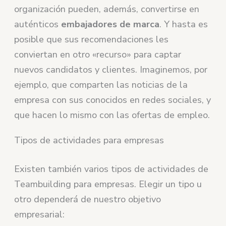
organización pueden, además, convertirse en
auténticos
embajadores de marca
. Y hasta es
posible que sus recomendaciones les
conviertan en otro «recurso» para captar
nuevos candidatos y clientes. Imaginemos, por
ejemplo, que comparten las noticias de la
empresa con sus conocidos en redes sociales, y
que hacen lo mismo con las ofertas de empleo.
Tipos de actividades para empresas
Existen también varios tipos de actividades de
Teambuilding para empresas. Elegir un tipo u
otro dependerá de nuestro objetivo
empresarial: