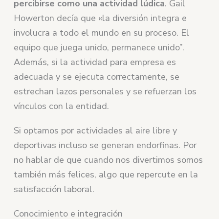
percibirse como una actividad lúdica
. Gail
Howerton decía que «la diversión integra e
involucra a todo el mundo en su proceso. El
equipo que juega unido, permanece unido”.
Además, si la actividad para empresa es
adecuada y se ejecuta correctamente, se
estrechan lazos personales y se refuerzan los
vínculos con la entidad.
Si optamos por actividades al aire libre y
deportivas incluso se generan endorfinas. Por
no hablar de que cuando nos divertimos somos
también más felices, algo que repercute en la
satisfacción laboral.
Conocimiento e integración