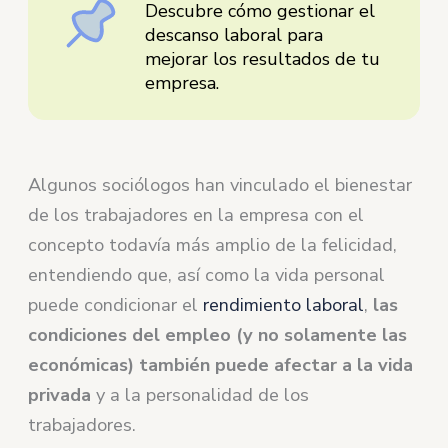
Descubre cómo gestionar el
descanso laboral para
mejorar los resultados de tu
empresa.
Algunos sociólogos han vinculado el bienestar
de los trabajadores en la empresa con el
concepto todavía más amplio de la felicidad,
entendiendo que, así como la vida personal
puede condicionar el
rendimiento laboral
,
las
condiciones del empleo (y no solamente las
económicas) también puede afectar a la vida
privada
y a la personalidad de los
trabajadores.