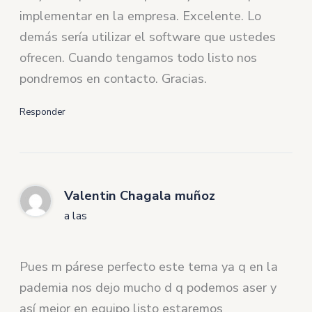
implementar en la empresa. Excelente. Lo
demás sería utilizar el software que ustedes
ofrecen. Cuando tengamos todo listo nos
pondremos en contacto. Gracias.
Responder
Valentin Chagala muñoz
a las
Pues m párese perfecto este tema ya q en la
pademia nos dejo mucho d q podemos aser y
así mejor en equipo listo estaremos