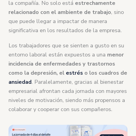
la compañía. No solo está
estrechamente
relacionado con el ambiente de trabajo
, sino
que puede llegar a impactar de manera
significativa en los resultados de la empresa.
Los trabajadores que se sienten a gusto en su
entorno laboral están expuestos a una
menor
incidencia de enfermedades y trastornos
como la depresión, el
estrés
o los cuadros de
ansiedad
. Paralelamente, gracias al bienestar
empresarial afrontan cada jornada con mayores
niveles de motivación, siendo más propensos a
colaborar y cooperar con sus compañeros.