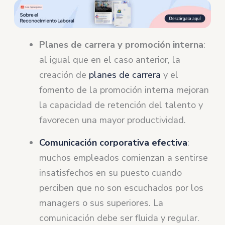
Planes de carrera y promoción interna
:
al igual que en el caso anterior, la
creación de
planes de carrera
y el
fomento de la promoción interna mejoran
la capacidad de retención del talento y
favorecen una mayor productividad.
Comunicación corporativa efectiva
:
muchos empleados comienzan a sentirse
insatisfechos en su puesto cuando
perciben que no son escuchados por los
managers o sus superiores. La
comunicación debe ser fluida y regular.