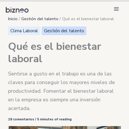
Ir
al
Inicio
Gestión del talento
Qué es el bienestar laboral
contenido
Clima Laboral
Gestión del talento
Qué es el bienestar
laboral
Sentirse a gusto en el trabajo es una de las
claves para conseguir los mayores niveles de
productividad. Fomentar el bienestar laboral
en la empresa es siempre una inversión
acertada.
18 comentarios
/
5 minutes of reading