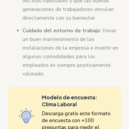
vez más habituales y que las nuevas
generaciones de trabajadores vinculan
directamente con su bienestar.
Cuidado del entorno de trabajo
: llevar
un buen mantenimiento de las
instalaciones de la empresa e invertir en
algunas comodidades para los
empleados es siempre positivamente
valorado.
Modelo de encuesta:
Clima Laboral
Descarga gratis este formato
de encuesta con +100
preguntas para medir el