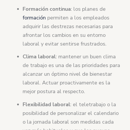
Formación continua
: los planes de
formación
permiten a los empleados
adquirir las destrezas necesarias para
afrontar los cambios en su entorno
laboral y evitar sentirse frustrados.
Clima laboral
: mantener un buen clima
de trabajo es una de las prioridades para
alcanzar un óptimo nivel de bienestar
laboral. Actuar proactivamente es la
mejor postura al respecto.
Flexibilidad laboral
: el teletrabajo o la
posibilidad de personalizar el calendario
o la jornada laboral son medidas cada