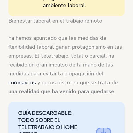
ambiente laboral.
Bienestar laboral en el trabajo remoto
Ya hemos apuntado que las medidas de
flexibilidad laboral ganan protagonismo en las
empresas. El teletrabajo, total o parcial, ha
recibido un gran impulso de la mano de las
medidas para evitar la propagación del
coronavirus
y pocos discuten que se trata de
una realidad que ha venido para quedarse
.
GUÍA DESCARGABLE:
TODO SOBRE EL
TELETRABAJO O HOME