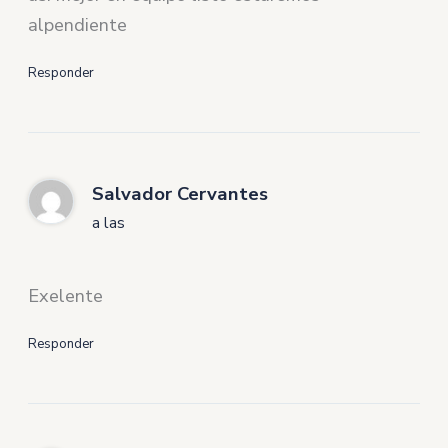
alpendiente
Responder
Salvador Cervantes
a las
Exelente
Responder