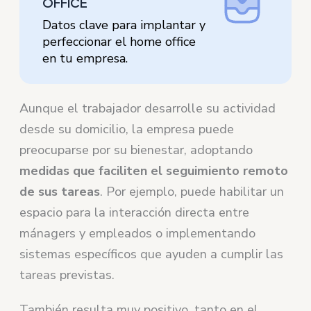
OFFICE
Datos clave para implantar y
perfeccionar el home office
en tu empresa.
Aunque el trabajador desarrolle su actividad
desde su domicilio, la empresa puede
preocuparse por su bienestar, adoptando
medidas que faciliten el seguimiento remoto
de sus tareas
. Por ejemplo, puede habilitar un
espacio para la interacción directa entre
mánagers y empleados o implementando
sistemas específicos que ayuden a cumplir las
tareas previstas.
También resulta muy positivo, tanto en el