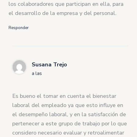
los colaboradores que participan en ella, para
el desarrollo de la empresa y del personal.
Responder
Susana Trejo
a las
Es bueno el tomar en cuenta el bienestar
laboral del empleado ya que esto influye en
el desempeño laboral, y en la satisfacción de
pertenecer a este grupo de trabajo por lo que
considero necesario evaluar y retroalimentar