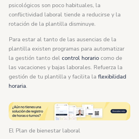
psicológicos son poco habituales, la
conflictividad laboral tiende a reducirse y la
rotación de la plantilla disminuye.
Para estar al tanto de las ausencias de la
plantilla existen programas para automatizar
la gestión tanto del
control horario
como de
las vacaciones y bajas laborales. Refuerza la
gestión de tu plantilla y facilita la
flexibilidad
horaria
.
El Plan de bienestar laboral