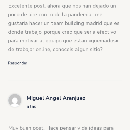
Excelente post, ahora que nos han dejado un
poco de aire con lo de la pandemia…me
gustaria hacer un team building madrid que es
donde trabajo, porque creo que seria efectivo
para motivar al equipo que estan «quemados»
de trabajar online, conoceis algun sitio?
Responder
Miguel Angel Aranjuez
a las
Muy buen post. Hace pensar y da ideas para