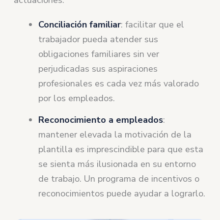
Conciliación familiar
: facilitar que el
trabajador pueda atender sus
obligaciones familiares sin ver
perjudicadas sus aspiraciones
profesionales es cada vez más valorado
por los empleados.
Reconocimiento a empleados
:
mantener elevada la motivación de la
plantilla es imprescindible para que esta
se sienta más ilusionada en su entorno
de trabajo. Un programa de incentivos o
reconocimientos puede ayudar a lograrlo.