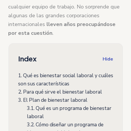
cualquier equipo de trabajo. No sorprende que
algunas de las grandes corporaciones
internacionales
lleven años preocupándose
por esta cuestión
.
Index
Hide
1.
Qué es bienestar social laboral y cuáles
son sus características
2.
Para qué sirve el bienestar laboral
3.
El Plan de bienestar laboral
3.1.
Qué es un programa de bienestar
laboral
3.2.
Cómo diseñar un programa de