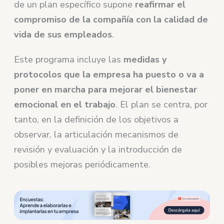
de un plan específico supone
reafirmar el
compromiso de la compañía con la calidad de
vida de sus empleados
.
Este programa incluye las
medidas y
protocolos que la empresa ha puesto o va a
poner en marcha para mejorar el bienestar
emocional en el trabajo
. El plan se centra, por
tanto, en la definición de los objetivos a
observar, la articulación mecanismos de
revisión y evaluación y la introducción de
posibles mejoras periódicamente.