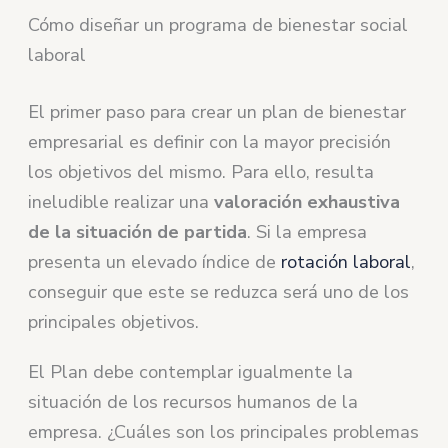
Cómo diseñar un programa de bienestar social
laboral
El primer paso para crear un plan de bienestar
empresarial es definir con la mayor precisión
los objetivos del mismo. Para ello, resulta
ineludible realizar una
valoración exhaustiva
de la situación de partida
. Si la empresa
presenta un elevado índice de
rotación laboral
,
conseguir que este se reduzca será uno de los
principales objetivos.
El Plan debe contemplar igualmente la
situación de los recursos humanos de la
empresa. ¿Cuáles son los principales problemas