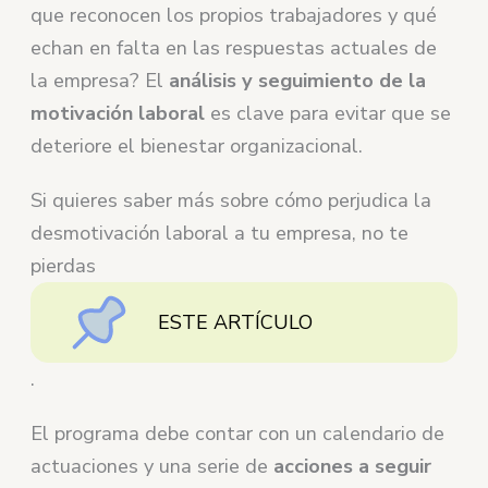
que reconocen los propios trabajadores y qué
echan en falta en las respuestas actuales de
la empresa? El
análisis y seguimiento de la
motivación laboral
es clave para evitar que se
deteriore el bienestar organizacional.
Si quieres saber más sobre cómo perjudica la
desmotivación laboral a tu empresa, no te
pierdas
ESTE ARTÍCULO
.
El programa debe contar con un calendario de
actuaciones y una serie de
acciones a seguir