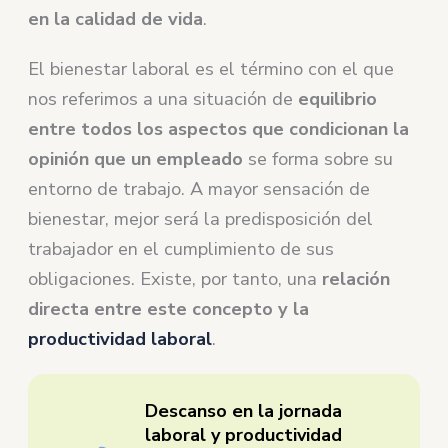
en la calidad de vida
.
El bienestar laboral es el término con el que
nos referimos a una situación de
equilibrio
entre todos los aspectos que condicionan la
opinión que un empleado
se forma sobre su
entorno de trabajo. A mayor sensación de
bienestar, mejor será la predisposición del
trabajador en el cumplimiento de sus
obligaciones. Existe, por tanto, una
relación
directa entre este concepto y la
productividad laboral
.
Descanso en la jornada
laboral y productividad