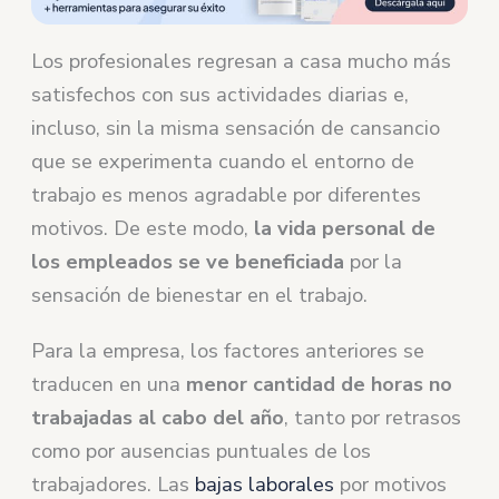
Los profesionales regresan a casa mucho más
satisfechos con sus actividades diarias e,
incluso, sin la misma sensación de cansancio
que se experimenta cuando el entorno de
trabajo es menos agradable por diferentes
motivos. De este modo,
la vida personal de
los empleados se ve beneficiada
por la
sensación de bienestar en el trabajo.
Para la empresa, los factores anteriores se
traducen en una
menor cantidad de horas no
trabajadas al cabo del año
, tanto por retrasos
como por ausencias puntuales de los
trabajadores. Las
bajas laborales
por motivos