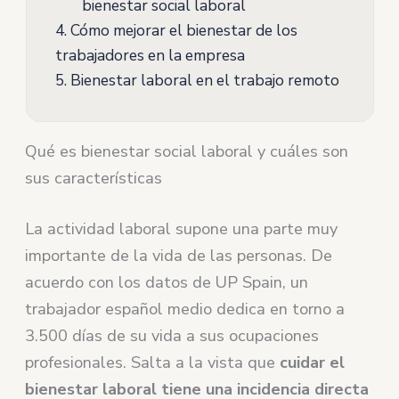
bienestar social laboral
4.
Cómo mejorar el bienestar de los
trabajadores en la empresa
5.
Bienestar laboral en el trabajo remoto
Qué es bienestar social laboral y cuáles son
sus características
La actividad laboral supone una parte muy
importante de la vida de las personas. De
acuerdo con los datos de UP Spain, un
trabajador español medio dedica en torno a
3.500 días de su vida a sus ocupaciones
profesionales. Salta a la vista que
cuidar el
bienestar laboral tiene una incidencia directa