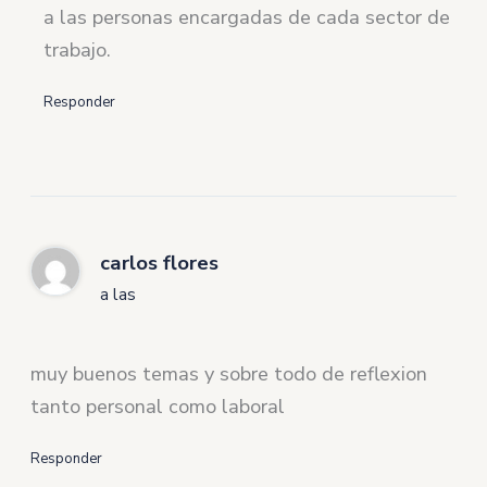
a las personas encargadas de cada sector de
trabajo.
Responder
carlos flores
a las
muy buenos temas y sobre todo de reflexion
tanto personal como laboral
Responder