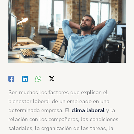
Son muchos los factores que explican el
bienestar laboral de un empleado en una
determinada empresa. El
clima laboral
y la
relación con los compañeros, las condiciones
salariales, la organización de las tareas, la