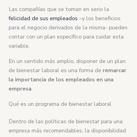
Las compañías que se toman en serio la
felicidad de sus empleados
–y los beneficios
para el negocio derivados de la misma- pueden
contar con un plan específico para cuidar esta
variable.
En un sentido más amplio, disponer de un plan
de bienestar laboral es una forma de
remarcar
la importancia de los empleados en una
empresa
.
Qué es un programa de bienestar laboral
Dentro de las políticas de bienestar para una
empresa más recomendables, la disponibilidad