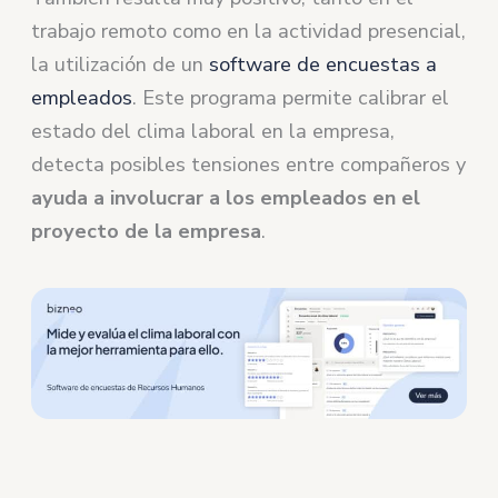
trabajo remoto como en la actividad presencial,
la utilización de un
software de encuestas a
empleados
. Este programa permite calibrar el
estado del clima laboral en la empresa,
detecta posibles tensiones entre compañeros y
ayuda a involucrar a los empleados en el
proyecto de la empresa
.