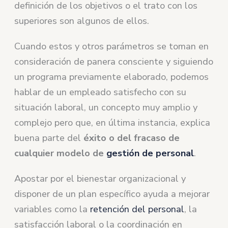
definición de los objetivos o el trato con los
superiores son algunos de ellos.
Cuando estos y otros parámetros se toman en
consideración de panera consciente y siguiendo
un programa previamente elaborado, podemos
hablar de un empleado satisfecho con su
situación laboral, un concepto muy amplio y
complejo pero que, en última instancia, explica
buena parte del
éxito o del fracaso de
cualquier modelo de
gestión de personal
.
Apostar por el bienestar organizacional y
disponer de un plan específico ayuda a mejorar
variables como la
retención del personal
, la
satisfacción laboral o la coordinación en