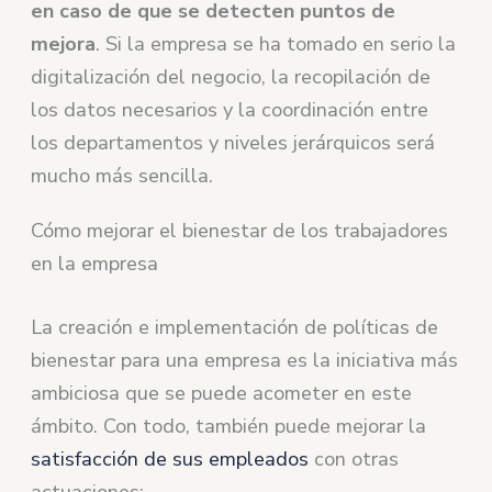
en caso de que se detecten puntos de
mejora
. Si la empresa se ha tomado en serio la
digitalización del negocio, la recopilación de
los datos necesarios y la coordinación entre
los departamentos y niveles jerárquicos será
mucho más sencilla.
Cómo mejorar el bienestar de los trabajadores
en la empresa
La creación e implementación de políticas de
bienestar para una empresa es la iniciativa más
ambiciosa que se puede acometer en este
ámbito. Con todo, también puede mejorar la
satisfacción de sus empleados
con otras
actuaciones: