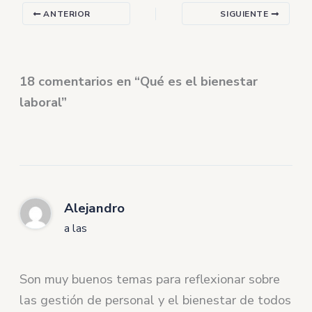
ANTERIOR
SIGUIENTE
18 comentarios en “Qué es el bienestar
laboral”
Alejandro
a las
Son muy buenos temas para reflexionar sobre
las gestión de personal y el bienestar de todos