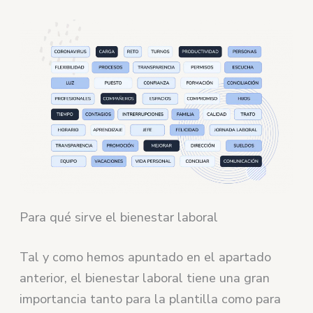
Para qué sirve el bienestar laboral
Tal y como hemos apuntado en el apartado
anterior, el bienestar laboral tiene una gran
importancia tanto para la plantilla como para