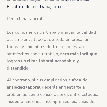
Estatuto de los Trabajadores
.
Peor clima laboral
Los compañeros de trabajo marcan la calidad
del ambiente laboral de toda empresa. Si
todos los miembros de tu equipo están
satisfechos con su trabajo,
será más fácil que
logres un clima laboral agradable y
distendido.
Al contrario,
si tus empleados sufren de
ansiedad laboral
deberás enfrentarte a
problemas como conspiraciones entre colegas,
insubordinaciones, incomprensiones, crisis de