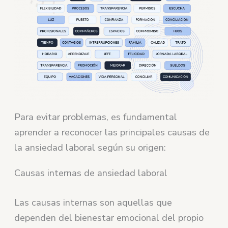
Para evitar problemas, es fundamental
aprender a reconocer las principales causas de
la ansiedad laboral según su origen:
Causas internas de ansiedad laboral
Las causas internas son aquellas que
dependen del bienestar emocional del propio