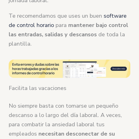
jornada laboral.
Te recomendamos que uses un buen
software
de control horario
para
mantener bajo control
las entradas, salidas y descansos
de toda la
plantilla.
Facilita las vacaciones
No siempre basta con tomarse un pequeño
descanso a lo largo del día laboral. A veces,
para combatir la ansiedad laboral tus
empleados
necesitan desconectar de su