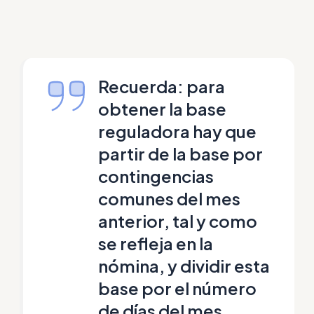
Recuerda: para
obtener la base
reguladora hay que
partir de la base por
contingencias
comunes del mes
anterior, tal y como
se refleja en la
nómina, y dividir esta
base por el número
de días del mes.