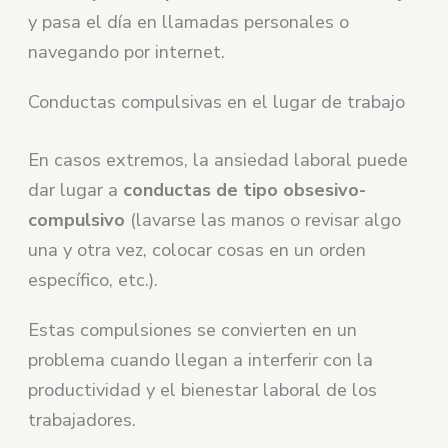
y pasa el día en llamadas personales o
navegando por internet.
Conductas compulsivas en el lugar de trabajo
En casos extremos, la ansiedad laboral puede
dar lugar a
conductas de tipo obsesivo-
compulsivo
(lavarse las manos o revisar algo
una y otra vez, colocar cosas en un orden
específico, etc.).
Estas compulsiones se convierten en un
problema cuando llegan a interferir con la
productividad y el bienestar laboral de los
trabajadores.