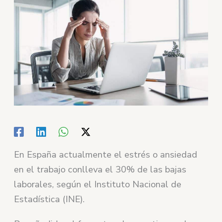
En España actualmente el estrés o ansiedad
en el trabajo conlleva el 30% de las bajas
laborales, según el Instituto Nacional de
Estadística (INE).