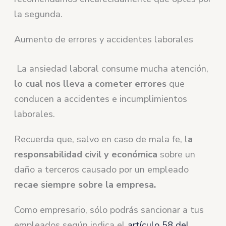
la segunda.
Aumento de errores y accidentes laborales
La ansiedad laboral consume mucha atención,
lo cual nos lleva a cometer errores
que
conducen a accidentes e incumplimientos
laborales.
Recuerda que, salvo en caso de mala fe, l
a
responsabilidad civil y económica
sobre un
daño a terceros causado por un empleado
recae siempre sobre la empresa.
Como empresario, sólo podrás sancionar a tus
empleados según indica el
artículo 58 del