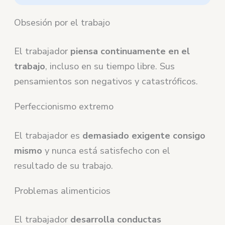
Obsesión por el trabajo
El trabajador
piensa continuamente en el
trabajo
, incluso en su tiempo libre. Sus
pensamientos son negativos y catastróficos.
Perfeccionismo extremo
El trabajador es
demasiado exigente consigo
mismo
y nunca está satisfecho con el
resultado de su trabajo.
Problemas alimenticios
El trabajador
desarrolla conductas