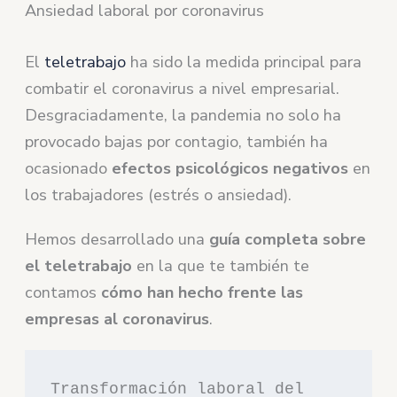
Ansiedad laboral por coronavirus
El
teletrabajo
ha sido la medida principal para
combatir el coronavirus a nivel empresarial.
Desgraciadamente, la pandemia no solo ha
provocado bajas por contagio, también ha
ocasionado
efectos psicológicos negativos
en
los trabajadores (estrés o ansiedad).
Hemos desarrollado una
guía completa sobre
el teletrabajo
en la que te también te
contamos
cómo han hecho frente las
empresas al coronavirus
.
Transformación laboral del 