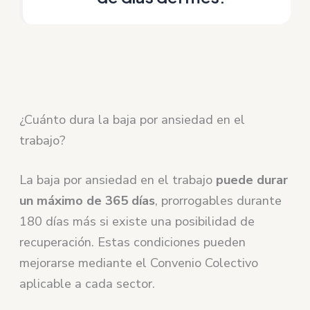
¿Cuánto dura la baja por ansiedad en el
trabajo?
La baja por ansiedad en el trabajo
puede durar
un máximo de 365 días
, prorrogables durante
180 días más si existe una posibilidad de
recuperación. Estas condiciones pueden
mejorarse mediante el Convenio Colectivo
aplicable a cada sector.