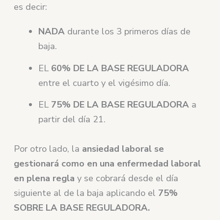
es decir:
NADA
durante los 3 primeros días de
baja.
EL
60% DE LA BASE REGULADORA
entre el cuarto y el vigésimo día.
EL
75% DE LA BASE REGULADORA
a
partir del día 21.
Por otro lado, la
ansiedad laboral se
gestionará como en una enfermedad laboral
en plena regla
y se cobrará desde el día
siguiente al de la baja aplicando el
75%
SOBRE LA BASE REGULADORA.