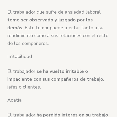
El trabajador que sufre de ansiedad laboral
teme ser observado y juzgado por los
demás
. Este temor puede afectar tanto a su
rendimiento como a sus relaciones con el resto
de los compañeros.
Irritabilidad
El trabajador
se ha vuelto irritable o
impaciente con sus compañeros de trabajo
,
jefes o clientes.
Apatía
El trabajador
ha perdido interés en su trabajo