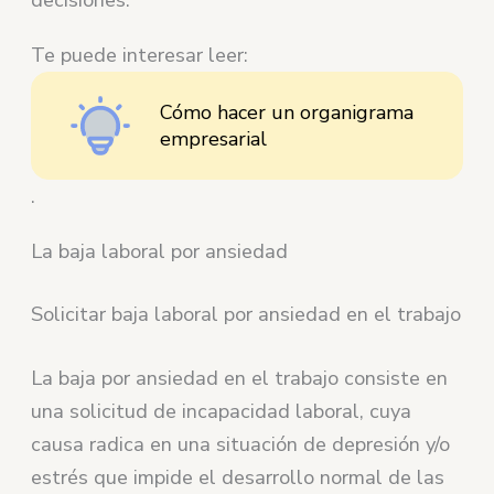
Te puede interesar leer:
Cómo hacer un organigrama
empresarial
.
La baja laboral por ansiedad
Solicitar baja laboral por ansiedad en el trabajo
La baja por ansiedad en el trabajo consiste en
una solicitud de incapacidad laboral, cuya
causa radica en una situación de depresión y/o
estrés que impide el desarrollo normal de las