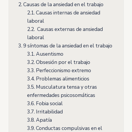
2.
Causas de la ansiedad en el trabajo
2.1.
Causas internas de ansiedad
laboral
2.2.
Causas externas de ansiedad
laboral
3.
9 síntomas de la ansiedad en el trabajo
3.1.
Ausentismo
3.2.
Obsesión por el trabajo
3.3.
Perfeccionismo extremo
3.4.
Problemas alimenticios
3.5.
Musculatura tensa y otras
enfermedades psicosomáticas
3.6.
Fobia social
3.7.
Irritabilidad
3.8.
Apatía
3.9.
Conductas compulsivas en el