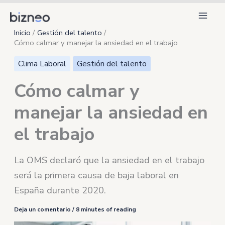
Ir
al
Inicio
Gestión del talento
contenido
Cómo calmar y manejar la ansiedad en el trabajo
Clima Laboral
Gestión del talento
Cómo calmar y
manejar la ansiedad en
el trabajo
La OMS declaró que la ansiedad en el trabajo
será la primera causa de baja laboral en
España durante 2020.
Deja un comentario
/
8 minutes of reading