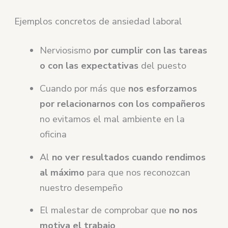
Ejemplos concretos de ansiedad laboral
Nerviosismo
por cumplir con las tareas
o con las expectativas
del puesto
Cuando por más que
nos esforzamos
por relacionarnos con los compañeros
no evitamos el mal ambiente en la
oficina
Al
no ver resultados cuando rendimos
al máximo
para que nos reconozcan
nuestro desempeño
El malestar de comprobar que
no nos
motiva el trabajo