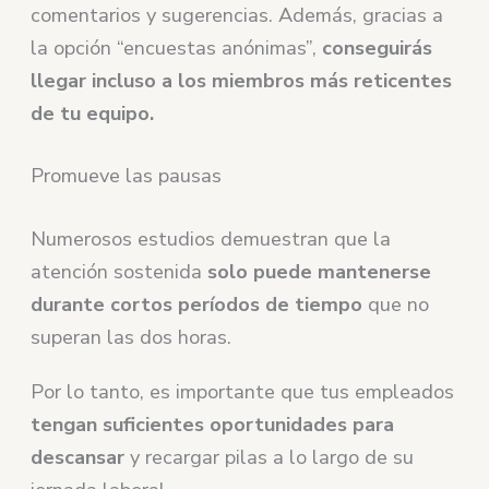
comentarios y sugerencias. Además, gracias a
la opción “encuestas anónimas”,
conseguirás
llegar incluso a los miembros más reticentes
de tu equipo.
Promueve las pausas
Numerosos estudios demuestran que la
atención sostenida
solo puede mantenerse
durante cortos períodos de tiempo
que no
superan las dos horas.
Por lo tanto, es importante que tus empleados
tengan suficientes oportunidades para
descansar
y recargar pilas a lo largo de su