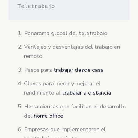
Teletrabajo
Panorama global del teletrabajo
Ventajas y desventajas del trabajo en
remoto
Pasos para
trabajar desde casa
Claves para medir y mejorar el
rendimiento al
trabajar a distancia
Herramientas que facilitan el desarrollo
del
home office
Empresas que implementaron el