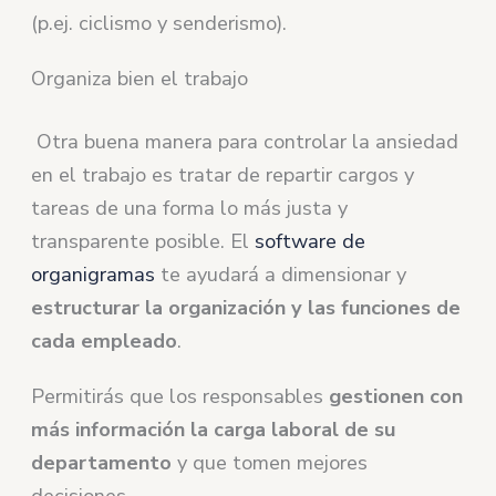
(p.ej. ciclismo y senderismo).
Organiza bien el trabajo
Otra buena manera para controlar la ansiedad
en el trabajo es tratar de repartir cargos y
tareas de una forma lo más justa y
transparente posible. El
software de
organigramas
te ayudará a dimensionar y
estructurar la organización y las funciones de
cada empleado
.
Permitirás que los responsables
gestionen con
más información la carga laboral de su
departamento
y que tomen mejores
decisiones.