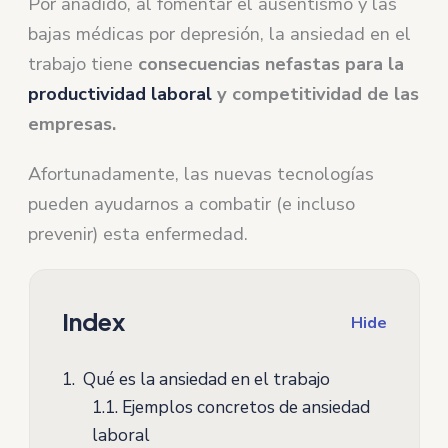
Por añadido, al fomentar el ausentismo y las
bajas médicas por depresión, la ansiedad en el
trabajo tiene
consecuencias nefastas para la
productividad laboral
y competitividad de las
empresas.
Afortunadamente, las nuevas tecnologías
pueden ayudarnos a combatir (e incluso
prevenir) esta enfermedad.
Index
Hide
1.
Qué es la ansiedad en el trabajo
1.1.
Ejemplos concretos de ansiedad
laboral