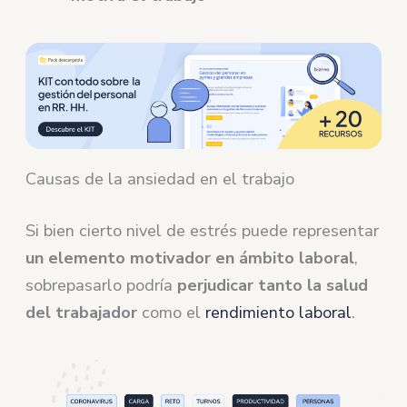
Causas de la ansiedad en el trabajo
Si bien cierto nivel de estrés puede representar
un elemento motivador en ámbito laboral
,
sobrepasarlo podría
perjudicar tanto la salud
del trabajador
como el
rendimiento laboral
.