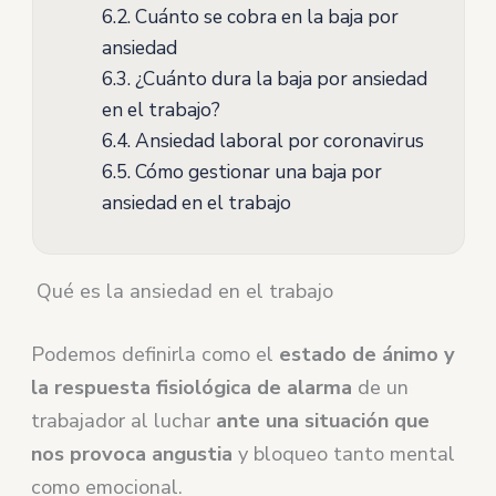
6.2.
Cuánto se cobra en la baja por
ansiedad
6.3.
¿Cuánto dura la baja por ansiedad
en el trabajo?
6.4.
Ansiedad laboral por coronavirus
6.5.
Cómo gestionar una baja por
ansiedad en el trabajo
Qué es la ansiedad en el trabajo
Podemos definirla como el
estado de ánimo y
la respuesta fisiológica de alarma
de un
trabajador al luchar
ante una situación que
nos provoca angustia
y bloqueo tanto mental
como emocional.