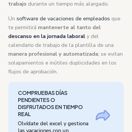
trabajo
durante un tiempo más alargado.
Un
software de vacaciones de empleados
que
te permitirá
mantenerte al tanto del
descanso en la jornada laboral
y del
calendario de trabajo de la plantilla de una
manera profesional y automatizada
; se evitan
solapamientos e inútiles duplicidades en los
flujos de aprobación.
COMPRUEBAS DÍAS
PENDIENTES O
DISFRUTADOS EN TIEMPO
REAL
Olvídate del excel y gestiona
las vacaciones con un