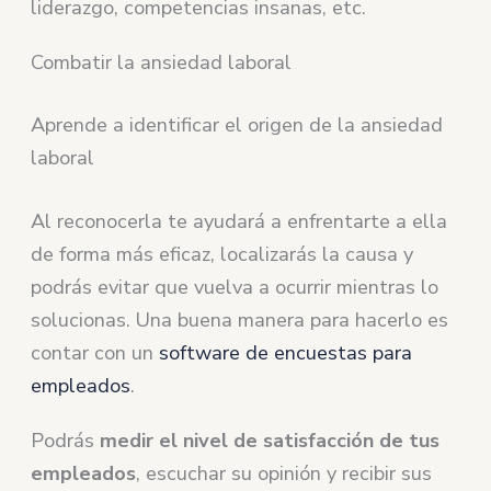
liderazgo, competencias insanas, etc.
Combatir la ansiedad laboral
Aprende a identificar el origen de la ansiedad
laboral
Al reconocerla te ayudará a enfrentarte a ella
de forma más eficaz, localizarás la causa y
podrás evitar que vuelva a ocurrir mientras lo
solucionas. Una buena manera para hacerlo es
contar con un
software de encuestas para
empleados
.
Podrás
medir el nivel de satisfacción de tus
empleados
, escuchar su opinión y recibir sus