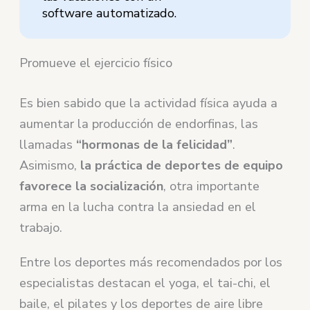
software automatizado.
Promueve el ejercicio físico
Es bien sabido que la actividad física ayuda a
aumentar la producción de endorfinas, las
llamadas
“hormonas de la felicidad”
.
Asimismo,
la práctica de deportes de equipo
favorece la socialización
, otra importante
arma en la lucha contra la ansiedad en el
trabajo.
Entre los deportes más recomendados por los
especialistas destacan el yoga, el tai-chi, el
baile, el pilates y los deportes de aire libre