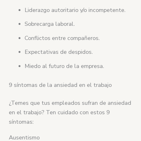
Liderazgo autoritario y/o incompetente.
Sobrecarga laboral.
Conflictos entre compañeros.
Expectativas de despidos.
Miedo al futuro de la empresa.
9 síntomas de la ansiedad en el trabajo
¿Temes que tus empleados sufran de ansiedad
en el trabajo? Ten cuidado con estos 9
síntomas:
Ausentismo