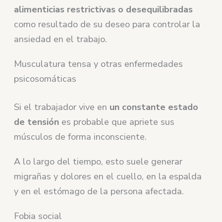
alimenticias restrictivas o desequilibradas
como resultado de su deseo para controlar la
ansiedad en el trabajo.
Musculatura tensa y otras enfermedades
psicosomáticas
Si el trabajador vive en
un constante estado
de tensión
es probable que apriete sus
músculos de forma inconsciente.
A lo largo del tiempo, esto suele generar
migrañas y dolores en el cuello, en la espalda
y en el estómago de la persona afectada.
Fobia social