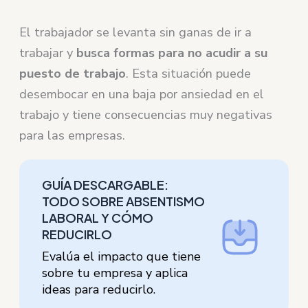
El trabajador se levanta sin ganas de ir a
trabajar y
busca formas para no acudir a su
puesto de trabajo
. Esta situación puede
desembocar en una baja por ansiedad en el
trabajo y tiene consecuencias muy negativas
para las empresas.
GUÍA DESCARGABLE:
TODO SOBRE ABSENTISMO
LABORAL Y CÓMO
REDUCIRLO
Evalúa el impacto que tiene
sobre tu empresa y aplica
ideas para reducirlo.