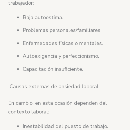
trabajador:
Baja autoestima.
Problemas personales/familiares.
Enfermedades físicas o mentales.
Autoexigencia y perfeccionismo.
Capacitación insuficiente.
Causas externas de ansiedad laboral
En cambio, en esta ocasión dependen del
contexto laboral:
Inestabilidad del puesto de trabajo.