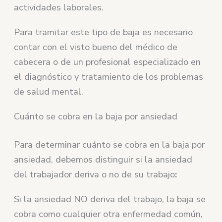
actividades laborales.
Para tramitar este tipo de baja es necesario
contar con el visto bueno del médico de
cabecera o de un profesional especializado en
el diagnóstico y tratamiento de los problemas
de salud mental.
Cuánto se cobra en la baja por ansiedad
Para determinar cuánto se cobra en la baja por
ansiedad, debemos distinguir si la ansiedad
del trabajador deriva o no de su trabajo
:
Si la ansiedad NO deriva del trabajo, la baja se
cobra como cualquier otra enfermedad común,