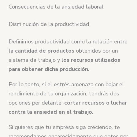
Consecuencias de la ansiedad laboral
Disminución de la productividad
Definimos productividad como la relación entre
la cantidad de productos
obtenidos por un
sistema de trabajo y
los recursos utilizados
para obtener dicha producción.
Por lo tanto, si el estrés amenaza con bajar el
rendimiento de tu organización, tendrás dos
opciones por delante:
cortar recursos o luchar
contra la ansiedad en el trabajo.
Si quieres que tu empresa siga creciendo, te
recomendamos encarecidamente que optes por