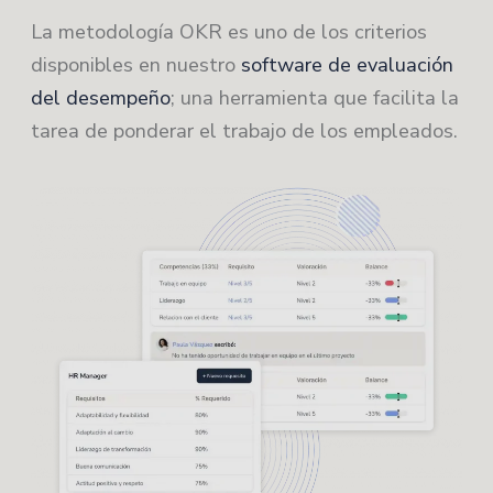
La metodología OKR es uno de los criterios
disponibles en nuestro
software de evaluación
del desempeño
; una herramienta que facilita la
tarea de ponderar el trabajo de los empleados.