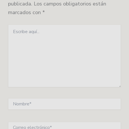
publicada.
Los campos obligatorios están
marcados con
*
Escribe
aquí...
Nombre*
Correo