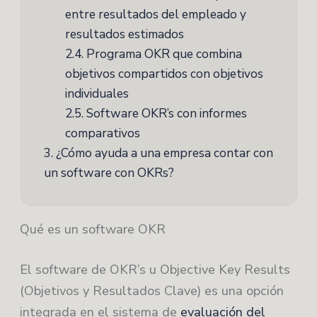
entre resultados del empleado y
resultados estimados
2.4.
Programa OKR que combina
objetivos compartidos con objetivos
individuales
2.5.
Software OKR’s con informes
comparativos
3.
¿Cómo ayuda a una empresa contar con
un software con OKRs?
Qué es un software OKR
El software de OKR’s u Objective Key Results
(Objetivos y Resultados Clave) es una opción
integrada en el sistema de
evaluación del