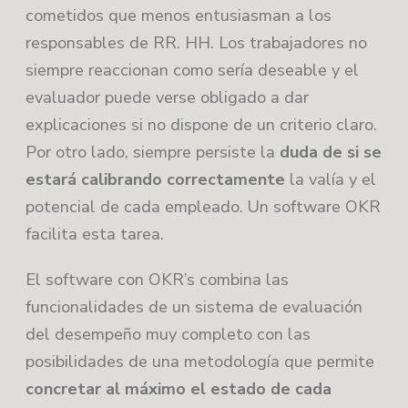
cometidos que menos entusiasman a los
responsables de RR. HH. Los trabajadores no
siempre reaccionan como sería deseable y el
evaluador puede verse obligado a dar
explicaciones si no dispone de un criterio claro.
Por otro lado, siempre persiste la
duda de si se
estará calibrando correctamente
la valía y el
potencial de cada empleado. Un software OKR
facilita esta tarea.
El software con OKR’s combina las
funcionalidades de un sistema de evaluación
del desempeño muy completo con las
posibilidades de una metodología que permite
concretar al máximo el estado de cada