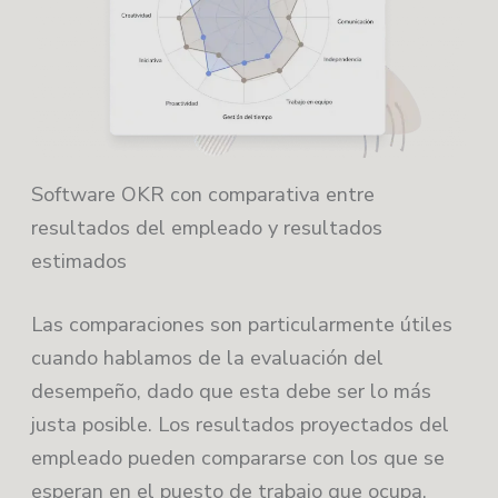
Software OKR con comparativa entre
resultados del empleado y resultados
estimados
Las comparaciones son particularmente útiles
cuando hablamos de la evaluación del
desempeño, dado que esta debe ser lo más
justa posible. Los resultados proyectados del
empleado pueden compararse con los que se
esperan en el puesto de trabajo que ocupa.