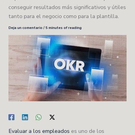
conseguir resultados más significativos y útiles
tanto para el negocio como para la plantilla.
Deja un comentario
/
5 minutes of reading
Evaluar a los empleados
es uno de los