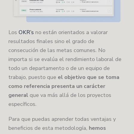
Los
OKR’s
no están orientados a valorar
resultados finales sino el grado de
consecución de las metas comunes. No
importa si se evalúa el rendimiento laboral de
todo un departamento o de un equipo de
trabajo, puesto que
el objetivo que se toma
como referencia presenta un carácter
general
que va más allá de los proyectos
específicos.
Para que puedas aprender todas ventajas y
beneficios de esta metodología,
hemos