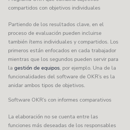
compartidos con objetivos individuales
Partiendo de los resultados clave, en el
proceso de evaluación pueden incluirse
también ítems individuales y compartidos. Los
primeros están enfocados en cada trabajador
mientras que los segundos pueden servir para
la
gestión de equipos
, por ejemplo. Una de la
funcionalidades del software de OKR’s es la
anidar ambos tipos de objetivos.
Software OKR’s con informes comparativos
La elaboración no se cuenta entre las
funciones más deseadas de los responsables