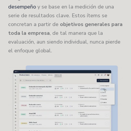
desempeño
y se base en la medición de una
serie de resultados clave. Estos ítems se
concretan a partir de
objetivos generales para
toda la empresa
, de tal manera que la
evaluación, aun siendo individual, nunca pierde
el enfoque global.