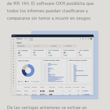
de RR. HH. El software OKR posibilita que
todos los informes puedan clasificarse y
compararse sin temor a incurrir en sesgos.
De las ventajas anteriores se extrae un