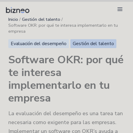
Ir
al
Inicio
Gestión del talento
contenido
Software OKR: por qué te interesa implementarlo en tu
empresa
Evaluación del desempeño
Gestión del talento
Software OKR: por qué
te interesa
implementarlo en tu
empresa
La evaluación del desempeño es una tarea tan
necesaria como exigente para las empresas.
Implementar un software con OKR’s ayuda a