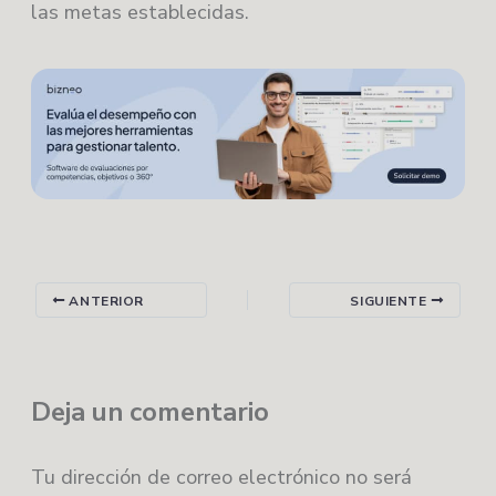
las metas establecidas.
ANTERIOR
SIGUIENTE
Deja un comentario
Tu dirección de correo electrónico no será