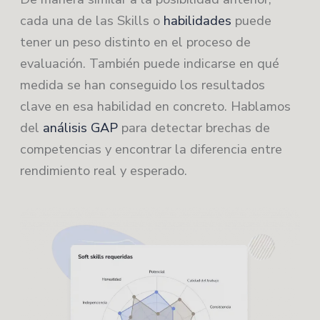
cada una de las Skills o
habilidades
puede
tener un peso distinto en el proceso de
evaluación. También puede indicarse en qué
medida se han conseguido los resultados
clave en esa habilidad en concreto. Hablamos
del
análisis GAP
para detectar brechas de
competencias y encontrar la diferencia entre
rendimiento real y esperado.