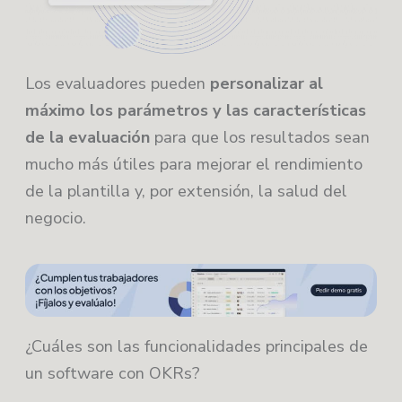
Los evaluadores pueden
personalizar al
máximo los parámetros y las características
de la evaluación
para que los resultados sean
mucho más útiles para mejorar el rendimiento
de la plantilla y, por extensión, la salud del
negocio.
¿Cuáles son las funcionalidades principales de
un software con OKRs?