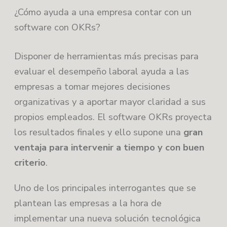
¿Cómo ayuda a una empresa contar con un
software con OKRs?
Disponer de herramientas más precisas para
evaluar el desempeño laboral ayuda a las
empresas a tomar mejores decisiones
organizativas y a aportar mayor claridad a sus
propios empleados. El software OKRs proyecta
los resultados finales y ello supone una
gran
ventaja para intervenir a tiempo y con buen
criterio
.
Uno de los principales interrogantes que se
plantean las empresas a la hora de
implementar una nueva solución tecnológica