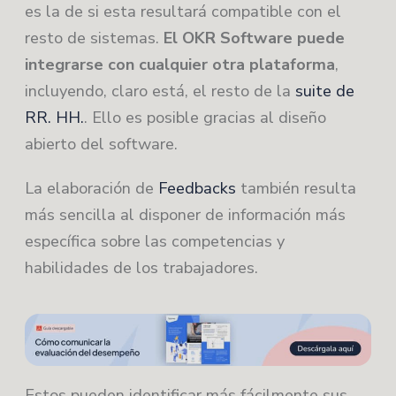
es la de si esta resultará compatible con el
resto de sistemas.
El OKR Software puede
integrarse con cualquier otra plataforma
,
incluyendo, claro está, el resto de la
suite de
RR. HH.
. Ello es posible gracias al diseño
abierto del software.
La elaboración de
Feedbacks
también resulta
más sencilla al disponer de información más
específica sobre las competencias y
habilidades de los trabajadores.
Estos pueden identificar más fácilmente sus