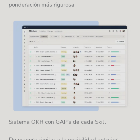
ponderación más rigurosa.
Sistema OKR con GAP’s de cada Skill
De manera similar a la posibilidad anterior,