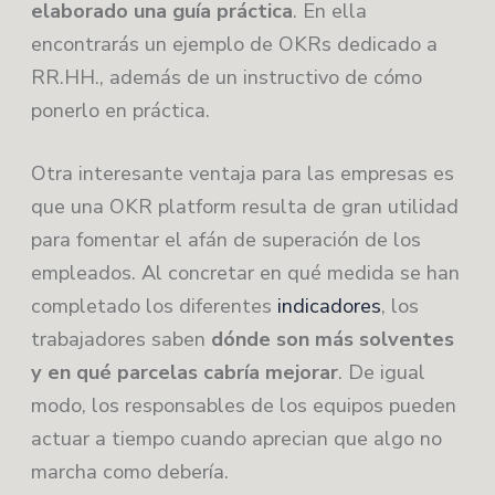
elaborado una guía práctica
. En ella
encontrarás un ejemplo de OKRs dedicado a
RR.HH., además de un instructivo de cómo
ponerlo en práctica.
Otra interesante ventaja para las empresas es
que una OKR platform resulta de gran utilidad
para fomentar el afán de superación de los
empleados. Al concretar en qué medida se han
completado los diferentes
indicadores
, los
trabajadores saben
dónde son más solventes
y en qué parcelas cabría mejorar
. De igual
modo, los responsables de los equipos pueden
actuar a tiempo cuando aprecian que algo no
marcha como debería.