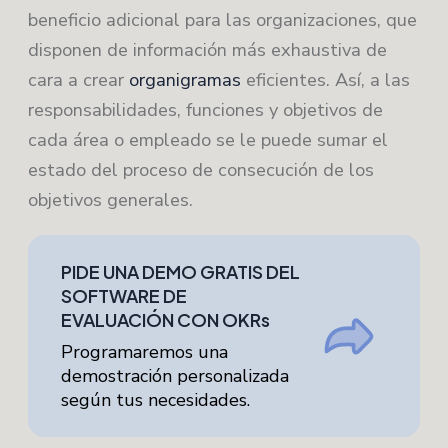
beneficio adicional para las organizaciones, que
disponen de información más exhaustiva de
cara a crear
organigramas
eficientes. Así, a las
responsabilidades, funciones y objetivos de
cada área o empleado se le puede sumar el
estado del proceso de consecución de los
objetivos generales.
PIDE UNA DEMO GRATIS DEL
SOFTWARE DE
EVALUACIÓN CON OKRs
Programaremos una
demostración personalizada
según tus necesidades.