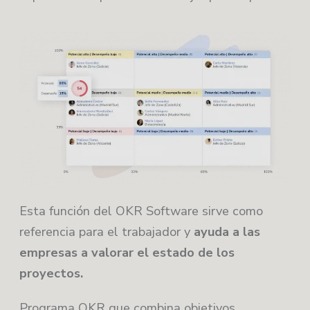
Esta función del OKR Software sirve como
referencia para el trabajador y
ayuda a las
empresas a valorar el estado de los
proyectos.
Programa OKR que combina objetivos