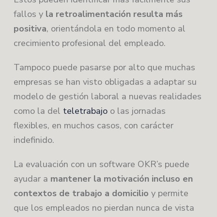
fallos y
la retroalimentación resulta más
positiva
, orientándola en todo momento al
crecimiento profesional del empleado.
Tampoco puede pasarse por alto que muchas
empresas se han visto obligadas a adaptar su
modelo de gestión laboral a nuevas realidades
como la del
teletrabajo
o las jornadas
flexibles, en muchos casos, con carácter
indefinido.
La evaluación con un software OKR’s puede
ayudar a
mantener la motivación incluso en
contextos de trabajo a domicilio
y permite
que los empleados no pierdan nunca de vista