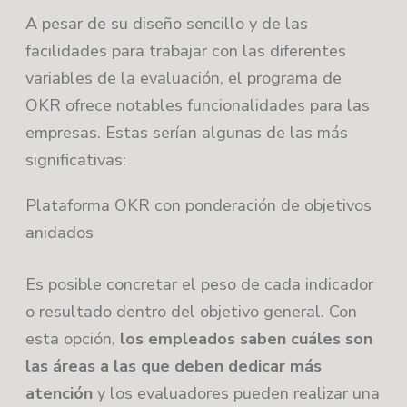
A pesar de su diseño sencillo y de las
facilidades para trabajar con las diferentes
variables de la evaluación, el programa de
OKR ofrece notables funcionalidades para las
empresas. Estas serían algunas de las más
significativas:
Plataforma OKR con ponderación de objetivos
anidados
Es posible concretar el peso de cada indicador
o resultado dentro del objetivo general. Con
esta opción,
los empleados saben cuáles son
las áreas a las que deben dedicar más
atención
y los evaluadores pueden realizar una