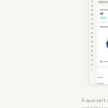
À quoi sert