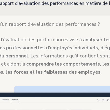
apport d’évaluation des performances en matière de
u’un rapport d’évaluation des performances ?
d’évaluation des performances vise à
analyser le
s professionnelles d’employés individuels, d’éq
du personnel
. Les informations qu’il contient sont
 et aident à
comprendre les comportements, les
, les forces et les faiblesses des employés
.