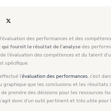
d’évaluation des performances et des compétenc
 qui fournit le résultat de l’analyse
des perform
de l’évaluation des compétences et du talent d’
l spécifique.
effectué l’
évaluation des performances
, c’est dan
 graphique que les conclusions et les résultats 
n de prendre des décisions pour les ressources h
 s’agit donc d’un outil pertinent et très utile pour 