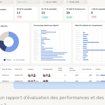
 un rapport d’évaluation des performances et des