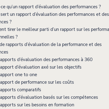
ce qu’un rapport d’évaluation des performances ?
sert un rapport d’évaluation des performances et des
ces ?
 tirer le meilleur parti d’un rapport sur les perform
nnelles ?
e rapports d’évaluation de la performance et des
nces
apports d’évaluation des performances à 360
pport d’évaluation axé sur les objectifs
apport one to one
pport de performance sur les coûts
apports comparatifs
pports d’évaluation basés sur les compétences
pports sur les besoins en formation