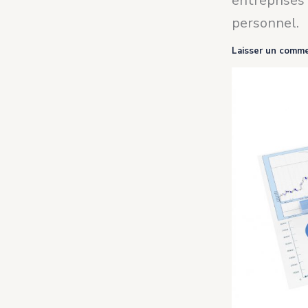
entreprises
personnel.
Laisser un comme