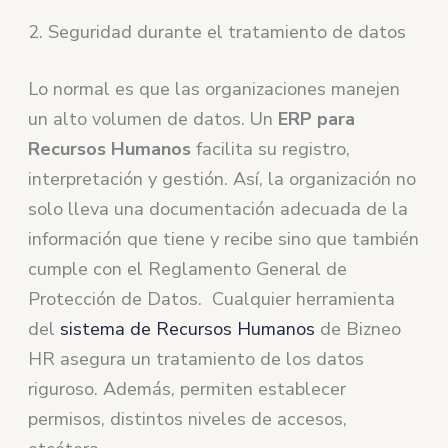
2. Seguridad durante el tratamiento de datos
Lo normal es que las organizaciones manejen
un alto volumen de datos. Un
ERP para
Recursos Humanos
facilita su registro,
interpretación y gestión. Así, la organización no
solo lleva una documentación adecuada de la
información que tiene y recibe sino que también
cumple con el Reglamento General de
Protección de Datos. Cualquier herramienta
del
sistema de Recursos Humanos
de Bizneo
HR asegura un tratamiento de los datos
riguroso. Además, permiten establecer
permisos, distintos niveles de accesos,