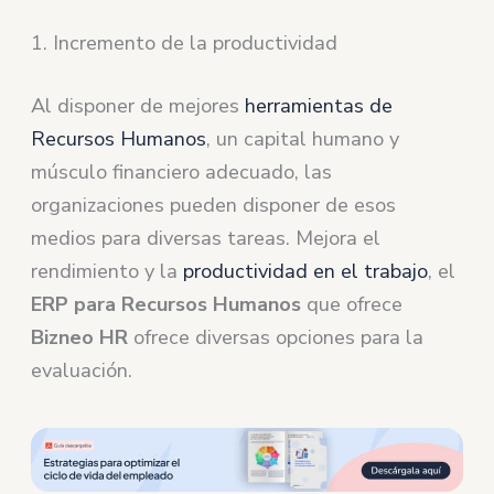
1. Incremento de la productividad
Al disponer de mejores
herramientas de
Recursos Humanos
, un capital humano y
músculo financiero adecuado, las
organizaciones pueden disponer de esos
medios para diversas tareas. Mejora el
rendimiento y la
productividad en el trabajo
, el
ERP para Recursos Humanos
que ofrece
Bizneo HR
ofrece diversas opciones para la
evaluación.