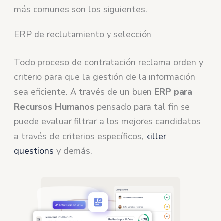
más comunes son los siguientes.
ERP de reclutamiento y selección
Todo proceso de contratación reclama orden y
criterio para que la gestión de la información
sea eficiente. A través de un buen
ERP para
Recursos Humanos
pensado para tal fin se
puede evaluar filtrar a los mejores candidatos
a través de criterios específicos,
killer
questions
y demás.