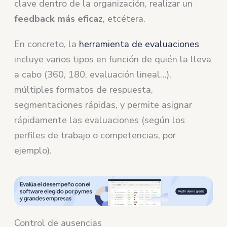
clave dentro de la organización, realizar un
feedback más eficaz
, etcétera.
En concreto, la
herramienta de evaluaciones
incluye varios tipos en función de quién la lleva
a cabo (360, 180, evaluación lineal…),
múltiples formatos de respuesta,
segmentaciones rápidas, y permite asignar
rápidamente las evaluaciones (según los
perfiles de trabajo o competencias, por
ejemplo).
Control de ausencias