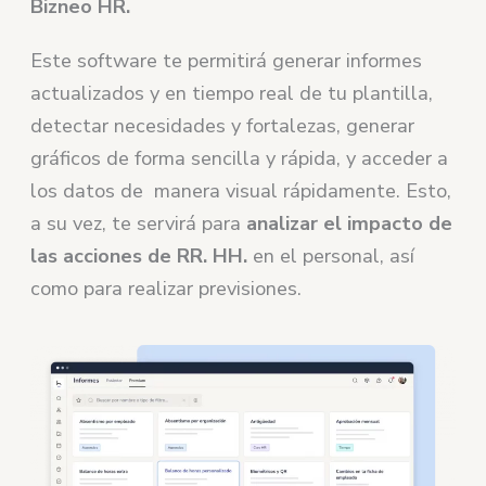
Bizneo HR.
Este software te permitirá generar informes
actualizados y en tiempo real de tu plantilla,
detectar necesidades y fortalezas, generar
gráficos de forma sencilla y rápida, y acceder a
los datos de manera visual rápidamente. Esto,
a su vez, te servirá para
analizar el impacto de
las acciones de RR. HH.
en el personal, así
como para realizar previsiones.