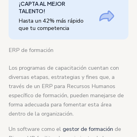
¡CAPTA AL MEJOR
TALENTO!
Hasta un 42% más rápido
que tu competencia
ERP de formación
Los programas de capacitación cuentan con
diversas etapas, estrategias y fines que, a
través de un ERP para Recursos Humanos
específico de formación, pueden manejarse de
forma adecuada para fomentar esta área
dentro de la organización.
Un software como el
gestor de formación
de