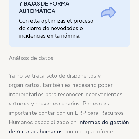
Y BAJAS DE FORMA
AUTOMÁTICA
Con ella optimizas el proceso
de cierre de novedades o
incidencias en la nómina.
Análisis de datos
Ya no se trata solo de disponerlos y
organizarlos, también es necesario poder
interpretarlos para reconocer inconvenientes,
virtudes y prever escenarios. Por eso es
importante contar con un ERP para Recursos
Humanos especializado en
Informes de gestión
de recursos humanos
como el que ofrece