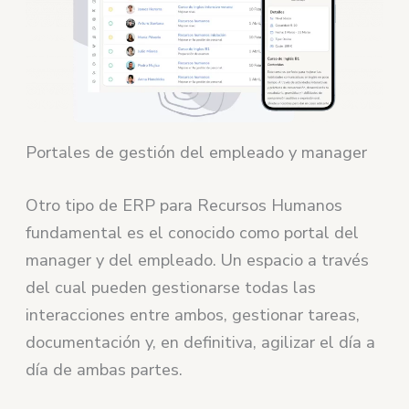
Portales de gestión del empleado y manager
Otro tipo de ERP para Recursos Humanos
fundamental es el conocido como portal del
manager y del empleado. Un espacio a través
del cual pueden gestionarse todas las
interacciones entre ambos, gestionar tareas,
documentación y, en definitiva, agilizar el día a
día de ambas partes.