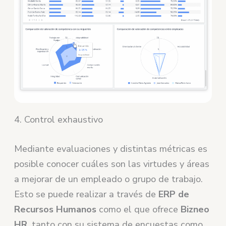
4. Control exhaustivo
Mediante evaluaciones y distintas métricas es
posible conocer cuáles son las virtudes y áreas
a mejorar de un empleado o grupo de trabajo.
Esto se puede realizar a través de
ERP de
Recursos Humanos
como el que ofrece
Bizneo
HR
, tanto con su sistema de encuestas como