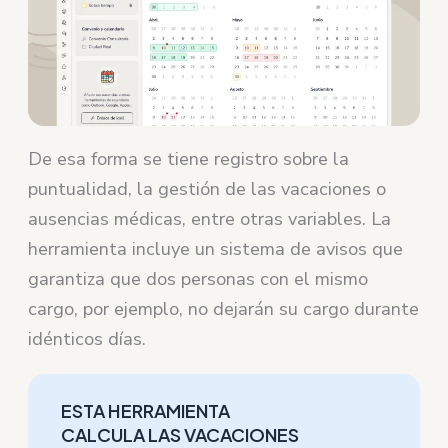
De esa forma se tiene registro sobre la
puntualidad, la gestión de las vacaciones o
ausencias médicas, entre otras variables. La
herramienta incluye un sistema de avisos que
garantiza que dos personas con el mismo
cargo, por ejemplo, no dejarán su cargo durante
idénticos días.
ESTA HERRAMIENTA
CALCULA LAS VACACIONES