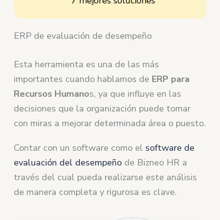
7 mejores soluciones
ERP de evaluación de desempeño
Esta herramienta es una de las más
importantes cuando hablamos de
ERP para
Recursos Humano
s, ya que influye en las
decisiones que la organización puede tomar
con miras a mejorar determinada área o puesto.
Contar con un software como el
software de
evaluación del desempeño
de Bizneo HR a
través del cual pueda realizarse este análisis
de manera completa y rigurosa es clave.