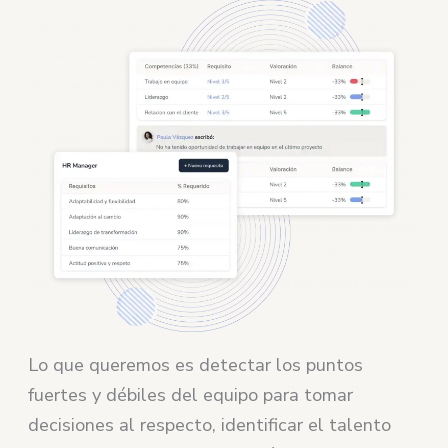
Lo que queremos es detectar los puntos
fuertes y débiles del equipo para tomar
decisiones al respecto, identificar el talento