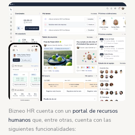
Bizneo HR cuenta con un
portal de recursos
humanos
que, entre otras, cuenta con las
siguientes funcionalidades: