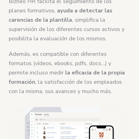
Bizneo HR facilita el seguimiento de los
planes formativos,
ayuda a detectar las
carencias de la plantilla
, simplifica la
supervisión de los diferentes cursos activos y
posibilita la evaluación de los mismos.
Además, es compatible con diferentes
formatos (vídeos, ebooks, pdfs, docs…) y
permite incluso medir
la eficacia de la propia
formación
, la satisfacción de los empleados
con la misma, sus avances y mucho más.