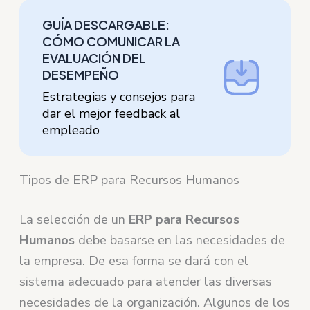
GUÍA DESCARGABLE:
CÓMO COMUNICAR LA
EVALUACIÓN DEL
DESEMPEÑO
Estrategias y consejos para
dar el mejor feedback al
empleado
Tipos de ERP para Recursos Humanos
La selección de un
ERP para Recursos
Humanos
debe basarse en las necesidades de
la empresa. De esa forma se dará con el
sistema adecuado para atender las diversas
necesidades de la organización. Algunos de los