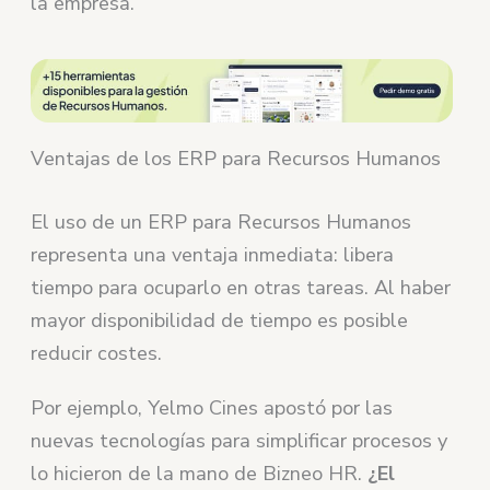
la empresa.
Ventajas de los ERP para Recursos Humanos
El uso de un ERP para Recursos Humanos
representa una ventaja inmediata: libera
tiempo para ocuparlo en otras tareas. Al haber
mayor disponibilidad de tiempo es posible
reducir costes.
Por ejemplo, Yelmo Cines apostó por las
nuevas tecnologías para simplificar procesos y
lo hicieron de la mano de Bizneo HR.
¿El