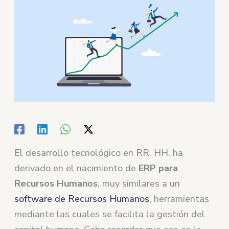
El desarrollo tecnológico en RR. HH. ha
derivado en el nacimiento de
ERP para
Recursos Humanos
, muy similares a un
software de Recursos Humanos
, herramientas
mediante las cuales se facilita la gestión del