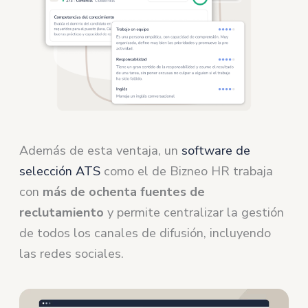
Además de esta ventaja, un
software de
selección ATS
como el de Bizneo HR trabaja
con
más de ochenta fuentes de
reclutamiento
y permite centralizar la gestión
de todos los canales de difusión, incluyendo
las redes sociales.