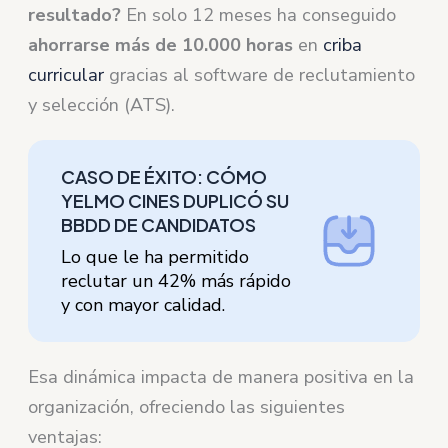
resultado?
En solo 12 meses ha conseguido
ahorrarse más de 10.000 horas
en
criba
curricular
gracias al software de reclutamiento
y selección (ATS).
CASO DE ÉXITO: CÓMO
YELMO CINES DUPLICÓ SU
BBDD DE CANDIDATOS
Lo que le ha permitido
reclutar un 42% más rápido
y con mayor calidad.
Esa dinámica impacta de manera positiva en la
organización, ofreciendo las siguientes
ventajas: