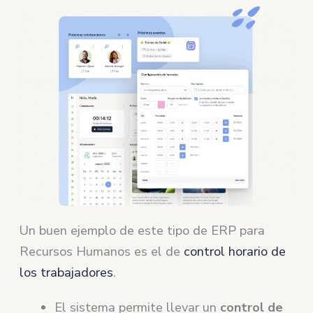
Un buen ejemplo de este tipo de ERP para
Recursos Humanos es el de
control horario de
los trabajadores
.
El sistema permite llevar un
control de