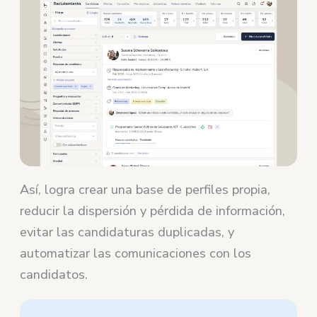
Así, logra crear una base de perfiles propia,
reducir la dispersión y pérdida de información,
evitar las candidaturas duplicadas, y
automatizar las comunicaciones con los
candidatos.