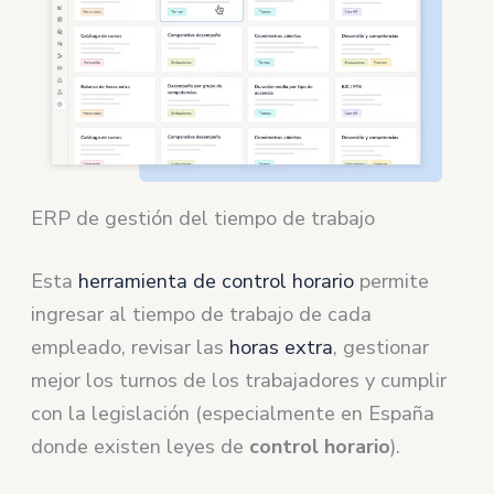
ERP de gestión del tiempo de trabajo
Esta
herramienta de control horario
permite
ingresar al tiempo de trabajo de cada
empleado, revisar las
horas extra
, gestionar
mejor los turnos de los trabajadores y cumplir
con la legislación (especialmente en España
donde existen leyes de
control horario
).