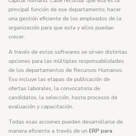
capital humano. Cabe recordar que esa es la
principal función de ese departamento, hacer
una gestión eficiente de los empleados de la
organización para que esta y ellos puedan
crecer.
A través de estos softwares se sirven distintas
opciones para las múltiples responsabilidades
de los departamentos de Recursos Humanos.
Eso incluye las etapas de publicación de
ofertas laborales, la convocatoria de
candidatos, la selección, hasta procesos de
evaluación y capacitación.
Todas esas acciones pueden desarrollarse de
manera eficiente a través de un
ERP para