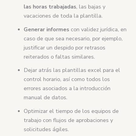
las horas trabajadas
, las bajas y
vacaciones de toda la plantilla.
Generar informes
con validez jurídica, en
caso de que sea necesario, por ejemplo,
justificar un despido por retrasos
reiterados o faltas similares.
Dejar atrás las plantillas excel para el
control horario, así como todos los
errores asociados a la introducción
manual de datos.
Optimizar el tiempo de los equipos de
trabajo con flujos de aprobaciones y
solicitudes ágiles.