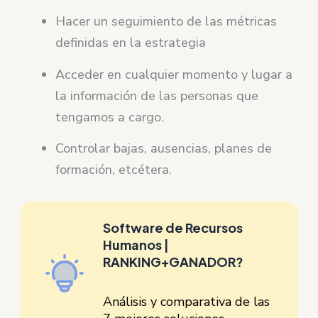
Hacer un seguimiento de las métricas
definidas en la estrategia
Acceder en cualquier momento y lugar a
la información de las personas que
tengamos a cargo.
Controlar bajas, ausencias, planes de
formación, etcétera.
Software de Recursos
Humanos |
RANKING+GANADOR?
Análisis y comparativa de las