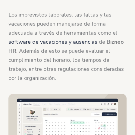
Los imprevistos laborales, las faltas y las
vacaciones pueden manejarse de forma
adecuada a través de herramientas como el
software de vacaciones y ausencias
de
Bizneo
HR
. Además de esto se puede evaluar el
cumplimiento del horario, los tiempos de
trabajo, entre otras regulaciones consideradas
por la organización.