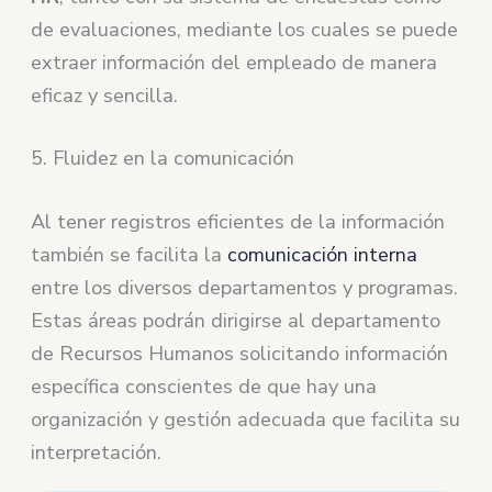
de evaluaciones, mediante los cuales se puede
extraer información del empleado de manera
eficaz y sencilla.
5. Fluidez en la comunicación
Al tener registros eficientes de la información
también se facilita la
comunicación interna
entre los diversos departamentos y programas.
Estas áreas podrán dirigirse al departamento
de Recursos Humanos solicitando información
específica conscientes de que hay una
organización y gestión adecuada que facilita su
interpretación.