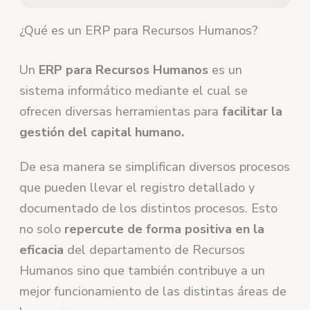
¿Qué es un ERP para Recursos Humanos?
Un
ERP para Recursos Humanos
es un
sistema informático mediante el cual se
ofrecen diversas herramientas para
facilitar la
gestión del capital humano.
De esa manera se simplifican diversos procesos
que pueden llevar el registro detallado y
documentado de los distintos procesos. Esto
no solo
repercute de forma positiva en la
eficacia
del departamento de Recursos
Humanos sino que también contribuye a un
mejor funcionamiento de las distintas áreas de