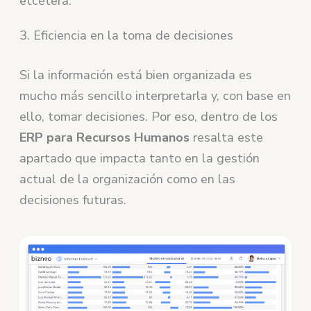
etcétera.
3. Eficiencia en la toma de decisiones
Si la información está bien organizada es
mucho más sencillo interpretarla y, con base en
ello, tomar decisiones. Por eso, dentro de los
ERP para Recursos Humanos
resalta este
apartado que impacta tanto en la gestión
actual de la organización como en las
decisiones futuras.