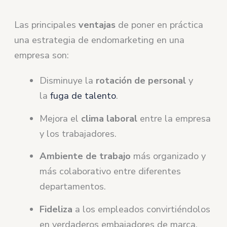
Las principales
ventajas
de poner en práctica
una estrategia de endomarketing en una
empresa son:
Disminuye la
rotación de personal
y
la
fuga de talento
.
Mejora el
clima laboral
entre la empresa
y los trabajadores.
Ambiente de trabajo
más organizado y
más colaborativo entre diferentes
departamentos.
Fideliza
a los empleados convirtiéndolos
en verdaderos embajadores de marca.