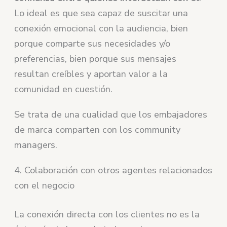
Lo ideal es que sea capaz de suscitar una
conexión emocional con la audiencia, bien
porque comparte sus necesidades y/o
preferencias, bien porque sus mensajes
resultan creíbles y aportan valor a la
comunidad en cuestión.
Se trata de una cualidad que los embajadores
de marca comparten con los community
managers.
4. Colaboración con otros agentes relacionados
con el negocio
La conexión directa con los clientes no es la