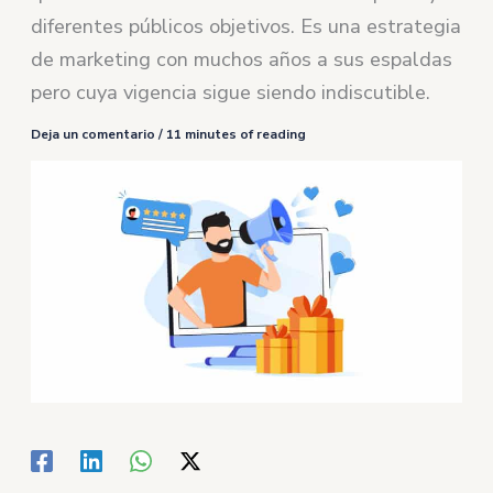
diferentes públicos objetivos. Es una estrategia
de marketing con muchos años a sus espaldas
pero cuya vigencia sigue siendo indiscutible.
Deja un comentario
/
11 minutes of reading