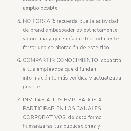
amplio posible.
NO FORZAR: recuerda que la actividad
de brand ambassador es estrictamente
voluntaria y que sería contraproducente
forzar una colaboración de este tipo.
COMPARTIR CONOCIMIENTO: capacita
a tus empleados que difundan
información lo más verídica y actualizada
posible.
INVITAR A TUS EMPLEADOS A
PARTICIPAR EN LOS CANALES
CORPORATIVOS: de esta forma
humanizarás tus publicaciones y