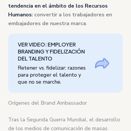
tendencia en el ámbito de los Recursos
Humanos
: convertir a los trabajadores en
embajadores de nuestra marca
.
VER VIDEO: EMPLOYER
BRANDING Y FIDELIZACIÓN
DEL TALENTO
Retener vs. fidelizar: razones
para proteger el talento y
que no se marche.
Orígenes del Brand Ambassador
Tras la Segunda Guerra Mundial, el desarrollo
de los medios de comunicación de masas