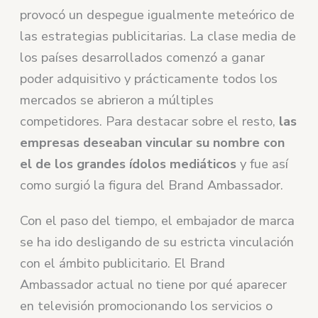
provocó un despegue igualmente meteórico de
las estrategias publicitarias. La clase media de
los países desarrollados comenzó a ganar
poder adquisitivo y prácticamente todos los
mercados se abrieron a múltiples
competidores. Para destacar sobre el resto,
las
empresas deseaban vincular su nombre con
el de los grandes ídolos mediáticos
y fue así
como surgió la figura del Brand Ambassador.
Con el paso del tiempo, el embajador de marca
se ha ido desligando de su estricta vinculación
con el ámbito publicitario. El Brand
Ambassador actual no tiene por qué aparecer
en televisión promocionando los servicios o