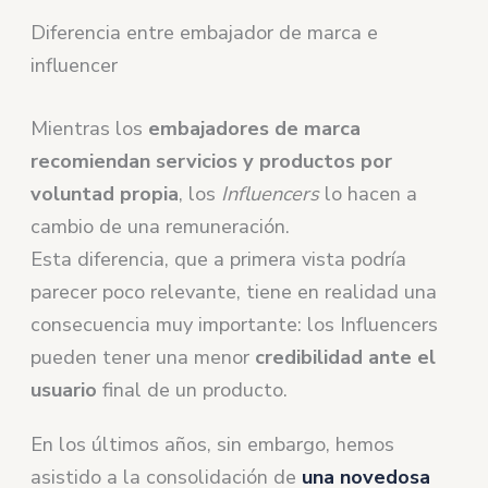
Diferencia entre embajador de marca e
influencer
Mientras los
embajadores de marca
recomiendan servicios y productos por
voluntad propia
, los
Influencers
lo hacen a
cambio de una remuneración.
Esta diferencia, que a primera vista podría
parecer poco relevante, tiene en realidad una
consecuencia muy importante: los Influencers
pueden tener una menor
credibilidad ante el
usuario
final de un producto.
En los últimos años, sin embargo, hemos
asistido a la consolidación de
una novedosa