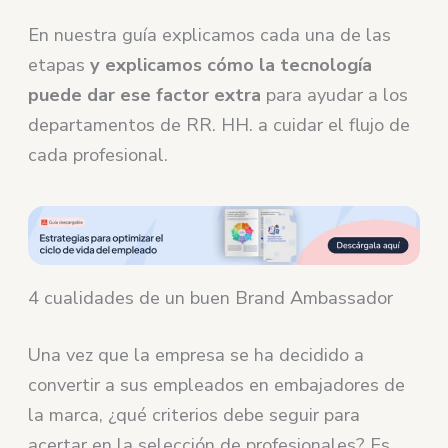
En nuestra guía explicamos cada una de las
etapas
y explicamos cómo la tecnología
puede dar ese factor extra
para ayudar a los
departamentos de RR. HH. a cuidar el flujo de
cada profesional.
4 cualidades de un buen Brand Ambassador
Una vez que la empresa se ha decidido a
convertir a sus empleados en embajadores de
la marca, ¿qué criterios debe seguir para
acertar en la selección de profesionales? Es