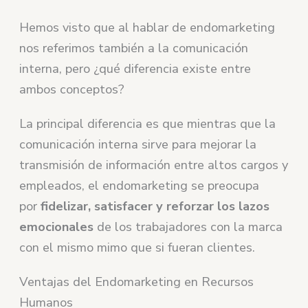
Hemos visto que al hablar de endomarketing
nos referimos también a la comunicación
interna, pero ¿qué diferencia existe entre
ambos conceptos?
La principal diferencia es que mientras que la
comunicación interna sirve para mejorar la
transmisión de información entre altos cargos y
empleados, el endomarketing se preocupa
por
fidelizar, satisfacer y reforzar los lazos
emocionales
de los trabajadores con la marca
con el mismo mimo que si fueran clientes.
Ventajas del Endomarketing en Recursos
Humanos