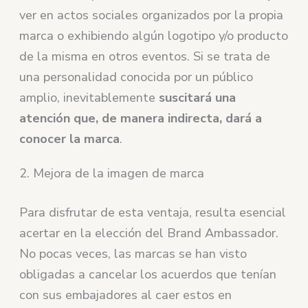
ver en actos sociales organizados por la propia
marca o exhibiendo algún logotipo y/o producto
de la misma en otros eventos. Si se trata de
una personalidad conocida por un público
amplio, inevitablemente
suscitará una
atención que, de manera indirecta, dará a
conocer la marca
.
2. Mejora de la imagen de marca
Para disfrutar de esta ventaja, resulta esencial
acertar en la elección del Brand Ambassador.
No pocas veces, las marcas se han visto
obligadas a cancelar los acuerdos que tenían
con sus embajadores al caer estos en