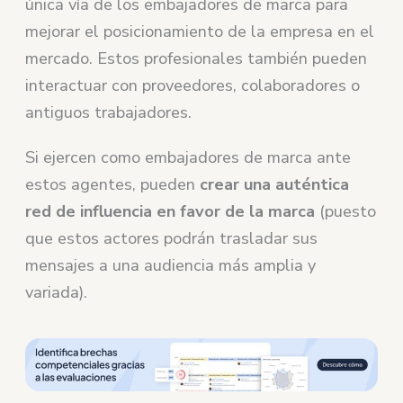
única vía de los embajadores de marca para
mejorar el posicionamiento de la empresa en el
mercado. Estos profesionales también pueden
interactuar con proveedores, colaboradores o
antiguos trabajadores.
Si ejercen como embajadores de marca ante
estos agentes, pueden
crear una auténtica
red de influencia en favor de la marca
(puesto
que estos actores podrán trasladar sus
mensajes a una audiencia más amplia y
variada).