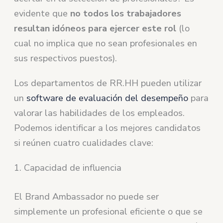
evidente que
no todos los trabajadores
resultan idóneos para ejercer este rol
(lo
cual no implica que no sean profesionales en
sus respectivos puestos).
Los departamentos de RR.HH pueden utilizar
un
software de evaluación del desempeño
para
valorar las habilidades de los empleados.
Podemos identificar a los mejores candidatos
si reúnen cuatro cualidades clave:
1. Capacidad de influencia
El Brand Ambassador no puede ser
simplemente un profesional eficiente o que se