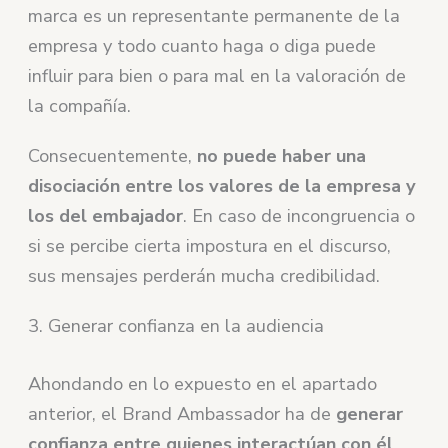
marca es un representante permanente de la
empresa y todo cuanto haga o diga puede
influir para bien o para mal en la valoración de
la compañía.
Consecuentemente,
no puede haber una
disociación entre los valores de la empresa y
los del embajador
. En caso de incongruencia o
si se percibe cierta impostura en el discurso,
sus mensajes perderán mucha credibilidad.
3. Generar confianza en la audiencia
Ahondando en lo expuesto en el apartado
anterior, el Brand Ambassador ha de
generar
confianza entre quienes interactúan con él
.