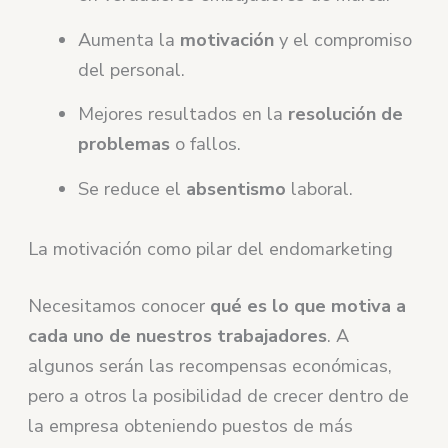
Aumenta la
motivación
y el compromiso
del personal.
Mejores resultados en la
resolución de
problemas
o fallos.
Se reduce el
absentismo
laboral.
La motivación como pilar del endomarketing
Necesitamos conocer
qué es lo que motiva a
cada uno de nuestros trabajadores
. A
algunos serán las recompensas económicas,
pero a otros la posibilidad de crecer dentro de
la empresa obteniendo puestos de más