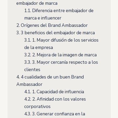
embajador de marca
1.1.
Diferencia entre embajador de
marca e influencer
2.
Orígenes del Brand Ambassador
3.
3 beneficios del embajador de marca
3.1.
1. Mayor difusión de los servicios
de la empresa
3.2.
2. Mejora de la imagen de marca
3.3.
3. Mayor cercanía respecto a los
clientes
4.
4 cualidades de un buen Brand
Ambassador
4.1.
1. Capacidad de influencia
4.2.
2. Afinidad con los valores
corporativos
4.3.
3. Generar confianza en la