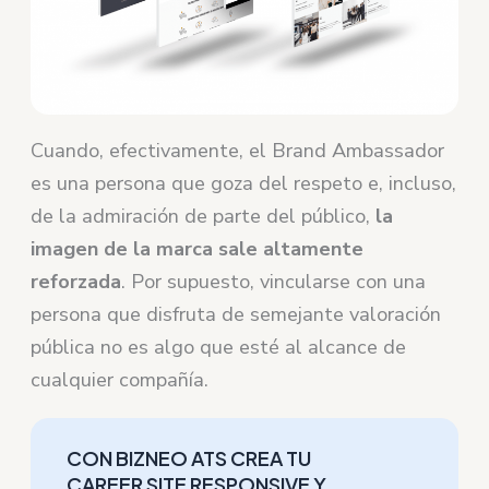
Cuando, efectivamente, el Brand Ambassador
es una persona que goza del respeto e, incluso,
de la admiración de parte del público,
la
imagen de la marca sale altamente
reforzada
. Por supuesto, vincularse con una
persona que disfruta de semejante valoración
pública no es algo que esté al alcance de
cualquier compañía.
CON BIZNEO ATS CREA TU
CAREER SITE RESPONSIVE Y