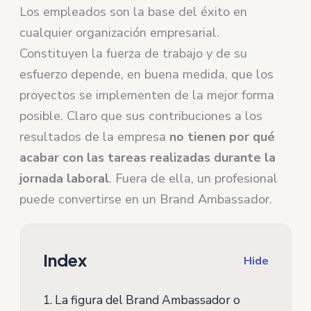
Los empleados son la base del éxito en
cualquier organización empresarial.
Constituyen la fuerza de trabajo y de su
esfuerzo depende, en buena medida, que los
proyectos se implementen de la mejor forma
posible. Claro que sus contribuciones a los
resultados de la empresa
no tienen por qué
acabar con las tareas realizadas durante la
jornada laboral
. Fuera de ella, un profesional
puede convertirse en un Brand Ambassador.
Index
Hide
1.
La figura del Brand Ambassador o