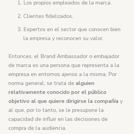
Los propios empleados de la marca.
Clientes fidelizados.
Expertos en el sector que conocen bien
la empresa y reconocen su valor.
Entonces, el Brand Ambassador o embajador
de marca es una persona que representa a la
empresa en entornos ajenos a la misma. Por
norma general, se trata de
alguien
relativamente conocido por el público
objetivo al que quiere dirigirse la compañía
y
al que, por lo tanto, se le presupone la
capacidad de influir en las decisiones de
compra de la audiencia.