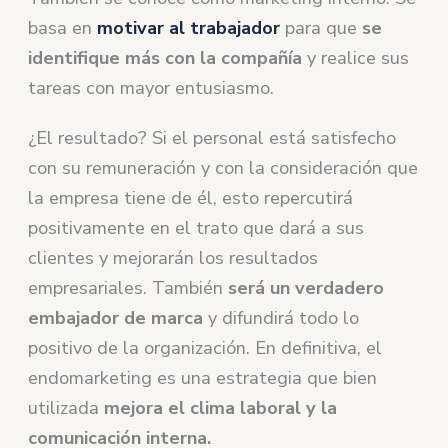
basa en
motivar al trabajador
para que
se
identifique más con la compañía
y realice sus
tareas con mayor entusiasmo.
¿El resultado? Si el personal está satisfecho
con su remuneración y con la consideración que
la empresa tiene de él, esto repercutirá
positivamente en el trato que dará a sus
clientes y mejorarán los resultados
empresariales. También
será un verdadero
embajador de marca
y difundirá todo lo
positivo de la organización. En definitiva, el
endomarketing es una estrategia que bien
utilizada
mejora el clima laboral y la
comunicación interna.