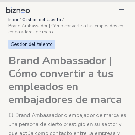
Ir
al
Inicio
Gestión del talento
contenido
Brand Ambassador | Cómo convertir a tus empleados en
embajadores de marca
Gestión del talento
Brand Ambassador |
Cómo convertir a tus
empleados en
embajadores de marca
El Brand Ambassador o embajador de marca es
una persona de cierto prestigio en su sector y
que actúa como contacto entre la empresa y