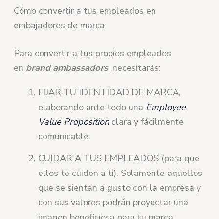
Cómo convertir a tus empleados en
embajadores de marca
Para convertir a tus propios empleados
en
brand ambassadors
, necesitarás:
FIJAR TU IDENTIDAD DE MARCA,
elaborando ante todo una
Employee
Value Proposition
clara y fácilmente
comunicable.
CUIDAR A TUS EMPLEADOS (para que
ellos te cuiden a ti). Solamente aquellos
que se sientan a gusto con la empresa y
con sus valores podrán proyectar una
imagen beneficiosa para tu marca