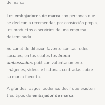
de marca
Los
embajadores de marca
son personas que
se dedican a recomendar, por convicción propia,
los productos o servicios de una empresa
determinada.
Su canal de difusión favorito son las redes
sociales, en las cuales los
brand
ambassadors
publican voluntariamente
imágenes, vídeos e historias centradas sobre
su marca favorita.
A grandes rasgos, podemos decir que existen
tres tipos de
embajador de marca
: