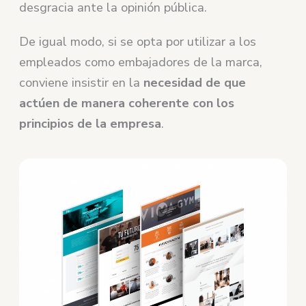
desgracia ante la opinión pública.
De igual modo, si se opta por utilizar a los
empleados como embajadores de la marca,
conviene insistir en la
necesidad de que
actúen de manera coherente con los
principios de la empresa
.