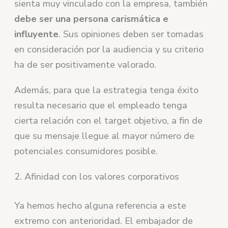
sienta muy vinculado con la empresa, también
debe ser una persona carismática e
influyente
. Sus opiniones deben ser tomadas
en consideración por la audiencia y su criterio
ha de ser positivamente valorado.
Además, para que la estrategia tenga éxito
resulta necesario que el empleado tenga
cierta relación con el target objetivo, a fin de
que su mensaje llegue al mayor número de
potenciales consumidores posible.
2. Afinidad con los valores corporativos
Ya hemos hecho alguna referencia a este
extremo con anterioridad. El embajador de