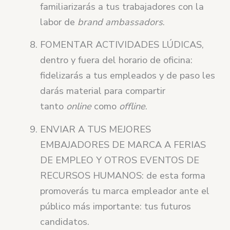
familiarizarás a tus trabajadores con la
labor de
brand ambassadors
.
FOMENTAR ACTIVIDADES LÚDICAS,
dentro y fuera del horario de oficina:
fidelizarás a tus empleados y de paso les
darás material para compartir
tanto
online
como
offline
.
ENVIAR A TUS MEJORES
EMBAJADORES DE MARCA A FERIAS
DE EMPLEO Y OTROS EVENTOS DE
RECURSOS HUMANOS: de esta forma
promoverás tu marca empleador ante el
público más importante: tus futuros
candidatos.