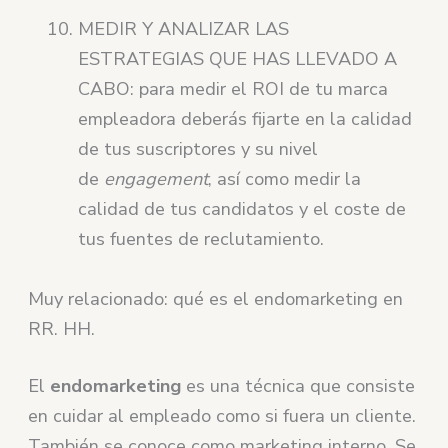
MEDIR Y ANALIZAR LAS
ESTRATEGIAS QUE HAS LLEVADO A
CABO: para medir el ROI de tu marca
empleadora deberás fijarte en la calidad
de tus suscriptores y su nivel
de
engagement
, así como medir la
calidad de tus candidatos y el coste de
tus fuentes de reclutamiento.
Muy relacionado: qué es el endomarketing en
RR. HH.
El
endomarketing
es una técnica que consiste
en cuidar al empleado como si fuera un cliente.
También se conoce como marketing interno. Se