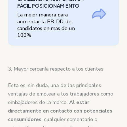
FÁCIL POSICIONAMIENTO
La mejor manera para
aumentar la BB. DD. de
candidatos en más de un
100%
3. Mayor cercanía respecto a los clientes
Esta es, sin duda, una de las principales
ventajas de emplear a los trabajadores como
embajadores de la marca.
Al estar
directamente en contacto con potenciales
consumidores
, cualquier comentario o