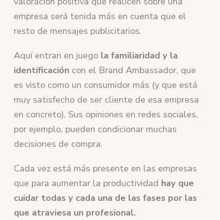
valoración positiva que realicen sobre una
empresa será tenida más en cuenta que el
resto de mensajes publicitarios.
Aquí entran en juego
la familiaridad y la
identificación
con el Brand Ambassador, que
es visto como un consumidor más (y que está
muy satisfecho de ser cliente de esa empresa
en concreto). Sus opiniones en redes sociales,
por ejemplo, pueden condicionar muchas
decisiones de compra.
Cada vez está más presente en las empresas
que para aumentar la productividad
hay que
cuidar todas y cada una de las fases por las
que atraviesa un profesional.