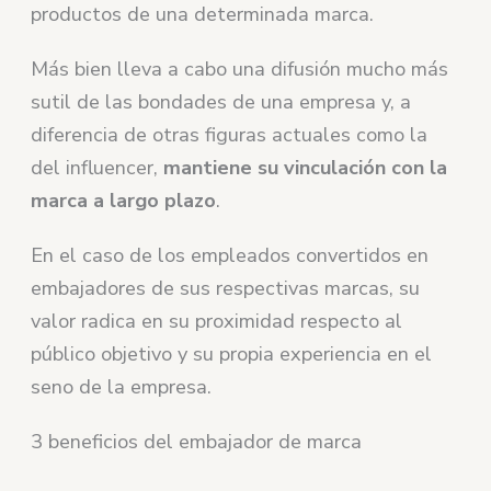
productos de una determinada marca.
Más bien lleva a cabo una difusión mucho más
sutil de las bondades de una empresa y, a
diferencia de otras figuras actuales como la
del influencer,
mantiene su vinculación con la
marca a largo plazo
.
En el caso de los empleados convertidos en
embajadores de sus respectivas marcas, su
valor radica en su proximidad respecto al
público objetivo y su propia experiencia en el
seno de la empresa.
3 beneficios del embajador de marca