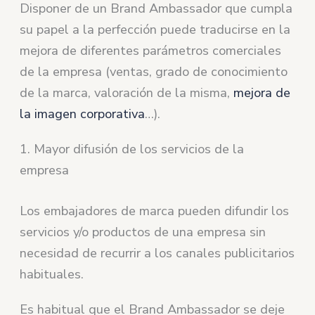
Disponer de un Brand Ambassador que cumpla
su papel a la perfección puede traducirse en la
mejora de diferentes parámetros comerciales
de la empresa (ventas, grado de conocimiento
de la marca, valoración de la misma,
mejora de
la imagen corporativa
…).
1. Mayor difusión de los servicios de la
empresa
Los embajadores de marca pueden difundir los
servicios y/o productos de una empresa sin
necesidad de recurrir a los canales publicitarios
habituales.
Es habitual que el Brand Ambassador se deje