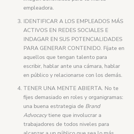
empleadora.
IDENTIFICAR A LOS EMPLEADOS MÁS
ACTIVOS EN REDES SOCIALES E
INDAGAR EN SUS POTENCIALIDADES
PARA GENERAR CONTENIDO. Fíjate en
aquellos que tengan talento para
escribir, hablar ante una cámara, hablar
en público y relacionarse con los demás.
TENER UNA MENTE ABIERTA. No te
fijes demasiado en roles y organigramas:
una buena estrategia de
Brand
Advocacy
tiene que involucrar a
trabajadores de todos niveles para
alcanzar a un público que sea lo más