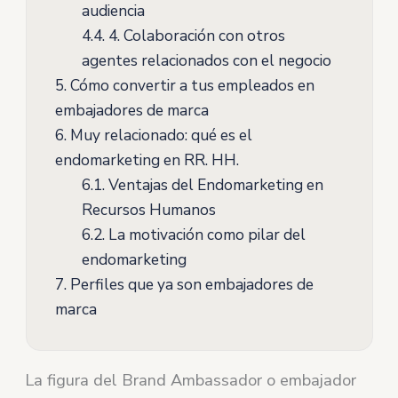
audiencia
4.4.
4. Colaboración con otros
agentes relacionados con el negocio
5.
Cómo convertir a tus empleados en
embajadores de marca
6.
Muy relacionado: qué es el
endomarketing en RR. HH.
6.1.
Ventajas del Endomarketing en
Recursos Humanos
6.2.
La motivación como pilar del
endomarketing
7.
Perfiles que ya son embajadores de
marca
La figura del Brand Ambassador o embajador