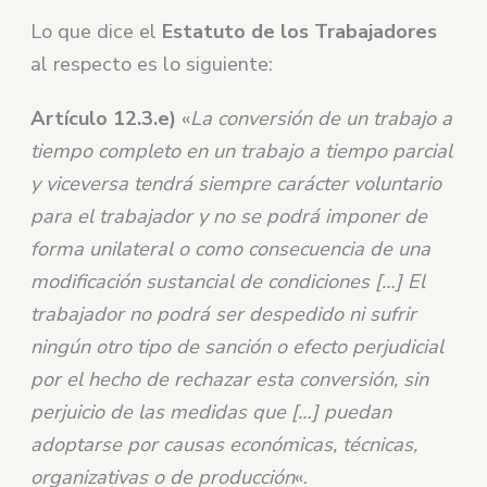
Lo que dice el
Estatuto de los Trabajadores
al respecto es lo siguiente:
Artículo 12.3.e)
«
La conversión de un trabajo a
tiempo completo en un trabajo a tiempo parcial
y viceversa tendrá siempre carácter voluntario
para el trabajador y no se podrá imponer de
forma unilateral o como consecuencia de una
modificación sustancial de condiciones […] El
trabajador no podrá ser despedido ni sufrir
ningún otro tipo de sanción o efecto perjudicial
por el hecho de rechazar esta conversión, sin
perjuicio de las medidas que […] puedan
adoptarse por causas económicas, técnicas,
organizativas o de producción
«.