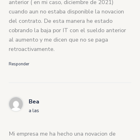
anterior ( en mi caso, diciembre de 2021)
cuando aun no estaba disponible la novacion
del contrato. De esta manera he estado
cobrando la baja por IT con el sueldo anterior
al aumento y me dicen que no se paga
retroactivamente.
Responder
Bea
a las
Mi empresa me ha hecho una novacion de