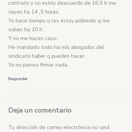
contrato y no estoy deacuerdo de 16,5 h me
vayan ha 14 ,5 horas.
Yo hace tiempo q les estoy pidiendo q me
suban ha 20 h .
Y no me hacen caso.
He mandado todo ha mis abogados del
sindicato haber q pueden hacer.
Yo no pienso firmar nada.
Responder
Deja un comentario
Tu dirección de correo electrónico no será