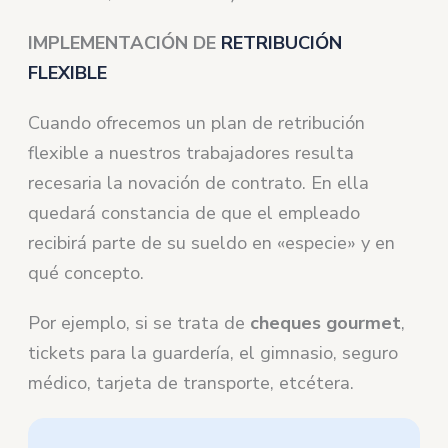
IMPLEMENTACIÓN DE
RETRIBUCIÓN
FLEXIBLE
Cuando ofrecemos un plan de retribución
flexible a nuestros trabajadores resulta
recesaria la novación de contrato. En ella
quedará constancia de que el empleado
recibirá parte de su sueldo en «especie» y en
qué concepto.
Por ejemplo, si se trata de
cheques gourmet
,
tickets para la guardería, el gimnasio, seguro
médico, tarjeta de transporte, etcétera.