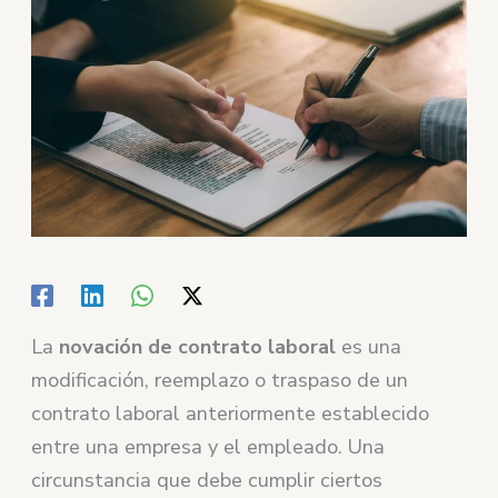
La
novación de contrato laboral
es una
modificación, reemplazo o traspaso de un
contrato laboral anteriormente establecido
entre una empresa y el empleado. Una
circunstancia que debe cumplir ciertos