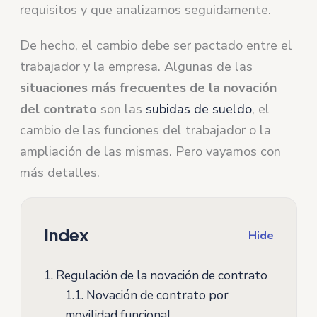
requisitos y que analizamos seguidamente.
De hecho, el cambio debe ser pactado entre el
trabajador y la empresa. Algunas de las
situaciones más frecuentes de la novación
del contrato
son las
subidas de sueldo
, el
cambio de las funciones del trabajador o la
ampliación de las mismas. Pero vayamos con
más detalles.
Index
Hide
1.
Regulación de la novación de contrato
1.1.
Novación de contrato por
movilidad funcional