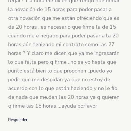
legal? Y a hora me dicen que tengo que firmar
la novación de 15 horas para poder pasar a
otra novación que me están ofreciendo que es
de 20 horas ..es necesario que firme la de 15
cuando me e negado para poder pasar a la 20
horas aún teniendo mi contrato como las 27
horas ? Y claro me dicen que ya me ingresarán
lo que falta pero q firme ..no se yo hasta qué
punto está bien lo que proponen ..puedo yo
pedir que me despidan ya que no estoy de
acuerdo con lo que están haciendo y no le fío
de nada que me.den las 20 horas ya q quieren
q firme las 15 horas …ayuda porfavor
Responder