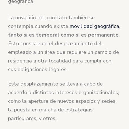
geográfica
La novación del contrato también se
contempla cuando existe
movilidad geográfica
,
tanto si es temporal como si es permanente
.
Esto consiste en el desplazamiento del
empleado a un área que requiere un cambio de
residencia a otra localidad para cumplir con
sus obligaciones legales.
Este desplazamiento se lleva a cabo de
acuerdo a distintos intereses organizacionales,
como la apertura de nuevos espacios y sedes,
la puesta en marcha de estrategias
particulares, y otros.