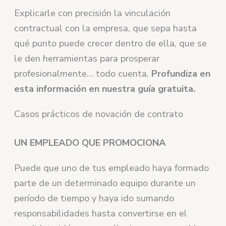
Explicarle con precisión la vinculación
contractual con la empresa, que sepa hasta
qué punto puede crecer dentro de ella, que se
le den herramientas para prosperar
profesionalmente… todo cuenta.
Profundiza en
esta información en nuestra guía gratuita.
Casos prácticos de novación de contrato
UN EMPLEADO QUE PROMOCIONA
Puede que uno de tus empleado haya formado
parte de un determinado equipo durante un
período de tiempo y haya ido sumando
responsabilidades hasta convertirse en el