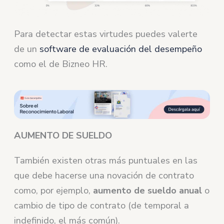
Para detectar estas virtudes puedes valerte
de un
software de evaluación del desempeño
como el de Bizneo HR.
AUMENTO DE SUELDO
También existen otras más puntuales en las
que debe hacerse una novación de contrato
como, por ejemplo,
aumento de sueldo anual
o
cambio de tipo de contrato (de temporal a
indefinido, el más común).