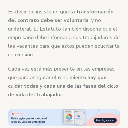
Es decir, se insiste en que
la transformación
del contrato debe ser voluntaria
, y no
unilateral. El Estatuto también dispone que el
empresario debe informar a sus trabajadores de
las vacantes para que estos puedan solicitar la
conversión.
Cada vez está más presente en las empresas
que para asegurar el rendimiento
hay que
cuidar todas y cada una de las fases del ciclo
de vida del trabajador.