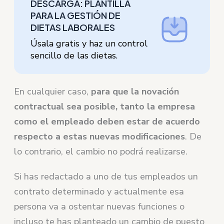
DESCARGA: PLANTILLA
PARA LA GESTIÓN DE
DIETAS LABORALES
Úsala gratis y haz un control
sencillo de las dietas.
En cualquier caso,
para que la novación
contractual sea posible, tanto la empresa
como el empleado deben estar de acuerdo
respecto a estas nuevas modificaciones
. De
lo contrario, el cambio no podrá realizarse.
Si has redactado a uno de tus empleados un
contrato determinado y actualmente esa
persona va a ostentar nuevas funciones o
incluso te has planteado un cambio de puesto