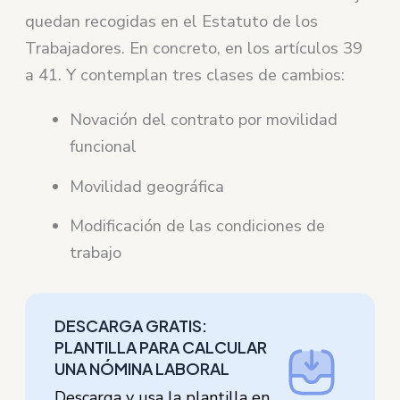
quedan recogidas en el Estatuto de los
Trabajadores. En concreto, en los artículos 39
a 41. Y contemplan tres clases de cambios:
Novación del contrato por movilidad
funcional
Movilidad geográfica
Modificación de las condiciones de
trabajo
DESCARGA GRATIS:
PLANTILLA PARA CALCULAR
UNA NÓMINA LABORAL
Descarga y usa la plantilla en