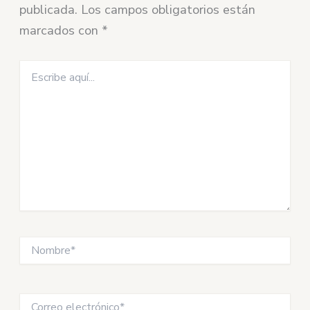
publicada.
Los campos obligatorios están
marcados con
*
Escribe
aquí...
Nombre*
Correo