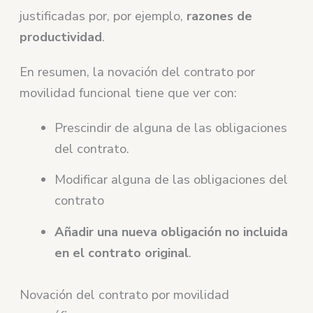
justificadas por, por ejemplo,
razones de
productividad
.
En resumen, la novación del contrato por
movilidad funcional tiene que ver con:
Prescindir de alguna de las obligaciones
del contrato.
Modificar alguna de las obligaciones del
contrato
Añadir una nueva obligación no incluida
en el contrato original
.
Novación del contrato por movilidad