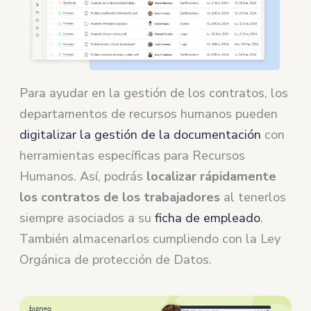
Para ayudar en la gestión de los contratos, los
departamentos de recursos humanos pueden
digitalizar la gestión de la documentación
con
herramientas específicas para Recursos
Humanos. Así, podrás
localizar rápidamente
los contratos de los trabajadores
al tenerlos
siempre asociados a su
ficha de empleado
.
También almacenarlos cumpliendo con la Ley
Orgánica de protección de Datos.