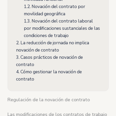
1.2.
Novación del contrato por
movilidad geográfica
1.3.
Novación del contrato laboral
por modificaciones sustanciales de las
condiciones de trabajo
2.
La reducción de jornada no implica
novación de contrato
3.
Casos prácticos de novación de
contrato
4.
Cómo gestionar la novación de
contrato
Regulación de la novación de contrato
Las modificaciones de los contratos de trabajo