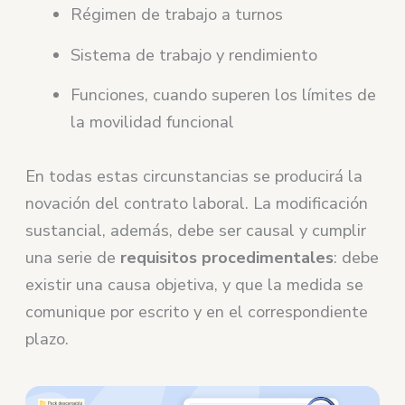
Régimen de trabajo a turnos
Sistema de trabajo y rendimiento
Funciones, cuando superen los límites de
la movilidad funcional
En todas estas circunstancias se producirá la
novación del contrato laboral. La modificación
sustancial, además, debe ser causal y cumplir
una serie de
requisitos procedimentales
: debe
existir una causa objetiva, y que la medida se
comunique por escrito y en el correspondiente
plazo.