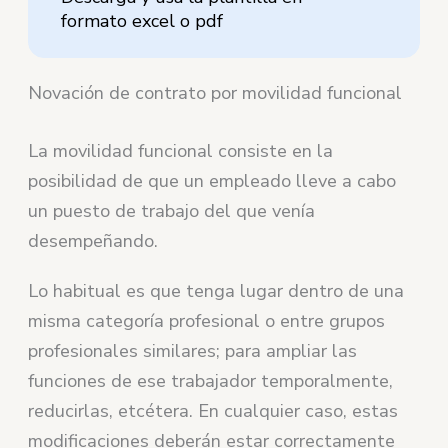
formato excel o pdf
Novación de contrato por movilidad funcional
La movilidad funcional consiste en la
posibilidad de que un empleado lleve a cabo
un puesto de trabajo del que venía
desempeñando.
Lo habitual es que tenga lugar dentro de una
misma categoría profesional o entre grupos
profesionales similares; para ampliar las
funciones de ese trabajador temporalmente,
reducirlas, etcétera. En cualquier caso, estas
modificaciones deberán estar correctamente