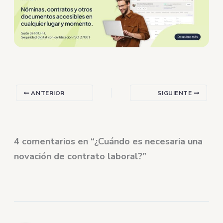
ANTERIOR
SIGUIENTE
4 comentarios en “¿Cuándo es necesaria una
novación de contrato laboral?”