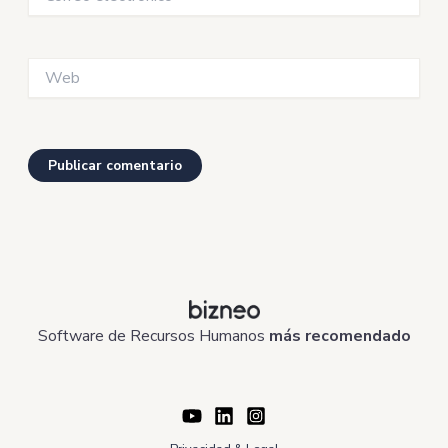
electrónico*
Web
Software de Recursos Humanos
más recomendado