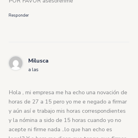
POR FAVOR asesorenme
Responder
Milusca
a las
Hola , mi empresa me ha echo una novación de
horas de 27 a 15 pero yo me e negado a firmar
y aún así e trabajo mis horas correspondientes
y la nómina a sido de 15 horas cuando yo no
acepte ni firme nada ..lo que han echo es