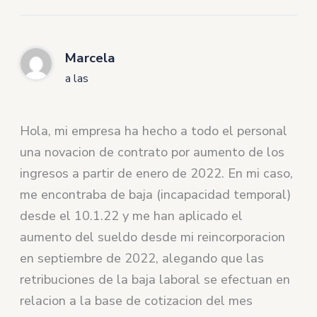
Marcela
a las
Hola, mi empresa ha hecho a todo el personal
una novacion de contrato por aumento de los
ingresos a partir de enero de 2022. En mi caso,
me encontraba de baja (incapacidad temporal)
desde el 10.1.22 y me han aplicado el
aumento del sueldo desde mi reincorporacion
en septiembre de 2022, alegando que las
retribuciones de la baja laboral se efectuan en
relacion a la base de cotizacion del mes