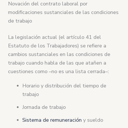
Novación del contrato laboral por
modificaciones sustanciales de las condiciones
de trabajo
La legislación actual (el artículo 41 del
Estatuto de los Trabajadores) se refiere a
cambios sustanciales en las condiciones de
trabajo cuando habla de las que atañen a
cuestiones como –no es una lista cerrada–:
Horario y distribución del tiempo de
trabajo
Jornada de trabajo
Sistema de remuneración
y sueldo