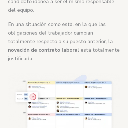
candidato idónea a ser él mismo responsable
del equipo.
En una situación como esta, en la que las
obligaciones del trabajador cambian
totalmente respecto a su puesto anterior, la
novación de contrato laboral
está totalmente
justificada.