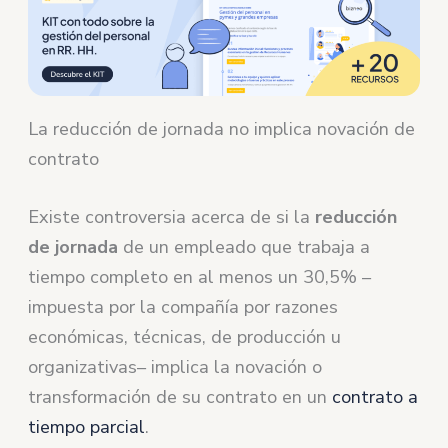
La reducción de jornada no implica novación de
contrato
Existe controversia acerca de si la
reducción
de jornada
de un empleado que trabaja a
tiempo completo en al menos un 30,5% –
impuesta por la compañía por razones
económicas, técnicas, de producción u
organizativas– implica la novación o
transformación de su contrato en un
contrato a
tiempo parcial
.