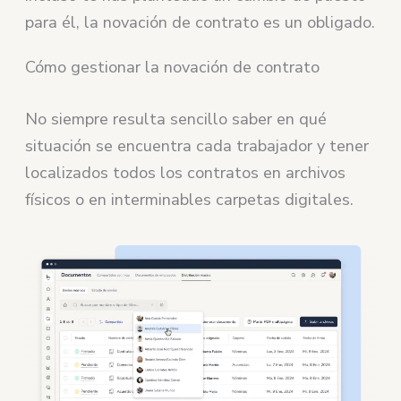
para él, la novación de contrato es un obligado.
Cómo gestionar la novación de contrato
No siempre resulta sencillo saber en qué
situación se encuentra cada trabajador y tener
localizados todos los contratos en archivos
físicos o en interminables carpetas digitales.