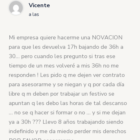
Vicente
a las
Mi empresa quiere hacerme una NOVACION
para que les devuelva 17h bajando de 36h a
30… pero cuando les pregunto si tras ese
tiempo de un mes volveré a mis 36h no me
responden ! Les pido q me dejen ver contrato
para asesorarme y se niegan y q por cada día
libre q m deben por trabajar un festivo se
apuntan q les debo las horas de tal descanso
… no se q hacer si formar o no … y si me dejan
ya a 30h ??? Llevo 8 años trabajando siendo
indefinido y me da miedo perder mis derechos