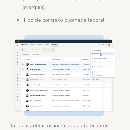
jerarquía).
Tipo de contrato o jornada laboral
Datos académicos incluidas en la ficha de