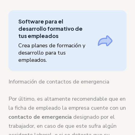
Software para el
desarrollo formativo de
tus empleados
Crea planes de formación y
desarrollo para tus
empleados.
Información de contactos de emergencia
Por último, es altamente recomendable que en
la ficha de empleado la empresa cuente con un
contacto de emergencia
designado por el
trabajador, en caso de que este sufra algún
accidente laboral, o si se detecta que su