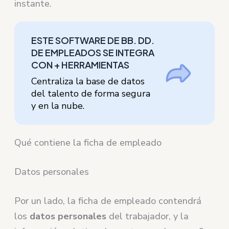
instante.
ESTE SOFTWARE DE BB. DD.
DE EMPLEADOS SE INTEGRA
CON + HERRAMIENTAS
Centraliza la base de datos
del talento de forma segura
y en la nube.
Qué contiene la ficha de empleado
Datos personales
Por un lado, la ficha de empleado contendrá
los
datos personales
del trabajador, y la