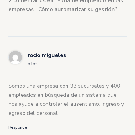
2 comentarios en “Ficha de empleado en las
empresas | Cómo automatizar su gestión”
rocio migueles
a las
Somos una empresa con 33 sucursales y 400
empleados en búsqueda de un sistema que
nos ayude a controlar el ausentismo, ingreso y
egreso del personal
Responder