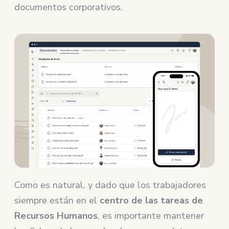
documentos corporativos.
Como es natural, y dado que los trabajadores
siempre están en el
centro de las tareas de
Recursos Humanos
, es importante mantener