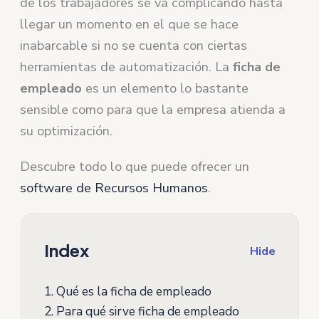
de los trabajadores se va complicando hasta
llegar un momento en el que se hace
inabarcable si no se cuenta con ciertas
herramientas de automatización. La
ficha de
empleado
es un elemento lo bastante
sensible como para que la empresa atienda a
su optimización.
Descubre todo lo que puede ofrecer un
software de Recursos Humanos
.
Index
Hide
1.
Qué es la ficha de empleado
2.
Para qué sirve ficha de empleado