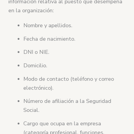
información relativa al puesto que desempeña
en la organización:
Nombre y apellidos.
Fecha de nacimiento.
DNI o NIE.
Domicilio.
Modo de contacto (teléfono y correo
electrónico).
Número de afiliación a la Seguridad
Social.
Cargo que ocupa en la empresa
(categoría profesional, funciones,