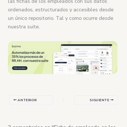
las fichas de los empleados con sus datos
ordenados, estructurados y accesibles desde
un único repositorio. Tal y como ocurre desde
nuestra suite.
ANTERIOR
SIGUIENTE