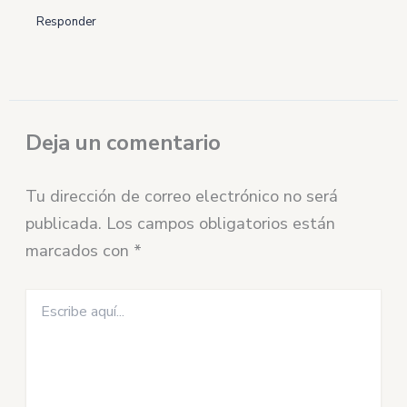
Responder
Deja un comentario
Tu dirección de correo electrónico no será
publicada.
Los campos obligatorios están
marcados con
*
Escribe
aquí...