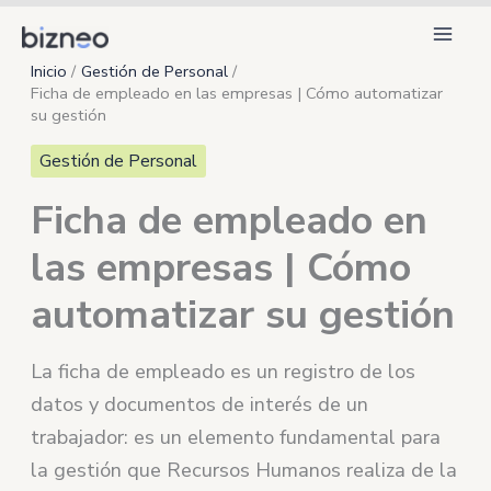
Ir
al
Inicio
Gestión de Personal
contenido
Ficha de empleado en las empresas | Cómo automatizar
su gestión
Gestión de Personal
Ficha de empleado en
las empresas | Cómo
automatizar su gestión
La ficha de empleado es un registro de los
datos y documentos de interés de un
trabajador: es un elemento fundamental para
la gestión que Recursos Humanos realiza de la