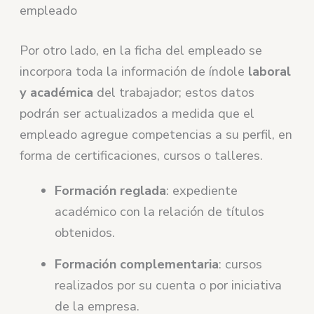
empleado
Por otro lado, en la ficha del empleado se
incorpora toda la información de índole
laboral
y académica
del trabajador; estos datos
podrán ser actualizados a medida que el
empleado agregue competencias a su perfil, en
forma de certificaciones, cursos o talleres.
Formación reglada
: expediente
académico con la relación de títulos
obtenidos.
Formación complementaria
: cursos
realizados por su cuenta o por iniciativa
de la empresa.