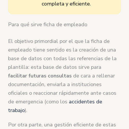
completa y eficiente.
Para qué sirve ficha de empleado
El objetivo primordial por el que la ficha de
empleado tiene sentido es la creación de una
base de datos con todas las referencias de la
plantilla: esta base de datos sirve para
facilitar futuras consultas
de cara a rellenar
documentación, enviarla a instituciones
oficiales o reaccionar rápidamente ante casos
de emergencia (como los
accidentes de
trabajo
).
Por otra parte, una gestión eficiente de estas