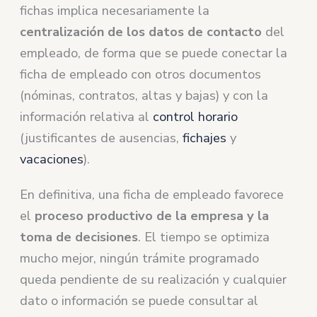
fichas implica necesariamente la
centralización de los datos de contacto
del
empleado, de forma que se puede conectar la
ficha de empleado con otros documentos
(nóminas, contratos, altas y bajas) y con la
información relativa al
control horario
(justificantes de ausencias,
fichajes
y
vacaciones
).
En definitiva, una ficha de empleado favorece
el
proceso productivo de la empresa y la
toma de decisiones
. El tiempo se optimiza
mucho mejor, ningún trámite programado
queda pendiente de su realización y cualquier
dato o información se puede consultar al