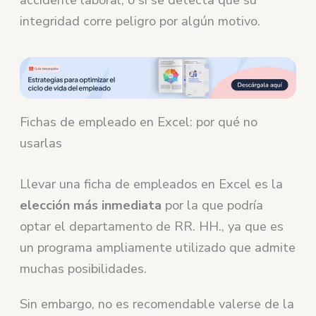
integridad corre peligro por algún motivo.
Fichas de empleado en Excel: por qué no
usarlas
Llevar una ficha de empleados en Excel es la
elección más inmediata
por la que podría
optar el departamento de RR. HH., ya que es
un programa ampliamente utilizado que admite
muchas posibilidades.
Sin embargo, no es recomendable valerse de la