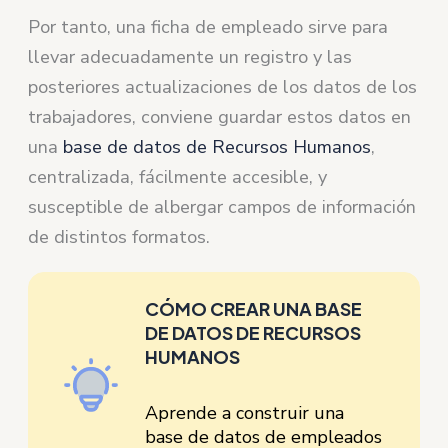
Por tanto, una ficha de empleado sirve para
llevar adecuadamente un registro y las
posteriores actualizaciones de los datos de los
trabajadores, conviene guardar estos datos en
una
base de datos de Recursos Humanos
,
centralizada, fácilmente accesible, y
susceptible de albergar campos de información
de distintos formatos.
CÓMO CREAR UNA BASE
DE DATOS DE RECURSOS
HUMANOS
Aprende a construir una
base de datos de empleados