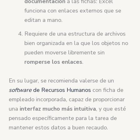
documentación
a las fichas: Excel
funciona con enlaces externos que se
editan a mano.
Requiere de una estructura de archivos
bien organizada en la que los objetos no
pueden moverse libremente sin
romperse los enlaces
.
En su lugar, se recomienda valerse de un
software
de Recursos Humanos
con ficha de
empleado incorporada, capaz de proporcionar
una
interfaz mucho más intuitiva
, y que esté
pensado específicamente para la tarea de
mantener estos datos a buen recaudo.