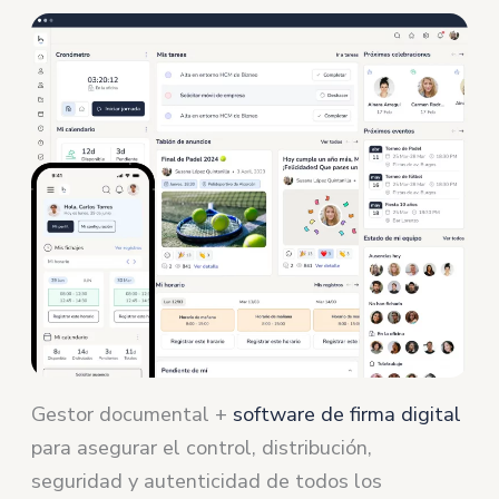
Gestor documental +
software de firma digital
para asegurar el control, distribución,
seguridad y autenticidad de todos los