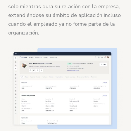
solo mientras dura su relación con la empresa,
extendiéndose su ámbito de aplicación incluso
cuando el empleado ya no forme parte de la
organización.