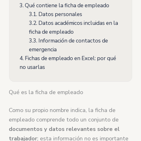
3.
Qué contiene la ficha de empleado
3.1.
Datos personales
3.2.
Datos académicos incluidas en la
ficha de empleado
3.3.
Información de contactos de
emergencia
4.
Fichas de empleado en Excel: por qué
no usarlas
Qué es la ficha de empleado
Como su propio nombre indica, la ficha de
empleado comprende todo un conjunto de
documentos y datos relevantes sobre el
trabajador
; esta información no es importante