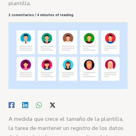
plantilla.
2 comentarios
/
4 minutes of reading
A medida que crece el tamaño de la plantilla,
la tarea de mantener un registro de los datos