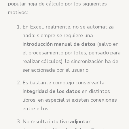
popular hoja de cálculo por los siguientes
motivos:
En Excel, realmente, no se automatiza
nada: siempre se requiere una
introducción manual de datos
(salvo en
el procesamiento por lotes, pensado para
realizar cálculos): la sincronización ha de
ser accionada por el usuario.
Es bastante complejo conservar la
integridad de los datos
en distintos
libros, en especial si existen conexiones
entre ellos.
No resulta intuitivo
adjuntar