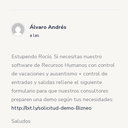
Álvaro Andrés
a las
Estupendo Rocío. Si necesitas nuestro
software de Recursos Humanos con control
de vacaciones y ausentismo + control de
entradas y salidas rellene el siguiente
formulario para que nuestros consultores
preparen una demo según tus necesidades:
http://bit.ly/solicitud-demo-Bizneo
Saludos