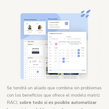
Se tendrá un aliado que combina sin problemas
con los beneficios que ofrece el modelo matriz
RACI,
sobre todo si es posible automatizar