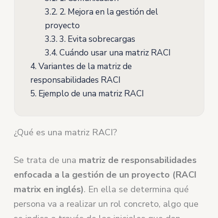
3.2.
2. Mejora en la gestión del
proyecto
3.3.
3. Evita sobrecargas
3.4.
Cuándo usar una matriz RACI
4.
Variantes de la matriz de
responsabilidades RACI
5.
Ejemplo de una matriz RACI
¿Qué es una matriz RACI?
Se trata de una
matriz de responsabilidades
enfocada a la gestión de un proyecto (RACI
matrix en inglés)
. En ella se determina qué
persona va a realizar un rol concreto, algo que