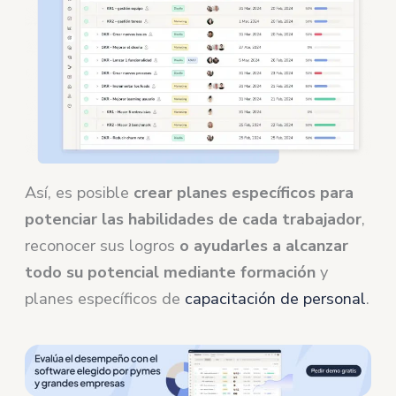
Así, es posible
crear planes específicos para
potenciar las habilidades de cada trabajador
,
reconocer sus logros
o ayudarles a alcanzar
todo su potencial mediante formación
y
planes específicos de
capacitación de personal
.