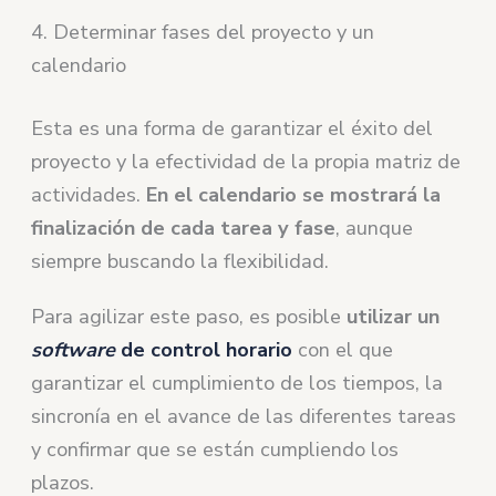
4. Determinar fases del proyecto y un
calendario
Esta es una forma de garantizar el éxito del
proyecto y la efectividad de la propia matriz de
actividades.
En el calendario se mostrará la
finalización de cada tarea y fase
, aunque
siempre buscando la flexibilidad.
Para agilizar este paso, es posible
utilizar un
software
de control horario
con el que
garantizar el cumplimiento de los tiempos, la
sincronía en el avance de las diferentes tareas
y confirmar que se están cumpliendo los
plazos.