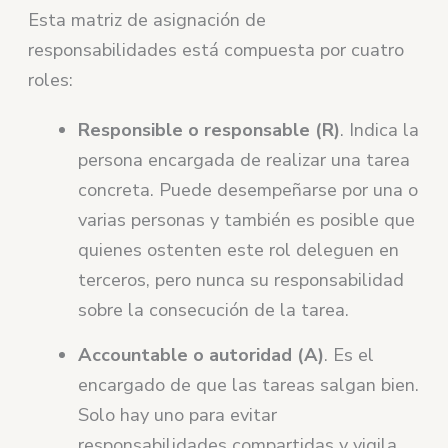
Esta matriz de asignación de
responsabilidades está compuesta por cuatro
roles:
Responsible o responsable (R)
. Indica la
persona encargada de realizar una tarea
concreta. Puede desempeñarse por una o
varias personas y también es posible que
quienes ostenten este rol deleguen en
terceros, pero nunca su responsabilidad
sobre la consecución de la tarea.
Accountable o autoridad (A)
. Es el
encargado de que las tareas salgan bien.
Solo hay uno para evitar
responsabilidades compartidas y vigila