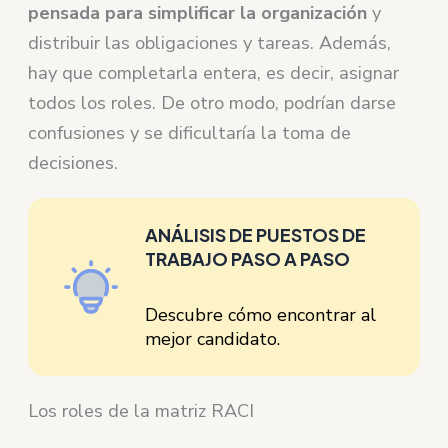
pensada para simplificar la organización
y
distribuir las obligaciones y tareas. Además,
hay que completarla entera, es decir, asignar
todos los roles. De otro modo, podrían darse
confusiones y se dificultaría la toma de
decisiones.
ANÁLISIS DE PUESTOS DE
TRABAJO PASO A PASO
Descubre cómo encontrar al
mejor candidato.
Los roles de la matriz RACI