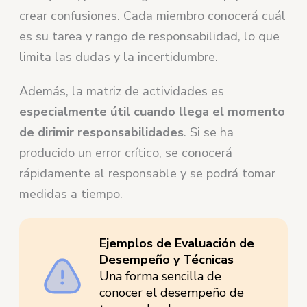
crear confusiones. Cada miembro conocerá cuál
es su tarea y rango de responsabilidad, lo que
limita las dudas y la incertidumbre.
Además, la matriz de actividades es
especialmente útil cuando llega el momento
de dirimir responsabilidades
. Si se ha
producido un error crítico, se conocerá
rápidamente al responsable y se podrá tomar
medidas a tiempo.
Ejemplos de Evaluación de
Desempeño y Técnicas
Una forma sencilla de
conocer el desempeño de