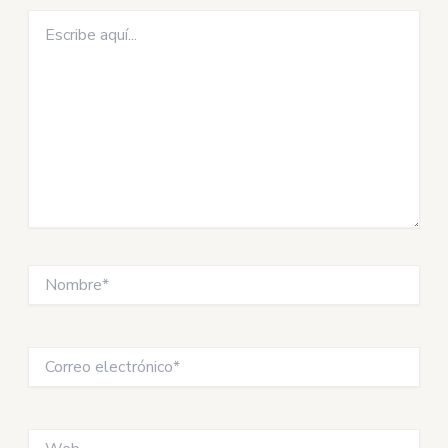
Escribe
aquí...
Nombre*
Correo
electrónico*
Web