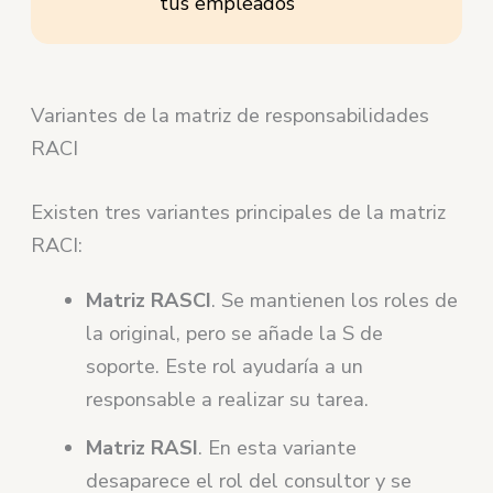
tus empleados
Variantes de la matriz de responsabilidades
RACI
Existen tres variantes principales de la matriz
RACI:
Matriz RASCI
. Se mantienen los roles de
la original, pero se añade la S de
soporte. Este rol ayudaría a un
responsable a realizar su tarea.
Matriz RASI
. En esta variante
desaparece el rol del consultor y se