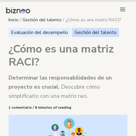
Ir
al
Inicio
Gestión del talento
¿Cómo es una matriz RACI?
contenido
Evaluación del desempeño
Gestión del talento
¿Cómo es una matriz
RACI?
Determinar las responsabilidades de un
proyecto es crucial.
Descubre cómo
simplificarlo con una matriz raci.
1 comentario
/
8 minutes of reading