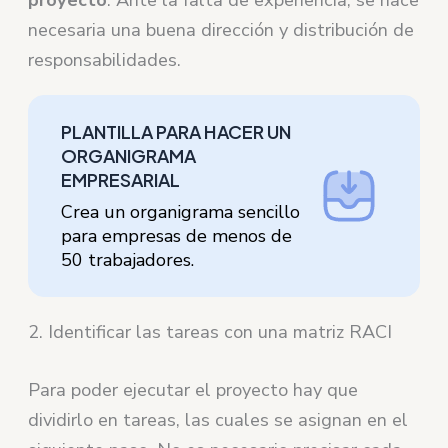
proyecto
. Ante la falta de experiencia, se hace
necesaria una buena dirección y distribución de
responsabilidades.
PLANTILLA PARA HACER UN
ORGANIGRAMA
EMPRESARIAL
Crea un organigrama sencillo
para empresas de menos de
50 trabajadores.
2. Identificar las tareas con una matriz RACI
Para poder ejecutar el proyecto hay que
dividirlo en tareas, las cuales se asignan en el