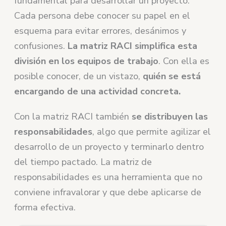
fundamental para desarrollar un proyecto.
Cada persona debe conocer su papel en el
esquema para evitar errores, desánimos y
confusiones.
La matriz RACI simplifica esta
división en los equipos de trabajo
. Con ella es
posible conocer, de un vistazo,
quién se está
encargando de una actividad concreta.
Con la matriz RACI también
se distribuyen las
responsabilidades
, algo que permite agilizar el
desarrollo de un proyecto y terminarlo dentro
del tiempo pactado. La matriz de
responsabilidades es una herramienta que no
conviene infravalorar y que debe aplicarse de
forma efectiva.