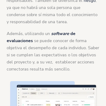
responsables. También se diversifica el
riesgo
,
ya que no habrá una sola persona que
condense sobre sí misma todo el conocimiento
y responsabilidad de una tarea.
Además, utilizando un
software
de
evaluaciones
se puede conocer de forma
objetiva el desempeño de cada individuo. Saber
si se cumplen las expectativas o los objetivos
del proyecto y, a su vez, establecer acciones
correctoras resulta más sencillo.