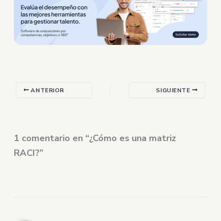
ANTERIOR
SIGUIENTE
1 comentario en “¿Cómo es una matriz
RACI?”