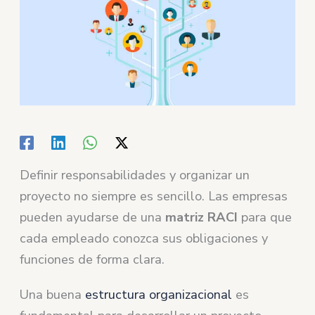
Definir responsabilidades y organizar un
proyecto no siempre es sencillo. Las empresas
pueden ayudarse de una
matriz RACI
para que
cada empleado conozca sus obligaciones y
funciones de forma clara.
Una buena
estructura organizacional
es