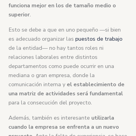
funciona mejor en los de tamaño medio o
superior
.
Esto se debe a que en uno pequeño —si bien
es adecuado organizar las
puestos de trabajo
de la entidad— no hay tantos roles ni
relaciones laborales entre distintos
departamentos como puede ocurrir en una
mediana o gran empresa, donde la
comunicación interna y
el establecimiento de
una matriz de actividades será fundamental
para la consecución del proyecto.
Además, también es interesante
utilizarla
cuando la empresa se enfrenta a un nuevo