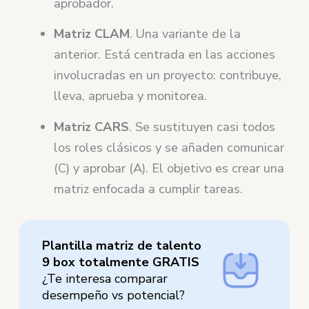
aprobador.
Matriz CLAM
. Una variante de la
anterior. Está centrada en las acciones
involucradas en un proyecto: contribuye,
lleva, aprueba y monitorea.
Matriz CARS
. Se sustituyen casi todos
los roles clásicos y se añaden comunicar
(C) y aprobar (A). El objetivo es crear una
matriz enfocada a cumplir tareas.
Plantilla matriz de talento
9 box totalmente GRATIS
¿Te interesa comparar
desempeño vs potencial?