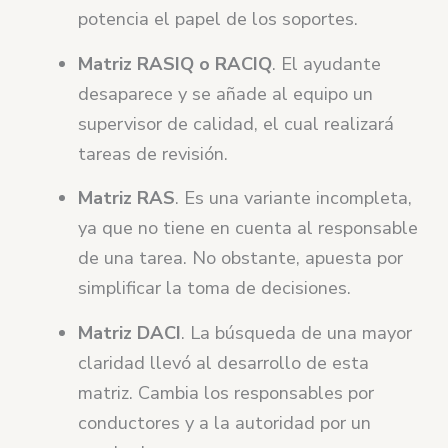
potencia el papel de los soportes.
Matriz RASIQ o RACIQ
. El ayudante
desaparece y se añade al equipo un
supervisor de calidad, el cual realizará
tareas de revisión.
Matriz RAS
. Es una variante incompleta,
ya que no tiene en cuenta al responsable
de una tarea. No obstante, apuesta por
simplificar la toma de decisiones.
Matriz DACI
. La búsqueda de una mayor
claridad llevó al desarrollo de esta
matriz. Cambia los responsables por
conductores y a la autoridad por un