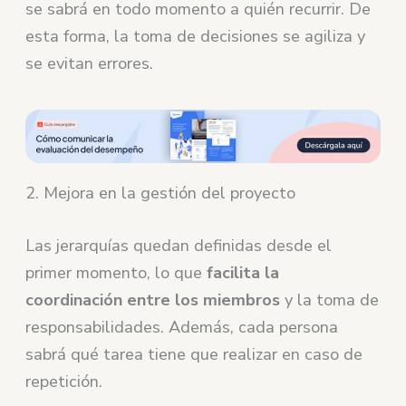
se sabrá en todo momento a quién recurrir. De
esta forma, la toma de decisiones se agiliza y
se evitan errores.
2. Mejora en la gestión del proyecto
Las jerarquías quedan definidas desde el
primer momento, lo que
facilita la
coordinación entre los miembros
y la toma de
responsabilidades. Además, cada persona
sabrá qué tarea tiene que realizar en caso de
repetición.