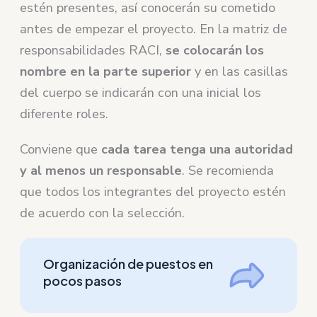
estén presentes, así conocerán su cometido
antes de empezar el proyecto. En la matriz de
responsabilidades RACI,
se colocarán los
nombre en la parte superior
y en las casillas
del cuerpo se indicarán con una inicial los
diferente roles.
Conviene que
cada tarea tenga una autoridad
y al menos un responsable
. Se recomienda
que todos los integrantes del proyecto estén
de acuerdo con la selección.
Organización de puestos en
pocos pasos