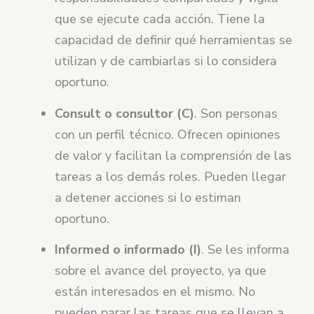
que se ejecute cada acción. Tiene la
capacidad de definir qué herramientas se
utilizan y de cambiarlas si lo considera
oportuno.
Consult o consultor (C)
. Son personas
con un perfil técnico. Ofrecen opiniones
de valor y facilitan la comprensión de las
tareas a los demás roles. Pueden llegar
a detener acciones si lo estiman
oportuno.
Informed o informado (I)
. Se les informa
sobre el avance del proyecto, ya que
están interesados en el mismo. No
pueden parar las tareas que se llevan a