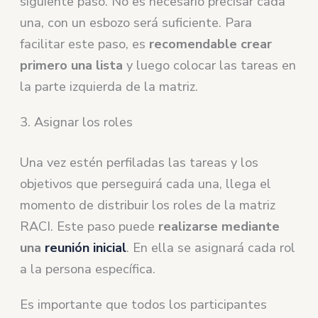
siguiente paso. No es necesario precisar cada
una, con un esbozo será suficiente. Para
facilitar este paso, es
recomendable crear
primero una lista
y luego colocar las tareas en
la parte izquierda de la matriz.
3. Asignar los roles
Una vez estén perfiladas las tareas y los
objetivos que perseguirá cada una, llega el
momento de distribuir los roles de la matriz
RACI. Este paso puede
realizarse mediante
una
reunión inicial
. En ella se asignará cada rol
a la persona específica.
Es importante que todos los participantes