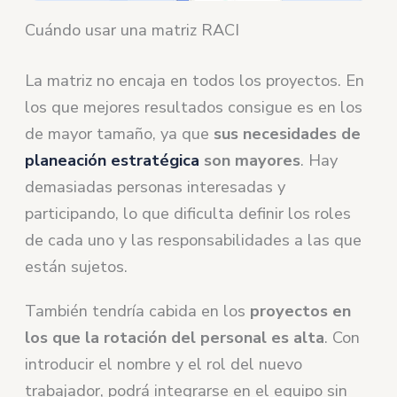
Cuándo usar una matriz RACI
La matriz no encaja en todos los proyectos. En
los que mejores resultados consigue es en los
de mayor tamaño, ya que
sus necesidades de
planeación estratégica
son mayores
. Hay
demasiadas personas interesadas y
participando, lo que dificulta definir los roles
de cada uno y las responsabilidades a las que
están sujetos.
También tendría cabida en los
proyectos en
los que la rotación del personal es alta
. Con
introducir el nombre y el rol del nuevo
trabajador, podrá integrarse en el equipo sin