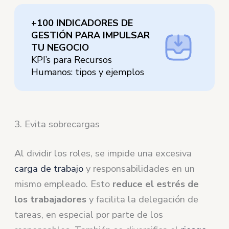
+100 INDICADORES DE
GESTIÓN PARA IMPULSAR
TU NEGOCIO
KPI’s para Recursos
Humanos: tipos y ejemplos
3. Evita sobrecargas
Al dividir los roles, se impide una excesiva
carga de trabajo
y responsabilidades en un
mismo empleado. Esto
reduce el estrés de
los trabajadores
y facilita la delegación de
tareas, en especial por parte de los