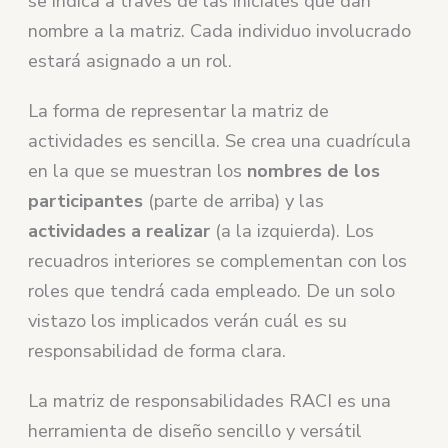
se indica a través de las iniciales que dan
nombre a la matriz. Cada individuo involucrado
estará asignado a un rol.
La forma de representar la matriz de
actividades es sencilla. Se crea una cuadrícula
en la que se muestran los
nombres de los
participantes
(parte de arriba) y las
actividades a realizar
(a la izquierda). Los
recuadros interiores se complementan con los
roles que tendrá cada empleado. De un solo
vistazo los implicados verán cuál es su
responsabilidad de forma clara.
La matriz de responsabilidades RACI es una
herramienta de diseño sencillo y versátil