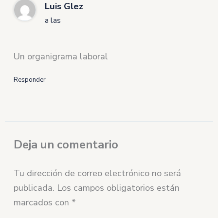
Luis Glez
a las
Un organigrama laboral
Responder
Deja un comentario
Tu dirección de correo electrónico no será
publicada.
Los campos obligatorios están
marcados con
*