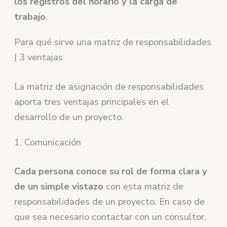
los registros del horario y la carga de
trabajo
.
Para qué sirve una matriz de responsabilidades
| 3 ventajas
La matriz de asignación de responsabilidades
aporta tres ventajas principales en el
desarrollo de un proyecto.
1. Comunicación
Cada persona conoce su rol de forma clara y
de un simple vistazo
con esta matriz de
responsabilidades de un proyecto. En caso de
que sea necesario contactar con un consultor,