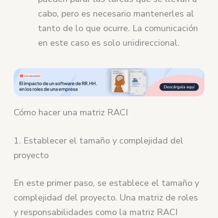
cabo, pero es necesario mantenerles al
tanto de lo que ocurre. La comunicación
en este caso es solo unidireccional.
Cómo hacer una matriz RACI
1. Establecer el tamaño y complejidad del
proyecto
En este primer paso, se establece el tamaño y
complejidad del proyecto. Una matriz de roles
y responsabilidades como la matriz RACI