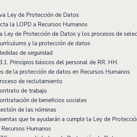
va Ley de Protección de Datos
ecta la LOPD a Recursos Humanos
 Ley de Protección de Datos y los procesos de selec
rrículums y la protección de datos
edidas de seguridad
3.1.
Principios básicos del personal de RR. HH.
es de la protección de datos en Recursos Humanos
roceso de reclutamiento
ntrato de trabajo
ntratación de beneficios sociales
estión de las nóminas
entas que te ayudarán a cumplir la Ley de Protecció
n Recursos Humanos