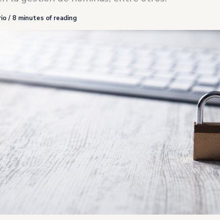
io
/
8 minutes of reading