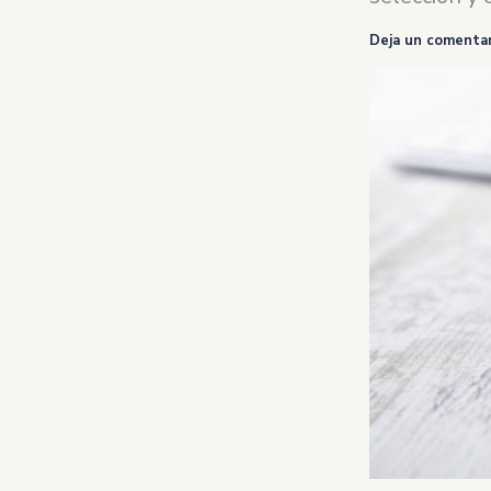
Deja un comentar