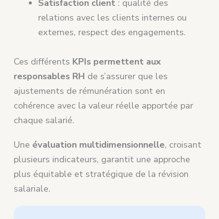
Satisfaction client
: qualité des
relations avec les clients internes ou
externes, respect des engagements.
Ces différents
KPIs permettent aux
responsables RH
de s’assurer que les
ajustements de rémunération sont en
cohérence avec la valeur réelle apportée par
chaque salarié.
Une
évaluation multidimensionnelle
, croisant
plusieurs indicateurs, garantit une approche
plus équitable et stratégique de la révision
salariale.