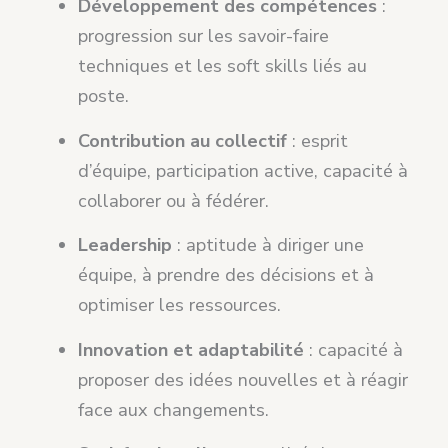
Développement des compétences
:
progression sur les savoir-faire
techniques et les soft skills liés au
poste.
Contribution au collectif
: esprit
d’équipe, participation active, capacité à
collaborer ou à fédérer.
Leadership
: aptitude à diriger une
équipe, à prendre des décisions et à
optimiser les ressources.
Innovation et adaptabilité
: capacité à
proposer des idées nouvelles et à réagir
face aux changements.