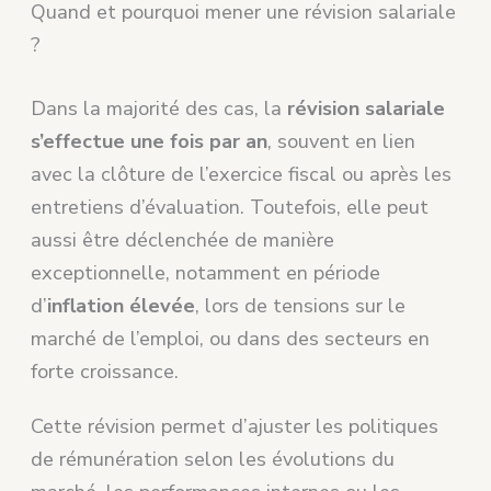
Quand et pourquoi mener une révision salariale
?
Dans la majorité des cas, la
révision salariale
s’effectue une fois par an
, souvent en lien
avec la clôture de l’exercice fiscal ou après les
entretiens d’évaluation. Toutefois, elle peut
aussi être déclenchée de manière
exceptionnelle, notamment en période
d’
inflation élevée
, lors de tensions sur le
marché de l’emploi, ou dans des secteurs en
forte croissance.
Cette révision permet d’ajuster les politiques
de rémunération selon les évolutions du