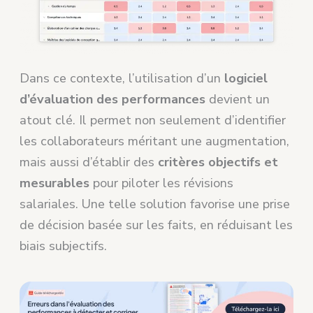
Dans ce contexte, l’utilisation d’un
logiciel
d’évaluation des performances
devient un
atout clé. Il permet non seulement d’identifier
les collaborateurs méritant une augmentation,
mais aussi d’établir des
critères objectifs et
mesurables
pour piloter les révisions
salariales. Une telle solution favorise une prise
de décision basée sur les faits, en réduisant les
biais subjectifs.