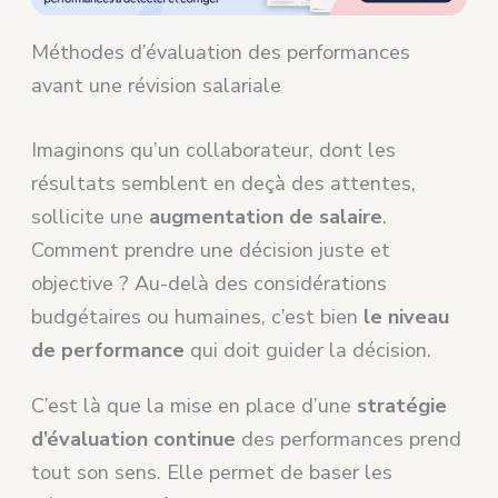
Méthodes d’évaluation des performances
avant une révision salariale
Imaginons qu’un collaborateur, dont les
résultats semblent en deçà des attentes,
sollicite une
augmentation de salaire
.
Comment prendre une décision juste et
objective ? Au-delà des considérations
budgétaires ou humaines, c’est bien
le niveau
de performance
qui doit guider la décision.
C’est là que la mise en place d’une
stratégie
d’évaluation continue
des performances prend
tout son sens. Elle permet de baser les