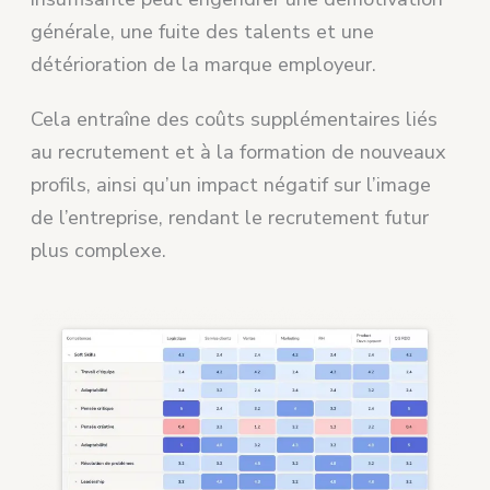
générale, une fuite des talents et une
détérioration de la marque employeur.
Cela entraîne des coûts supplémentaires liés
au recrutement et à la formation de nouveaux
profils, ainsi qu’un impact négatif sur l’image
de l’entreprise, rendant le recrutement futur
plus complexe.