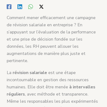
Comment mener efficacement une campagne
de révision salariale en entreprise ? En
s’appuyant sur l’évaluation de la performance
et une prise de décision fondée sur les
données, les RH peuvent allouer les
augmentations de manière plus juste et
pertinente.
La
révision salariale
est une étape
incontournable en gestion des ressources
humaines. Elle doit être menée
à intervalles
réguliers
, avec méthode et transparence.
Même les responsables les plus expérimentés