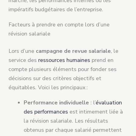
marché, les performances internes ou les
impératifs budgétaires de l’entreprise.
Facteurs à prendre en compte lors d’une
révision salariale
Lors d’une
campagne de revue salariale
, le
service des
ressources humaines
prend en
compte plusieurs éléments pour fonder ses
décisions sur des critères objectifs et
équitables. Voici les principaux :
Performance individuelle
: l’
évaluation
des performances
est intimement liée à
la révision salariale. Les résultats
obtenus par chaque salarié permettent