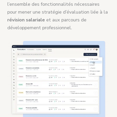
l’ensemble des fonctionnalités nécessaires
pour mener une stratégie d’évaluation liée à la
révision salariale
et aux parcours de
développement professionnel.