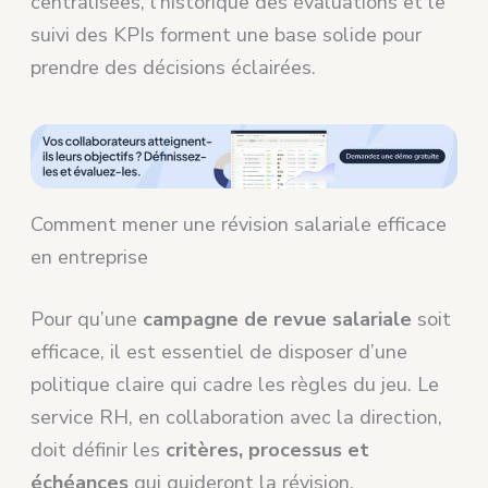
centralisées, l’historique des évaluations et le
suivi des KPIs forment une base solide pour
prendre des décisions éclairées.
Comment mener une révision salariale efficace
en entreprise
Pour qu’une
campagne de revue salariale
soit
efficace, il est essentiel de disposer d’une
politique claire qui cadre les règles du jeu. Le
service RH, en collaboration avec la direction,
doit définir les
critères, processus et
échéances
qui guideront la révision.