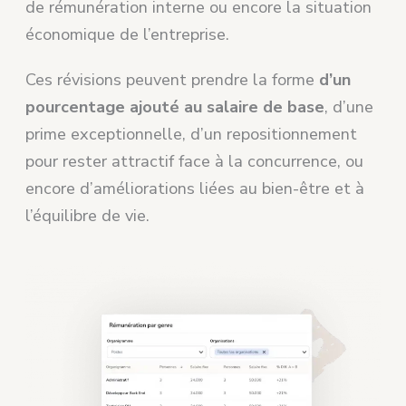
de rémunération interne ou encore la situation
économique de l’entreprise.
Ces révisions peuvent prendre la forme
d’un
pourcentage ajouté au salaire de base
, d’une
prime exceptionnelle, d’un repositionnement
pour rester attractif face à la concurrence, ou
encore d’améliorations liées au bien-être et à
l’équilibre de vie.