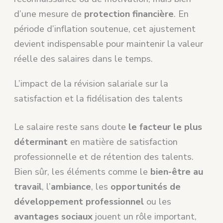
d’une mesure de
protection financière
. En
période d’inflation soutenue, cet ajustement
devient indispensable pour maintenir la valeur
réelle des salaires dans le temps.
L’impact de la révision salariale sur la
satisfaction et la fidélisation des talents
Le salaire reste sans doute
le facteur le plus
déterminant
en matière de satisfaction
professionnelle et de rétention des talents.
Bien sûr, les éléments comme le
bien-être au
travail
, l’
ambiance
, les
opportunités de
développement professionnel
ou les
avantages sociaux
jouent un rôle important,