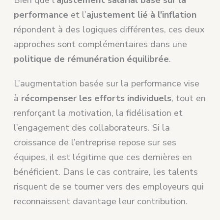
performance
et l’
ajustement lié à l’inflation
répondent à des logiques différentes, ces deux
approches sont complémentaires dans une
politique de rémunération équilibrée
.
L’augmentation basée sur la performance vise
à
récompenser les efforts individuels
, tout en
renforçant la motivation, la fidélisation et
l’engagement des collaborateurs. Si la
croissance de l’entreprise repose sur ses
équipes, il est légitime que ces dernières en
bénéficient. Dans le cas contraire, les talents
risquent de se tourner vers des employeurs qui
reconnaissent davantage leur contribution.