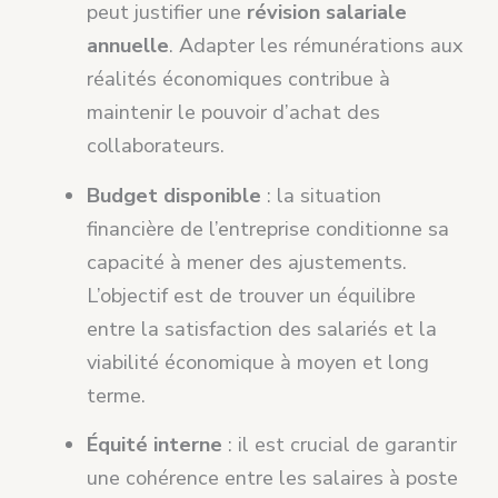
peut justifier une
révision salariale
annuelle
. Adapter les rémunérations aux
réalités économiques contribue à
maintenir le pouvoir d’achat des
collaborateurs.
Budget disponible
: la situation
financière de l’entreprise conditionne sa
capacité à mener des ajustements.
L’objectif est de trouver un équilibre
entre la satisfaction des salariés et la
viabilité économique à moyen et long
terme.
Équité interne
: il est crucial de garantir
une cohérence entre les salaires à poste