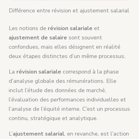
Différence entre révision et ajustement salarial
Les notions de
révision salariale
et
ajustement de salaire
sont souvent
confondues, mais elles désignent en réalité
deux étapes distinctes d’un même processus.
La
révision salariale
correspond à la phase
d’analyse globale des rémunérations. Elle
inclut l’étude des données de marché,
l’évaluation des performances individuelles et
l’analyse de l’équité interne. C’est un processus
continu, stratégique et analytique.
L’
ajustement salarial
, en revanche, est l’action