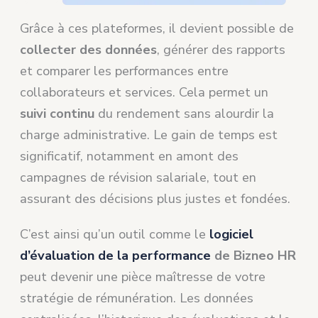
Grâce à ces plateformes, il devient possible de
collecter des données
, générer des rapports
et comparer les performances entre
collaborateurs et services. Cela permet un
suivi continu
du rendement sans alourdir la
charge administrative. Le gain de temps est
significatif, notamment en amont des
campagnes de révision salariale, tout en
assurant des décisions plus justes et fondées.
C’est ainsi qu’un outil comme le
logiciel
d’évaluation de la performance
de Bizneo HR
peut devenir une pièce maîtresse de votre
stratégie de rémunération. Les données