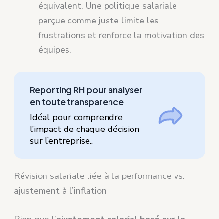
équivalent. Une politique salariale
perçue comme juste limite les
frustrations et renforce la motivation des
équipes.
Reporting RH pour analyser
en toute transparence
Idéal pour comprendre
l’impact de chaque décision
sur l’entreprise..
Révision salariale liée à la performance vs.
ajustement à l’inflation
Bien que l’
ajustement salarial basé sur la