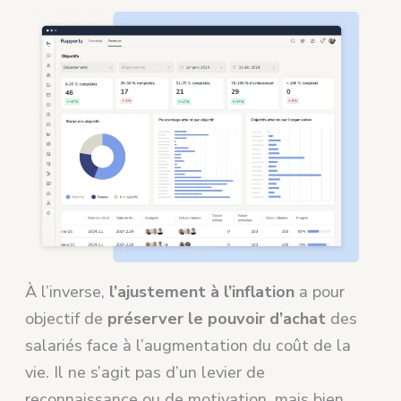
À l’inverse,
l’ajustement à l’inflation
a pour
objectif de
préserver le pouvoir d’achat
des
salariés face à l’augmentation du coût de la
vie. Il ne s’agit pas d’un levier de
reconnaissance ou de motivation, mais bien