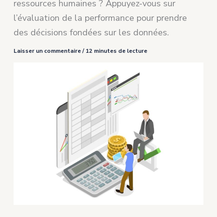
ressources humaines ? Appuyez-vous sur
l’évaluation de la performance pour prendre
des décisions fondées sur les données.
Laisser un commentaire
/
12 minutes de lecture