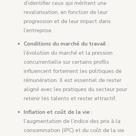
d’identifier ceux qui méritent une
revalorisation, en fonction de leur
progression et de leur impact dans
l’entreprise.
Conditions du marché du travail
:
l’évolution du marché et la pression
concurrentielle sur certains profils
influencent fortement les politiques de
rémunération. Il est essentiel de rester
aligné avec les pratiques du secteur pour
retenir les talents et rester attractif.
Inflation et coût de la vie
:
l’augmentation de l’indice des prix à la
consommation (IPC) et du coût de la vie