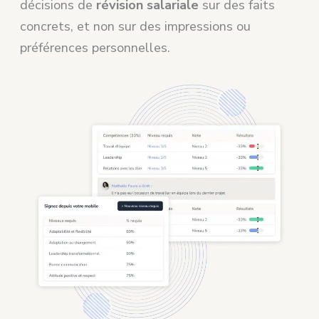
décisions de
révision salariale
sur des faits
concrets, et non sur des impressions ou
préférences personnelles.