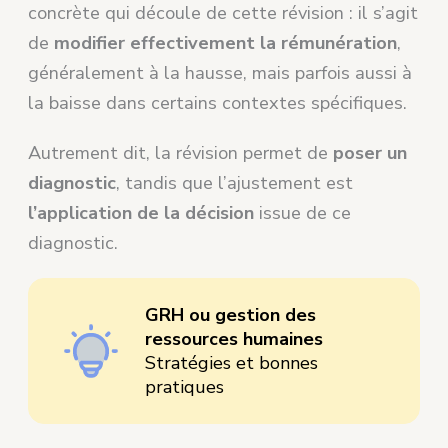
concrète qui découle de cette révision : il s’agit
de
modifier effectivement la rémunération
,
généralement à la hausse, mais parfois aussi à
la baisse dans certains contextes spécifiques.
Autrement dit, la révision permet de
poser un
diagnostic
, tandis que l’ajustement est
l’application de la décision
issue de ce
diagnostic.
GRH ou gestion des
ressources humaines
Stratégies et bonnes
pratiques