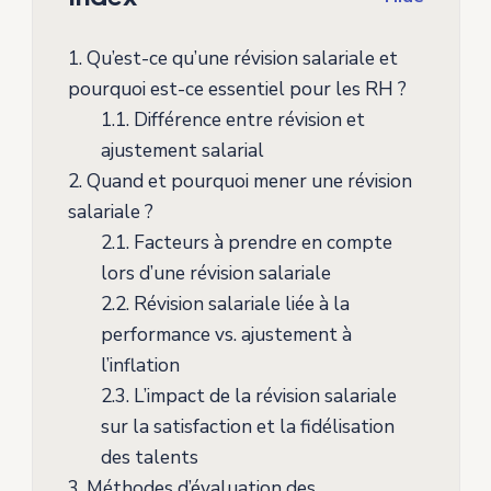
1.
Qu’est-ce qu’une révision salariale et
pourquoi est-ce essentiel pour les RH ?
1.1.
Différence entre révision et
ajustement salarial
2.
Quand et pourquoi mener une révision
salariale ?
2.1.
Facteurs à prendre en compte
lors d’une révision salariale
2.2.
Révision salariale liée à la
performance vs. ajustement à
l’inflation
2.3.
L’impact de la révision salariale
sur la satisfaction et la fidélisation
des talents
3.
Méthodes d’évaluation des