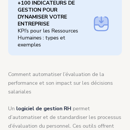
+100 INDICATEURS DE
GESTION POUR
DYNAMISER VOTRE
ENTREPRISE
KPI’s pour les Ressources
Humaines : types et
exemples
Comment automatiser l’évaluation de la
performance et son impact sur les décisions
salariales
Un
logiciel de gestion RH
permet
d’automatiser et de standardiser les processus
d’évaluation du personnel. Ces outils offrent