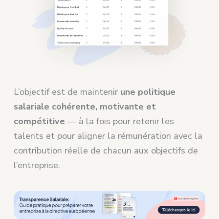
L’objectif est de maintenir
une politique
salariale cohérente, motivante et
compétitive
— à la fois pour retenir les
talents et pour aligner la rémunération avec la
contribution réelle de chacun aux objectifs de
l’entreprise.