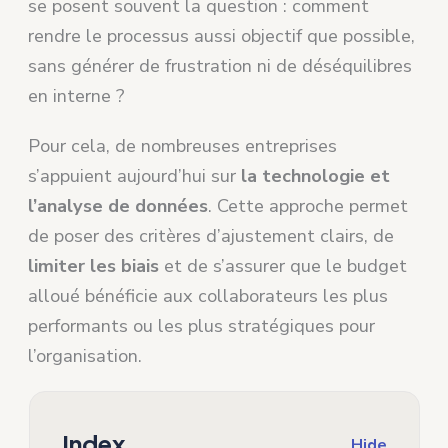
se posent souvent la question : comment
rendre le processus aussi objectif que possible,
sans générer de frustration ni de déséquilibres
en interne ?
Pour cela, de nombreuses entreprises
s’appuient aujourd’hui sur
la technologie et
l’analyse de données
. Cette approche permet
de poser des critères d’ajustement clairs, de
limiter les biais
et de s’assurer que le budget
alloué bénéficie aux collaborateurs les plus
performants ou les plus stratégiques pour
l’organisation.
Index
Hide