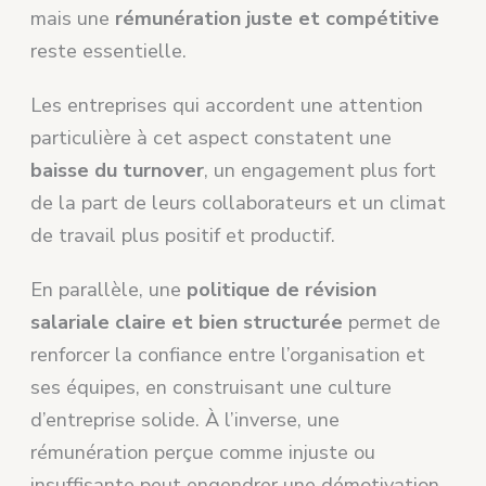
mais une
rémunération juste et compétitive
reste essentielle.
Les entreprises qui accordent une attention
particulière à cet aspect constatent une
baisse du turnover
, un engagement plus fort
de la part de leurs collaborateurs et un climat
de travail plus positif et productif.
En parallèle, une
politique de révision
salariale claire et bien structurée
permet de
renforcer la confiance entre l’organisation et
ses équipes, en construisant une culture
d’entreprise solide. À l’inverse, une
rémunération perçue comme injuste ou
insuffisante peut engendrer une démotivation