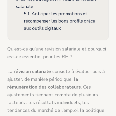
salariale
5.1.
Anticiper les promotions et
récompenser les bons profils grâce
aux outils digitaux
Qu’est-ce qu’une révision salariale et pourquoi
est-ce essentiel pour les RH ?
La
révision salariale
consiste à évaluer puis à
ajuster, de manière périodique,
la
rémunération des collaborateurs
. Ces
ajustements tiennent compte de plusieurs
facteurs : les résultats individuels, les
tendances du marché de l’emploi, la politique