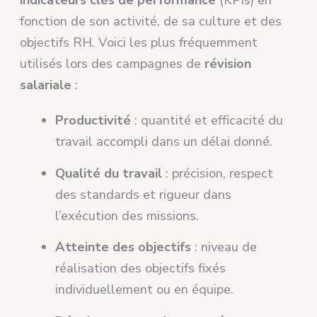
indicateurs clés de performance
(KPIs) en
fonction de son activité, de sa culture et des
objectifs RH. Voici les plus fréquemment
utilisés lors des campagnes de
révision
salariale
:
Productivité
: quantité et efficacité du
travail accompli dans un délai donné.
Qualité du travail
: précision, respect
des standards et rigueur dans
l’exécution des missions.
Atteinte des objectifs
: niveau de
réalisation des objectifs fixés
individuellement ou en équipe.