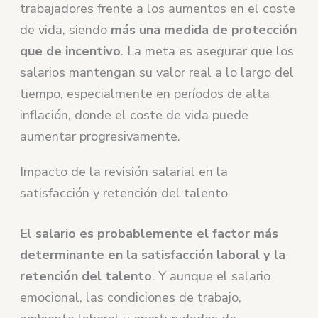
trabajadores frente a los aumentos en el coste
de vida, siendo
más una
medida de protección
que de incentivo
. La meta es asegurar que los
salarios mantengan su valor real a lo largo del
tiempo, especialmente en períodos de alta
inflación, donde el coste de vida puede
aumentar progresivamente.
Impacto de la revisión salarial en la
satisfacción y retención del talento
El
salario es probablemente el factor más
determinante en la satisfacción laboral y la
retención del talento
. Y aunque el salario
emocional, las condiciones de trabajo,