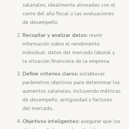
salariales, idealmente alineadas con el
cierre del año fiscal o las evaluaciones
de desempeño.
Recopilar y analizar datos:
reunir
información sobre el rendimiento
individual, datos del mercado laboral y
la situación financiera de la empresa.
Definir criterios claros:
establecer
parámetros objetivos para determinar los
aumentos salariales, incluyendo métricas
de desempeño, antigüedad y factores
del mercado.
Objetivos inteligentes:
asegurar que los