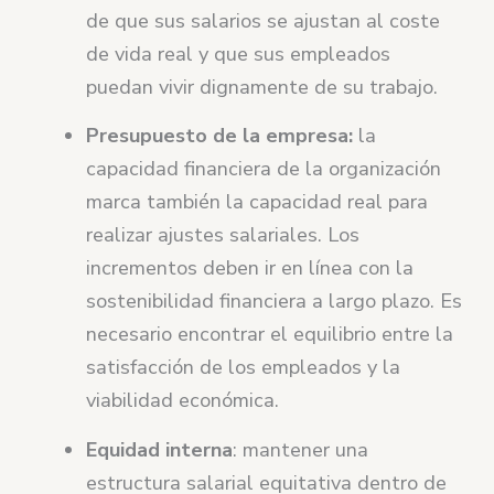
de que sus salarios se ajustan al coste
de vida real y que sus empleados
puedan vivir dignamente de su trabajo.
Presupuesto de la empresa:
la
capacidad financiera de la organización
marca también la capacidad real para
realizar ajustes salariales. Los
incrementos deben ir en línea con la
sostenibilidad financiera a largo plazo. Es
necesario encontrar el equilibrio entre la
satisfacción de los empleados y la
viabilidad económica.
Equidad interna
: mantener una
estructura salarial equitativa dentro de