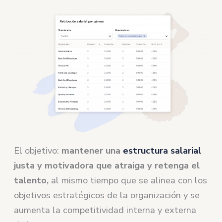
El objetivo:
mantener una
estructura salarial
justa y motivadora que atraiga y retenga el
talento,
al mismo tiempo que se alinea con los
objetivos estratégicos de la organización y se
aumenta la competitividad interna y externa