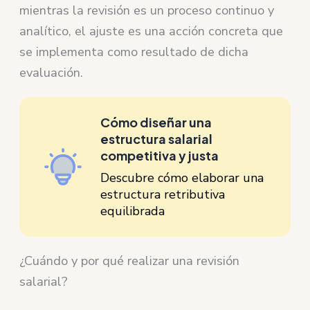
mientras la revisión es un proceso continuo y
analítico, el ajuste es una acción concreta que
se implementa como resultado de dicha
evaluación.
Cómo diseñar una
estructura salarial
competitiva y justa
Descubre cómo elaborar una
estructura retributiva
equilibrada
¿Cuándo y por qué realizar una revisión
salarial?