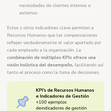
necesidades de clientes internos o
externos
Estos y otros indicadores clave permiten a
Recursos Humanos que las compensaciones
reflejen verdaderamente el valor aportado por
cada empleado a la organización. La
combinación de múltiples KPIs ofrece una
visión holística del desempeño,
facilitando así
tanto el proceso como la toma de decisiones.
KPI’s de Recursos Humanos
e Indicadores de Gestión
+100 ejemplos
deindicadores de gestión