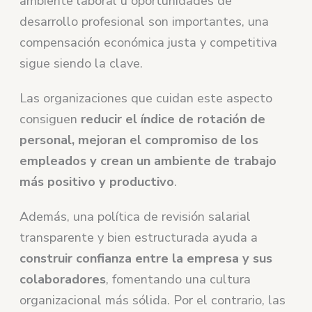
ambiente laboral u oportunidades de
desarrollo profesional son importantes, una
compensación económica justa y competitiva
sigue siendo la clave.
Las organizaciones que cuidan este aspecto
consiguen
reducir el índice de rotación de
personal, mejoran el compromiso de los
empleados y crean un ambiente de trabajo
más positivo y productivo
.
Además, una política de revisión salarial
transparente y bien estructurada ayuda a
construir confianza entre la empresa y sus
colaboradores
, fomentando una cultura
organizacional más sólida. Por el contrario, las