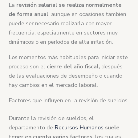
La
revisión salarial se realiza normalmente
de forma anual
, aunque en ocasiones también
puede ser necesario realizarla con mayor
frecuencia, especialmente en sectores muy
dinámicos o en períodos de alta inflación.
Los momentos más habituales para iniciar este
proceso son el
cierre del año fiscal,
después
de las evaluaciones de desempeño o cuando
hay cambios en el mercado laboral.
Factores que influyen en la revisión de sueldos
Durante la revisión de sueldos, el
departamento de
Recursos Humanos
suele
tener en cuenta varios factores,
los cuales