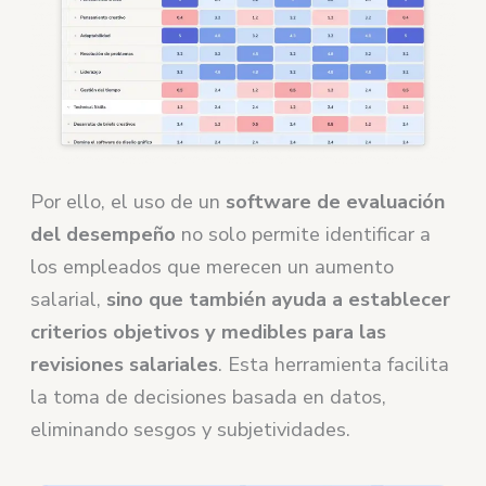
Por ello, el uso de un
software de evaluación
del desempeño
no solo permite identificar a
los empleados que merecen un aumento
salarial,
sino que también ayuda a establecer
criterios objetivos y medibles para las
revisiones salariales
. Esta herramienta facilita
la toma de decisiones basada en datos,
eliminando sesgos y subjetividades.