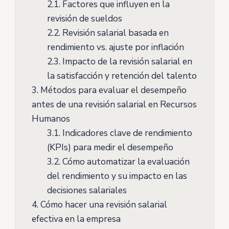
2.1.
Factores que influyen en la
revisión de sueldos
2.2.
Revisión salarial basada en
rendimiento vs. ajuste por inflación
2.3.
Impacto de la revisión salarial en
la satisfacción y retención del talento
3.
Métodos para evaluar el desempeño
antes de una revisión salarial en Recursos
Humanos
3.1.
Indicadores clave de rendimiento
(KPIs) para medir el desempeño
3.2.
Cómo automatizar la evaluación
del rendimiento y su impacto en las
decisiones salariales
4.
Cómo hacer una revisión salarial
efectiva en la empresa