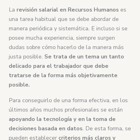
La
revisión salarial en Recursos Humanos
es
una tarea habitual que se debe abordar de
manera periódica y sistemática. E incluso si se
posee mucha experiencia, siempre surgen
dudas sobre cómo hacerlo de la manera más
justa posible.
Se trata de un tema un tanto
delicado para el trabajador que debe
tratarse de la forma más objetivamente
posible.
Para conseguirlo de una forma efectiva, en los
últimos años muchos profesionales se están
apoyando la tecnología y en la toma de
decisiones basada en datos
. De esta forma, se
pueden establecer
criterios más claros y