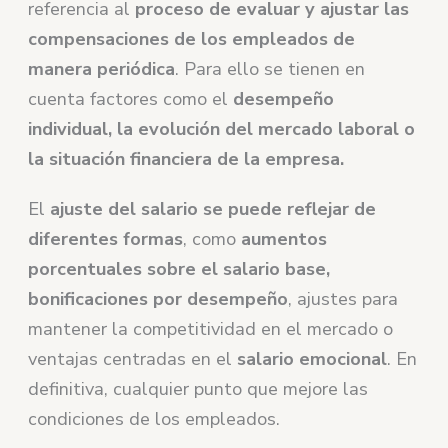
referencia al
proceso de evaluar y ajustar las
compensaciones de los empleados de
manera periódica
. Para ello se tienen en
cuenta factores como el
desempeño
individual, la evolución del mercado laboral o
la situación financiera de la empresa.
El
ajuste del salario se puede reflejar de
diferentes formas
, como
aumentos
porcentuales sobre el salario base,
bonificaciones por desempeño
, ajustes para
mantener la competitividad en el mercado o
ventajas centradas en el
salario emocional
. En
definitiva, cualquier punto que mejore las
condiciones de los empleados.