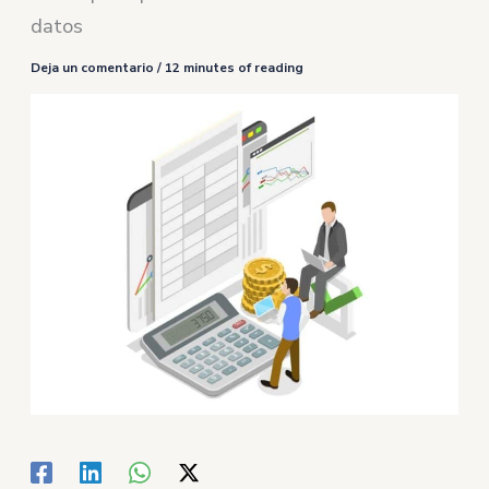
datos
Deja un comentario
/
12 minutes of reading