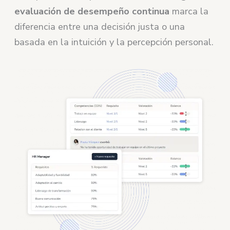
evaluación de desempeño continua
marca la
diferencia entre una decisión justa o una
basada en la intuición y la percepción personal.