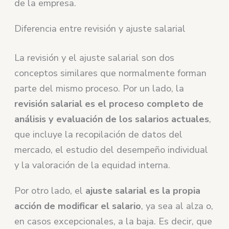
de la empresa.
Diferencia entre revisión y ajuste salarial
La revisión y el ajuste salarial son dos
conceptos similares que normalmente forman
parte del mismo proceso. Por un lado, la
revisión salarial es el proceso completo de
análisis y evaluación de los salarios actuales
,
que incluye la recopilación de datos del
mercado, el estudio del desempeño individual
y la valoración de la equidad interna.
Por otro lado, el
ajuste salarial es la propia
acción de modificar el salario
, ya sea al alza o,
en casos excepcionales, a la baja. Es decir, que