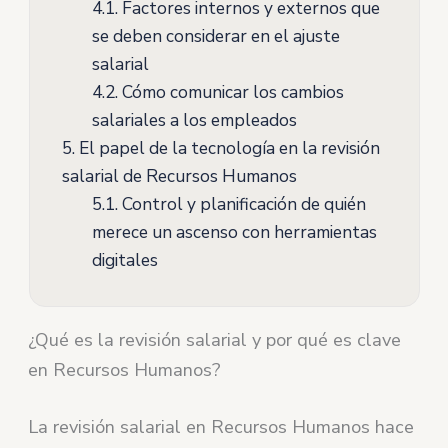
4.1.
Factores internos y externos que
se deben considerar en el ajuste
salarial
4.2.
Cómo comunicar los cambios
salariales a los empleados
5.
El papel de la tecnología en la revisión
salarial de Recursos Humanos
5.1.
Control y planificación de quién
merece un ascenso con herramientas
digitales
¿Qué es la revisión salarial y por qué es clave
en Recursos Humanos?
La revisión salarial en Recursos Humanos hace