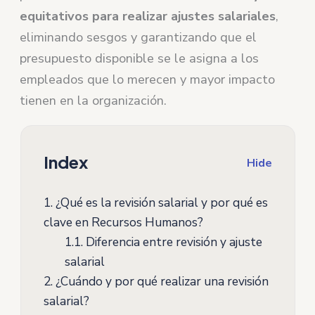
equitativos para realizar ajustes salariales
,
eliminando sesgos y garantizando que el
presupuesto disponible se le asigna a los
empleados que lo merecen y mayor impacto
tienen en la organización.
Index
Hide
1.
¿Qué es la revisión salarial y por qué es
clave en Recursos Humanos?
1.1.
Diferencia entre revisión y ajuste
salarial
2.
¿Cuándo y por qué realizar una revisión
salarial?