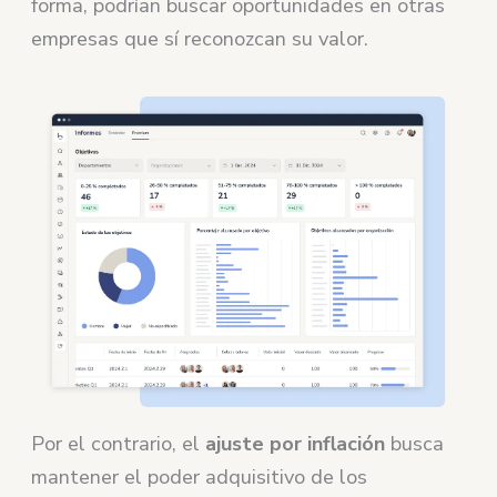
forma, podrían buscar oportunidades en otras
empresas que sí reconozcan su valor.
Por el contrario, el
ajuste por inflación
busca
mantener el poder adquisitivo de los