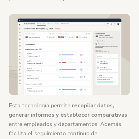
Esta tecnología permite
recopilar datos,
generar informes y establecer comparativas
entre empleados y departamentos. Además,
facilita el seguimiento continuo del