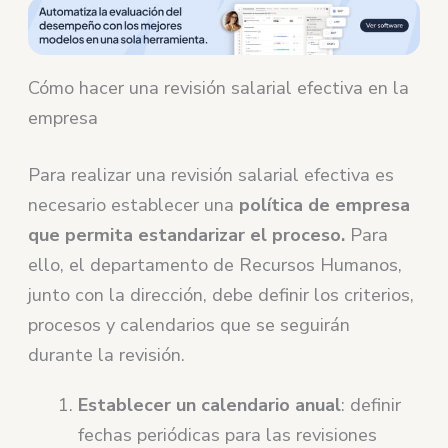
Cómo hacer una revisión salarial efectiva en la
empresa
Para realizar una revisión salarial efectiva es
necesario establecer una
política de empresa
que permita estandarizar el proceso.
Para
ello, el departamento de Recursos Humanos,
junto con la dirección, debe definir los criterios,
procesos y calendarios que se seguirán
durante la revisión.
Establecer un calendario anual
: definir
fechas periódicas para las revisiones