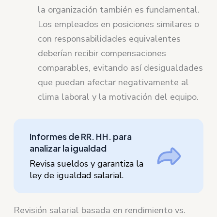
la organización también es fundamental.
Los empleados en posiciones similares o
con responsabilidades equivalentes
deberían recibir compensaciones
comparables, evitando así desigualdades
que puedan afectar negativamente al
clima laboral y la motivación del equipo.
Informes de RR. HH. para
analizar la igualdad
Revisa sueldos y garantiza la
ley de igualdad salarial.
Revisión salarial basada en rendimiento vs.