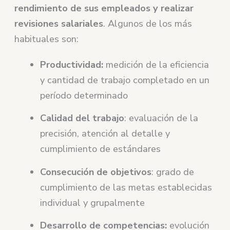
rendimiento de sus empleados y realizar
revisiones salariales
. Algunos de los más
habituales son:
Productividad:
medición de la eficiencia
y cantidad de trabajo completado en un
período determinado
Calidad del trabajo
: evaluación de la
precisión, atención al detalle y
cumplimiento de estándares
Consecución de objetivos
: grado de
cumplimiento de las metas establecidas
individual y grupalmente
Desarrollo de competencias:
evolución