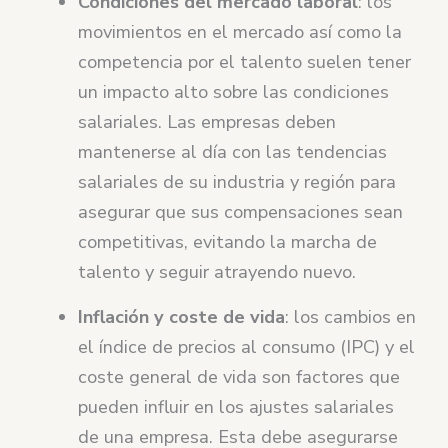
Condiciones del mercado laboral
: los
movimientos en el mercado así como la
competencia por el talento suelen tener
un impacto alto sobre las condiciones
salariales. Las empresas deben
mantenerse al día con las tendencias
salariales de su industria y región para
asegurar que sus compensaciones sean
competitivas, evitando la marcha de
talento y seguir atrayendo nuevo.
Inflación y coste de vida
: los cambios en
el índice de precios al consumo (IPC) y el
coste general de vida son factores que
pueden influir en los ajustes salariales
de una empresa. Esta debe asegurarse