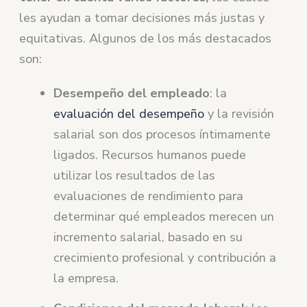
les ayudan a tomar decisiones más justas y
equitativas. Algunos de los más destacados
son:
Desempeño del empleado
: la
evaluación del desempeño
y la revisión
salarial son dos procesos íntimamente
ligados. Recursos humanos puede
utilizar los resultados de las
evaluaciones de rendimiento para
determinar qué empleados merecen un
incremento salarial, basado en su
crecimiento profesional y contribución a
la empresa.