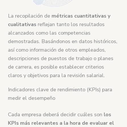
La recopilación de
métricas cuantitativas y
cualitativas
reflejan tanto los resultados
alcanzados como las competencias
demostradas. Basándonos en datos históricos,
así como información de otros empleados,
descripciones de puestos de trabajo o planes
de carrera, es posible establecer criterios
claros y objetivos para la revisión salarial.
Indicadores clave de rendimiento (KPIs) para
medir el desempeño
Cada empresa deberá decidir cuáles son
los
KPIs más relevantes a la hora de evaluar el