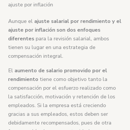
ajuste por inflación
Aunque el
ajuste salarial por rendimiento y el
ajuste por inflación son dos enfoques
diferentes
para la revisión salarial, ambos
tienen su lugar en una estrategia de
compensación integral.
El
aumento de salario promovido por el
rendimiento
tiene como objetivo tanto la
compensación por el esfuerzo realizado como
la satisfacción, motivación y retención de los
empleados. Si la empresa está creciendo
gracias a sus empleados, estos deben ser
debidamente recompensados, pues de otra