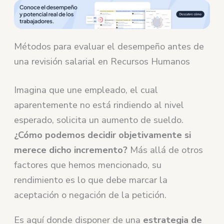
Métodos para evaluar el desempeño antes de
una revisión salarial en Recursos Humanos
Imagina que une empleado, el cual
aparentemente no está rindiendo al nivel
esperado, solicita un aumento de sueldo.
¿Cómo podemos decidir objetivamente si
merece dicho incremento?
Más allá de otros
factores que hemos mencionado, su
rendimiento es lo que debe marcar la
aceptación o negación de la petición.
Es aquí donde disponer de una
estrategia de