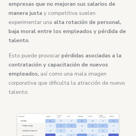
empresas que no mejoran sus salarios de
manera justa
y competitiva suelen
experimentar una
alta rotación de personal,
baja moral entre los empleados y pérdida de
talento
.
Esto puede provocar
pérdidas asociadas a la
contratación y capacitación de nuevos
empleados,
así como una mala imagen
corporativa que dificulta la atracción de nuevo
talento.