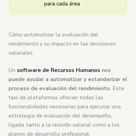
para cada área
Cómo automatizar la evaluación del
rendimiento y su impacto en las decisiones
salariales
Un
software de Recursos Humanos
nos
puede ayudar a automatizar y estandarizar el
proceso de evaluación del rendimiento
. Este
tipo de plataformas ofrecen todas las
funcionalidades necesarias para ejecutar una
estrategia de evaluación del desempeño,
ligada tanto a la revisión salarial como a los
planes de desarrollo profesional.