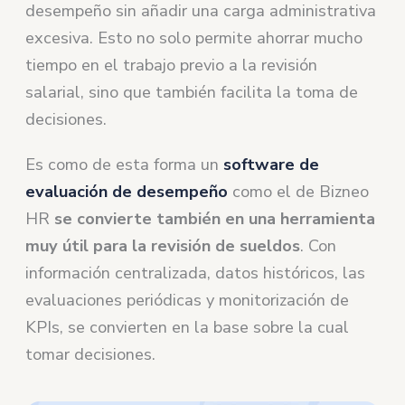
desempeño sin añadir una carga administrativa
excesiva. Esto no solo permite ahorrar mucho
tiempo en el trabajo previo a la revisión
salarial, sino que también facilita la toma de
decisiones.
Es como de esta forma un
software de
evaluación de desempeño
como el de Bizneo
HR
se convierte también en una
herramienta
muy útil para la revisión de sueldos
. Con
información centralizada, datos históricos, las
evaluaciones periódicas y monitorización de
KPIs, se convierten en la base sobre la cual
tomar decisiones.