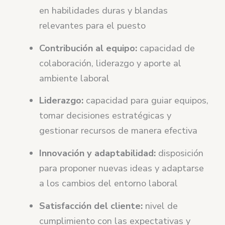
en habilidades duras y blandas
relevantes para el puesto
Contribución al equipo:
capacidad de
colaboración, liderazgo y aporte al
ambiente laboral
Liderazgo:
capacidad para guiar equipos,
tomar decisiones estratégicas y
gestionar recursos de manera efectiva
Innovación y adaptabilidad:
disposición
para proponer nuevas ideas y adaptarse
a los cambios del entorno laboral
Satisfacción del cliente:
nivel de
cumplimiento con las expectativas y