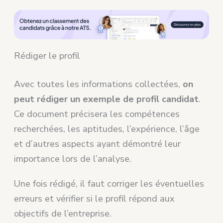
Rédiger le profil
Avec toutes les informations collectées,
on
peut rédiger un exemple de profil candidat
.
Ce document précisera les compétences
recherchées, les aptitudes, l’expérience, l’âge
et d’autres aspects ayant démontré leur
importance lors de l’analyse.
Une fois rédigé, il faut corriger les éventuelles
erreurs et vérifier si le profil répond aux
objectifs de l’entreprise.