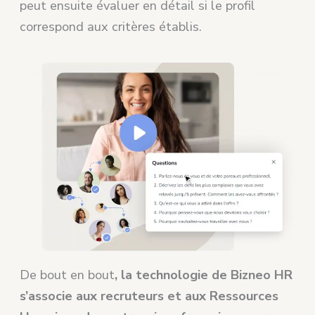
peut ensuite évaluer en détail si le profil
correspond aux critères établis.
De bout en bout
, la technologie de Bizneo HR
s’associe aux recruteurs et aux Ressources