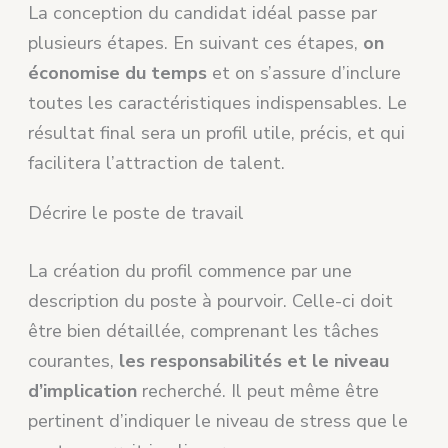
La conception du candidat idéal passe par
plusieurs étapes. En suivant ces étapes,
on
économise du temps
et on s’assure d’inclure
toutes les caractéristiques indispensables. Le
résultat final sera un profil utile, précis, et qui
facilitera l’attraction de talent.
Décrire le poste de travail
La création du profil commence par une
description du poste à pourvoir. Celle-ci doit
être bien détaillée, comprenant les tâches
courantes,
les responsabilités et le niveau
d’implication
recherché. Il peut même être
pertinent d’indiquer le niveau de stress que le