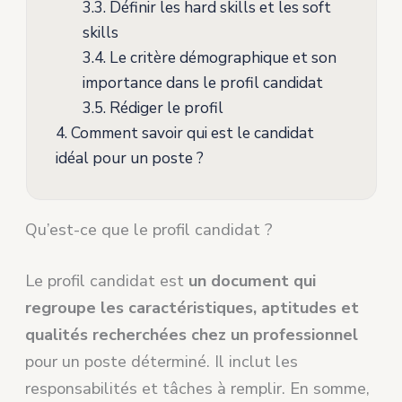
3.3.
Définir les hard skills et les soft
skills
3.4.
Le critère démographique et son
importance dans le profil candidat
3.5.
Rédiger le profil
4.
Comment savoir qui est le candidat
idéal pour un poste ?
Qu’est-ce que le profil candidat ?
Le profil candidat est
un document qui
regroupe les caractéristiques, aptitudes et
qualités recherchées chez un professionnel
pour un poste déterminé. Il inclut les
responsabilités et tâches à remplir. En somme,