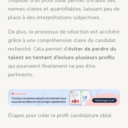
Disposer d’un profil idéal permet d’établir des
normes claires et quantifiables, laissant peu de
place à des interprétations subjectives.
De plus, le processus de sélection est accéléré
grâce à une compréhension claire du candidat
recherché. Cela permet d’
éviter de perdre du
talent en tentant d’inclure plusieurs profils
qui pourraient finalement ne pas être
pertinents.
Étapes pour créer le profil candidature idéal