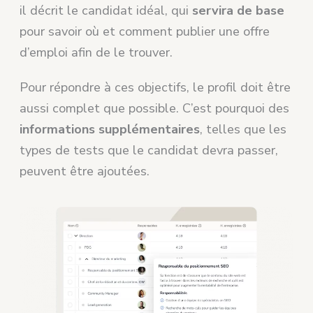
il décrit le candidat idéal, qui
servira de base
pour savoir où et comment publier une offre
d’emploi afin de le trouver.
Pour répondre à ces objectifs, le profil doit être
aussi complet que possible. C’est pourquoi des
informations supplémentaires
, telles que les
types de tests que le candidat devra passer,
peuvent être ajoutées.