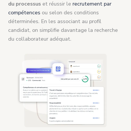
du processus
et réussir le
recrutement par
compétences
ou selon des conditions
déterminées. En les associant au profil
candidat, on simplifie davantage la recherche
du collaborateur adéquat.