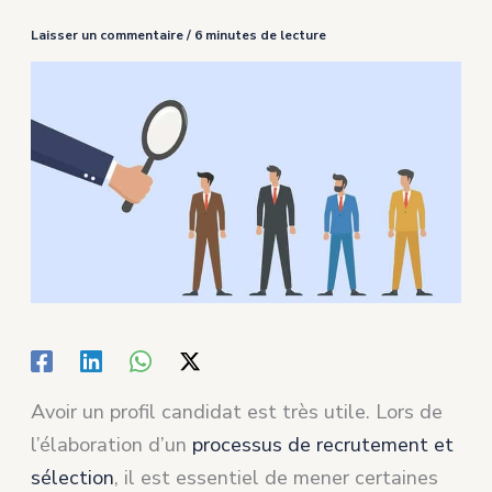
Laisser un commentaire
/
6 minutes de lecture
Avoir un profil candidat est très utile. Lors de
l’élaboration d’un
processus de recrutement et
sélection
, il est essentiel de mener certaines