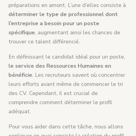
préparations en amont. L’une d’elles consiste à
déterminer le type de professionnel dont
l’entreprise a besoin pour un poste
spécifique
, augmentant ainsi les chances de
trouver ce talent différencié.
En définissant le candidat idéal pour un poste,
le service des Ressources Humaines en
bénéficie
. Les recruteurs savent où concentrer
leurs efforts avant même de commencer le tri
des CV. Cependant, il est crucial de
comprendre comment déterminer le profil
adéquat.
Pour vous aider dans cette tâche, nous allons
expliquer en quoi consiste la création du profil