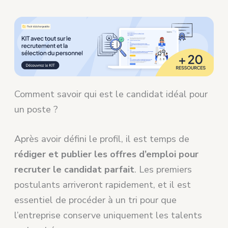
Comment savoir qui est le candidat idéal pour
un poste ?
Après avoir défini le profil, il est temps de
rédiger et publier les offres d’emploi pour
recruter le candidat parfait
. Les premiers
postulants arriveront rapidement, et il est
essentiel de procéder à un tri pour que
l’entreprise conserve uniquement les talents