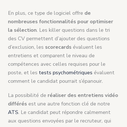
En plus, ce type de logiciel offre
de
nombreuses fonctionnalités pour optimiser
la sélection
. Les killer questions dans le tri
des CV permettent d’ajouter des questions
d’exclusion, les
scorecards
évaluent les
entretiens et comparent le niveau de
compétences avec celles requises pour le
poste, et les
tests psychométriques
évaluent
comment le candidat pourrait s’épanouir.
La possibilité de
réaliser des entretiens vidéo
différés
est une autre fonction clé de notre
ATS
. Le candidat peut répondre calmement
aux questions envoyées par le recruteur, qui