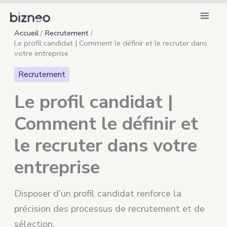
Aller
au
Accueil
Recrutement
contenu
Le profil candidat | Comment le définir et le recruter dans
votre entreprise
Recrutement
Le profil candidat |
Comment le définir et
le recruter dans votre
entreprise
Disposer d’un profil candidat renforce la
précision des processus de recrutement et de
sélection.