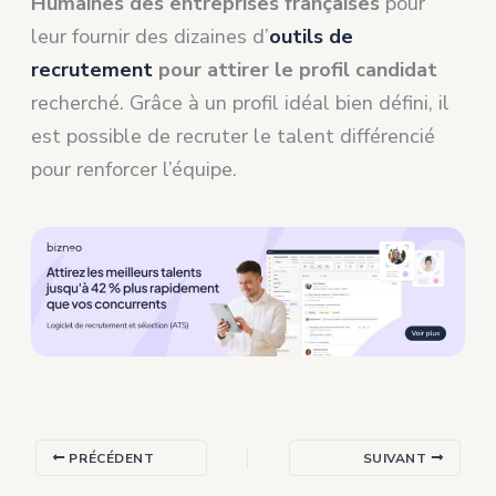
Humaines des entreprises françaises
pour
leur fournir des dizaines d’
outils de
recrutement
pour attirer le profil candidat
recherché. Grâce à un profil idéal bien défini, il
est possible de recruter le talent différencié
pour renforcer l’équipe.
PRÉCÉDENT
SUIVANT