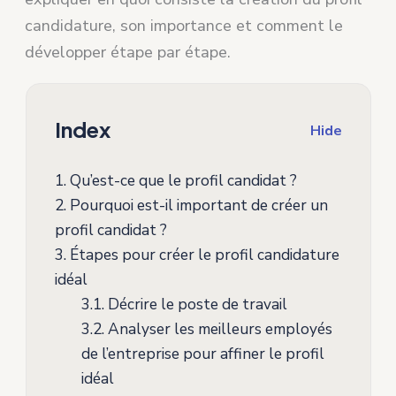
candidature, son importance et comment le
développer étape par étape.
Index
Hide
1.
Qu’est-ce que le profil candidat ?
2.
Pourquoi est-il important de créer un
profil candidat ?
3.
Étapes pour créer le profil candidature
idéal
3.1.
Décrire le poste de travail
3.2.
Analyser les meilleurs employés
de l’entreprise pour affiner le profil
idéal