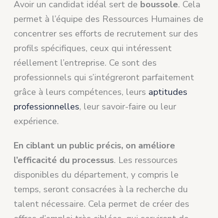
Avoir un candidat idéal sert de
boussole
. Cela
permet à l’équipe des Ressources Humaines de
concentrer ses efforts de recrutement sur des
profils spécifiques, ceux qui intéressent
réellement l’entreprise. Ce sont des
professionnels qui s’intégreront parfaitement
grâce à leurs compétences, leurs
aptitudes
professionnelles
, leur savoir-faire ou leur
expérience.
En ciblant un public précis, on améliore
l’efficacité du processus
. Les ressources
disponibles du département, y compris le
temps, seront consacrées à la recherche du
talent nécessaire. Cela permet de créer des