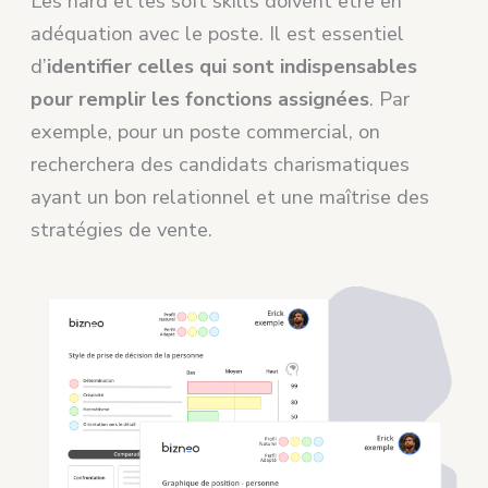
Les hard et les soft skills doivent être en
adéquation avec le poste. Il est essentiel
d’
identifier celles qui sont indispensables
pour remplir les fonctions assignées
. Par
exemple, pour un poste commercial, on
recherchera des candidats charismatiques
ayant un bon relationnel et une maîtrise des
stratégies de vente.