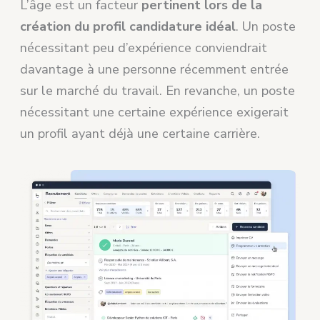
L’âge est un facteur
pertinent lors de la
création du profil candidature idéal
. Un poste
nécessitant peu d’expérience conviendrait
davantage à une personne récemment entrée
sur le marché du travail. En revanche, un poste
nécessitant une certaine expérience exigerait
un profil ayant déjà une certaine carrière.