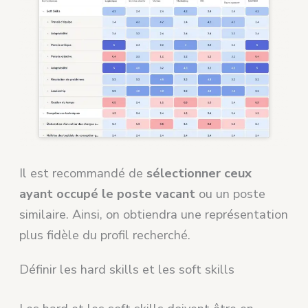
Il est recommandé de
sélectionner ceux
ayant occupé le poste vacant
ou un poste
similaire. Ainsi, on obtiendra une représentation
plus fidèle du profil recherché.
Définir les hard skills et les soft skills