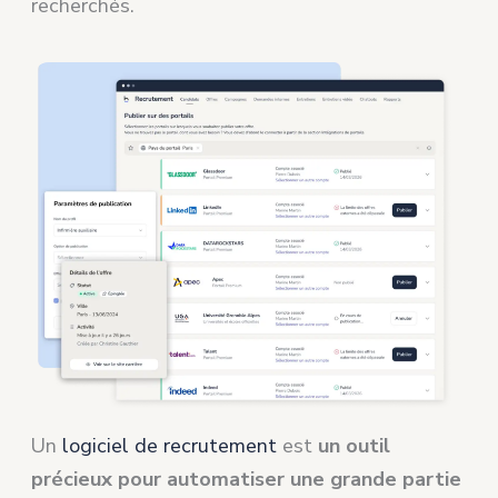
recherchés.
Un
logiciel de recrutement
est
un outil
précieux pour automatiser une grande partie