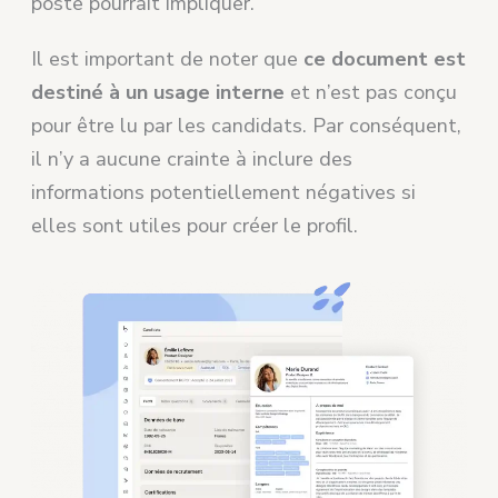
poste pourrait impliquer.
Il est important de noter que
ce document est
destiné à un usage interne
et n’est pas conçu
pour être lu par les candidats. Par conséquent,
il n’y a aucune crainte à inclure des
informations potentiellement négatives si
elles sont utiles pour créer le profil.