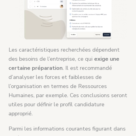
Les caractéristiques recherchées dépendent
des besoins de l’entreprise, ce qui
exige une
certaine préparation
. Il est recommandé
d’analyser les forces et faiblesses de
l’organisation en termes de Ressources
Humaines, par exemple. Ces conclusions seront
utiles pour définir le profil candidature
approprié.
Parmi les informations courantes figurant dans