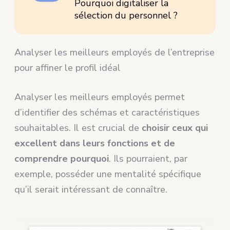
Pourquoi digitaliser la
sélection du personnel ?
Analyser les meilleurs employés de l’entreprise
pour affiner le profil idéal
Analyser les meilleurs employés permet
d’identifier des schémas et caractéristiques
souhaitables. Il est crucial de
choisir ceux qui
excellent dans leurs fonctions et de
comprendre pourquoi
. Ils pourraient, par
exemple, posséder une mentalité spécifique
qu’il serait intéressant de connaître.