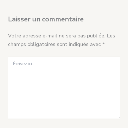
Laisser un commentaire
Votre adresse e-mail ne sera pas publiée.
Les
champs obligatoires sont indiqués avec
*
Écrivez
ici…