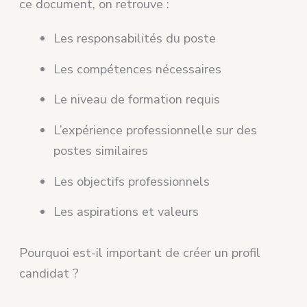
ce document, on retrouve :
Les responsabilités du poste
Les compétences nécessaires
Le niveau de formation requis
L’expérience professionnelle sur des
postes similaires
Les objectifs professionnels
Les aspirations et valeurs
Pourquoi est-il important de créer un profil
candidat ?