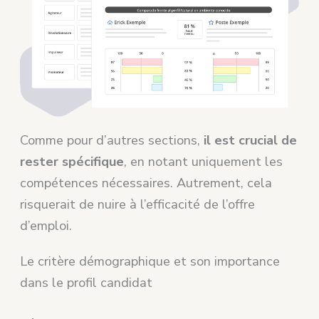
Comme pour d’autres sections,
il est crucial de
rester spécifique
, en notant uniquement les
compétences nécessaires. Autrement, cela
risquerait de nuire à l’efficacité de l’offre
d’emploi.
Le critère démographique et son importance
dans le profil candidat