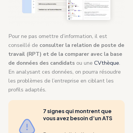
Pour ne pas omettre d’information, il est
conseillé de
consulter la relation de poste de
travail (RPT) et de la comparer avec la base
de données des candidats
ou une
CVthèque
.
En analysant ces données, on pourra résoudre
les problèmes de l’entreprise en ciblant les
profils adaptés.
7 signes qui montrent que
vous avez besoin d’un ATS