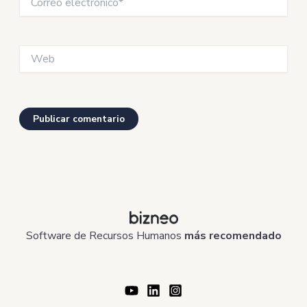
electrónico*
Web
Software de Recursos Humanos
más recomendado