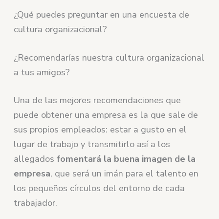
¿Qué puedes preguntar en una encuesta de
cultura organizacional?
¿Recomendarías nuestra cultura organizacional
a tus amigos?
Una de las mejores recomendaciones que
puede obtener una empresa es la que sale de
sus propios empleados: estar a gusto en el
lugar de trabajo y transmitirlo así a los
allegados
fomentará la buena imagen de la
empresa
, que será un imán para el talento en
los pequeños círculos del entorno de cada
trabajador.