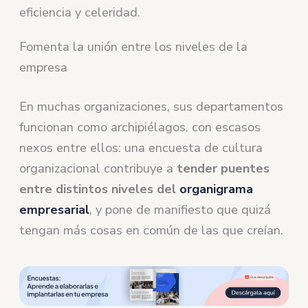
eficiencia y celeridad.
Fomenta la unión entre los niveles de la
empresa
En muchas organizaciones, sus departamentos
funcionan como archipiélagos, con escasos
nexos entre ellos: una encuesta de cultura
organizacional contribuye a
tender puentes
entre distintos niveles del
organigrama
empresarial
, y pone de manifiesto que quizá
tengan más cosas en común de las que creían.