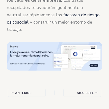
los valores de la empresa.
Los datos
recopilados te ayudarán igualmente a
neutralizar rápidamente los
factores de riesgo
psicosocial
y construir un mejor entorno de
trabajo.
ANTERIOR
SIGUIENTE