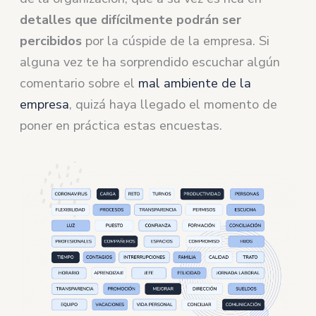
detalles que difícilmente podrán ser
percibidos
por la cúspide de la empresa. Si
alguna vez te ha sorprendido escuchar algún
comentario sobre el
mal ambiente de la
empresa
, quizá haya llegado el momento de
poner en práctica estas encuestas.