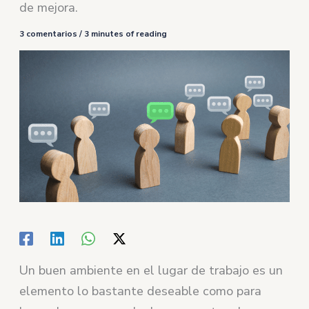
de mejora.
3 comentarios
/
3 minutes of reading
Un buen ambiente en el lugar de trabajo es un
elemento lo bastante deseable como para