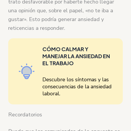
trato desfavorable por haberte hecho llegar
una opinión que, sobre el papel, «no te iba a
gustar». Esto podría generar ansiedad y
reticencias a responder.
CÓMO CALMAR Y
MANEJAR LA ANSIEDAD EN
EL TRABAJO
Descubre los síntomas y las
consecuencias de la ansiedad
laboral.
Recordatorios