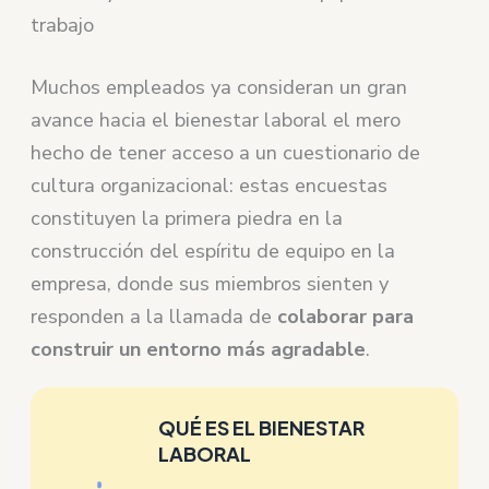
trabajo
Muchos empleados ya consideran un gran
avance hacia el bienestar laboral el mero
hecho de tener acceso a un cuestionario de
cultura organizacional: estas encuestas
constituyen la primera piedra en la
construcción del espíritu de equipo en la
empresa, donde sus miembros sienten y
responden a la llamada de
colaborar para
construir un entorno más agradable
.
QUÉ ES EL BIENESTAR
LABORAL