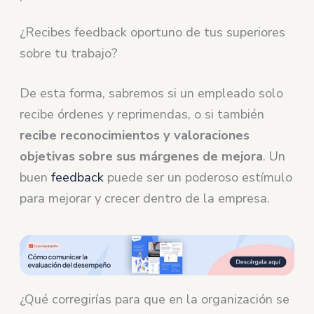
¿Recibes feedback oportuno de tus superiores
sobre tu trabajo?
De esta forma, sabremos si un empleado solo
recibe órdenes y reprimendas, o si también
recibe reconocimientos y valoraciones
objetivas sobre sus márgenes de mejora
. Un
buen
feedback
puede ser un poderoso estímulo
para mejorar y crecer dentro de la empresa.
¿Qué corregirías para que en la organización se