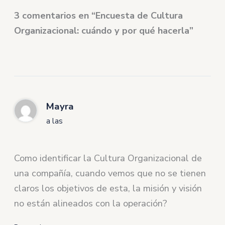
3 comentarios en “Encuesta de Cultura
Organizacional: cuándo y por qué hacerla”
Mayra
a las
Como identificar la Cultura Organizacional de
una compañía, cuando vemos que no se tienen
claros los objetivos de esta, la misión y visión
no están alineados con la operación?