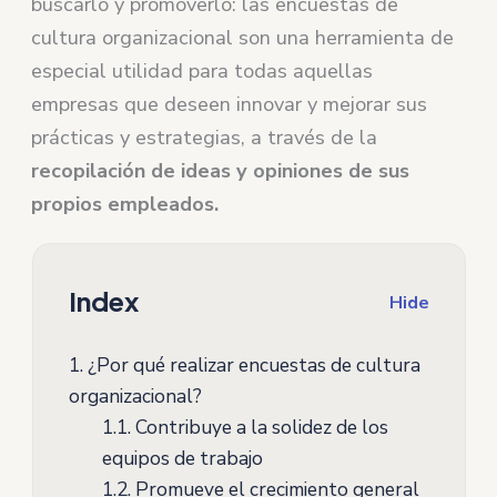
buscarlo y promoverlo: las encuestas de
cultura organizacional son una herramienta de
especial utilidad para todas aquellas
empresas que deseen innovar y mejorar sus
prácticas y estrategias, a través de la
recopilación de ideas y opiniones de sus
propios empleados.
Index
Hide
1.
¿Por qué realizar encuestas de cultura
organizacional?
1.1.
Contribuye a la solidez de los
equipos de trabajo
1.2.
Promueve el crecimiento general