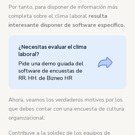
Por tanto, para disponer de información más
completa sobre el clima laboral
resulta
interesante disponer de software específico.
¿Necesitas evaluar el clima
laboral?
Pide una demo guiada del
software de encuestas de
RR. HH. de Bizneo HR
Ahora, veamos los verdaderos motivos por los
que debes contar con una encuesta de cultura
organizacional:
Contribuye a la solidez de los equipos de