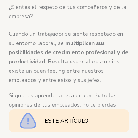
¿Sientes el respeto de tus compañeros y de la
empresa?
Cuando un trabajador se siente respetado en
su entorno laboral, se
multiplican sus
posibilidades de crecimiento profesional y de
productividad
. Resulta esencial descubrir si
existe un buen feeling entre nuestros
empleados y entre estos y sus jefes.
Si quieres aprender a recabar con éxito las
opiniones de tus empleados, no te pierdas
ESTE ARTÍCULO
.