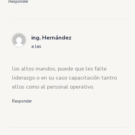
Responder
ing. Hernández
a las
los altos mandos, puede que les falte
liderazgo o en su caso capacitación tantro
ellos como al personal operativo.
Responder