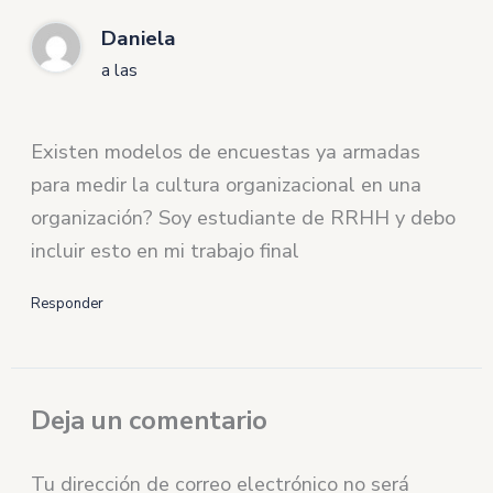
Daniela
a las
Existen modelos de encuestas ya armadas
para medir la cultura organizacional en una
organización? Soy estudiante de RRHH y debo
incluir esto en mi trabajo final
Responder
Deja un comentario
Tu dirección de correo electrónico no será