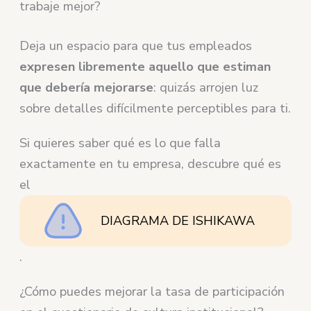
trabaje mejor?
Deja un espacio para que tus empleados
expresen libremente aquello que estiman
que debería mejorarse
: quizás arrojen luz
sobre detalles difícilmente perceptibles para ti.
Si quieres saber qué es lo que falla
exactamente en tu empresa, descubre qué es
el
DIAGRAMA DE ISHIKAWA
.
¿Cómo puedes mejorar la tasa de participación