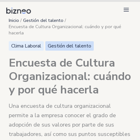
Ir
al
Inicio
Gestión del talento
contenido
Encuesta de Cultura Organizacional: cuándo y por qué
hacerla
Clima Laboral
Gestión del talento
Encuesta de Cultura
Organizacional: cuándo
y por qué hacerla
Una encuesta de cultura organizacional
permite a la empresa conocer el grado de
adopción de sus valores por parte de sus
trabajadores, así como sus puntos susceptibles