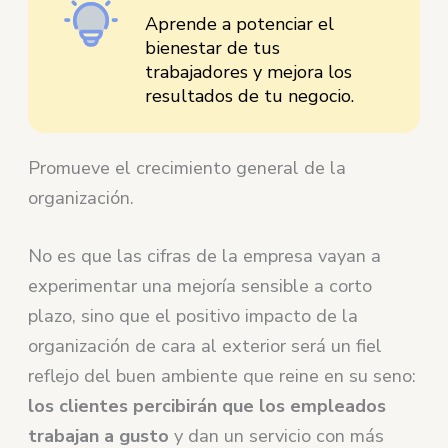
Aprende a potenciar el
bienestar de tus
trabajadores y mejora los
resultados de tu negocio.
Promueve el crecimiento general de la
organización.
No es que las cifras de la empresa vayan a
experimentar una mejoría sensible a corto
plazo, sino que el positivo impacto de la
organización de cara al exterior será un fiel
reflejo del buen ambiente que reine en su seno:
los clientes percibirán que los empleados
trabajan a gusto
y dan un servicio con más