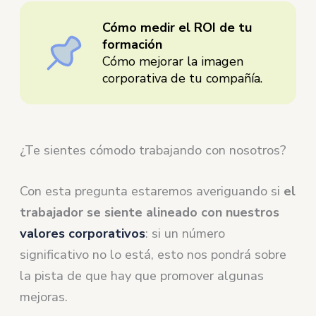
Cómo medir el ROI de tu
formación
Cómo mejorar la imagen
corporativa de tu compañía.
¿Te sientes cómodo trabajando con nosotros?
Con esta pregunta estaremos averiguando si
el
trabajador se siente alineado con nuestros
valores corporativos
: si un número
significativo no lo está, esto nos pondrá sobre
la pista de que hay que promover algunas
mejoras.