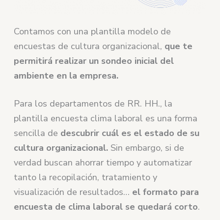
Contamos con una plantilla modelo de
encuestas de cultura organizacional,
que te
permitirá realizar un sondeo inicial del
ambiente en la empresa.
Para los departamentos de RR. HH., la
plantilla encuesta clima laboral es una forma
sencilla de
descubrir cuál es el estado de su
cultura organizacional.
Sin embargo, si de
verdad buscan ahorrar tiempo y automatizar
tanto la recopilación, tratamiento y
visualización de resultados…
el formato para
encuesta de clima laboral se quedará corto
.