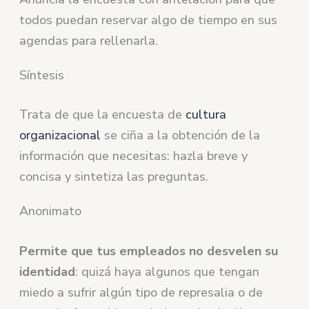
todos puedan reservar algo de tiempo en sus
agendas para rellenarla.
Síntesis
Trata de que la encuesta de
cultura
organizacional
se ciña a la obtención de la
información que necesitas: hazla breve y
concisa y sintetiza las preguntas.
Anonimato
Permite que tus empleados no desvelen su
identidad
: quizá haya algunos que tengan
miedo a sufrir algún tipo de represalia o de