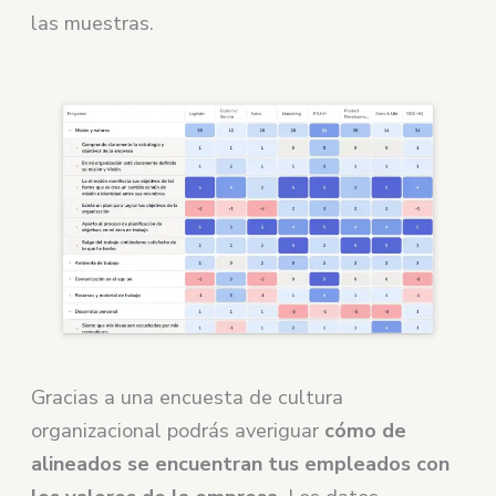
las muestras.
Gracias a una encuesta de cultura
organizacional podrás averiguar
cómo de
alineados se encuentran tus empleados con