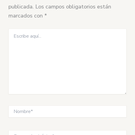
publicada.
Los campos obligatorios están
marcados con
*
Escribe
aquí...
Nombre*
Correo