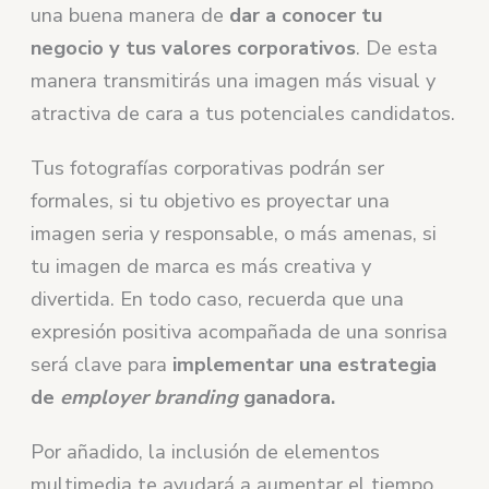
una buena manera de
dar a conocer tu
negocio y tus valores corporativos
. De esta
manera transmitirás una imagen más visual y
atractiva de cara a tus potenciales candidatos.
Tus fotografías corporativas podrán ser
formales, si tu objetivo es proyectar una
imagen seria y responsable, o más amenas, si
tu imagen de marca es más creativa y
divertida. En todo caso, recuerda que una
expresión positiva acompañada de una sonrisa
será clave para
implementar una estrategia
de
employer branding
ganadora.
Por añadido, la inclusión de elementos
multimedia te ayudará a aumentar el tiempo