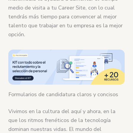
medio de visita a tu Career Site, con lo cual
tendrás más tiempo para convencer al mejor
talento que trabajar en tu empresa es la mejor
opción.
Formularios de candidatura claros y concisos
Vivimos en la cultura del aquí y ahora, en la
que los ritmos frenéticos de la tecnología
dominan nuestras vidas. El mundo del