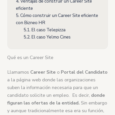
4.
Ventajas de construir un Career Site
eficiente
5.
Cómo construir un Career Site eficiente
con Bizneo HR
5.1.
El caso Telepizza
5.2.
El caso Yelmo Cines
Qué es un Career Site
Llamamos
Career Site
o
Portal del Candidato
a la
página web donde las organizaciones
suben la información necesaria para que un
candidato solicite un empleo. Es decir,
donde
figuran las ofertas de la entidad.
Sin embargo
y aunque tradicionalmente esa era su función,