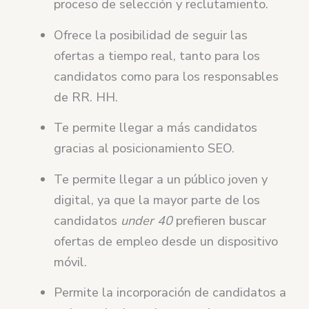
proceso de selección y reclutamiento.
Ofrece la posibilidad de seguir las
ofertas a tiempo real, tanto para los
candidatos como para los responsables
de RR. HH.
Te permite llegar a más candidatos
gracias al posicionamiento SEO.
Te permite llegar a un público joven y
digital, ya que la mayor parte de los
candidatos
under 40
prefieren buscar
ofertas de empleo desde un dispositivo
móvil.
Permite la incorporación de candidatos a