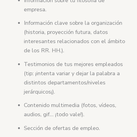
Información sobre tu filosofía de
empresa.
Información clave sobre la organización
(historia, proyección futura, datos
interesantes relacionados con el ámbito
de los RR. HH.).
Testimonios de tus mejores empleados
(tip: ¡intenta variar y dejar la palabra a
distintos departamentos/niveles
jerárquicos¡).
Contenido multimedia (fotos, vídeos,
audios, gif… ¡todo vale!).
Sección de ofertas de empleo.