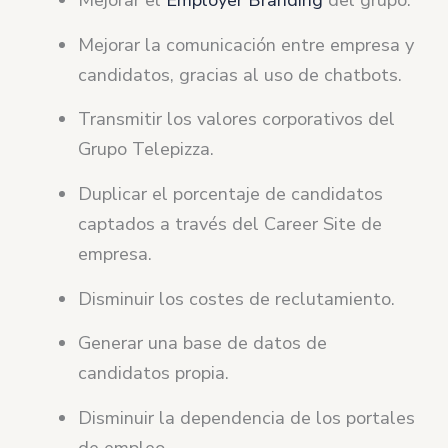
Mejorar el
Employer Branding
del grupo.
Mejorar la comunicación entre empresa y
candidatos, gracias al uso de chatbots.
Transmitir los valores corporativos del
Grupo Telepizza.
Duplicar el porcentaje de candidatos
captados a través del Career Site de
empresa.
Disminuir los costes de reclutamiento.
Generar una base de datos de
candidatos propia.
Disminuir la dependencia de los portales
de empleo.