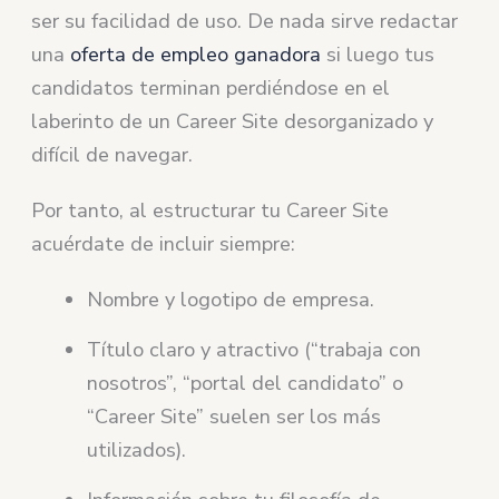
ser su facilidad de uso. De nada sirve redactar
una
oferta de empleo ganadora
si luego tus
candidatos terminan perdiéndose en el
laberinto de un Career Site desorganizado y
difícil de navegar.
Por tanto, al estructurar tu Career Site
acuérdate de incluir siempre:
Nombre y logotipo de empresa.
Título claro y atractivo (“trabaja con
nosotros”, “portal del candidato” o
“Career Site” suelen ser los más
utilizados).