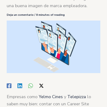
una buena imagen de marca empleadora.
Deja un comentario
/
8 minutes of reading
Empresas como
Yelmo Cines
y
Telepizza
lo
saben muy bien: contar con un Career Site