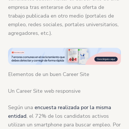
empresa tras enterarse de una oferta de
trabajo publicada en otro medio (portales de
empleo, redes sociales, portales universitarios,
agregadores, etc.).
Elementos de un buen Career Site
Un Career Site web responsive
Según una
encuesta realizada por la misma
entidad
, el 72% de los candidatos activos
utilizan un smartphone para buscar empleo. Por