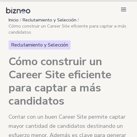
Ir
al
Inicio
Reclutamiento y Selección
contenido
Cómo construir un Career Site eficiente para captar a más
candidatos
Reclutamiento y Selección
Cómo construir un
Career Site eficiente
para captar a más
candidatos
Contar con un buen Career Site permite captar
mayor cantidad de candidatos destinando un
esfuerzo menor. Además es clave para generar