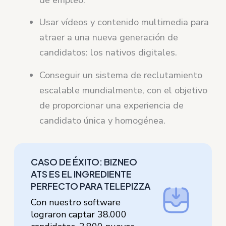
Usar vídeos y contenido multimedia para
atraer a una nueva generación de
candidatos: los nativos digitales.
Conseguir un sistema de reclutamiento
escalable mundialmente, con el objetivo
de proporcionar una experiencia de
candidato única y homogénea.
CASO DE ÉXITO: BIZNEO
ATS ES EL INGREDIENTE
PERFECTO PARA TELEPIZZA
Con nuestro software
lograron captar 38.000