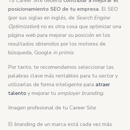
Tu Career Site debería
contribuir a mejorar el
posicionamiento SEO de tu empresa
. El SEO
(por sus siglas en inglés, de
Search Engine
Optimization
) no es otra cosa que optimizar una
página web para mejorar su posición en los
resultados obtenidos por los motores de
búsqueda, Google
in primis
.
Por tanto, te recomendamos seleccionar las
palabras clave más rentables para tu sector y
utilizarlas de forma inteligente para
atraer
talento
y mejorar tu
employer branding
.
Imagen profesional de tu Career Site
El branding de un marca está cada vez más