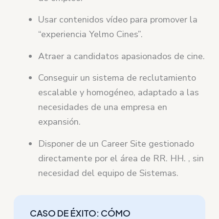
Usar contenidos vídeo para promover la
“experiencia Yelmo Cines”.
Atraer a candidatos apasionados de cine.
Conseguir un sistema de reclutamiento
escalable y homogéneo, adaptado a las
necesidades de una empresa en
expansión.
Disponer de un Career Site gestionado
directamente por el área de RR. HH. , sin
necesidad del equipo de Sistemas.
CASO DE ÉXITO: CÓMO