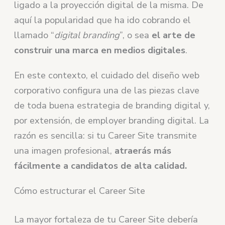
ligado a la proyección digital de la misma. De
aquí la popularidad que ha ido cobrando el
llamado “
digital branding
”, o sea
el arte de
construir una marca en medios digitales
.
En este contexto, el cuidado del diseño web
corporativo configura una de las piezas clave
de toda buena estrategia de branding digital y,
por extensión, de employer branding digital. La
razón es sencilla: si tu Career Site transmite
una imagen profesional,
atraerás más
fácilmente a candidatos de alta calidad.
Cómo estructurar el Career Site
La mayor fortaleza de tu Career Site debería