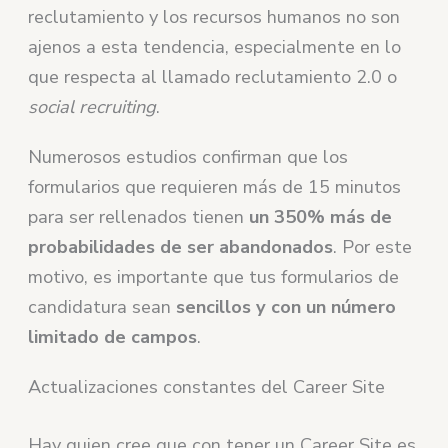
reclutamiento y los recursos humanos no son
ajenos a esta tendencia, especialmente en lo
que respecta al llamado reclutamiento 2.0 o
social recruiting
.
Numerosos estudios confirman que los
formularios que requieren más de 15 minutos
para ser rellenados tienen
un 350% más de
probabilidades de ser abandonados
. Por este
motivo, es importante que tus formularios de
candidatura sean
sencillos y con un número
limitado de campos
.
Actualizaciones constantes del Career Site
Hay quien cree que con tener un Career Site es