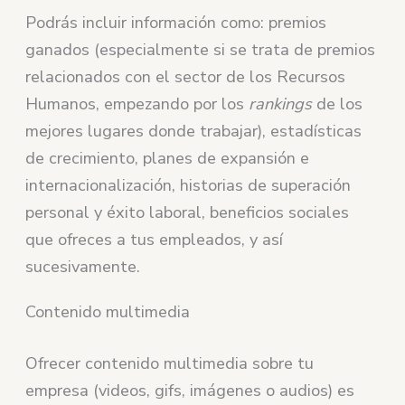
Podrás incluir información como: premios
ganados (especialmente si se trata de premios
relacionados con el sector de los Recursos
Humanos, empezando por los
rankings
de los
mejores lugares donde trabajar), estadísticas
de crecimiento, planes de expansión e
internacionalización, historias de superación
personal y éxito laboral, beneficios sociales
que ofreces a tus empleados, y así
sucesivamente.
Contenido multimedia
Ofrecer contenido multimedia sobre tu
empresa (videos, gifs, imágenes o audios) es