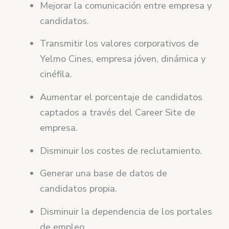
Mejorar la comunicación entre empresa y
candidatos.
Transmitir los valores corporativos de
Yelmo Cines, empresa jóven, dinámica y
cinéfila.
Aumentar el porcentaje de candidatos
captados a través del Career Site de
empresa.
Disminuir los costes de reclutamiento.
Generar una base de datos de
candidatos propia.
Disminuir la dependencia de los portales
de empleo.