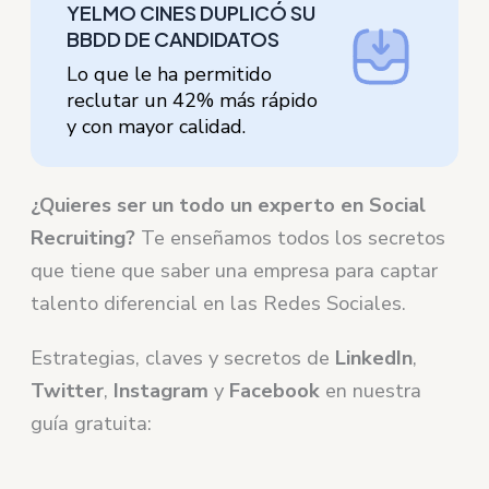
YELMO CINES DUPLICÓ SU
BBDD DE CANDIDATOS
Lo que le ha permitido
reclutar un 42% más rápido
y con mayor calidad.
¿Quieres ser un todo un experto en Social
Recruiting?
Te enseñamos todos los secretos
que tiene que saber una empresa para captar
talento diferencial en las Redes Sociales.
Estrategias, claves y secretos de
LinkedIn
,
Twitter
,
Instagram
y
Facebook
en nuestra
guía gratuita: