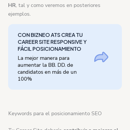
HR
, tal y como veremos en posteriores
ejemplos.
CON BIZNEO ATS CREA TU
CAREER SITE RESPONSIVE Y
FÁCIL POSICIONAMIENTO
La mejor manera para
aumentar la BB. DD. de
candidatos en más de un
100%
Keywords para el posicionamiento SEO