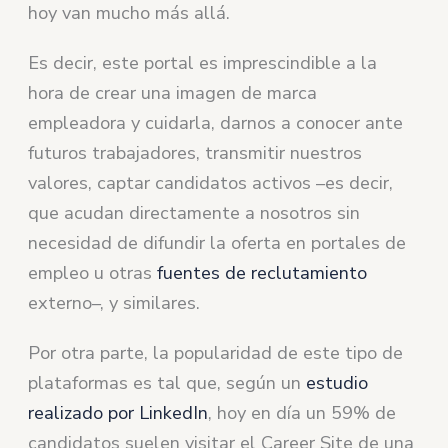
hoy van mucho más allá.
Es decir, este portal es imprescindible a la
hora de crear una imagen de marca
empleadora y cuidarla, darnos a conocer ante
futuros trabajadores, transmitir nuestros
valores, captar candidatos activos –es decir,
que acudan directamente a nosotros sin
necesidad de difundir la oferta en portales de
empleo u otras
fuentes de reclutamiento
externo–, y similares.
Por otra parte, la popularidad de este tipo de
plataformas es tal que, según un
estudio
realizado por LinkedIn
, hoy en día un 59% de
candidatos suelen visitar el Career Site de una