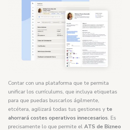
Contar con una plataforma que te permita
unificar los currículums, que incluya etiquetas
para que puedas buscarlos ágilmente,
etcétera, agilizará todas tus gestiones y
te
ahorrará costes operativos innecesarios
. Es
precisamente lo que permite el
ATS de Bizneo