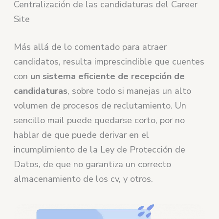
Centralización de las candidaturas del Career
Site
Más allá de lo comentado para atraer
candidatos, resulta imprescindible que cuentes
con
un sistema eficiente de recepción de
candidaturas
, sobre todo si manejas un alto
volumen de procesos de reclutamiento. Un
sencillo mail puede quedarse corto, por no
hablar de que puede derivar en el
incumplimiento de la Ley de Protección de
Datos, de que no garantiza un correcto
almacenamiento de los cv, y otros.