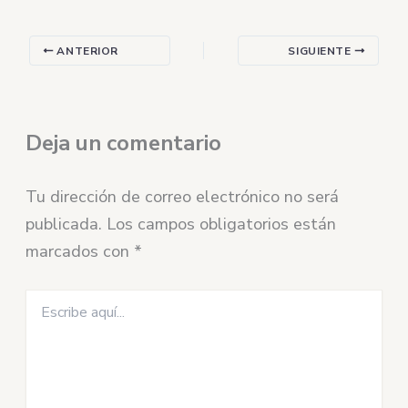
ANTERIOR
SIGUIENTE
Deja un comentario
Tu dirección de correo electrónico no será
publicada.
Los campos obligatorios están
marcados con
*
Escribe
aquí...