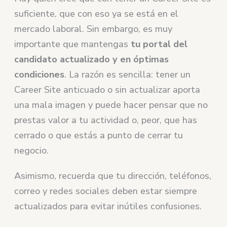
suficiente, que con eso ya se está en el
mercado laboral. Sin embargo, es muy
importante que mantengas
tu portal del
candidato actualizado y en óptimas
condiciones
. La razón es sencilla: tener un
Career Site anticuado o sin actualizar aporta
una mala imagen y puede hacer pensar que no
prestas valor a tu actividad o, peor, que has
cerrado o que estás a punto de cerrar tu
negocio.
Asimismo, recuerda que tu dirección, teléfonos,
correo y redes sociales deben estar siempre
actualizados para evitar inútiles confusiones.