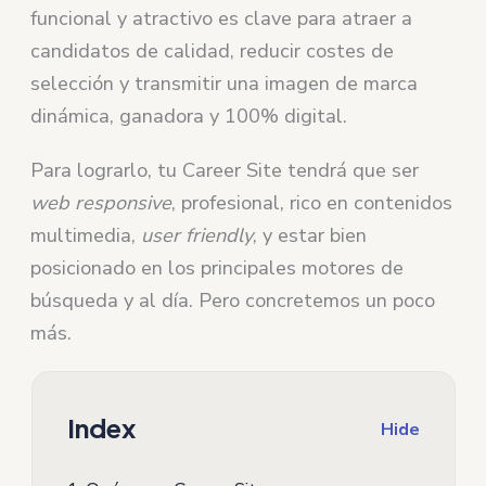
funcional y atractivo es clave para atraer a
candidatos de calidad, reducir costes de
selección y transmitir una imagen de marca
dinámica, ganadora y 100% digital.
Para lograrlo, tu Career Site tendrá que ser
web responsive
, profesional, rico en contenidos
multimedia,
user friendly
, y estar bien
posicionado en los principales motores de
búsqueda y al día. Pero concretemos un poco
más.
Index
Hide