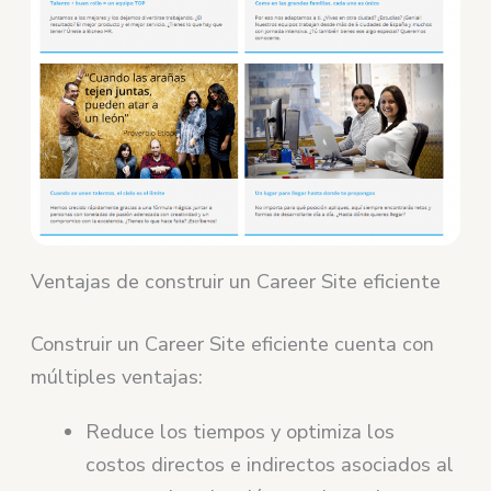
Ventajas de construir un Career Site eficiente
Construir un Career Site eficiente cuenta con
múltiples ventajas:
Reduce los tiempos y optimiza los
costos directos e indirectos asociados al