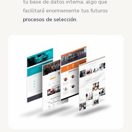
tu base de datos interna, algo que
facilitará enormemente tus futuros
procesos de selección
.