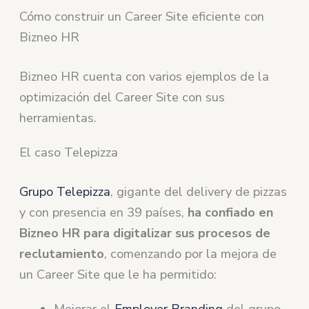
Cómo construir un Career Site eficiente con
Bizneo HR
Bizneo HR cuenta con varios ejemplos de la
optimización del Career Site con sus
herramientas.
El caso Telepizza
Grupo Telepizza
, gigante del delivery de pizzas
y con presencia en 39 países,
ha confiado en
Bizneo HR para digitalizar sus procesos de
reclutamiento
, comenzando por la mejora de
un Career Site que le ha permitido: