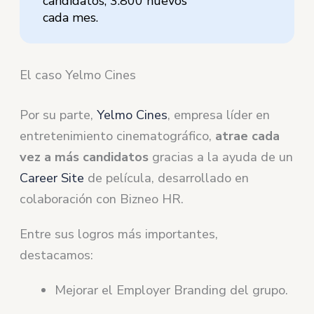
candidatos, 3.800 nuevos
cada mes.
El caso Yelmo Cines
Por su parte,
Yelmo Cines
, empresa líder en
entretenimiento cinematográfico,
atrae cada
vez a más candidatos
gracias a la ayuda de un
Career Site
de película, desarrollado en
colaboración con Bizneo HR.
Entre sus logros más importantes,
destacamos:
Mejorar el Employer Branding del grupo.