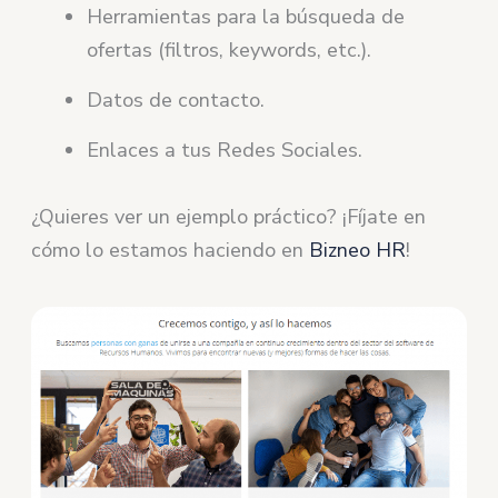
Herramientas para la búsqueda de
ofertas (filtros, keywords, etc.).
Datos de contacto.
Enlaces a tus Redes Sociales.
¿Quieres ver un ejemplo práctico? ¡Fíjate en
cómo lo estamos haciendo en
Bizneo HR
!