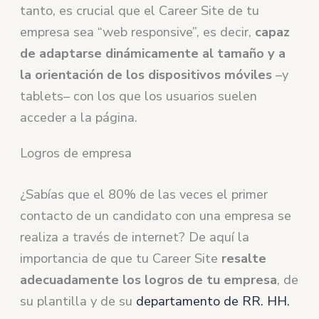
tanto, es crucial que el Career Site de tu
empresa sea “web responsive”, es decir,
capaz
de adaptarse dinámicamente al tamaño y a
la orientación de los dispositivos móviles
–y
tablets– con los que los usuarios suelen
acceder a la página.
Logros de empresa
¿Sabías que el 80% de las veces el primer
contacto de un candidato con una empresa se
realiza a través de internet? De aquí la
importancia de que tu Career Site
resalte
adecuadamente los logros de tu empresa
, de
su plantilla y de su
departamento de RR. HH.