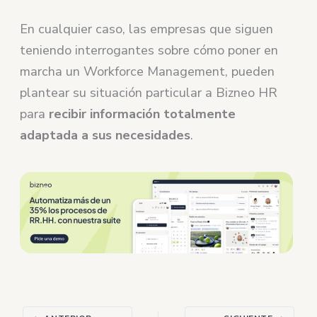
En cualquier caso, las empresas que siguen
teniendo interrogantes sobre cómo poner en
marcha un Workforce Management, pueden
plantear su situación particular a Bizneo HR
para
recibir información totalmente
adaptada a sus necesidades
.