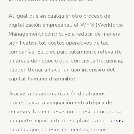
Al igual que en cualquier otro proceso de
digitalización empresarial, el WFM (Workforce
Management) contribuye a reducir de manera
significativa los costes operativos de las
compañías. Esto es particularmente relevante
en áreas de negocio que, con cierta frecuencia,
pueden llegar a hacer un
uso intensivo del
capital humano disponible
.
Gracias a la automatización de algunos
procesos y a la
asignación estratégica de
recursos
, las empresas no necesitan ocupar a
una parte importante de su plantilla en
tareas
para las que, en esos momentos, no son