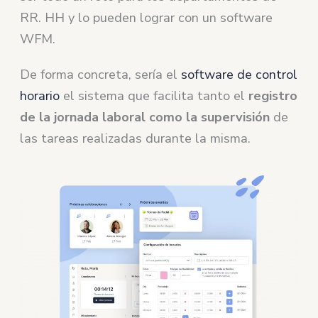
RR. HH y lo pueden lograr con un software
WFM.
De forma concreta, sería el
software de control
horario
el sistema que facilita tanto el
registro
de la jornada laboral como la supervisión
de
las tareas realizadas durante la misma.