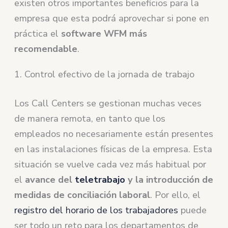
existen otros importantes beneficios para la
empresa que esta podrá aprovechar si pone en
práctica el
software WFM más
recomendable
.
1. Control efectivo de la jornada de trabajo
Los Call Centers se gestionan muchas veces
de manera remota, en tanto que los
empleados no necesariamente están presentes
en las instalaciones físicas de la empresa. Esta
situación se vuelve cada vez más habitual por
el
avance del
teletrabajo
y la introducción de
medidas de conciliación laboral
. Por ello, el
registro del horario de los trabajadores
puede
ser todo un reto para los departamentos de