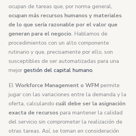
ocupan de tareas que, por norma general,
ocupan más recursos humanos y materiales
de lo que sería razonable por el valor que
generan para el negocio
. Hablamos de
procedimientos con un alto componente
rutinario y que, precisamente por ello, son
susceptibles de ser automatizadas para una
mejor
gestión del capital humano
.
El
Workforce Management o WFM
permite
jugar con las variaciones entre la demanda y la
oferta, calculando
cuál debe ser la asignación
exacta de recursos
para mantener la calidad
del servicio sin comprometer la realización de
otras tareas. Así, se toman en consideración