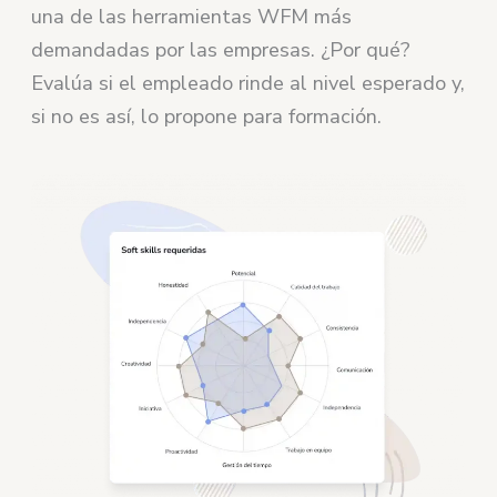
una de las herramientas WFM más
demandadas por las empresas. ¿Por qué?
Evalúa si el empleado rinde al nivel esperado y,
si no es así, lo propone para formación.