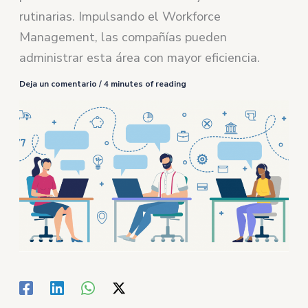
rutinarias. Impulsando el Workforce
Management, las compañías pueden
administrar esta área con mayor eficiencia.
Deja un comentario
/
4 minutes of reading