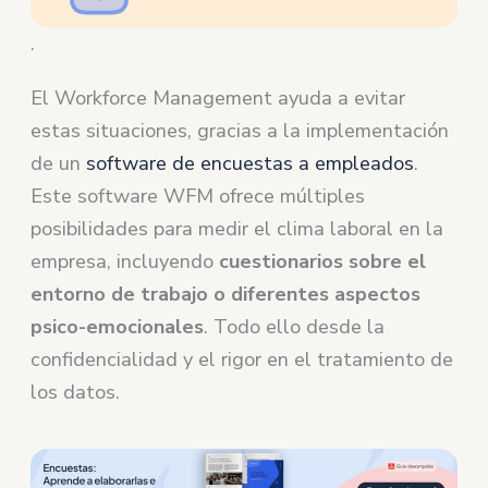
.
El Workforce Management ayuda a evitar
estas situaciones, gracias a la implementación
de un
software de encuestas a empleados
.
Este software WFM ofrece múltiples
posibilidades para medir el clima laboral en la
empresa, incluyendo
cuestionarios sobre el
entorno de trabajo o diferentes aspectos
psico-emocionales
. Todo ello desde la
confidencialidad y el rigor en el tratamiento de
los datos.