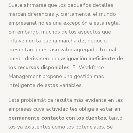
Suele afirmarse que los pequeños detalles
marcan diferencias y, ciertamente, el mundo
empresarial no es una excepción a esta regla.
Sin embargo, muchos de los aspectos que
influyen en la buena marcha del negocio
presentan un escaso valor agregado, lo cual
puede derivar en una
asignación ineficiente de
los recursos disponibles
. El Workforce
Management propone una gestión más
inteligente de estas variables.
Esta problemática resulta más evidente en las
empresas cuya actividad les obliga a estar en
permanente contacto con los clientes
, tanto
los ya existentes como los potenciales. Se