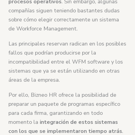
procesos operativos
. Sin embargo, algunas
compañías siguen teniendo bastantes dudas
sobre cómo elegir correctamente un sistema
de Workforce Management.
Las principales reservan radican en los posibles
fallos que podrían producirse por la
incompatibilidad entre el WFM software y los
sistemas que ya se están utilizando en otras
áreas de la empresa.
Por ello, Bizneo HR ofrece la posibilidad de
preparar un paquete de programas específico
para cada firma, garantizando en todo
momento la
integración de estos sistemas
con los que se implementaron tiempo atrás
.