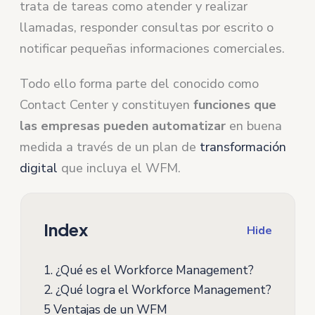
trata de tareas como atender y realizar
llamadas, responder consultas por escrito o
notificar pequeñas informaciones comerciales.
Todo ello forma parte del conocido como
Contact Center y constituyen
funciones que
las empresas pueden automatizar
en buena
medida a través de un plan de
transformación
digital
que incluya el WFM.
Index
Hide
1.
¿Qué es el Workforce Management?
2.
¿Qué logra el Workforce Management?
5 Ventajas de un WFM