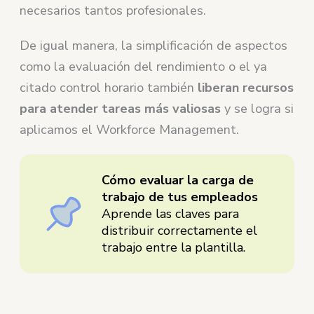
necesarios tantos profesionales.
De igual manera, la simplificación de aspectos
como la evaluación del rendimiento o el ya
citado control horario también
liberan recursos
para atender tareas más valiosas
y se logra si
aplicamos el Workforce Management.
Cómo evaluar la carga de
trabajo de tus empleados
Aprende las claves para
distribuir correctamente el
trabajo entre la plantilla.