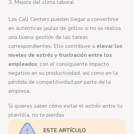
3. Mejora del clima laboral
Los Call Centers pueden llegar a convertirse
en auténticas jaulas de grillos si no se realiza
una buena gestión de las tareas
correspondientes. Ello contribuye a
elevar los
niveles de estrés y frustración entre los
empleados
: con el consiguiente impacto
negativo en su productividad, así como en la
pérdida de competitividad por parte de la
empresa.
Si quieres saber cómo evitar el estrés entre tu
plantilla, no te pierdas
ESTE ARTÍCULO