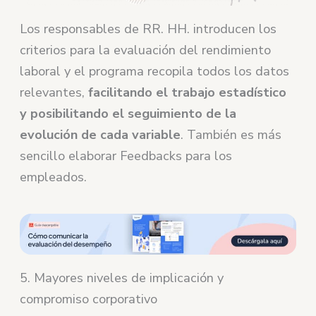
Los responsables de RR. HH. introducen los
criterios para la evaluación del rendimiento
laboral y el programa recopila todos los datos
relevantes,
facilitando el trabajo estadístico
y posibilitando el seguimiento de la
evolución de cada variable
. También es más
sencillo elaborar Feedbacks para los
empleados.
5. Mayores niveles de implicación y
compromiso corporativo