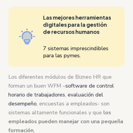
Las mejores herramientas
digitales para la gestión
de recursos humanos
7 sistemas imprescindibles
para las pymes.
Los diferentes módulos de Bizneo HR que
forman un buen WFM –
software de control
horario de trabajadores
,
evaluación del
desempeño
, encuestas a empleados- son
sistemas altamente funcionales y que
los
empleados pueden manejar con una pequeña
formación
.