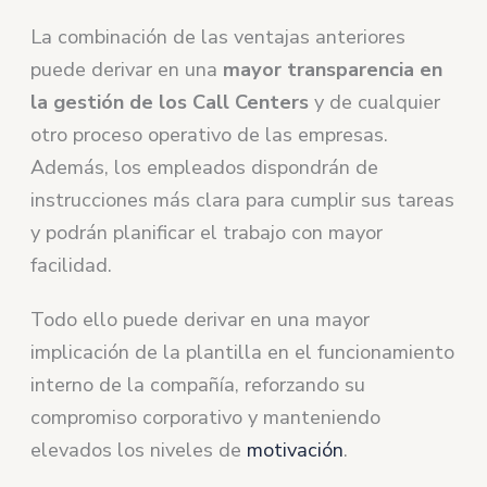
La combinación de las ventajas anteriores
puede derivar en una
mayor transparencia en
la gestión de los Call Centers
y de cualquier
otro proceso operativo de las empresas.
Además, los empleados dispondrán de
instrucciones más clara para cumplir sus tareas
y podrán planificar el trabajo con mayor
facilidad.
Todo ello puede derivar en una mayor
implicación de la plantilla en el funcionamiento
interno de la compañía, reforzando su
compromiso corporativo y manteniendo
elevados los niveles de
motivación
.