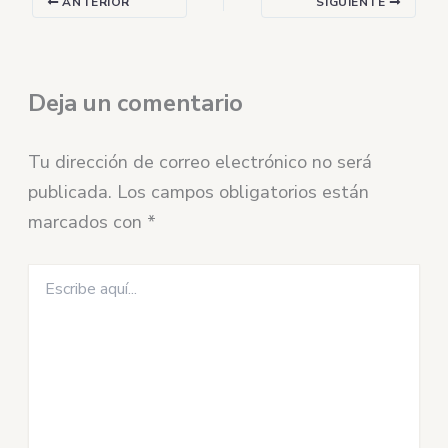
ANTERIOR
SIGUIENTE
Deja un comentario
Tu dirección de correo electrónico no será
publicada.
Los campos obligatorios están
marcados con
*
Escribe
aquí...