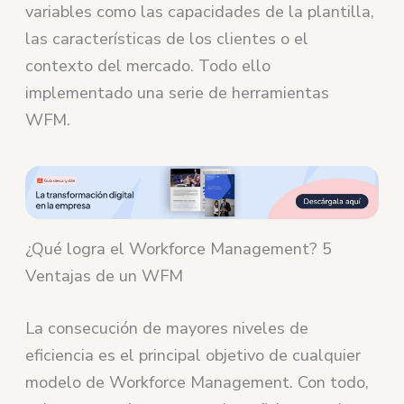
variables como las capacidades de la plantilla,
las características de los clientes o el
contexto del mercado. Todo ello
implementado una serie de herramientas
WFM.
¿Qué logra el Workforce Management? 5
Ventajas de un WFM
La consecución de mayores niveles de
eficiencia es el principal objetivo de cualquier
modelo de Workforce Management. Con todo,