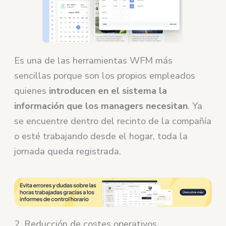
Es una de las herramientas WFM más
sencillas porque son los propios empleados
quienes
introducen en el sistema la
información que los managers necesitan
. Ya
se encuentre dentro del recinto de la compañía
o esté trabajando desde el hogar, toda la
jornada queda registrada.
2. Reducción de costes operativos