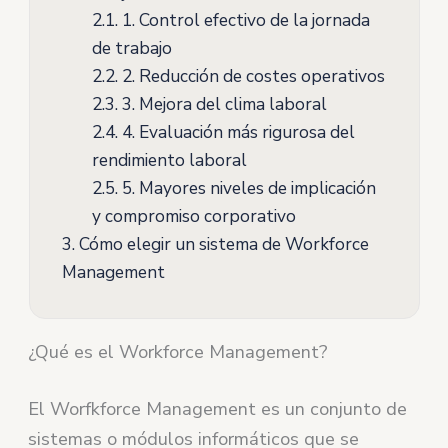
2.1.
1. Control efectivo de la jornada
de trabajo
2.2.
2. Reducción de costes operativos
2.3.
3. Mejora del clima laboral
2.4.
4. Evaluación más rigurosa del
rendimiento laboral
2.5.
5. Mayores niveles de implicación
y compromiso corporativo
3.
Cómo elegir un sistema de Workforce
Management
¿Qué es el Workforce Management?
El Worfkforce Management es un conjunto de
sistemas o módulos informáticos que se