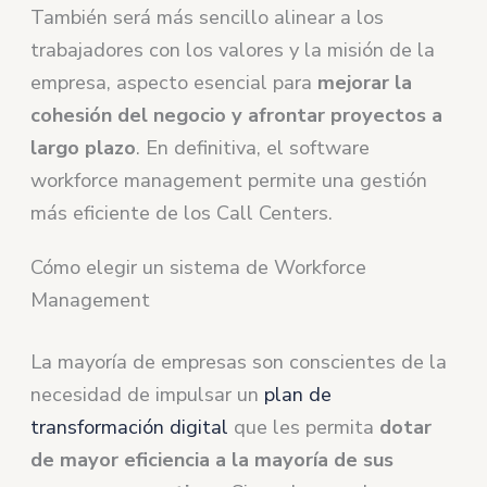
También será más sencillo alinear a los
trabajadores con los valores y la misión de la
empresa, aspecto esencial para
mejorar la
cohesión del negocio y afrontar proyectos a
largo plazo
. En definitiva, el software
workforce management permite una gestión
más eficiente de los Call Centers.
Cómo elegir un sistema de Workforce
Management
La mayoría de empresas son conscientes de la
necesidad de impulsar un
plan de
transformación digital
que les permita
dotar
de mayor eficiencia a la mayoría de sus