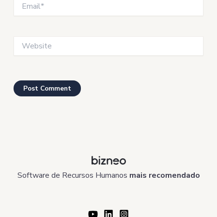
Email*
Website
Software de Recursos Humanos
mais recomendado