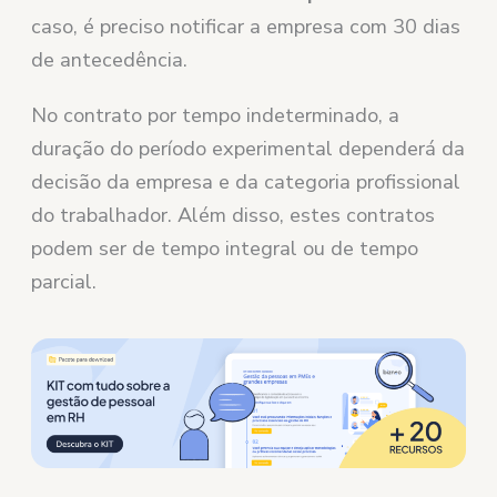
caso, é preciso notificar a empresa com 30 dias
de antecedência.
No contrato por tempo indeterminado, a
duração do período experimental dependerá da
decisão da empresa e da categoria profissional
do trabalhador. Além disso, estes contratos
podem ser de tempo integral ou de tempo
parcial.