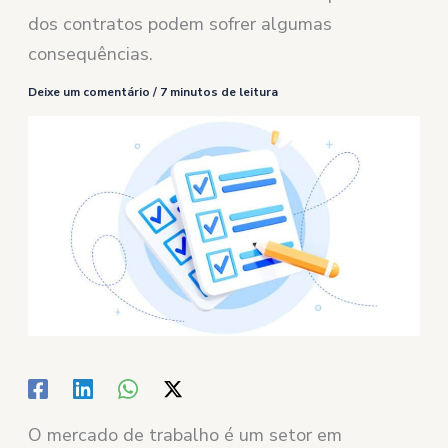
dos contratos podem sofrer algumas
consequências.
Deixe um comentário
/
7 minutos de leitura
O mercado de trabalho é um setor em