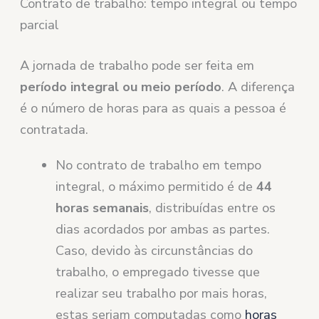
Contrato de trabalho: tempo integral ou tempo
parcial
A jornada de trabalho pode ser feita em
período integral ou meio período
. A diferença
é o número de horas para as quais a pessoa é
contratada.
No contrato de trabalho em tempo
integral, o máximo permitido é de
44
horas semanais
, distribuídas entre os
dias acordados por ambas as partes.
Caso, devido às circunstâncias do
trabalho, o empregado tivesse que
realizar seu trabalho por mais horas,
estas seriam computadas como
horas