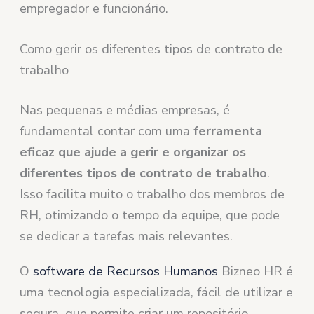
empregador e funcionário.
Como gerir os diferentes tipos de contrato de
trabalho
Nas pequenas e médias empresas, é
fundamental contar com uma
ferramenta
eficaz que ajude a gerir e organizar os
diferentes tipos de contrato de trabalho
.
Isso facilita muito o trabalho dos membros de
RH, otimizando o tempo da equipe, que pode
se dedicar a tarefas mais relevantes.
O
software de Recursos Humanos
Bizneo HR é
uma tecnologia especializada, fácil de utilizar e
segura, que permite criar um repositório