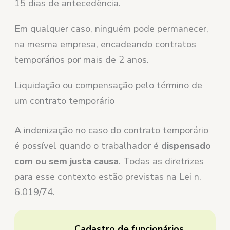
15 dias de antecedência.
Em qualquer caso, ninguém pode permanecer,
na mesma empresa, encadeando contratos
temporários por mais de 2 anos.
Liquidação ou compensação pelo término de
um contrato temporário
A indenização no caso do contrato temporário
é possível quando o trabalhador é
dispensado
com ou sem justa causa
. Todas as diretrizes
para esse contexto estão previstas na Lei n.
6.019/74.
Cadastro de funcionários