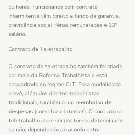
ou horas. Funcionários com contrato
intermitente têm direito a fundo de garantia,
previdência social, férias remuneradas e 13º
salário.
Contrato de Teletrabalho
O contrato de teletrabalho também foi criado
por meio da Reforma Trabalhista e está
enquadrado no regime CLT. Essa modalidade
prevê, além dos direitos trabalhistas
tradicionais, também a um
reembolso de
despesas
(como luz e internet). O contrato de
teletrabalho pode ser por tempo determinado
ou não, dependendo do acordo entre