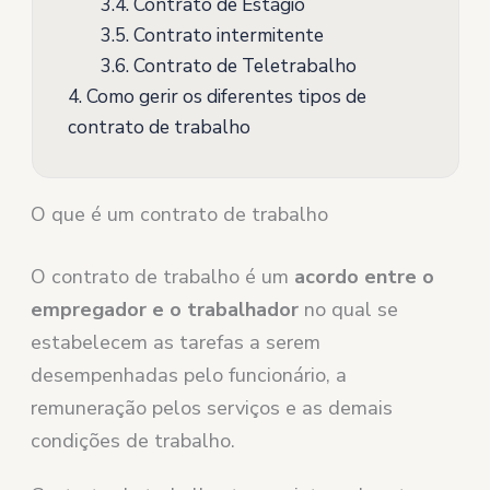
3.4.
Contrato de Estágio
3.5.
Contrato intermitente
3.6.
Contrato de Teletrabalho
4.
Como gerir os diferentes tipos de
contrato de trabalho
O que é um contrato de trabalho
O contrato de trabalho é um
acordo entre o
empregador e o trabalhador
no qual se
estabelecem as tarefas a serem
desempenhadas pelo funcionário, a
remuneração pelos serviços e as demais
condições de trabalho.