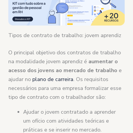
Tipos de contrato de trabalho: jovem aprendiz
O principal objetivo dos contratos de trabalho
na modalidade jovem aprendiz é
aumentar o
acesso dos jovens ao mercado de trabalho
e
ajudar no
plano de carreira
. Os requisitos
necessários para uma empresa formalizar esse
tipo de contrato com o trabalhador são:
Ajudar o jovem contratado a aprender
um ofício com atividades teóricas e
práticas e se inserir no mercado.