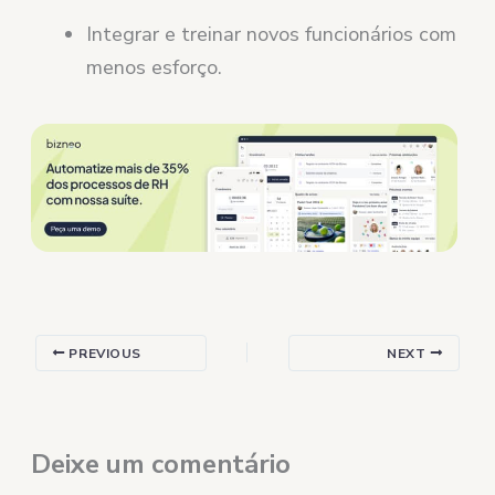
Integrar e treinar novos funcionários com
menos esforço.
PREVIOUS
NEXT
Deixe um comentário