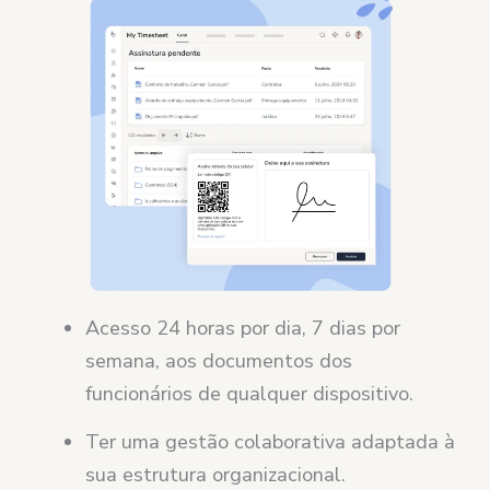
Acesso 24 horas por dia, 7 dias por
semana, aos documentos dos
funcionários de qualquer dispositivo.
Ter uma gestão colaborativa adaptada à
sua estrutura organizacional.