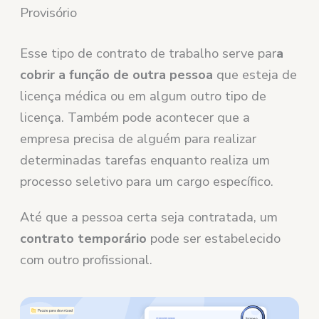
Provisório
Esse tipo de contrato de trabalho serve par
a
cobrir a função de outra pessoa
que esteja de
licença médica ou em algum outro tipo de
licença. Também pode acontecer que a
empresa precisa de alguém para realizar
determinadas tarefas enquanto realiza um
processo seletivo para um cargo específico.
Até que a pessoa certa seja contratada, um
contrato temporário
pode ser estabelecido
com outro profissional.