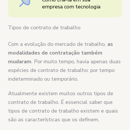
empresa com tecnologia
Tipos de contrato de trabalho
Com a evolução do mercado de trabalho,
as
modalidades de contratação também
mudaram
. Por muito tempo, havia apenas duas
espécies de contrato de trabalho: por tempo
indeterminado ou temporário.
Atualmente existem muitos outros tipos de
contrato de trabalho. É essencial saber que
tipos de contrato de trabalho existem e quais
são as características que os definem.