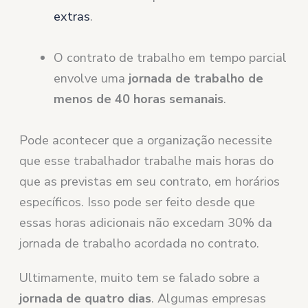
extras
.
O contrato de trabalho em tempo parcial
envolve uma
jornada de trabalho de
menos de 40 horas semanais
.
Pode acontecer que a organização necessite
que esse trabalhador trabalhe mais horas do
que as previstas em seu contrato, em horários
específicos. Isso pode ser feito desde que
essas horas adicionais não excedam 30% da
jornada de trabalho acordada no contrato.
Ultimamente, muito tem se falado sobre a
jornada de quatro dias
. Algumas empresas