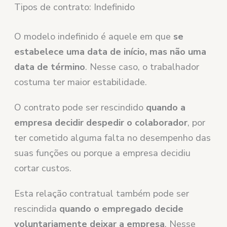
Tipos de contrato: Indefinido
O modelo indefinido é aquele em que
se
estabelece uma data de início, mas não uma
data de término
. Nesse caso, o trabalhador
costuma ter maior estabilidade.
O contrato pode ser rescindido
quando a
empresa decidir despedir o colaborador
, por
ter cometido alguma falta no desempenho das
suas funções ou porque a empresa decidiu
cortar custos.
Esta relação contratual também pode ser
rescindida
quando o empregado decide
voluntariamente deixar a empresa
. Nesse