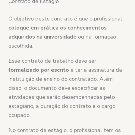
Contrato de Estágio
O objetivo deste contrato é que o profissional
coloque em prática os conhecimentos
adquiridos na universidade
ou na formação
escolhida.
Esse contrato de trabalho deve ser
formalizado por escrito
e ter a assinatura da
instituição de ensino do contratado. Além
disso, o documento deve especificar as
atividades que serão desempenhadas pelo
estagiário, a duração do contrato e o cargo
ocupado.
No contrato de estágio, o profissional tem os