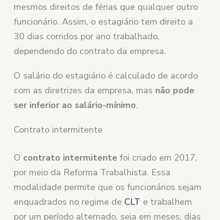
mesmos direitos de férias que qualquer outro
funcionário. Assim, o estagiário tem direito a
30 dias corridos por ano trabalhado,
dependendo do contrato da empresa.
O salário do estagiário é calculado de acordo
com as diretrizes da empresa, mas
não pode
ser inferior ao salário-mínimo
.
Contrato intermitente
O
contrato intermitente
foi criado em 2017,
por meio da Reforma Trabalhista. Essa
modalidade permite que os funcionários sejam
enquadrados no regime de
CLT
e trabalhem
por um período alternado, seja em meses, dias