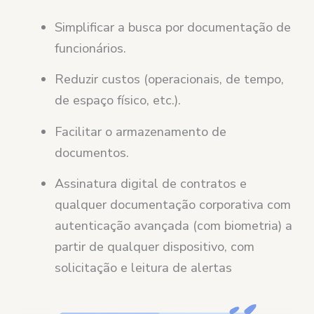
Simplificar a busca por documentação de
funcionários.
Reduzir custos (operacionais, de tempo,
de espaço físico, etc.).
Facilitar o armazenamento de
documentos.
Assinatura digital de contratos e
qualquer documentação corporativa com
autenticação avançada (com biometria) a
partir de qualquer dispositivo, com
solicitação e leitura de alertas