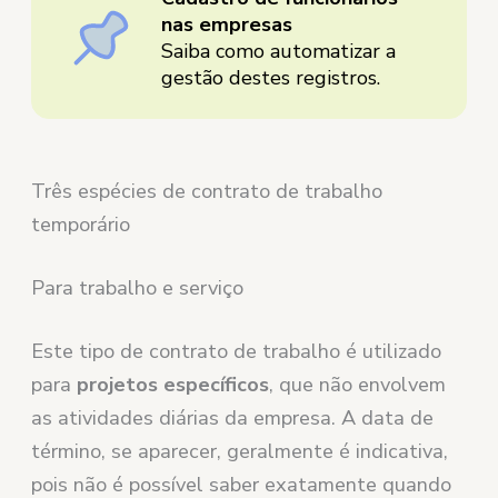
nas empresas
Saiba como automatizar a
gestão destes registros.
Três espécies de contrato de trabalho
temporário
Para trabalho e serviço
Este tipo de contrato de trabalho é utilizado
para
projetos específicos
, que não envolvem
as atividades diárias da empresa. A data de
término, se aparecer, geralmente é indicativa,
pois não é possível saber exatamente quando