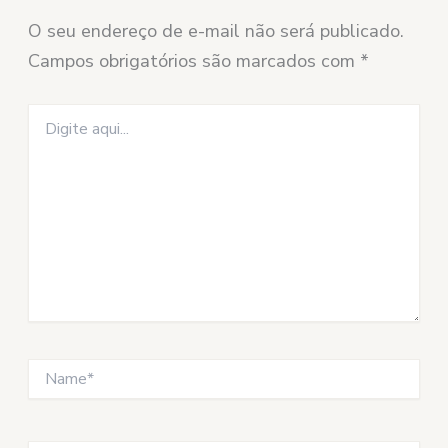
O seu endereço de e-mail não será publicado.
Campos obrigatórios são marcados com
*
Digite
aqui...
Name*