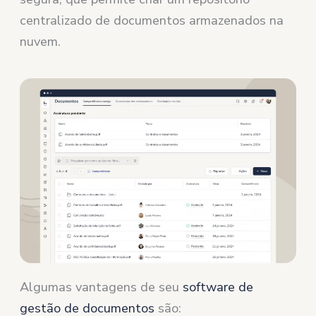
centralizado de documentos armazenados na
nuvem.
Algumas vantagens de seu
software de
gestão de documentos
são: