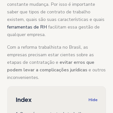
constante mudança. Por isso é importante
saber que tipos de contrato de trabalho
existem, quais são suas características e quais
ferramentas de RH
facilitam essa gestão de
qualquer empresa.
Com a reforma trabalhista no Brasil, as
empresas precisam estar cientes sobre as
etapas de contratação e
evitar erros que
podem levar a complicações jurídicas
e outros
​​inconvenientes.
Index
Hide