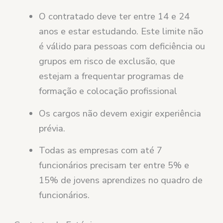
O contratado deve ter entre 14 e 24
anos e estar estudando. Este limite não
é válido para pessoas com deficiência ou
grupos em risco de exclusão, que
estejam a frequentar programas de
formação e colocação profissional
Os cargos não devem exigir experiência
prévia.
Todas as empresas com até 7
funcionários precisam ter entre 5% e
15% de jovens aprendizes no quadro de
funcionários.