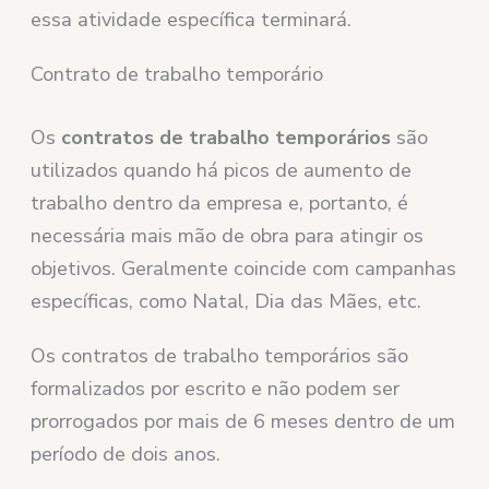
essa atividade específica terminará.
Contrato de trabalho temporário
Os
contratos de trabalho temporários
são
utilizados quando há picos de aumento de
trabalho dentro da empresa e, portanto, é
necessária mais mão de obra para atingir os
objetivos. Geralmente coincide com campanhas
específicas, como Natal, Dia das Mães, etc.
Os contratos de trabalho temporários são
formalizados por escrito e não podem ser
prorrogados por mais de 6 meses dentro de um
período de dois anos.