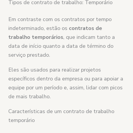
Tipos de contrato de trabalho: Temporário
Em contraste com os contratos por tempo
indeterminado, estão os
contratos de
trabalho temporários
, que indicam tanto a
data de início quanto a data de término do
serviço prestado.
Eles são usados ​​para realizar projetos
específicos dentro da empresa ou para apoiar a
equipe por um período e, assim, lidar com picos
de mais trabalho.
Características de um contrato de trabalho
temporário