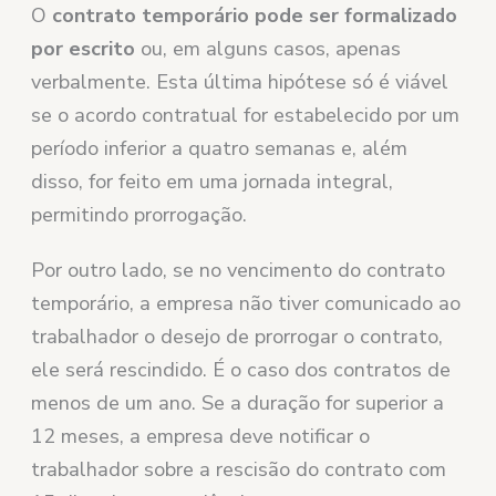
O
contrato temporário pode ser formalizado
por escrito
ou, em alguns casos, apenas
verbalmente. Esta última hipótese só é viável
se o acordo contratual for estabelecido por um
período inferior a quatro semanas e, além
disso, for feito em uma jornada integral,
permitindo prorrogação.
Por outro lado, se no vencimento do contrato
temporário, a empresa não tiver comunicado ao
trabalhador o desejo de prorrogar o contrato,
ele será rescindido. É o caso dos contratos de
menos de um ano. Se a duração for superior a
12 meses, a empresa deve notificar o
trabalhador sobre a rescisão do contrato com