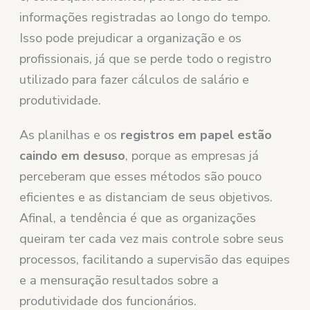
informações registradas ao longo do tempo.
Isso pode prejudicar a organização e os
profissionais, já que se perde todo o registro
utilizado para fazer cálculos de salário e
produtividade.
As planilhas e os
registros em papel estão
caindo em desuso
, porque as empresas já
perceberam que esses métodos são pouco
eficientes e as distanciam de seus objetivos.
Afinal, a tendência é que as organizações
queiram ter cada vez mais controle sobre seus
processos, facilitando a supervisão das equipes
e a mensuração resultados sobre a
produtividade dos funcionários.