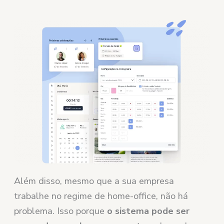
Além disso, mesmo que a sua empresa
trabalhe no regime de home-office, não há
problema. Isso porque
o sistema pode ser