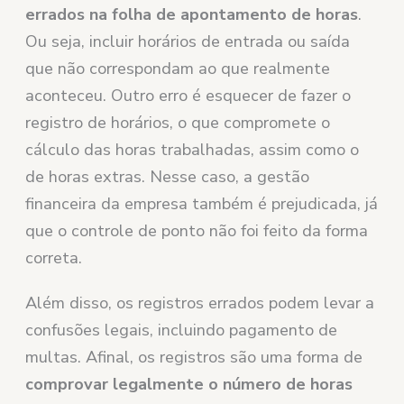
errados na folha de apontamento de horas
.
Ou seja, incluir horários de entrada ou saída
que não correspondam ao que realmente
aconteceu. Outro erro é esquecer de fazer o
registro de horários, o que compromete o
cálculo das horas trabalhadas, assim como o
de horas extras. Nesse caso, a gestão
financeira da empresa também é prejudicada, já
que o controle de ponto não foi feito da forma
correta.
Além disso, os registros errados podem levar a
confusões legais, incluindo pagamento de
multas. Afinal, os registros são uma forma de
comprovar legalmente o número de horas