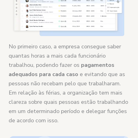
No primeiro caso, a empresa consegue saber
quantas horas a mais cada funcionário
trabalhou, podendo fazer os
pagamentos
adequados para cada caso
e evitando que as
pessoas não recebam pelo que trabalharam.
Em relação às férias, a organização tem mais
clareza sobre quais pessoas estão trabalhando
em um determinado período e delegar funções
de acordo com isso.