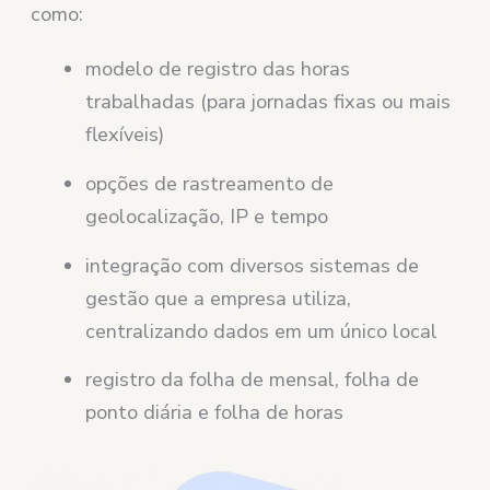
como:
modelo de registro das horas
trabalhadas (para jornadas fixas ou mais
flexíveis)
opções de rastreamento de
geolocalização, IP e tempo
integração com diversos sistemas de
gestão que a empresa utiliza,
centralizando dados em um único local
registro da folha de mensal, folha de
ponto diária e folha de horas