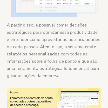
A partir disso, é possível tomar decisões
estratégicas para otimizar essa produtividade
e entender como aproveitar as potencialidades
de cada pessoa. Além disso, o sistema emite
relatórios personalizados
com todas as
informações sobre a folha de ponto e que são
uma ferramenta estratégica fundamental para
guiar as ações da empresa.