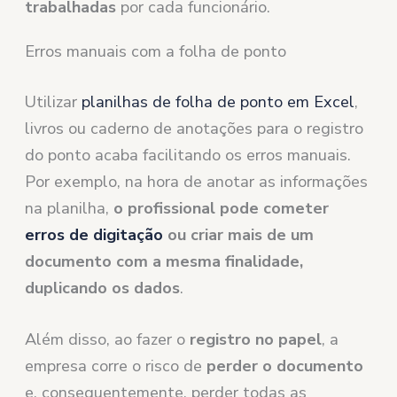
trabalhadas
por cada funcionário.
Erros manuais com a folha de ponto
Utilizar
planilhas de folha de ponto em Excel
,
livros ou caderno de anotações para o registro
do ponto acaba facilitando os erros manuais.
Por exemplo, na hora de anotar as informações
na planilha,
o profissional pode cometer
erros de digitação
ou criar mais de um
documento com a mesma finalidade,
duplicando os dados
.
Além disso, ao fazer o
registro no papel
, a
empresa corre o risco de
perder o documento
e, consequentemente, perder todas as