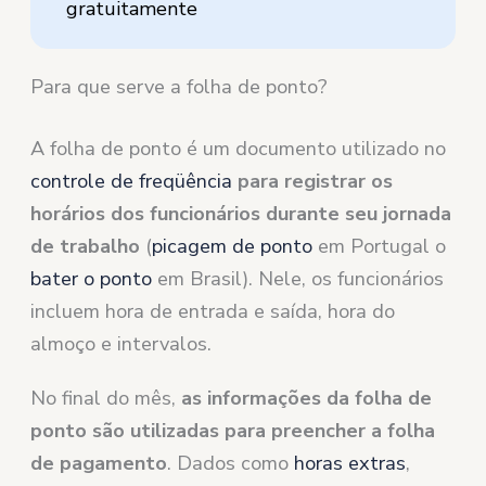
gratuitamente
Para que serve a folha de ponto?
A folha de ponto é um documento utilizado no
controle de freqüência
para registrar os
horários dos funcionários durante seu jornada
de trabalho
(
picagem de ponto
em Portugal o
bater o ponto
em Brasil). Nele, os funcionários
incluem hora de entrada e saída, hora do
almoço e intervalos.
No final do mês,
as informações da folha de
ponto são utilizadas para preencher a folha
de pagamento
. Dados como
horas extras
,