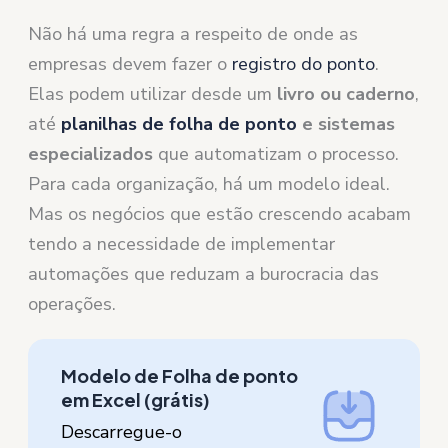
Não há uma regra a respeito de onde as
empresas devem fazer o
registro do ponto
.
Elas podem utilizar desde um
livro ou caderno
,
até
planilhas de folha de ponto
e sistemas
especializados
que automatizam o processo.
Para cada organização, há um modelo ideal.
Mas os negócios que estão crescendo acabam
tendo a necessidade de implementar
automações que reduzam a burocracia das
operações.
Modelo de Folha de ponto
em Excel (grátis)
Descarregue-o