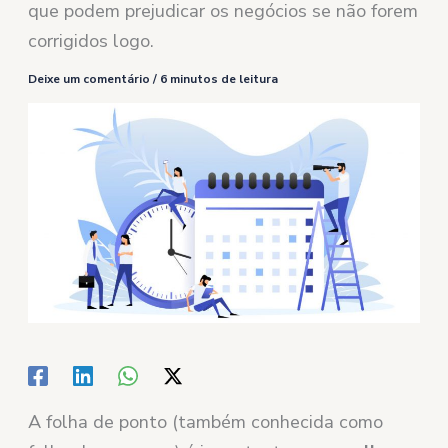
que podem prejudicar os negócios se não forem
corrigidos logo.
Deixe um comentário
/
6 minutos de leitura
A folha de ponto (também conhecida como