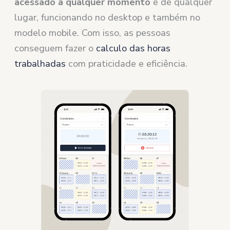
acessado a qualquer momento
e de qualquer
lugar, funcionando no desktop e também no
modelo mobile. Com isso, as pessoas
conseguem fazer o
calculo das horas
trabalhadas
com praticidade e eficiência.