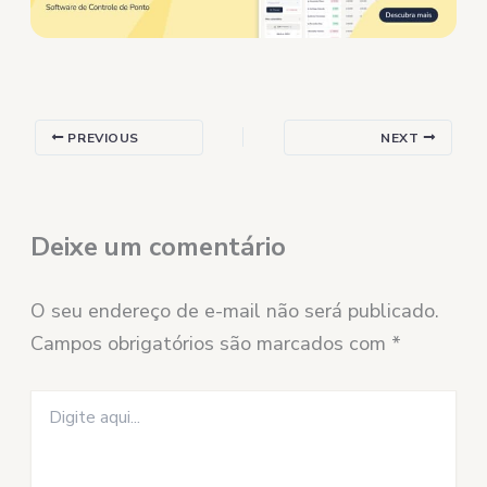
PREVIOUS
NEXT
Deixe um comentário
O seu endereço de e-mail não será publicado.
Campos obrigatórios são marcados com
*
Digite
aqui...