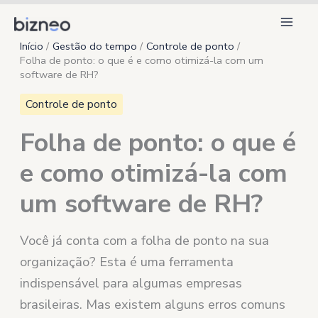
Ir
para
Início
Gestão do tempo
Controle de ponto
o
Folha de ponto: o que é e como otimizá-la com um
conteúdo
software de RH?
Controle de ponto
Folha de ponto: o que é
e como otimizá-la com
um software de RH?
Você já conta com a folha de ponto na sua
organização? Esta é uma ferramenta
indispensável para algumas empresas
brasileiras. Mas existem alguns erros comuns