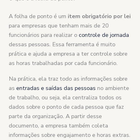
A folha de ponto é um
item obrigatório por lei
para empresas que tenham mais de 20
funcionários para realizar o
controle de jornada
dessas pessoas. Essa ferramenta é muito
prática e ajuda a empresa a ter controle sobre
as horas trabalhadas por cada funcionário.
Na prática, ela traz todo as informações sobre
as
entradas e saídas das pessoas
no ambiente
de trabalho, ou seja, ela centraliza todos os
dados sobre o ponto de cada pessoa que faz
parte da organização. A partir desse
documento, a empresa também coleta
informações sobre engajamento e horas extras.