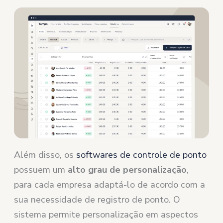
Além disso, os
softwares de controle de ponto
possuem um
alto grau de personalização
,
para cada empresa adaptá-lo de acordo com a
sua necessidade de registro de ponto. O
sistema permite personalização em aspectos