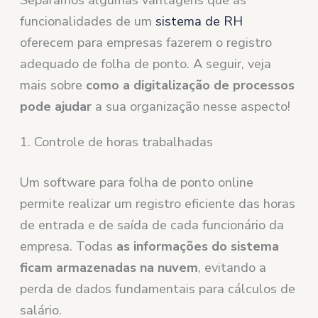
funcionalidades de um
sistema de RH
oferecem para empresas fazerem o registro
adequado de folha de ponto. A seguir, veja
mais sobre
como a digitalização de processos
pode ajudar
a sua organização nesse aspecto!
1. Controle de horas trabalhadas
Um software para folha de ponto online
permite realizar um registro eficiente das horas
de entrada e de saída de cada funcionário da
empresa. Todas
as informações do sistema
ficam armazenadas na nuvem
, evitando a
perda de dados fundamentais para cálculos de
salário.