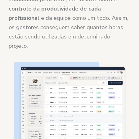
controle da produtividade de cada
profissional
e da equipe como um todo. Assim,
os gestores conseguem saber quantas horas
estão sendo utilizadas em determinado
projeto.