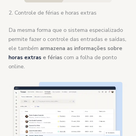
2. Controle de férias e horas extras
Da mesma forma que o sistema especializado
permite fazer o controle das entradas e saídas,
ele também
armazena as informações sobre
horas extras
e férias
com a folha de ponto
online.