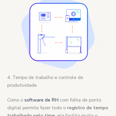
4. Tempo de trabalho e controle de
produtividade
Como o
software de RH
com folha de ponto
digital permite fazer todo o
registro de tempo
trabalhado pelo time
, ele facilita muito o