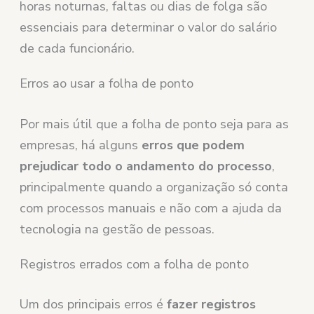
horas noturnas, faltas ou dias de folga são
essenciais para determinar o valor do salário
de cada funcionário.
Erros ao usar a folha de ponto
Por mais útil que a folha de ponto seja para as
empresas, há alguns
erros que podem
prejudicar todo o andamento do processo
,
principalmente quando a organização só conta
com processos manuais e não com a ajuda da
tecnologia na gestão de pessoas.
Registros errados com a folha de ponto
Um dos principais erros é
fazer registros