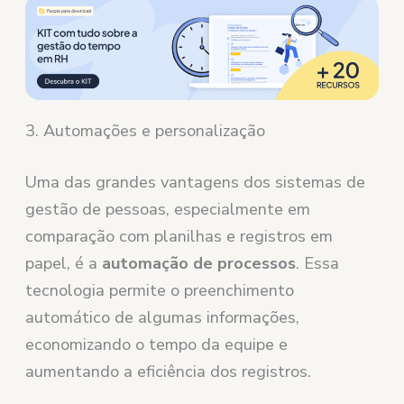
3. Automações e personalização
Uma das grandes vantagens dos sistemas de
gestão de pessoas, especialmente em
comparação com planilhas e registros em
papel, é a
automação de processos
. Essa
tecnologia permite o preenchimento
automático de algumas informações,
economizando o tempo da equipe e
aumentando a eficiência dos registros.