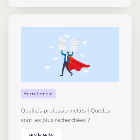
Recrutement
Qualités professionnelles | Quelles
sont les plus recherchées ?
Lire la suite