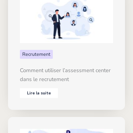
Recrutement
Comment utiliser l’assessment center
dans le recrutement
Lire la suite