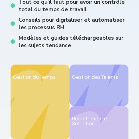
Tout ce qu’il faut pour avoir un contrôle
total du temps de travail
Conseils pour digitaliser et automatiser
les processus RH
Modèles et guides téléchargeables sur
les sujets tendance
Gestion du Temps
Gestion des Talents
Recrutement et
Sélection