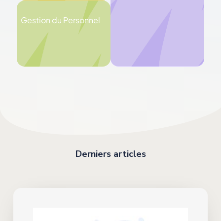
Gestion du Personnel
Derniers articles