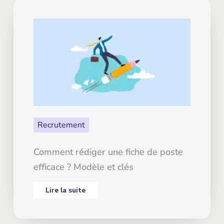
Recrutement
Comment rédiger une fiche de poste
efficace ? Modèle et clés
Lire la suite