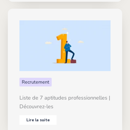
Recrutement
Liste de 7 aptitudes professionnelles |
Découvrez-les
Lire la suite