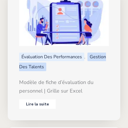
Évaluation Des Performances
Gestion
,
Des Talents
Modèle de fiche d’évaluation du
personnel | Grille sur Excel
Lire la suite