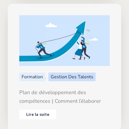
Formation
Gestion Des Talents
,
Plan de développement des
compétences | Comment l’élaborer
Lire la suite